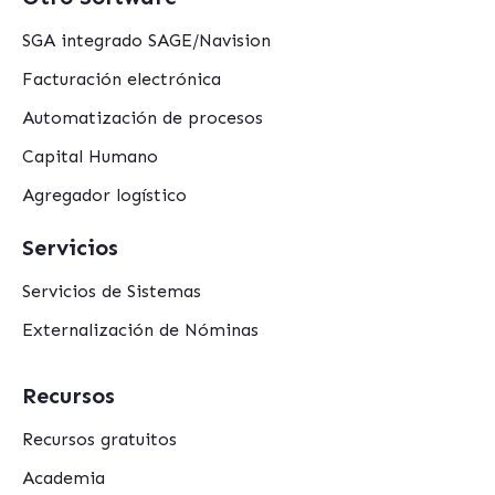
SGA integrado SAGE/Navision
Facturación electrónica
Automatización de procesos
Capital Humano
Agregador logístico
Servicios
Servicios de Sistemas
Externalización de Nóminas
Recursos
Recursos gratuitos
Academia