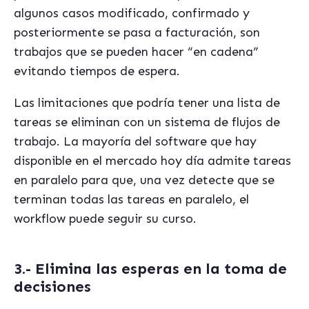
algunos casos modificado, confirmado y
posteriormente se pasa a facturación, son
trabajos que se pueden hacer “en cadena”
evitando tiempos de espera.
Las limitaciones que podría tener una lista de
tareas se eliminan con un sistema de flujos de
trabajo. La mayoría del software que hay
disponible en el mercado hoy día admite tareas
en paralelo para que, una vez detecte que se
terminan todas las tareas en paralelo, el
workflow puede seguir su curso.
3.- Elimina las esperas en la toma de
decisiones