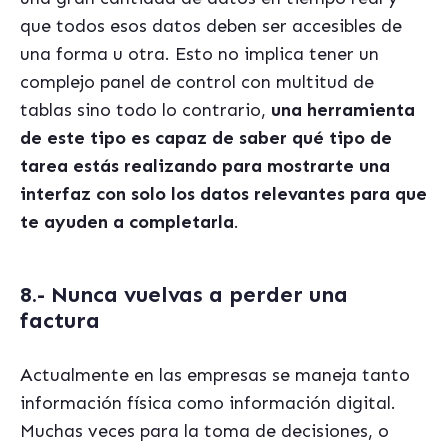
que todos esos datos deben ser accesibles de
una forma u otra. Esto no implica tener un
complejo panel de control con multitud de
tablas sino todo lo contrario,
una herramienta
de este tipo es capaz de saber qué tipo de
tarea estás realizando para mostrarte una
interfaz con solo los datos relevantes para que
te ayuden a completarla
.
8.- Nunca vuelvas a perder una
factura
Actualmente en las empresas se maneja tanto
información física como información digital.
Muchas veces para la toma de decisiones, o