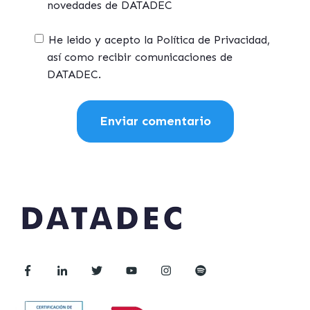
novedades de DATADEC
He leido y acepto la Política de Privacidad,
así como recibir comunicaciones de
DATADEC.