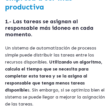
productiva
1.- Las tareas se asignan al
responsable más idoneo en cada
momento.
Un sistema de automatización de procesos
simple puede distribuir las tareas entre los
recursos disponibles.
Utilizando un algoritmo,
calcula el tiempo que se necesita para
completar esta tarea y se la asigna al
responsable que tenga menos tareas
disponible
s. Sin embargo, si se optimiza bien el
sistema se puede llegar a mejorar la asignación
de las tareas.