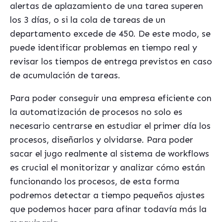
alertas de aplazamiento de una tarea superen
los 3 días, o si la cola de tareas de un
departamento excede de 450. De este modo, se
puede identificar problemas en tiempo real y
revisar los tiempos de entrega previstos en caso
de acumulación de tareas.
Para poder conseguir una empresa eficiente con
la automatización de procesos no solo es
necesario centrarse en estudiar el primer día los
procesos, diseñarlos y olvidarse. Para poder
sacar el jugo realmente al sistema de workflows
es crucial el monitorizar y analizar cómo están
funcionando los procesos, de esta forma
podremos detectar a tiempo pequeños ajustes
que podemos hacer para afinar todavía más la