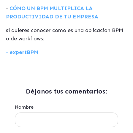
-
CÓMO UN BPM MULTIPLICA LA
PRODUCTIVIDAD DE TU EMPRESA
si quieres conocer como es una aplicacion BPM
o de workflows:
- expertBPM
Déjanos tus comentarios:
Nombre