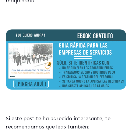
maquinaria.
Si este post te ha parecido interesante, te
recomendamos que leas también: