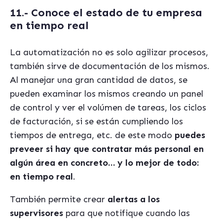
11.- Conoce el estado de tu empresa
en tiempo real
La automatización no es solo agilizar procesos,
también sirve de documentación de los mismos.
Al manejar una gran cantidad de datos, se
pueden examinar los mismos creando un panel
de control y ver el volúmen de tareas, los ciclos
de facturación, si se están cumpliendo los
tiempos de entrega, etc. de este modo
puedes
preveer si hay que contratar más personal en
algún área en concreto… y lo mejor de todo:
en tiempo real
.
También permite crear
alertas a los
supervisores
para que notifique cuando las