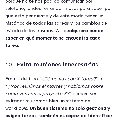
porque no te has podido comunicar por
teléfono, lo ideal es añadir notas para saber por
qué está pendiente y de este modo tener un
histórico de todas las tareas y los cambios de
estado de las mismas. Así
cualquiera puede
saber en qué momento se encuentra cada
tarea
.
10.- Evita reuniones innecesarias
Emails del tipo “
¿Cómo vas con X tarea?
” o
“
¿Nos reunimos el martes y hablamos sobre
cómo vas con el proyecto X?
” pueden ser
evitados si usamos bien un sistema de
workflows.
Un buen sistema no solo gestiona y
asigna tareas, también es capaz de identificar