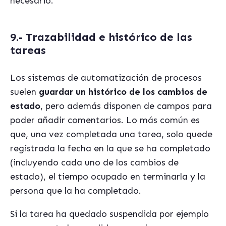
necesario.
9.- Trazabilidad e histórico de las
tareas
Los sistemas de automatización de procesos
suelen
guardar un histórico de los cambios de
estado
, pero además disponen de campos para
poder añadir comentarios. Lo más común es
que, una vez completada una tarea, solo quede
registrada la fecha en la que se ha completado
(incluyendo cada uno de los cambios de
estado), el tiempo ocupado en terminarla y la
persona que la ha completado.
Si la tarea ha quedado suspendida por ejemplo