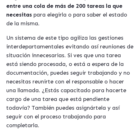
entre una cola de más de 200 tareas la que
necesitas
para elegirla o para saber el estado
de la misma.
Un sistema de este tipo agiliza las gestiones
interdepartamentales evitando así reuniones de
situación innecesarias. Si ves que una tarea
está siendo procesada, o está a espera de la
documentación, puedes seguir trabajando y no
necesitas reunirte con el responsable o hacer
una llamada. ¿Estás capacitado para hacerte
cargo de una tarea que está pendiente
todavía? También puedes asignártela y así
seguir con el proceso trabajando para
completarla.