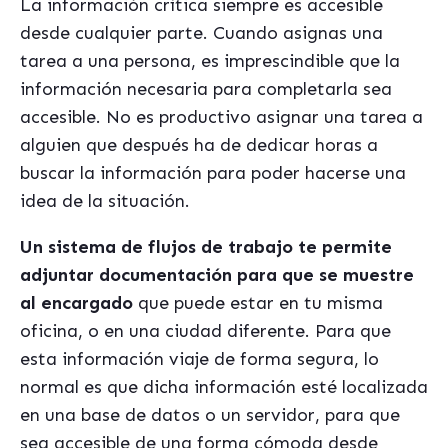
La información crítica siempre es accesible
desde cualquier parte. Cuando asignas una
tarea a una persona, es imprescindible que la
información necesaria para completarla sea
accesible. No es productivo asignar una tarea a
alguien que después ha de dedicar horas a
buscar la información para poder hacerse una
idea de la situación.
Un sistema de flujos de trabajo te permite
adjuntar documentación para que se muestre
al encargado
que puede estar en tu misma
oficina, o en una ciudad diferente. Para que
esta información viaje de forma segura, lo
normal es que dicha información esté localizada
en una base de datos o un servidor, para que
sea accesible de una forma cómoda desde