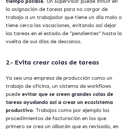
tiempo posible
. Un supervisor puede influir en
la asignación de tareas para no cargar de
trabajo a un trabajador que tiene un día malo o
tiene cerca las vacaciones, evitando así dejar
las tareas en el estado de “pendientes” hasta la
vuelta de sus días de descanso.
2.- Evita crear colas de tareas
Ya sea una empresa de producción como un
trabajo de oficina, un sistema de workflows
puede
evitar que se creen grandes colas de
tareas ayudando así a crear un ecosistema
productivo
. Trabajos como por ejemplo los
procedimientos de facturación en los que
primero se crea un albarán que es revisado, en