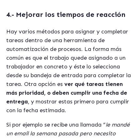
4.- Mejorar los tiempos de reacción
Hay varios métodos para asignar y completar
tareas dentro de una herramienta de
automatización de procesos. La forma más
común es que el trabajo quede asignado a un
trabajador en concreto y éste lo selecciona
desde su bandeja de entrada para completar la
tarea. Otra opción es
ver qué tareas tienen
más prioridad, o deben cumplir una fecha de
entrega
, y mostrar estas primero para cumplir
con la fecha estimada.
Si por ejemplo se recibe una llamada “
le mandé
un email la semana pasada pero necesito