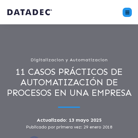
Digitalizacion y Automatizacion
11 CASOS PRÁCTICOS DE
AUTOMATIZACIÓN DE
PROCESOS EN UNA EMPRESA
Actualizado: 13 mayo 2025
Publicado por primera vez: 29 enero 2018