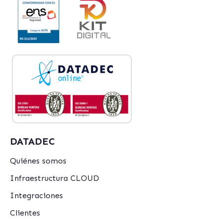
DATADEC
Quiénes somos
Infraestructura CLOUD
Integraciones
Clientes