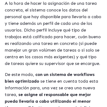
A la hora de hacer la asignación de una tarea
concreta, el sistema conoce los datos del
personal que hay disponible para llevarla a cabo
y tiene además un perfil de cada uno de los
usuarios. Dicho perfil incluye qué tipo de
trabajos está calificado para hacer, cuán bueno
es realizando una tarea en concreto (si puede
manejar un gran volúmen de tareas o si solo se
centra en los casos más exigentes) y qué tipo
de tareas quiere su supervisor que se encargue.
De este modo,
con un sistema de workflows
bien optimizado
se tiene en cuenta toda esta
información para, una vez se crea una nueva
tarea,
se asigne al responsable que mejor
pueda llevarla a cabo utilizando el menor