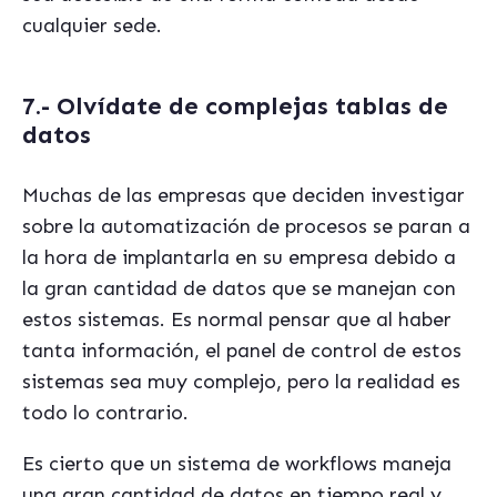
cualquier sede.
7.- Olvídate de complejas tablas de
datos
Muchas de las empresas que deciden investigar
sobre la automatización de procesos se paran a
la hora de implantarla en su empresa debido a
la gran cantidad de datos que se manejan con
estos sistemas. Es normal pensar que al haber
tanta información, el panel de control de estos
sistemas sea muy complejo, pero la realidad es
todo lo contrario.
Es cierto que un sistema de workflows maneja
una gran cantidad de datos en tiempo real y