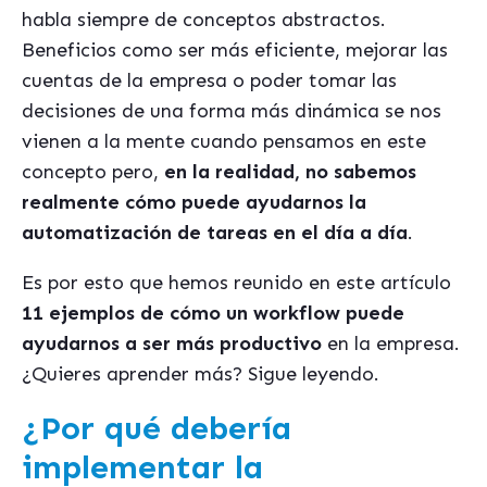
habla siempre de conceptos abstractos.
Beneficios como ser más eficiente, mejorar las
cuentas de la empresa o poder tomar las
decisiones de una forma más dinámica se nos
vienen a la mente cuando pensamos en este
concepto pero,
en la realidad, no sabemos
realmente cómo puede ayudarnos la
automatización de tareas en el día a día
.
Es por esto que hemos reunido en este artículo
11 ejemplos de cómo un workflow puede
ayudarnos a ser más productivo
en la empresa.
¿Quieres aprender más? Sigue leyendo.
¿Por qué debería
implementar la