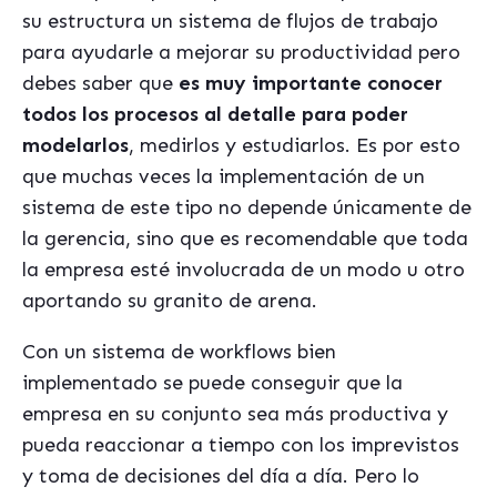
su estructura un sistema de flujos de trabajo
para ayudarle a mejorar su productividad pero
debes saber que
es muy importante conocer
todos los procesos al detalle para poder
modelarlos
, medirlos y estudiarlos. Es por esto
que muchas veces la implementación de un
sistema de este tipo no depende únicamente de
la gerencia, sino que es recomendable que toda
la empresa esté involucrada de un modo u otro
aportando su granito de arena.
Con un sistema de workflows bien
implementado se puede conseguir que la
empresa en su conjunto sea más productiva y
pueda reaccionar a tiempo con los imprevistos
y toma de decisiones del día a día. Pero lo