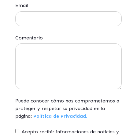
Email
Comentario
Puede conocer cómo nos comprometemos a
proteger y respetar su privacidad en la
página:
Política de Privacidad.
Acepto recibir informaciones de noticias y