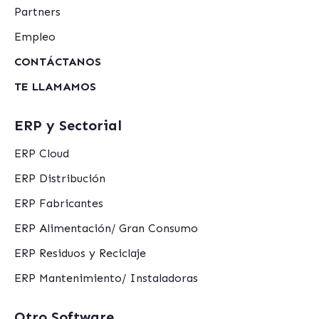
Partners
Empleo
CONTÁCTANOS
TE LLAMAMOS
ERP y Sectorial
ERP Cloud
ERP Distribución
ERP Fabricantes
ERP Alimentación/ Gran Consumo
ERP Residuos y Reciclaje
ERP Mantenimiento/ Instaladoras
Otro Software