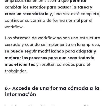
empresas tienen un sistema que
permite
cambiar los estados para pausar la tarea y
crear un recordatorio
y, una vez esté completa,
continuar su camino de forma normal por el
workflow.
Los sistemas de workflow no son una estructura
cerrada y cuando se implementa en la empresa,
se puede seguir modificando para adaptar y
mejorar los procesos para que sean todavía
más eficientes
y resulten cómodos para el
trabajador.
6.- Accede de una forma cómoda a la
información