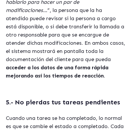
hablarlo para hacer un par de
modificaciones…
”, la persona que la ha
atendido puede revisar si la persona a cargo
está disponible, o si debe transferir la llamada a
otro responsable para que se encargue de
atender dichas modificaciones. En ambos casos,
el sistema mostrará en pantalla toda la
documentación del cliente para que pueda
acceder a los datos de una forma rápida
mejorando así los tiempos de reacción
.
5.- No pierdas tus tareas pendientes
Cuando una tarea se ha completado, lo normal
es que se cambie el estado a completado. Cada