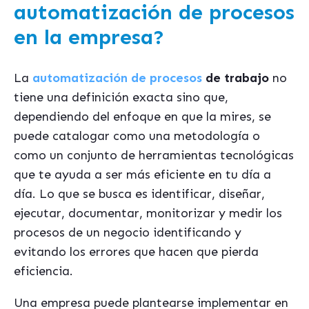
automatización de procesos
en la empresa?
La
automatización de procesos
de trabajo
no
tiene una definición exacta sino que,
dependiendo del enfoque en que la mires, se
puede catalogar como una metodología o
como un conjunto de herramientas tecnológicas
que te ayuda a ser más eficiente en tu día a
día. Lo que se busca es identificar, diseñar,
ejecutar, documentar, monitorizar y medir los
procesos de un negocio identificando y
evitando los errores que hacen que pierda
eficiencia.
Una empresa puede plantearse implementar en