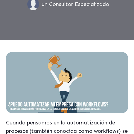
un Consultor Especializado
Cuando pensamos en la automatización de
procesos (también conocida como workflows) se