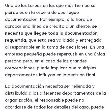
Una de las tareas en las que más tiempo se
pierde es en la espera de que llegue
documentación. Por ejemplo, a la hora de
aprobar una línea de crédito a un cliente,
se
necesita que llegue toda la documentación
requerida
, que esta sea validada y entregada
al responsable en la toma de decisiones. En una
empresa pequeña puede repercutir en una única
persona pero, en el caso de las grandes
corporaciones, puede implicar que multiples
departamentos influyan en la decisión final.
La documentación necesita ser rellenada y
distribuida a los diferentes departamentos de la
organización, el responsable puede no
acordarse de todos los detalles del caso, puede