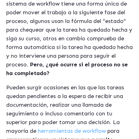
sistema de workflow tiene una forma única de
poder mover el trabajo a la siguiente fase del
proceso, algunos usan la fórmula del “estado”
para chequear que la tarea ha quedado hecha y
siga su curso, otros en cambio comprueba de
forma automática si la tarea ha quedado hecha
y no interviene una persona para seguir el
proceso.
Pero, ¿qué ocurre si el proceso no se
ha completado?
Pueden surgir ocasiones en las que las tareas
quedan pendientes a la espera de recibir una
documentación, realizar una llamada de
seguimiento o incluso comentarlo con tu
superior para poder tomar una decisión. La
mayoría de
herramientas de workflow
para