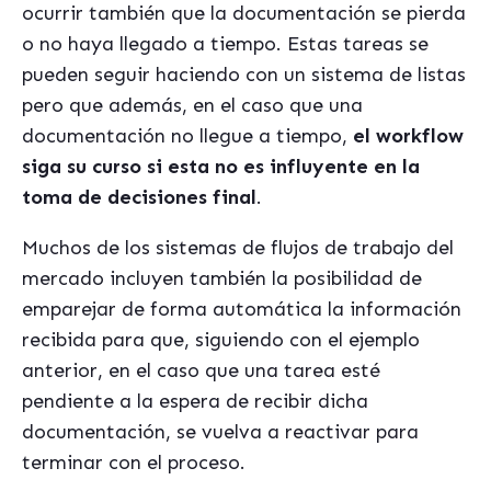
ocurrir también que la documentación se pierda
o no haya llegado a tiempo. Estas tareas se
pueden seguir haciendo con un sistema de listas
pero que además, en el caso que una
documentación no llegue a tiempo,
el workflow
siga su curso si esta no es influyente en la
toma de decisiones final
.
Muchos de los sistemas de flujos de trabajo del
mercado incluyen también la posibilidad de
emparejar de forma automática la información
recibida para que, siguiendo con el ejemplo
anterior, en el caso que una tarea esté
pendiente a la espera de recibir dicha
documentación, se vuelva a reactivar para
terminar con el proceso.