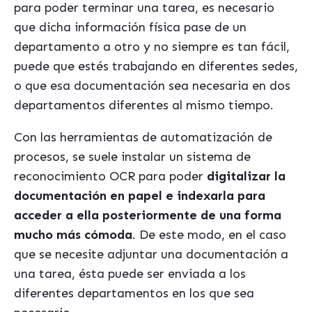
para poder terminar una tarea, es necesario
que dicha información física pase de un
departamento a otro y no siempre es tan fácil,
puede que estés trabajando en diferentes sedes,
o que esa documentación sea necesaria en dos
departamentos diferentes al mismo tiempo.
Con las herramientas de automatización de
procesos, se suele instalar un sistema de
reconocimiento OCR para poder
digitalizar la
documentación en papel e indexarla para
acceder a ella posteriormente de una forma
mucho más cómoda
. De este modo, en el caso
que se necesite adjuntar una documentación a
una tarea, ésta puede ser enviada a los
diferentes departamentos en los que sea