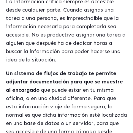
La información crítica siempre es accesible
desde cualquier parte. Cuando asignas una
tarea a una persona, es imprescindible que la
información necesaria para completarla sea
accesible. No es productivo asignar una tarea a
alguien que después ha de dedicar horas a
buscar la información para poder hacerse una
idea de la situación.
Un sistema de flujos de trabajo te permite
adjuntar documentación para que se muestre
al encargado
que puede estar en tu misma
oficina, o en una ciudad diferente. Para que
esta información viaje de forma segura, lo
normal es que dicha información esté localizada
en una base de datos o un servidor, para que
sea accesible de una forma cómoda desde