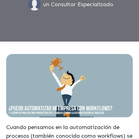
un Consultor Especializado
Cuando pensamos en la automatización de
procesos (también conocida como workflows) se