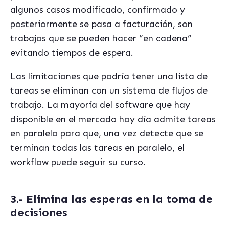
algunos casos modificado, confirmado y
posteriormente se pasa a facturación, son
trabajos que se pueden hacer “en cadena”
evitando tiempos de espera.
Las limitaciones que podría tener una lista de
tareas se eliminan con un sistema de flujos de
trabajo. La mayoría del software que hay
disponible en el mercado hoy día admite tareas
en paralelo para que, una vez detecte que se
terminan todas las tareas en paralelo, el
workflow puede seguir su curso.
3.- Elimina las esperas en la toma de
decisiones