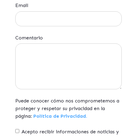
Email
Comentario
Puede conocer cómo nos comprometemos a
proteger y respetar su privacidad en la
página:
Política de Privacidad.
Acepto recibir informaciones de noticias y