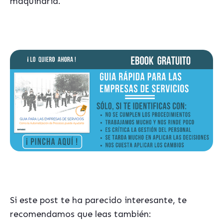
maquinaria.
Si este post te ha parecido interesante, te
recomendamos que leas también: