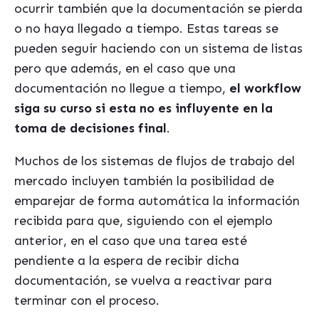
ocurrir también que la documentación se pierda
o no haya llegado a tiempo. Estas tareas se
pueden seguir haciendo con un sistema de listas
pero que además, en el caso que una
documentación no llegue a tiempo,
el workflow
siga su curso si esta no es influyente en la
toma de decisiones final
.
Muchos de los sistemas de flujos de trabajo del
mercado incluyen también la posibilidad de
emparejar de forma automática la información
recibida para que, siguiendo con el ejemplo
anterior, en el caso que una tarea esté
pendiente a la espera de recibir dicha
documentación, se vuelva a reactivar para
terminar con el proceso.