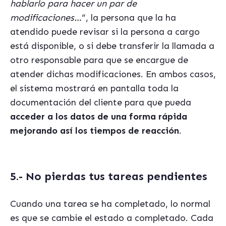
hablarlo para hacer un par de
modificaciones…
”, la persona que la ha
atendido puede revisar si la persona a cargo
está disponible, o si debe transferir la llamada a
otro responsable para que se encargue de
atender dichas modificaciones. En ambos casos,
el sistema mostrará en pantalla toda la
documentación del cliente para que pueda
acceder a los datos de una forma rápida
mejorando así los tiempos de reacción
.
5.- No pierdas tus tareas pendientes
Cuando una tarea se ha completado, lo normal
es que se cambie el estado a completado. Cada