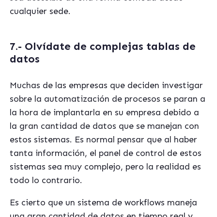
cualquier sede.
7.- Olvídate de complejas tablas de
datos
Muchas de las empresas que deciden investigar
sobre la automatización de procesos se paran a
la hora de implantarla en su empresa debido a
la gran cantidad de datos que se manejan con
estos sistemas. Es normal pensar que al haber
tanta información, el panel de control de estos
sistemas sea muy complejo, pero la realidad es
todo lo contrario.
Es cierto que un sistema de workflows maneja
una gran cantidad de datos en tiempo real y