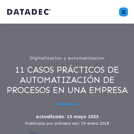
Digitalizacion y Automatizacion
11 CASOS PRÁCTICOS DE
AUTOMATIZACIÓN DE
PROCESOS EN UNA EMPRESA
Actualizado: 13 mayo 2025
Publicado por primera vez: 29 enero 2018