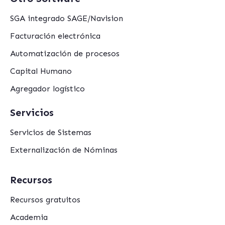
SGA integrado SAGE/Navision
Facturación electrónica
Automatización de procesos
Capital Humano
Agregador logístico
Servicios
Servicios de Sistemas
Externalización de Nóminas
Recursos
Recursos gratuitos
Academia