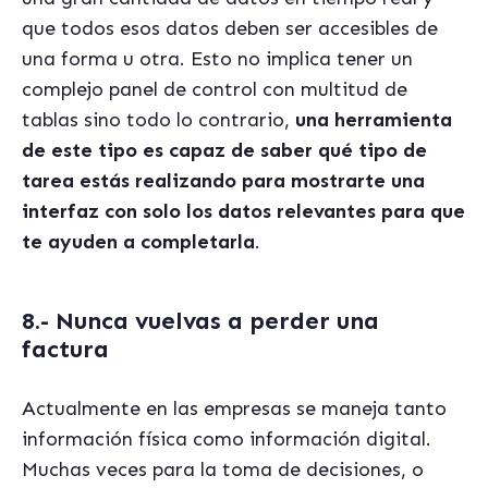
que todos esos datos deben ser accesibles de
una forma u otra. Esto no implica tener un
complejo panel de control con multitud de
tablas sino todo lo contrario,
una herramienta
de este tipo es capaz de saber qué tipo de
tarea estás realizando para mostrarte una
interfaz con solo los datos relevantes para que
te ayuden a completarla
.
8.- Nunca vuelvas a perder una
factura
Actualmente en las empresas se maneja tanto
información física como información digital.
Muchas veces para la toma de decisiones, o