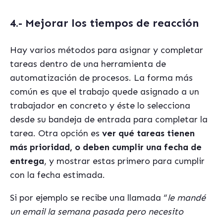
4.- Mejorar los tiempos de reacción
Hay varios métodos para asignar y completar
tareas dentro de una herramienta de
automatización de procesos. La forma más
común es que el trabajo quede asignado a un
trabajador en concreto y éste lo selecciona
desde su bandeja de entrada para completar la
tarea. Otra opción es
ver qué tareas tienen
más prioridad, o deben cumplir una fecha de
entrega
, y mostrar estas primero para cumplir
con la fecha estimada.
Si por ejemplo se recibe una llamada “
le mandé
un email la semana pasada pero necesito