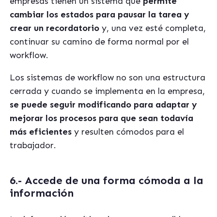
empresas tienen un sistema que
permite
cambiar los estados para pausar la tarea y
crear un recordatorio
y, una vez esté completa,
continuar su camino de forma normal por el
workflow.
Los sistemas de workflow no son una estructura
cerrada y cuando se implementa en la empresa,
se puede seguir modificando para adaptar y
mejorar los procesos para que sean todavía
más eficientes
y resulten cómodos para el
trabajador.
6.- Accede de una forma cómoda a la
información