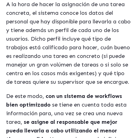
A la hora de hacer la asignación de una tarea
concreta, el sistema conoce los datos del
personal que hay disponible para llevarla a cabo
y tiene además un perfil de cada uno de los
usuarios. Dicho perfil incluye qué tipo de
trabajos está calificado para hacer, cuán bueno
es realizando una tarea en concreto (si puede
manejar un gran volúmen de tareas o si solo se
centra en los casos más exigentes) y qué tipo
de tareas quiere su supervisor que se encargue.
De este modo,
con un sistema de workflows
bien optimizado
se tiene en cuenta toda esta
información para, una vez se crea una nueva
tarea,
se asigne al responsable que mejor
pueda llevarla a cabo utilizando el menor