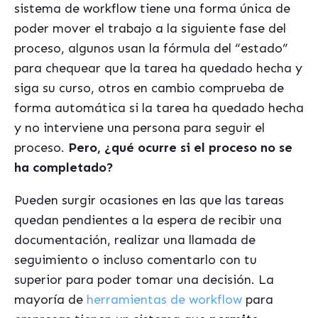
sistema de workflow tiene una forma única de
poder mover el trabajo a la siguiente fase del
proceso, algunos usan la fórmula del “estado”
para chequear que la tarea ha quedado hecha y
siga su curso, otros en cambio comprueba de
forma automática si la tarea ha quedado hecha
y no interviene una persona para seguir el
proceso.
Pero, ¿qué ocurre si el proceso no se
ha completado?
Pueden surgir ocasiones en las que las tareas
quedan pendientes a la espera de recibir una
documentación, realizar una llamada de
seguimiento o incluso comentarlo con tu
superior para poder tomar una decisión. La
mayoría de
herramientas de workflow
para