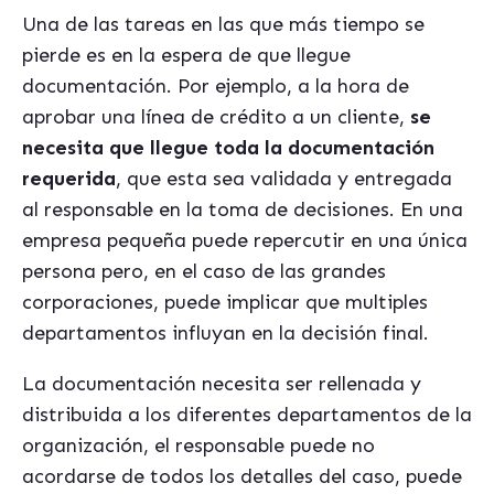
Una de las tareas en las que más tiempo se
pierde es en la espera de que llegue
documentación. Por ejemplo, a la hora de
aprobar una línea de crédito a un cliente,
se
necesita que llegue toda la documentación
requerida
, que esta sea validada y entregada
al responsable en la toma de decisiones. En una
empresa pequeña puede repercutir en una única
persona pero, en el caso de las grandes
corporaciones, puede implicar que multiples
departamentos influyan en la decisión final.
La documentación necesita ser rellenada y
distribuida a los diferentes departamentos de la
organización, el responsable puede no
acordarse de todos los detalles del caso, puede