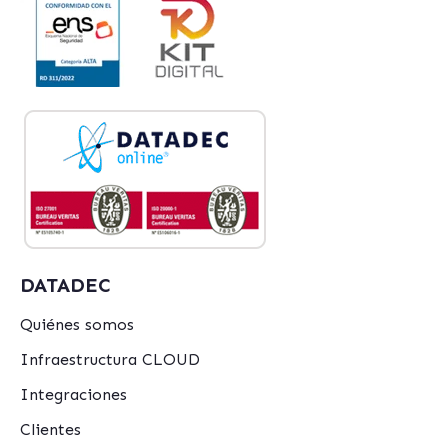
DATADEC
Quiénes somos
Infraestructura CLOUD
Integraciones
Clientes