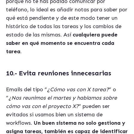
porque no te has podido comunicar por
teléfono, lo ideal es añadir notas para saber por
qué está pendiente y de este modo tener un
histórico de todas las tareas y los cambios de
estado de las mismas. Así
cualquiera puede
saber en qué momento se encuentra cada
tarea
.
10.- Evita reuniones innecesarias
Emails del tipo “
¿Cómo vas con X tarea?
” o
“
¿Nos reunimos el martes y hablamos sobre
cómo vas con el proyecto X?
” pueden ser
evitados si usamos bien un sistema de
workflows.
Un buen sistema no solo gestiona y
asigna tareas, también es capaz de identificar