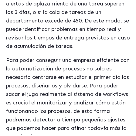
alertas de aplazamiento de una tarea superen
los 3 días, o si la cola de tareas de un
departamento excede de 450. De este modo, se
puede identificar problemas en tiempo real y
revisar los tiempos de entrega previstos en caso
de acumulación de tareas.
Para poder conseguir una empresa eficiente con
la automatización de procesos no solo es
necesario centrarse en estudiar el primer día los
procesos, diseñarlos y olvidarse. Para poder
sacar el jugo realmente al sistema de workflows
es crucial el monitorizar y analizar cómo están
funcionando los procesos, de esta forma
podremos detectar a tiempo pequeños ajustes
que podemos hacer para afinar todavía más la