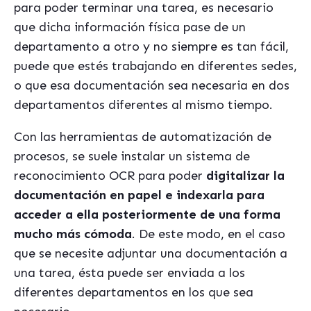
para poder terminar una tarea, es necesario
que dicha información física pase de un
departamento a otro y no siempre es tan fácil,
puede que estés trabajando en diferentes sedes,
o que esa documentación sea necesaria en dos
departamentos diferentes al mismo tiempo.
Con las herramientas de automatización de
procesos, se suele instalar un sistema de
reconocimiento OCR para poder
digitalizar la
documentación en papel e indexarla para
acceder a ella posteriormente de una forma
mucho más cómoda
. De este modo, en el caso
que se necesite adjuntar una documentación a
una tarea, ésta puede ser enviada a los
diferentes departamentos en los que sea