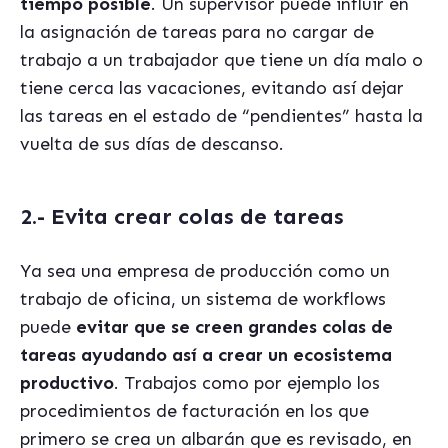
tiempo posible
. Un supervisor puede influir en
la asignación de tareas para no cargar de
trabajo a un trabajador que tiene un día malo o
tiene cerca las vacaciones, evitando así dejar
las tareas en el estado de “pendientes” hasta la
vuelta de sus días de descanso.
2.- Evita crear colas de tareas
Ya sea una empresa de producción como un
trabajo de oficina, un sistema de workflows
puede
evitar que se creen grandes colas de
tareas ayudando así a crear un ecosistema
productivo
. Trabajos como por ejemplo los
procedimientos de facturación en los que
primero se crea un albarán que es revisado, en