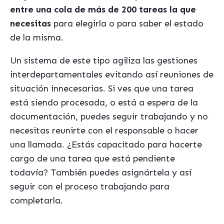
entre una cola de más de 200 tareas la que
necesitas
para elegirla o para saber el estado
de la misma.
Un sistema de este tipo agiliza las gestiones
interdepartamentales evitando así reuniones de
situación innecesarias. Si ves que una tarea
está siendo procesada, o está a espera de la
documentación, puedes seguir trabajando y no
necesitas reunirte con el responsable o hacer
una llamada. ¿Estás capacitado para hacerte
cargo de una tarea que está pendiente
todavía? También puedes asignártela y así
seguir con el proceso trabajando para
completarla.