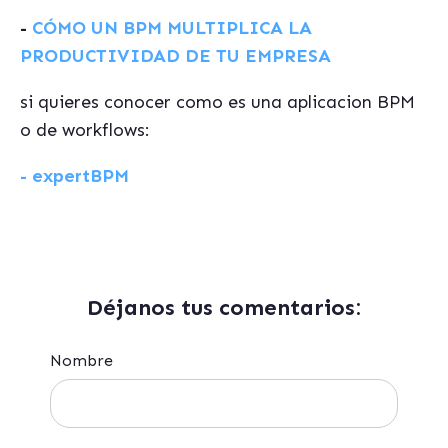
-
CÓMO UN BPM MULTIPLICA LA
PRODUCTIVIDAD DE TU EMPRESA
si quieres conocer como es una aplicacion BPM
o de workflows:
- expertBPM
Déjanos tus comentarios:
Nombre