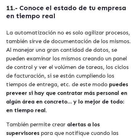
11.- Conoce el estado de tu empresa
en tiempo real
La automatización no es solo agilizar procesos,
también sirve de documentación de los mismos.
Al manejar una gran cantidad de datos, se
pueden examinar los mismos creando un panel
de control y ver el volúmen de tareas, los ciclos
de facturación, si se están cumpliendo los
tiempos de entrega, etc. de este modo
puedes
preveer si hay que contratar más personal en
algún área en concreto… y lo mejor de todo:
en tiempo real
.
También permite crear
alertas a los
supervisores
para que notifique cuando las