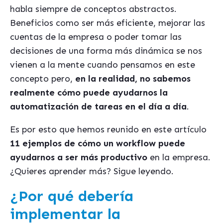
habla siempre de conceptos abstractos.
Beneficios como ser más eficiente, mejorar las
cuentas de la empresa o poder tomar las
decisiones de una forma más dinámica se nos
vienen a la mente cuando pensamos en este
concepto pero,
en la realidad, no sabemos
realmente cómo puede ayudarnos la
automatización de tareas en el día a día
.
Es por esto que hemos reunido en este artículo
11 ejemplos de cómo un workflow puede
ayudarnos a ser más productivo
en la empresa.
¿Quieres aprender más? Sigue leyendo.
¿Por qué debería
implementar la