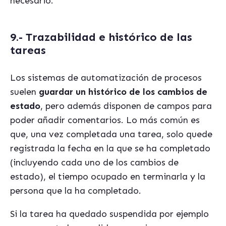
necesario.
9.- Trazabilidad e histórico de las
tareas
Los sistemas de automatización de procesos
suelen
guardar un histórico de los cambios de
estado
, pero además disponen de campos para
poder añadir comentarios. Lo más común es
que, una vez completada una tarea, solo quede
registrada la fecha en la que se ha completado
(incluyendo cada uno de los cambios de
estado), el tiempo ocupado en terminarla y la
persona que la ha completado.
Si la tarea ha quedado suspendida por ejemplo