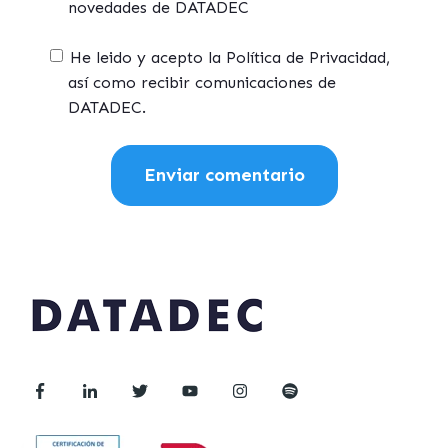
novedades de DATADEC
He leido y acepto la Política de Privacidad,
así como recibir comunicaciones de
DATADEC.