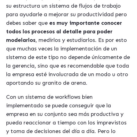
su estructura un sistema de flujos de trabajo
para ayudarle a mejorar su productividad pero
debes saber que
es muy importante conocer
todos los procesos al detalle para poder
modelarlos
, medirlos y estudiarlos. Es por esto
que muchas veces la implementación de un
sistema de este tipo no depende únicamente de
la gerencia, sino que es recomendable que toda
la empresa esté involucrada de un modo u otro
aportando su granito de arena.
Con un sistema de workflows bien
implementado se puede conseguir que la
empresa en su conjunto sea más productiva y
pueda reaccionar a tiempo con los imprevistos
y toma de decisiones del día a día. Pero lo