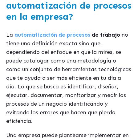
automatización de procesos
en la empresa?
La
automatización de procesos
de trabajo
no
tiene una definición exacta sino que,
dependiendo del enfoque en que la mires, se
puede catalogar como una metodología o
como un conjunto de herramientas tecnológicas
que te ayuda a ser más eficiente en tu día a
día. Lo que se busca es identificar, diseñar,
ejecutar, documentar, monitorizar y medir los
procesos de un negocio identificando y
evitando los errores que hacen que pierda
eficiencia.
Una empresa puede plantearse implementar en