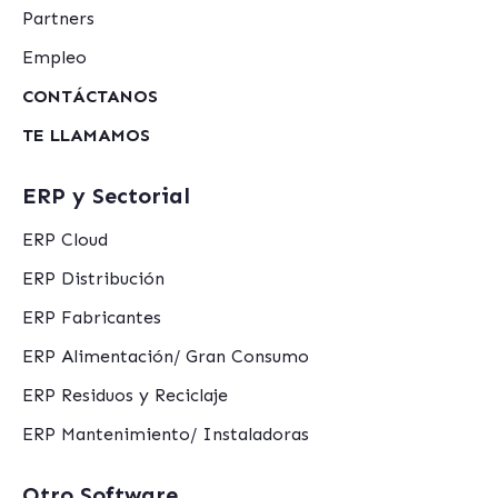
Partners
Empleo
CONTÁCTANOS
TE LLAMAMOS
ERP y Sectorial
ERP Cloud
ERP Distribución
ERP Fabricantes
ERP Alimentación/ Gran Consumo
ERP Residuos y Reciclaje
ERP Mantenimiento/ Instaladoras
Otro Software