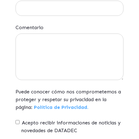
Comentario
Puede conocer cómo nos comprometemos a
proteger y respetar su privacidad en la
página:
Política de Privacidad.
Acepto recibir informaciones de noticias y
novedades de DATADEC