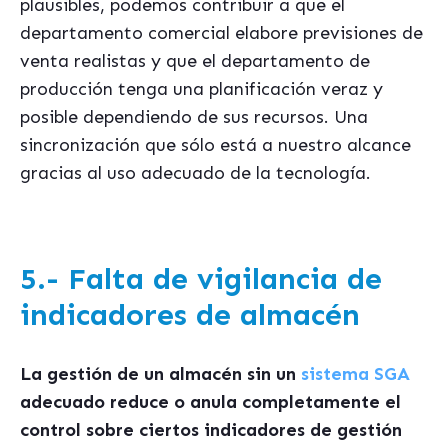
plausibles, podemos contribuir a que el
departamento comercial elabore previsiones de
venta realistas y que el departamento de
producción tenga una planificación veraz y
posible dependiendo de sus recursos. Una
sincronización que sólo está a nuestro alcance
gracias al uso adecuado de la tecnología.
5.- Falta de vigilancia de
indicadores de almacén
La gestión de un almacén sin un
sistema SGA
adecuado reduce o anula completamente el
control sobre ciertos indicadores de gestión