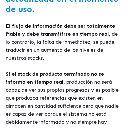
de uso.
El flujo de información debe ser totalmente
fiable y debe transmitirse en tiempo real
, de
lo contrario, la falta de inmediatez, se puede
traducir en un aumento de los niveles de
nuestros stocks.
Si el stock de producto terminado no se
informa en tiempo real,
producción no será
capaz de ver sus propios progresos y es posible
que produzca referencias que existen en
almacén en cantidad suficiente pero que nadie
es capaz de ver porque el sistema no está
debidamente informado y no siempre hay