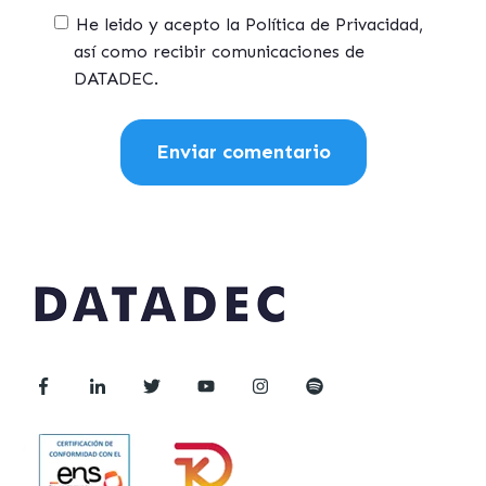
He leido y acepto la Política de Privacidad,
así como recibir comunicaciones de
DATADEC.