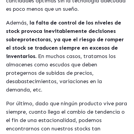
cantidades óptimas sin la tecnología adecuada
es poco menos que un sueño.
Además,
la falta de control de los niveles de
stock provoca inevitablemente decisiones
sobreprotectoras,
ya que el riesgo de romper
el stock se traducen siempre en excesos de
inventarios.
En muchos casos, tratamos los
almacenes como escudos que deben
protegernos de subidas de precios,
desabastecimientos, variaciones en la
demanda, etc.
Por último, dado que ningún producto vive para
siempre, cuanto llega el cambio de tendencia o
el fin de una estacionalidad, podemos
encontrarnos con nuestros stocks tan