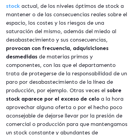
stock
actual, de los niveles óptimos de stock a
mantener o de las consecuencias reales sobre el
espacio, los costes y los riesgos de una
saturación del mismo, además del miedo al
desabastecimiento y sus consecuencias,
provocan con frecuencia, adquisiciones
desmedidas
de materias primas y
componentes, con las que el departamento
trata de protegerse de la responsabilidad de un
paro por desabastecimiento de la línea de
producción, por ejemplo. Otras veces el
sobre
stock aparece por el exceso de celo
a la hora
aprovechar alguna oferta o por el hecho poco
aconsejable de dejarse llevar por la presión de
comercial o producción para que mantengamos
un stock constante y abundantes de