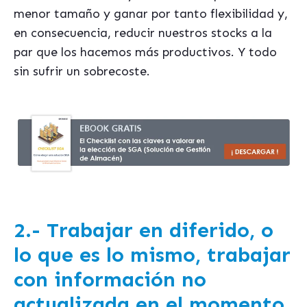
menor tamaño y ganar por tanto flexibilidad y,
en consecuencia, reducir nuestros stocks a la
par que los hacemos más productivos. Y todo
sin sufrir un sobrecoste.
2.- Trabajar en diferido
, o
lo que es lo mismo, trabajar
con información no
actualizada en el momento