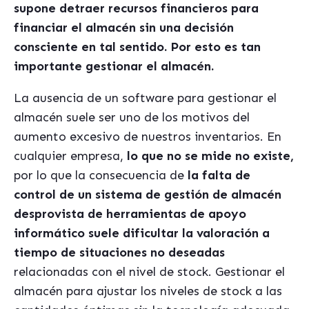
supone detraer recursos financieros para
financiar el almacén sin una decisión
consciente en tal sentido. Por esto es tan
importante gestionar el almacén.
La ausencia de un software para gestionar el
almacén suele ser uno de los motivos del
aumento excesivo de nuestros inventarios. En
cualquier empresa,
lo que no se mide no existe,
por lo que la consecuencia de
la falta de
control de un sistema de gestión de almacén
desprovista de herramientas de apoyo
informático suele dificultar la valoración a
tiempo de situaciones no deseadas
relacionadas con el nivel de stock. Gestionar el
almacén para ajustar los niveles de stock a las