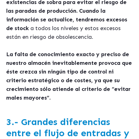
existencias de sobra para evitar el riesgo de
las paradas de producción. Cuando la
información se actualice, tendremos excesos
de stock
a todos los niveles y estos excesos
están en riesgo de obsolescencia.
La falta de conocimiento exacto y preciso de
nuestro almacén inevitablemente provoca que
éste crezca sin ningún tipo de control ni
criterio estratégico o de costes, ya que su
crecimiento sólo atiende al criterio de “evitar
males mayores”.
3.- Grandes diferencias
entre el flujo de entradas y