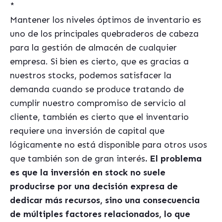
*
Mantener los niveles óptimos de inventario es
uno de los principales quebraderos de cabeza
para la gestión de almacén de cualquier
empresa. Si bien es cierto, que es gracias a
nuestros stocks, podemos satisfacer la
demanda cuando se produce tratando de
cumplir nuestro compromiso de servicio al
cliente, también es cierto que el inventario
requiere una inversión de capital que
lógicamente no está disponible para otros usos
que también son de gran interés
. El problema
es que la inversión en stock no suele
producirse por una decisión expresa de
dedicar más recursos, sino una consecuencia
de múltiples factores relacionados, lo que