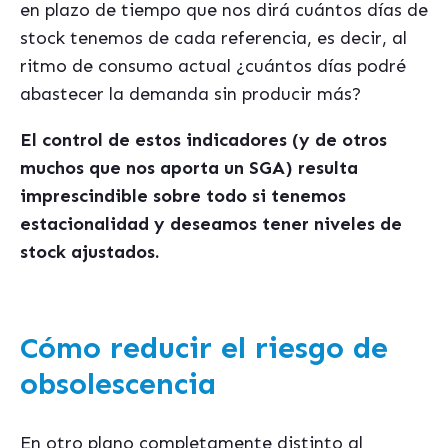
en plazo de tiempo que nos dirá cuántos días de
stock tenemos de cada referencia, es decir, al
ritmo de consumo actual ¿cuántos días podré
abastecer la demanda sin producir más?
El control de estos indicadores (y de otros
muchos que nos aporta un SGA) resulta
imprescindible sobre todo si tenemos
estacionalidad y deseamos tener niveles de
stock ajustados.
Cómo reducir el riesgo de
obsolescencia
En otro plano completamente distinto al