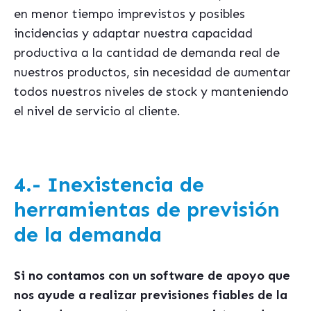
en menor tiempo imprevistos y posibles
incidencias y adaptar nuestra capacidad
productiva a la cantidad de demanda real de
nuestros productos, sin necesidad de aumentar
todos nuestros niveles de stock y manteniendo
el nivel de servicio al cliente.
4.- Inexistencia de
herramientas de previsión
de la demanda
Si no contamos con un software de apoyo que
nos ayude a realizar previsiones fiables de la