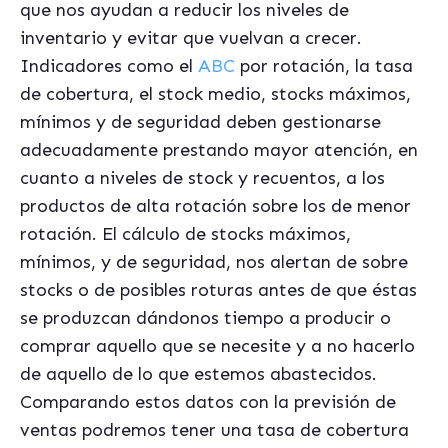
que nos ayudan a reducir los niveles de
inventario y evitar que vuelvan a crecer.
Indicadores como el
ABC
por rotación, la tasa
de cobertura, el stock medio, stocks máximos,
mínimos y de seguridad deben gestionarse
adecuadamente prestando mayor atención, en
cuanto a niveles de stock y recuentos, a los
productos de alta rotación sobre los de menor
rotación. El cálculo de stocks máximos,
mínimos, y de seguridad, nos alertan de sobre
stocks o de posibles roturas antes de que éstas
se produzcan dándonos tiempo a producir o
comprar aquello que se necesite y a no hacerlo
de aquello de lo que estemos abastecidos.
Comparando estos datos con la previsión de
ventas podremos tener una tasa de cobertura