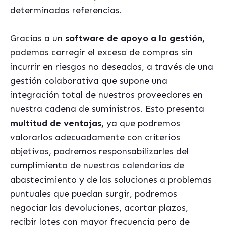
determinadas referencias.
Gracias a un
software de apoyo a la gestión,
podemos corregir el exceso de compras sin
incurrir en riesgos no deseados, a través de una
gestión colaborativa que supone una
integración total de nuestros proveedores en
nuestra cadena de suministros. Esto presenta
multitud de ventajas,
ya que podremos
valorarlos adecuadamente con criterios
objetivos, podremos responsabilizarles del
cumplimiento de nuestros calendarios de
abastecimiento y de las soluciones a problemas
puntuales que puedan surgir, podremos
negociar las devoluciones, acortar plazos,
recibir lotes con mayor frecuencia pero de