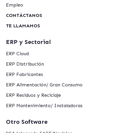
Empleo
CONTÁCTANOS
TE LLAMAMOS
ERP y Sectorial
ERP Cloud
ERP Distribución
ERP Fabricantes
ERP Alimentación/ Gran Consumo
ERP Residuos y Reciclaje
ERP Mantenimiento/ Instaladoras
Otro Software