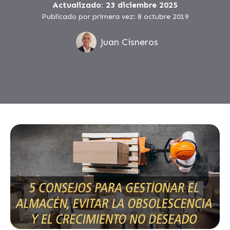
Actualizado: 23 diciembre 2025
Publicado por primera vez: 8 octubre 2019
Juan Cisneros