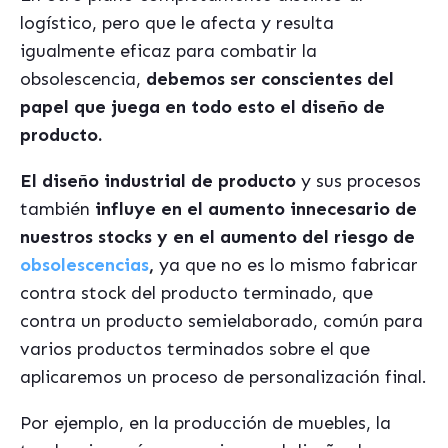
logístico, pero que le afecta y resulta
igualmente eficaz para combatir la
obsolescencia,
debemos ser conscientes del
papel que juega en todo esto el diseño de
producto.
El diseño industrial de producto
y sus procesos
también
influye en el aumento innecesario de
nuestros stocks y en el aumento del riesgo de
obsolescencias
,
ya que no es lo mismo fabricar
contra stock del producto terminado, que
contra un producto semielaborado, común para
varios productos terminados sobre el que
aplicaremos un proceso de personalización final.
Por ejemplo, en la producción de muebles, la