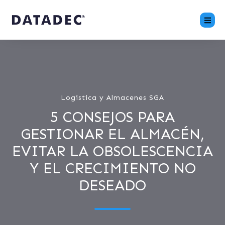
Logistica y Almacenes SGA
5 CONSEJOS PARA
GESTIONAR EL ALMACÉN,
EVITAR LA OBSOLESCENCIA
Y EL CRECIMIENTO NO
DESEADO