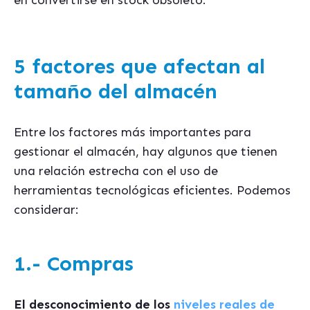
en convertirse en stock obsoleto.
5 factores que afectan al
tamaño del almacén
Entre los factores más importantes para
gestionar el almacén, hay algunos que tienen
una relación estrecha con el uso de
herramientas tecnológicas eficientes. Podemos
considerar:
1.- Compras
El desconocimiento de los
niveles reales de