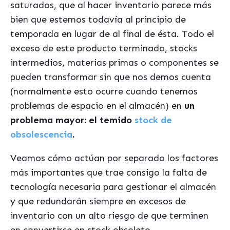
saturados, que al hacer inventario parece más
bien que estemos todavía al principio de
temporada en lugar de al final de ésta. Todo el
exceso de este producto terminado, stocks
intermedios, materias primas o componentes se
pueden transformar sin que nos demos cuenta
(normalmente esto ocurre cuando tenemos
problemas de espacio en el almacén) en
un
problema mayor: el temido
stock de
obsolescencia
.
Veamos cómo actúan por separado los factores
más importantes que trae consigo la falta de
tecnología necesaria para gestionar el almacén
y que redundarán siempre en excesos de
inventario con un alto riesgo de que terminen