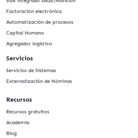
SGA integrado SAGE/Navision
Facturación electrónica
Automatización de procesos
Capital Humano
Agregador logístico
Servicios
Servicios de Sistemas
Externalización de Nóminas
Recursos
Recursos gratuitos
Academia
Blog