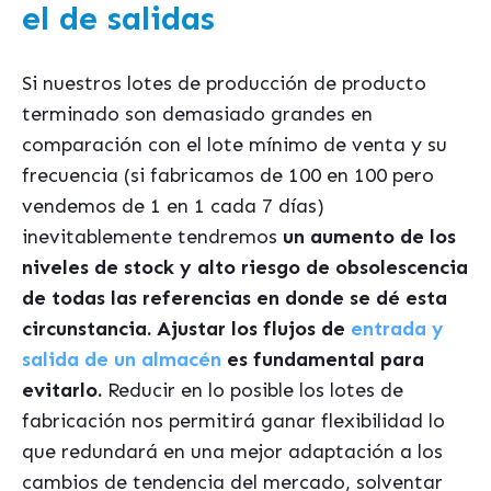
el de salidas
Si nuestros lotes de producción de producto
terminado son demasiado grandes en
comparación con el lote mínimo de venta y su
frecuencia (si fabricamos de 100 en 100 pero
vendemos de 1 en 1 cada 7 días)
inevitablemente tendremos
un aumento de los
niveles de stock y alto riesgo de obsolescencia
de todas las referencias en donde se dé esta
circunstancia.
Ajustar los flujos de
entrada y
salida de un almacén
es fundamental para
evitarlo.
Reducir en lo posible los lotes de
fabricación nos permitirá ganar flexibilidad lo
que redundará en una mejor adaptación a los
cambios de tendencia del mercado, solventar