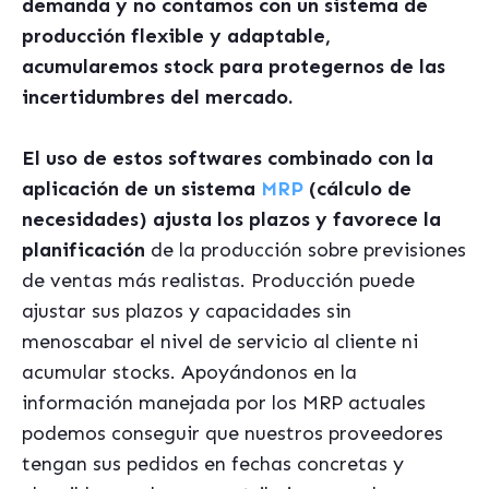
demanda y no contamos con un sistema de
producción flexible y adaptable,
acumularemos stock para protegernos de las
incertidumbres del mercado.
El uso de estos softwares combinado con la
aplicación de un sistema
MRP
(cálculo de
necesidades) ajusta los plazos y favorece la
planificación
de la producción sobre previsiones
de ventas más realistas. Producción puede
ajustar sus plazos y capacidades sin
menoscabar el nivel de servicio al cliente ni
acumular stocks. Apoyándonos en la
información manejada por los MRP actuales
podemos conseguir que nuestros proveedores
tengan sus pedidos en fechas concretas y