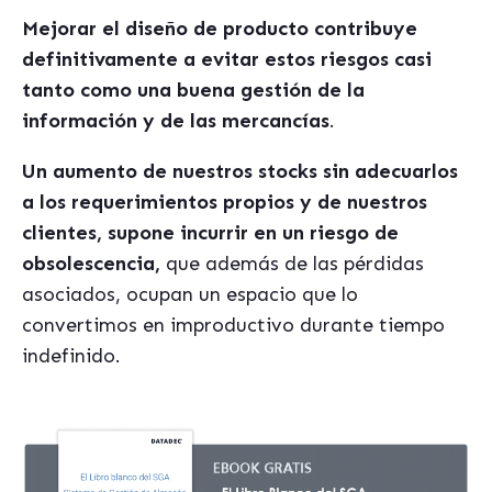
Mejorar el diseño de producto contribuye
definitivamente a evitar estos riesgos casi
tanto como una buena gestión de la
información y de las mercancías
.
Un aumento de nuestros stocks sin adecuarlos
a los requerimientos propios y de nuestros
clientes, supone incurrir en un riesgo de
obsolescencia,
que además de las pérdidas
asociados, ocupan un espacio que lo
convertimos en improductivo durante tiempo
indefinido.