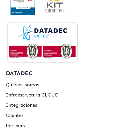
DATADEC
Quiénes somos
Infraestructura CLOUD
Integraciones
Clientes
Partners