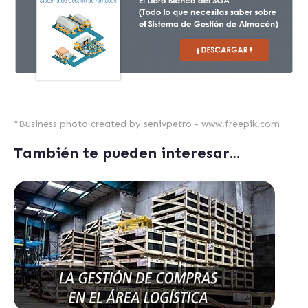
*
Business photo created by senivpetro - www.freepik.com
También te pueden interesar...