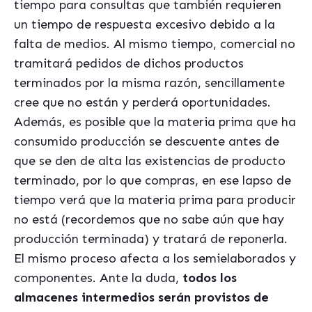
tiempo para consultas que también requieren
un tiempo de respuesta excesivo debido a la
falta de medios. Al mismo tiempo, comercial no
tramitará pedidos de dichos productos
terminados por la misma razón, sencillamente
cree que no están y perderá oportunidades.
Además, es posible que la materia prima que ha
consumido producción se descuente antes de
que se den de alta las existencias de producto
terminado, por lo que compras, en ese lapso de
tiempo verá que la materia prima para producir
no está (recordemos que no sabe aún que hay
producción terminada) y tratará de reponerla.
El mismo proceso afecta a los semielaborados y
componentes. Ante la duda,
todos los
almacenes intermedios serán provistos de