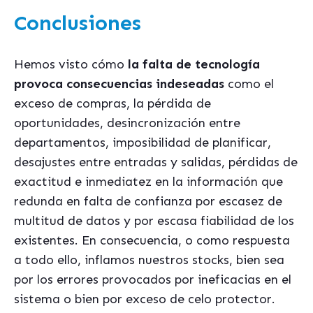
Conclusiones
Hemos visto cómo
la falta de tecnología
provoca consecuencias indeseadas
como el
exceso de compras, la pérdida de
oportunidades, desincronización entre
departamentos, imposibilidad de planificar,
desajustes entre entradas y salidas, pérdidas de
exactitud e inmediatez en la información que
redunda en falta de confianza por escasez de
multitud de datos y por escasa fiabilidad de los
existentes. En consecuencia, o como respuesta
a todo ello, inflamos nuestros stocks, bien sea
por los errores provocados por ineficacias en el
sistema o bien por exceso de celo protector.