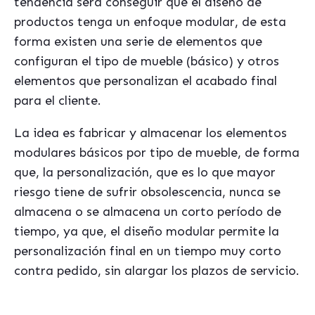
tendencia será conseguir que el diseño de
productos tenga un enfoque modular, de esta
forma existen una serie de elementos que
configuran el tipo de mueble (básico) y otros
elementos que personalizan el acabado final
para el cliente.
La idea es fabricar y almacenar los elementos
modulares básicos por tipo de mueble, de forma
que, la personalización, que es lo que mayor
riesgo tiene de sufrir obsolescencia, nunca se
almacena o se almacena un corto período de
tiempo, ya que, el diseño modular permite la
personalización final en un tiempo muy corto
contra pedido, sin alargar los plazos de servicio.