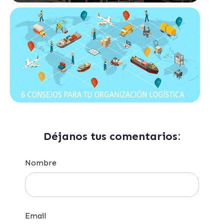
Déjanos tus comentarios:
Nombre
Email