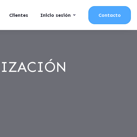
Clientes
Inicio sesión
Contacto
NIZACIÓN