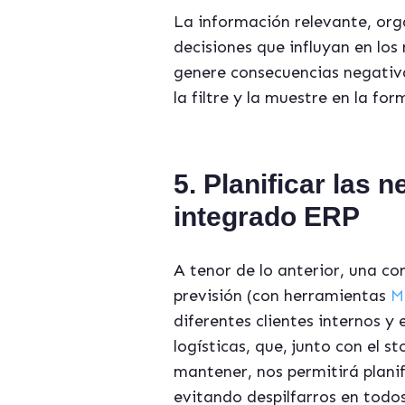
La información relevante, org
decisiones que influyan en los
genere consecuencias negativa
la filtre y la muestre en la 
5.
Planificar las 
integrado ERP
A tenor de lo anterior, una cor
previsión (con herramientas
M
diferentes clientes internos y
logísticas, que, junto con el 
mantener, nos permitirá planif
evitando despilfarros en todos