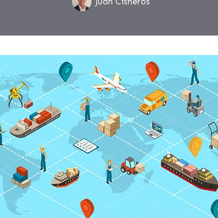
Juan Cisneros