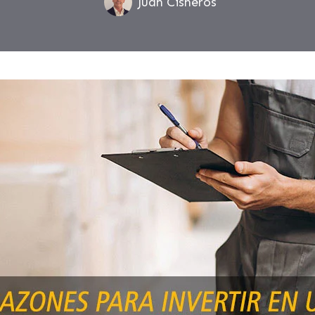
Juan Cisneros