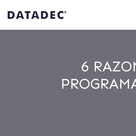
6 RAZO
PROGRAMA