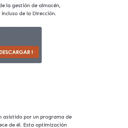
e la gestión de almacén,
incluso de la Dirección.
n asistido por un programa de
ce de él. Esta optimización