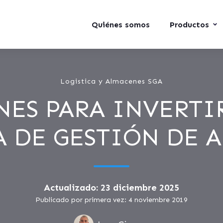
Quiénes somos
Productos
Logistica y Almacenes SGA
NES PARA INVERTI
 DE GESTIÓN DE 
Actualizado: 23 diciembre 2025
Publicado por primera vez: 4 noviembre 2019