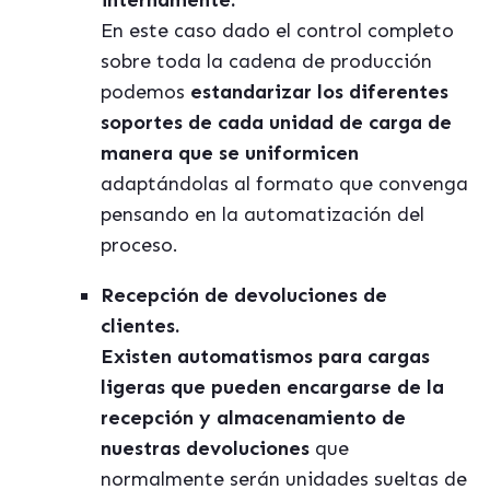
internamente.
En este caso dado el control completo
sobre toda la cadena de producción
podemos
estandarizar los diferentes
soportes de cada unidad de carga de
manera que se uniformicen
adaptándolas al formato que convenga
pensando en la automatización del
proceso.
Recepción de devoluciones de
clientes.
Existen automatismos para cargas
ligeras que pueden encargarse de la
recepción y almacenamiento de
nuestras devoluciones
que
normalmente serán unidades sueltas de