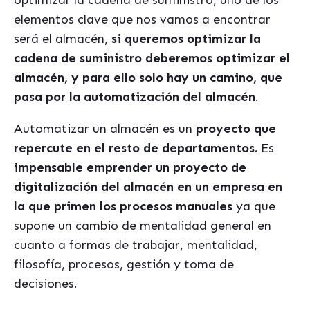
optimizar la cadena de suministro, uno de los
elementos clave que nos vamos a encontrar
será el almacén,
si queremos optimizar la
cadena de suministro deberemos optimizar el
almacén, y para ello solo hay un camino, que
pasa por la automatización del almacén
.
Automatizar un almacén es un
proyecto que
repercute en el resto de departamentos.
Es
impensable emprender un proyecto de
digitalización del almacén en un empresa en
la que primen los procesos manuales
ya que
supone un cambio de mentalidad general en
cuanto a formas de trabajar, mentalidad,
filosofía, procesos, gestión y toma de
decisiones.