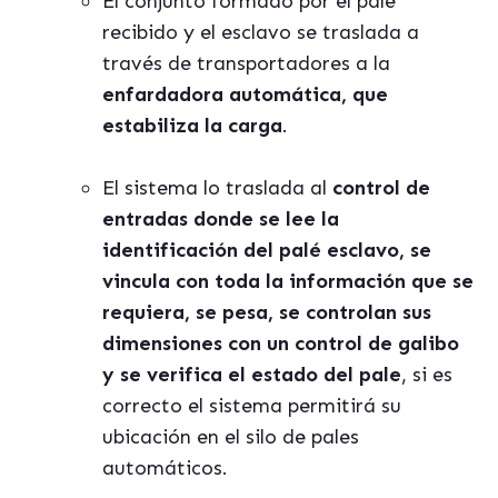
El conjunto formado por el pale
recibido y el esclavo se traslada a
través de transportadores a la
enfardadora automática, que
estabiliza la carga
.
El sistema lo traslada al
control de
entradas
donde se lee la
identificación del palé esclavo, se
vincula con toda la información que se
requiera, se pesa, se controlan sus
dimensiones con un control de galibo
y se verifica el estado del pale
, si es
correcto el sistema permitirá su
ubicación en el silo de pales
automáticos.