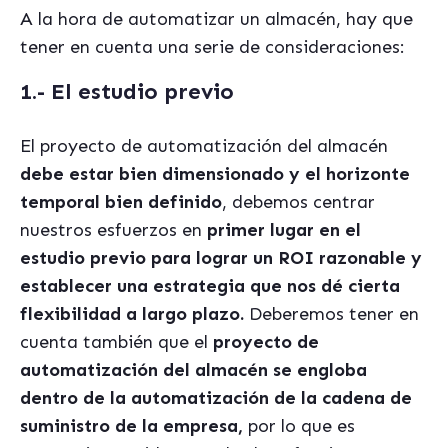
A la hora de automatizar un almacén, hay que
tener en cuenta una serie de consideraciones:
1.- El estudio previo
El proyecto de automatización del almacén
debe estar bien dimensionado y el horizonte
temporal bien definido
, debemos centrar
nuestros esfuerzos en
primer lugar en el
estudio previo para lograr un ROI razonable y
establecer una estrategia que nos dé cierta
flexibilidad a largo plazo.
Deberemos tener en
cuenta también que el
proyecto de
automatización del almacén se engloba
dentro de la automatización de la cadena de
suministro de la empresa,
por lo que es