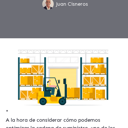
Juan Cisneros
*
A la hora de considerar cómo podemos