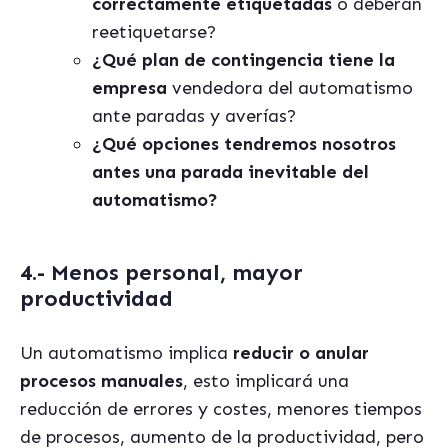
correctamente etiquetadas
o deberán
reetiquetarse?
¿Qué plan de contingencia tiene la
empresa
vendedora del automatismo
ante paradas y averías?
¿Qué opciones tendremos nosotros
antes una parada inevitable del
automatismo?
4.- Menos personal, mayor
productividad
Un automatismo implica
reducir o anular
procesos manuales
, esto implicará una
reducción de errores y costes, menores tiempos
de procesos, aumento de la productividad, pero