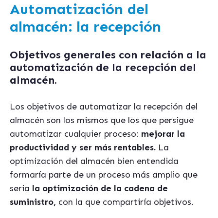
Automatización
del
almacén:
la recepción
Objetivos generales con relación a la
automatización de la recepción del
almacén.
Los objetivos de automatizar la recepción del
almacén son los mismos que los que persigue
automatizar cualquier proceso:
mejorar la
productividad y ser más rentables.
La
optimización del almacén bien entendida
formaría parte de un proceso más amplio que
seria
la optimización de la cadena de
suministro,
con la que compartiría objetivos.