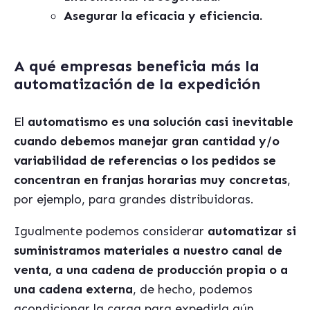
Asegurar la eficacia y eficiencia.
A qué empresas beneficia más la
automatización de la expedición
El
automatismo es una solución casi inevitable
cuando debemos manejar gran cantidad y/o
variabilidad de referencias o los pedidos se
concentran en franjas horarias muy concretas
,
por ejemplo, para grandes distribuidoras.
Igualmente podemos considerar
automatizar si
suministramos materiales a nuestro canal de
venta, a una cadena de producción propia o a
una cadena externa
, de hecho, podemos
acondicionar la carga para expedirla aún