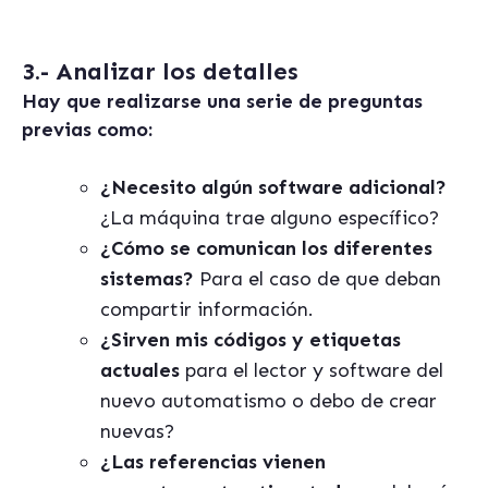
3.- Analizar los detalles
Hay que realizarse una serie de
preguntas
previas
como:
¿Necesito algún software adicional?
¿La máquina trae alguno específico?
¿Cómo se comunican los diferentes
sistemas?
Para el caso de que deban
compartir información.
¿Sirven mis códigos y etiquetas
actuales
para el lector y software del
nuevo automatismo o debo de crear
nuevas?
¿Las referencias vienen