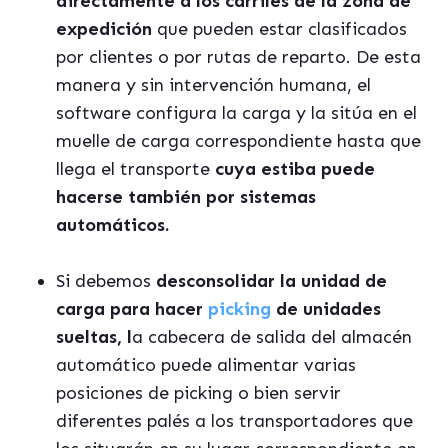
directamente a los carriles de la zona de
expedición
que pueden estar clasificados
por clientes o por rutas de reparto. De esta
manera y sin intervención humana, el
software configura la carga y la sitúa en el
muelle de carga correspondiente hasta que
llega el transporte
cuya estiba puede
hacerse también por sistemas
automáticos.
Si debemos
desconsolidar la unidad de
carga para hacer
picking
de unidades
sueltas, l
a cabecera de salida del almacén
automático puede alimentar varias
posiciones de picking o bien servir
diferentes palés a los transportadores que