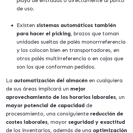
playa de entradas o directamente al punto
de uso.
Existen
sistemas automáticos también
para hacer el picking
, brazos que toman
unidades sueltas de palés monorrreferencia
y los colocan bien en transportadores, en
otros palés multirreferencia o en cajas que
son los que conforman pedidos.
La
automatización del almacén
en cualquiera
de sus áreas implicará un
mejor
aprovechamiento de los horarios laborales
, un
mayor potencial de capacidad
de
procesamiento, una consiguiente
reducción de
costes laborales
, mayor
seguridad y exactitud
de los inventarios, además de una
optimización