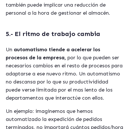
también puede implicar una reducción de
personal a la hora de gestionar el almacén.
5.- El ritmo de trabajo cambia
Un
automatismo tiende a acelerar los
procesos de la empresa,
por lo que pueden ser
necesarios cambios en el resto de procesos para
adaptarse a ese nuevo ritmo. Un automatismo
no descansa por lo que su productivididad
puede verse limitada por el mas lento de los
departamentos que interactúe con ellos.
Un ejemplo: imaginemos que hemos
automatizado la expedición de pedidos
terminados, no importará cuántos pedidos/hora