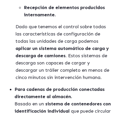
Recepción de elementos producidos
internamente.
Dado que tenemos el control sobre todas
las características de configuración de
todas las unidades de carga podemos
aplicar un sistema automático de carga y
descarga de camiones
. Estos sistemas de
descarga son capaces de cargar y
descargar un tráiler completo en menos de
cinco minutos sin intervención humana.
Para cadenas de producción conectadas
directamente al almacén.
Basado en un
sistema de contenedores con
identificación individual
que puede circular