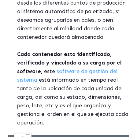
desde los diferentes puntos de producción
al sistema automático de paletizado, si
deseamos agruparlos en pales, o bien
directamente al miniload donde cada
contenedor quedará almacenado.
Cada contenedor esta identificado,
verificado y vinculado a su carga por el
software,
este
software de gestión del
sistema
está informado en tiempo real
tanto de la ubicación de cada unidad de
carga, así como su estado, dimensiones,
peso, lote, etc y es el que organiza y
gestiona el orden en el que se ejecuta cada
operación.