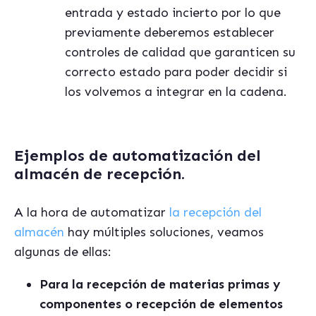
entrada y estado incierto por lo que
previamente deberemos establecer
controles de calidad que garanticen su
correcto estado para poder decidir si
los volvemos a integrar en la cadena.
Ejemplos de automatización
del
almacén
de recepción.
A la hora de automatizar
la recepción
del
almacén
hay múltiples soluciones, veamos
algunas de ellas:
Para la recepción de materias primas y
componentes o recepción de elementos