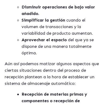
Disminuir operaciones de bajo valor
añadido.
Simplificar la gestión
cuando el
volumen de transacciones y la
variabilidad de producto aumentan.
Aprovechar el espacio
del que ya se
dispone de una manera totalmente
óptima.
Aún así podemos matizar algunos aspectos que
ciertas situaciones dentro del proceso de
recepción plantean a la hora de establecer un
sistema de almacenaje automático
:
Recepción de materias primas y
componentes o recepción de