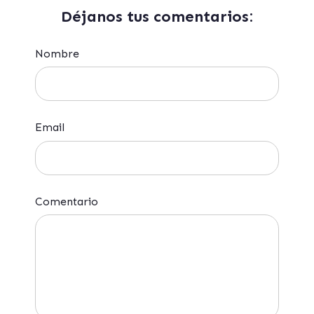
Déjanos tus comentarios:
Nombre
Email
Comentario