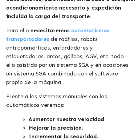
acondicionamiento necesario y expedición
incluida la carga del transporte
.
Para ello
necesitaremos
automatismos
transportadores
de rodillos, robots
antropomórficos, enfardadores y
etiquetadoras, arcos, gálibos, AGV, etc. todo
ello asistido por un sistema SGA y en ocasiones
un sistema SGA combinado con el software
propio de la máquina.
Frente a los sistemas manuales con los
automáticos veremos:
Aumentar nuestra velocidad
Mejorar la precisión.
Incrementar la seguridad.