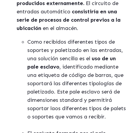
producidos externamente.
El circuito de
entradas automático
consistiría en una
serie de procesos de control previos a la
ubicación
en el almacén.
Como recibidos diferentes tipos de
soportes y paletizado en las entradas,
una solución sencilla es el
uso de un
pale esclavo
, identificado mediante
una etiqueta de código de barras, que
soportará las diferentes tipologías de
paletizado. Este pale esclavo será de
dimensiones standard y permitirá
soportar laos diferentes tipos de palets
o soportes que vamos a recibir.