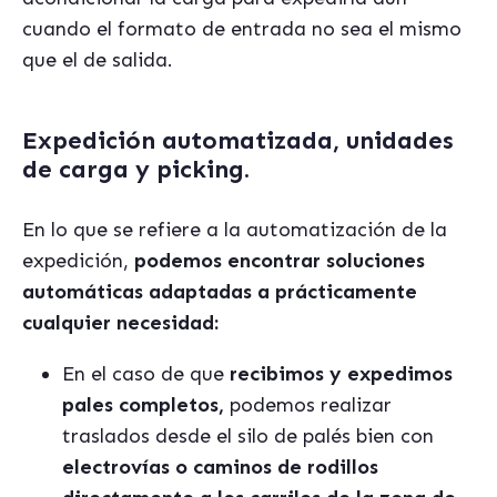
cuando el formato de entrada no sea el mismo
que el de salida.
Expedición automatizada, unidades
de carga y picking.
En lo que se refiere a la automatización de la
expedición,
podemos encontrar soluciones
automáticas adaptadas a prácticamente
cualquier necesidad:
En el caso de que
recibimos y expedimos
pales completos,
podemos realizar
traslados desde el silo de palés bien con
electrovías o caminos de rodillos