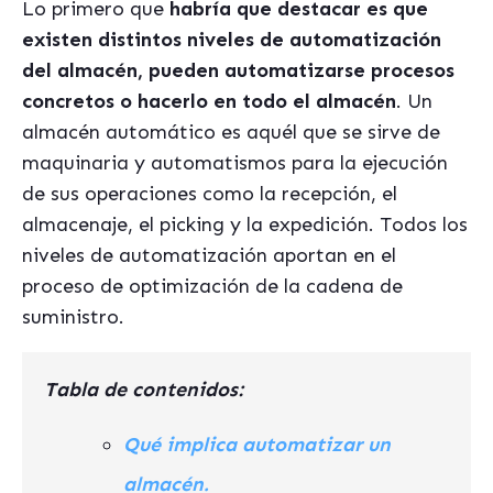
Lo primero que
habría que destacar es que
existen distintos niveles de automatización
del almacén, pueden automatizarse procesos
concretos o hacerlo en todo el almacén
.
Un
almacén automático es aquél que se sirve de
maquinaria y automatismos para la ejecución
de sus operaciones como la recepción, el
almacenaje, el picking y la expedición. Todos los
niveles de automatización aportan en el
proceso de optimización de la cadena de
suministro.
Tabla de contenidos:
Qué implica automatizar un
almacén.