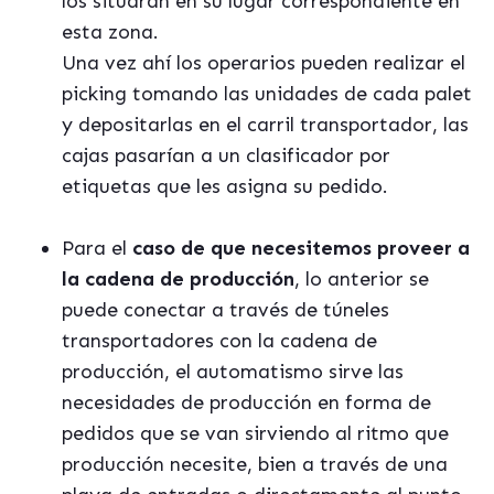
los situarán en su lugar correspondiente en
esta zona.
Una vez ahí los operarios pueden realizar el
picking tomando las unidades de cada palet
y depositarlas en el carril transportador, las
cajas pasarían a un clasificador por
etiquetas que les asigna su pedido.
Para el
caso de que necesitemos proveer a
la cadena de producción
, lo anterior se
puede conectar a través de túneles
transportadores con la cadena de
producción, el automatismo sirve las
necesidades de producción en forma de
pedidos que se van sirviendo al ritmo que
producción necesite, bien a través de una