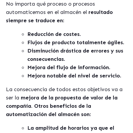
No importa qué proceso o procesos
automaticemos en el almacén el
resultado
siempre se traduce en:
Reducción de costes.
Flujos de producto totalmente ágiles.
Disminución drástica de errores y sus
consecuencias.
Mejora del flujo de información.
Mejora notable del nivel de servicio.
La consecuencia de todos estos objetivos va a
ser la
mejora de la propuesta de valor de la
compañía
.
Otros beneficios de la
automatización del almacén son:
La amplitud de horarios ya que el