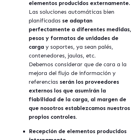
elementos producidos externamente.
Las soluciones automáticas bien
planificadas
se adaptan
perfectamente a diferentes medidas,
pesos y formatos de unidades de
carga
y soportes, ya sean palés,
contenedores, jaulas, etc.
Debemos considerar que de cara a la
mejora del flujo de información y
referencias
serán los proveedores
externos los que asumirán la
fiabilidad de la carga, al margen de
que nosotros establezcamos nuestros
propios controles
.
Recepción de elementos producidos