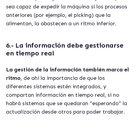
sea capaz de expedir la máquina si los procesos
anteriores (por ejemplo, el picking) que la
alimentan, la abastecen a un ritmo inferior.
6.- La información debe gestionarse
en tiempo real
La gestión de la información también marca el
ritmo
, de ahi la importancia de que los
diferentes sistemas estén integrados, y
compartan información en tiempo real, si no
habrá sistemas que se quedaran “esperando” la
actualización desde otros para poder trabajar.