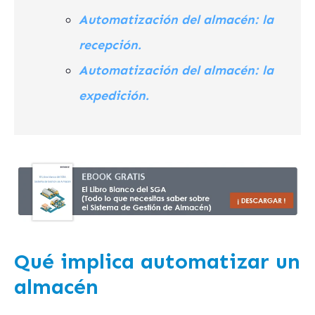
Automatización del almacén: la
recepción.
Automatización del almacén: la
expedición.
Qué implica automatizar un
almacén