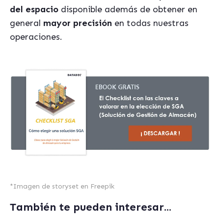
del espacio
disponible además de obtener en
general
mayor precisión
en todas nuestras
operaciones.
*
Imagen de storyset en Freepik
También te pueden interesar...