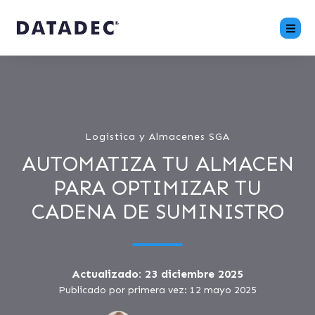
Logistica y Almacenes SGA
AUTOMATIZA TU ALMACEN
PARA OPTIMIZAR TU
CADENA DE SUMINISTRO
Actualizado: 23 diciembre 2025
Publicado por primera vez: 12 mayo 2025