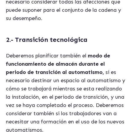
necesario considerar todas las afecciones que
puede suponer para el conjunto de la cadena y
su desempeño.
2.- Transición tecnológica
Deberemos planificar también el
modo de
funcionamiento de almacén durante el
periodo de transición al automatismo,
si es
necesario destinar un espacio al automatismo y
cómo se trabajará mientras se esta realizando
la instalación, en el periodo de transición, y una
vez se haya completado el proceso. Deberemos
considerar también si los trabajadores van a
necesitar una formación en el uso de los nuevos
automatismos.