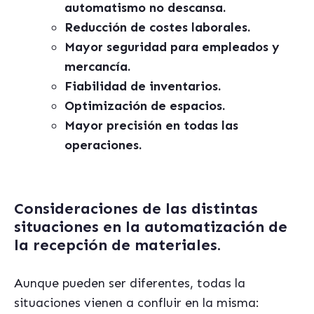
automatismo no descansa.
Reducción de costes laborales.
Mayor seguridad para empleados y
mercancía.
Fiabilidad de inventarios.
Optimización de espacios.
Mayor precisión en todas las
operaciones.
Consideraciones de las distintas
situaciones en la automatización de
la recepción de materiales.
Aunque pueden ser diferentes, todas la
situaciones vienen a confluir en la misma: