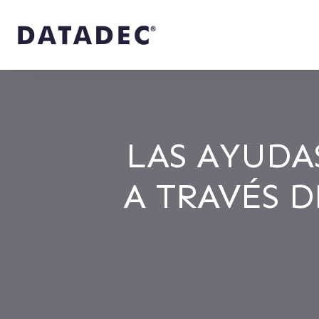
LAS AYUDA
A TRAVÉS D