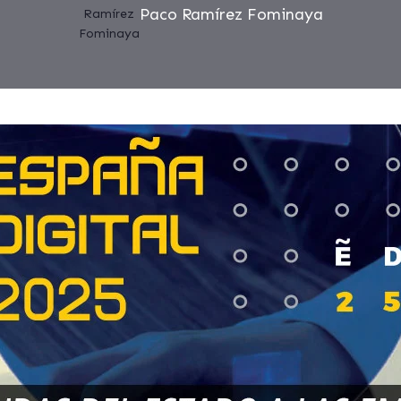
Paco Ramírez Fominaya