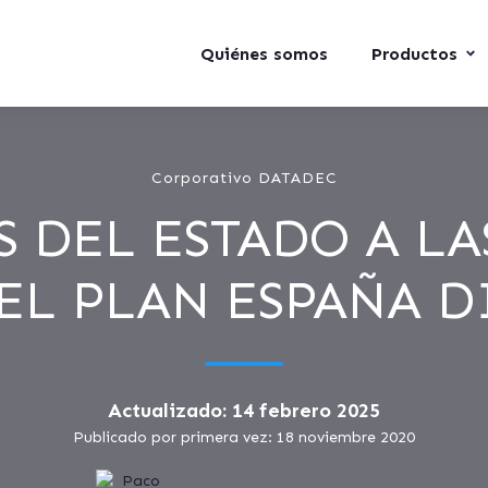
Quiénes somos
Productos
Corporativo DATADEC
S DEL ESTADO A LA
EL PLAN ESPAÑA D
Actualizado: 14 febrero 2025
Publicado por primera vez: 18 noviembre 2020