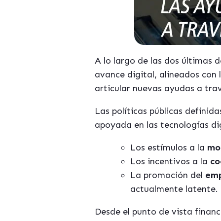
A lo largo de las dos últimas
avance digital, alineados con 
articular nuevas ayudas a tra
Las políticas públicas definid
apoyada en las tecnologías di
Los estímulos a la
mo
Los incentivos a la
co
La promoción del
emp
actualmente latente.
Desde el punto de vista financ