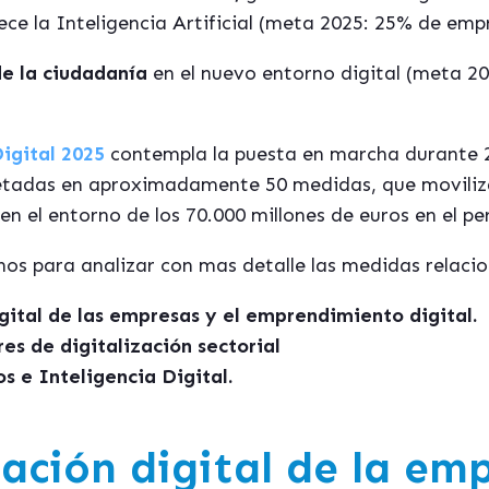
ece la Inteligencia Artificial (meta 2025: 25% de emp
de la ciudadanía
en el nuevo entorno digital (meta 20
igital 2025
contempla la puesta en marcha durante 
retadas en aproximadamente 50 medidas, que moviliz
 en el entorno de los 70.000 millones de euros en el p
os para analizar con mas detalle las medidas relaci
gital de las empresas y el emprendimiento digital.
es de digitalización sectorial
s e Inteligencia Digital.
ación digital de la emp