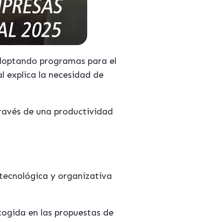
 adoptando programas para el
al explica la necesidad de
 través de una productividad
 tecnológica y organizativa
cogida en las propuestas de