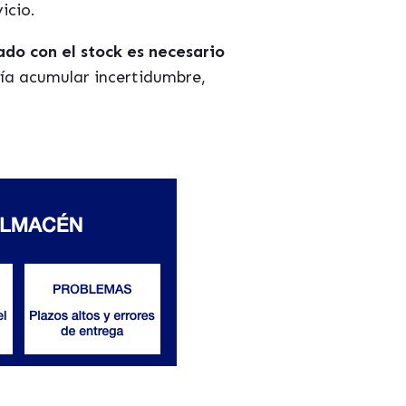
icio.
ado con el stock es necesario
ía acumular incertidumbre,