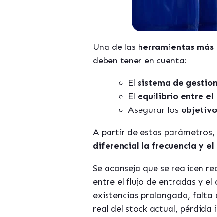
Una de las
herramientas más e
deben tener en cuenta:
El
sistema de gestio
El
equilibrio entre el
Asegurar los
objetivo
A partir de estos parámetros,
diferencial la frecuencia y el
Se aconseja que se realicen r
entre el flujo de entradas y e
existencias prolongado, falta 
real del stock actual, pérdida