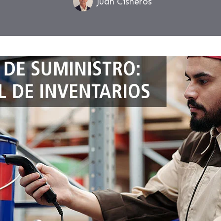
Juan Cisneros