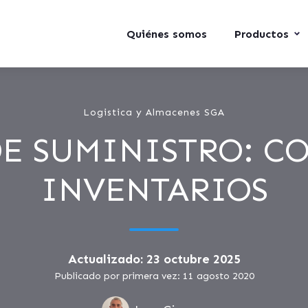
Quiénes somos
Productos
Logistica y Almacenes SGA
E SUMINISTRO: C
INVENTARIOS
Actualizado: 23 octubre 2025
Publicado por primera vez: 11 agosto 2020