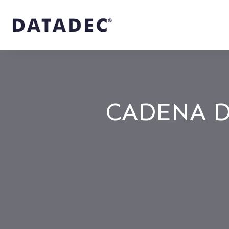
CADENA D