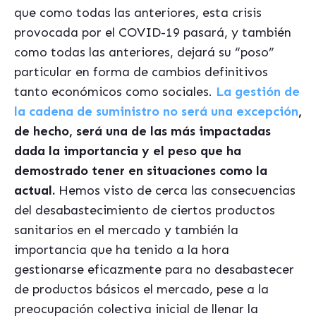
que como todas las anteriores, esta crisis
provocada por el COVID-19 pasará, y también
como todas las anteriores, dejará su “poso”
particular en forma de cambios definitivos
tanto económicos como sociales.
La gesti
ón de
la cadena de suministro no será una excepción
,
de hecho, será una de las más impactadas
dada la importancia y el peso que ha
demostrado tener en situaciones como la
actual.
Hemos visto de cerca las consecuencias
del desabastecimiento de ciertos productos
sanitarios en el mercado y también la
importancia que ha tenido a la hora
gestionarse eficazmente para no desabastecer
de productos básicos el mercado, pese a la
preocupación colectiva inicial de llenar la