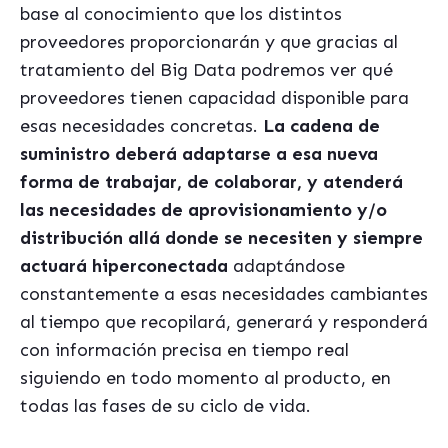
base al conocimiento que los distintos
proveedores proporcionarán y que gracias al
tratamiento del Big Data podremos ver qué
proveedores tienen capacidad disponible para
esas necesidades concretas.
La cadena de
suministro deberá adaptarse a esa nueva
forma de trabajar, de colaborar, y atenderá
las necesidades de aprovisionamiento y/o
distribució
n all
á donde se necesiten y siempre
actuará
hiperconectada
adaptándose
constantemente a esas necesidades cambiantes
al tiempo que recopilará, generará y responderá
con información precisa en tiempo real
siguiendo en todo momento al producto, en
todas las fases de su ciclo de vida.