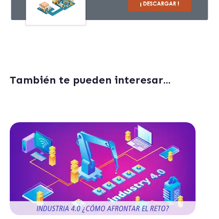
También te pueden interesar...