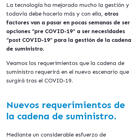
La tecnología ha mejorado mucho la gestión y
todavía debe hacerlo más y con ella,
otros
factores van a pasar en pocas semanas de ser
opciones
“
pre COVID-19” a ser necesidades
“
post COVID-19
” para la gestión de la cadena
de suministro.
Veamos los requerimientos que la cadena de
suministro requerirá en el nuevo escenario que
surgirá tras el COVID-19.
Nuevos requerimientos de
la cadena de suministro.
Mediante un considerable esfuerzo de