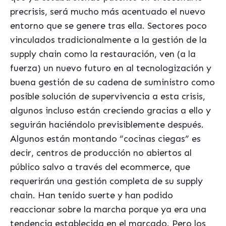
precrisis, será mucho más acentuado el nuevo
entorno que se genere tras ella. Sectores poco
vinculados tradicionalmente a la gestión de la
supply chain como la restauración, ven (a la
fuerza) un nuevo futuro en al tecnologización y
buena gestión de su cadena de suministro como
posible solución de supervivencia a esta crisis,
algunos incluso están creciendo gracias a ello y
seguirán haciéndolo previsiblemente después.
Algunos están montando “cocinas ciegas” es
decir, centros de producción no abiertos al
público salvo a través del ecommerce, que
requerirán una gestión completa de su supply
chain. Han tenido suerte y han podido
reaccionar sobre la marcha porque ya era una
tendencia establecida en el marcado. Pero los