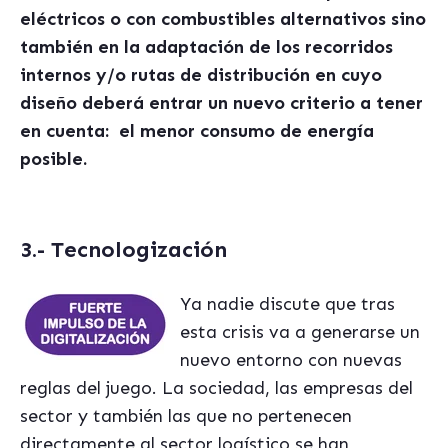
el
é
ctricos o con combustibles alternativos sino
tambi
é
n en la adaptación de los recorridos
internos y/o rutas de distribución en cuyo
diseño deberá entrar un nuevo criterio a tener
en cuenta: el menor consumo de energía
posible.
3.- Tecnologización
Ya nadie discute que tras
esta crisis va a generarse un
nuevo entorno con nuevas
reglas del juego. La sociedad, las empresas del
sector y también las que no pertenecen
directamente al sector logístico se han