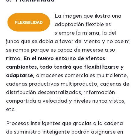
La imagen que ilustra una
adaptación flexible es
siempre la misma, la del
junco que se dobla a favor del viento y no cae ni
se rompe porque es capaz de mecerse a su
ritmo.
En el nuevo entorno de vientos
cambiantes, todo tendrá que flexibilizarse y
adaptarse,
almacenes comerciales multicliente,
cadenas productivas multiproducto, cadenas de
distribución descentralizadas, información
compartida a velocidad y niveles nunca vistos,
etc.
Procesos inteligentes que gracias a la cadena
de suministro inteligente podrán asignarse en