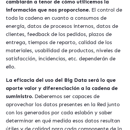
cambiarán a tenor de cómo utilicemos la
información que nos proporcione.
El control de
toda la cadena en cuanto a consumos de
energía, datos de procesos internos, datos de
clientes, feedback de los pedidos, plazos de
entrega, tiempos de reparto, calidad de los
materiales, usabilidad de productos, niveles de
satisfacción, incidencias, etc. dependerán de
ello.
La eficacia del uso del Big Data será lo que
aporte valor y diferenciación a la cadena de
suministro.
Deberemos ser capaces de
aprovechar los datos presentes en la Red junto
con los generados por cada eslabón y saber
determinar en qué medida esos datos resultan
útiles y de calidad para cada componente de la