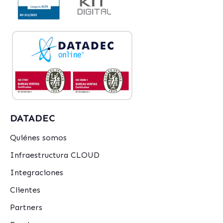
DATADEC
Quiénes somos
Infraestructura CLOUD
Integraciones
Clientes
Partners