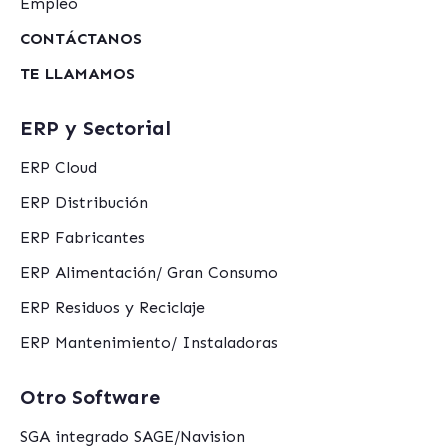
Empleo
CONTÁCTANOS
TE LLAMAMOS
ERP y Sectorial
ERP Cloud
ERP Distribución
ERP Fabricantes
ERP Alimentación/ Gran Consumo
ERP Residuos y Reciclaje
ERP Mantenimiento/ Instaladoras
Otro Software
SGA integrado SAGE/Navision