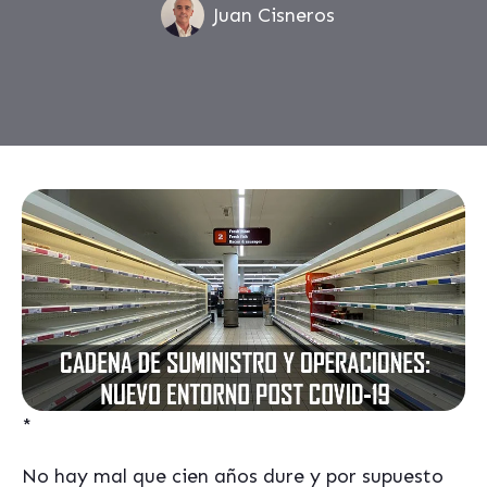
Juan Cisneros
*
No hay mal que cien años dure y por supuesto