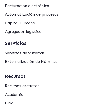
Facturación electrónica
Automatización de procesos
Capital Humano
Agregador logístico
Servicios
Servicios de Sistemas
Externalización de Nóminas
Recursos
Recursos gratuitos
Academia
Blog