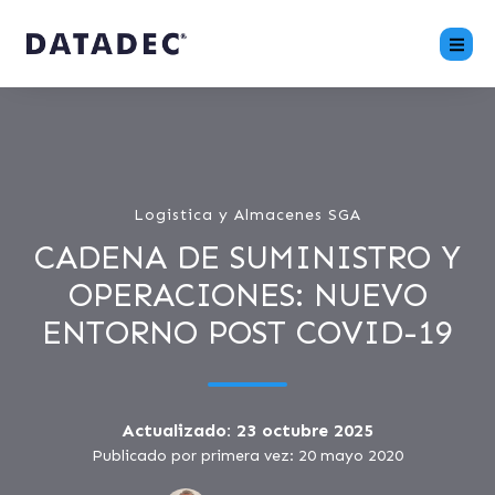
Logistica y Almacenes SGA
CADENA DE SUMINISTRO Y
OPERACIONES: NUEVO
ENTORNO POST COVID-19
Actualizado: 23 octubre 2025
Publicado por primera vez: 20 mayo 2020