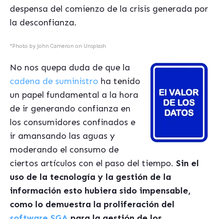
despensa del comienzo de la crisis generada por
la desconfianza.
*Photo by
John Cameron
on
Unsplash
No nos quepa duda de que la
cadena de suministro
ha tenido
un papel fundamental a la hora
de ir generando confianza en
los consumidores confinados e
ir amansando las aguas y
moderando el consumo de
ciertos artículos con el paso del tiempo.
Sin el
uso de la tecnología y la gestión de la
información esto hubiera sido impensable,
como lo demuestra la proliferación del
software SGA
para la gestión de los