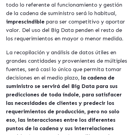
todo lo referente al funcionamiento y gestión
de la cadena de suministro será lo habitual,
imprescindible
para ser competitivo y aportar
valor. Del uso del Big Data penden el resto de
los requerimientos en mayor o menor medida.
La recopilación y análisis de datos útiles en
grandes cantidades y provenientes de múltiples
fuentes, será casi lo único que permita tomar
decisiones en el medio plazo,
la cadena de
suministro se servirá del Big Data para sus
predicciones de toda índole, para satisfacer
las necesidades de clientes y predecir los
requerimientos de producción, pero no solo
eso, las interacciones entre los diferentes
puntos de la cadena y sus interrelaciones