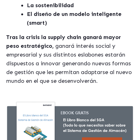
La sostenibilidad
El diseño de un modelo inteligente
(smart)
Tras la crisis la supply chain ganará mayor
peso estrat
é
gico,
ganará interés social y
empresarial y sus distintos eslabones estarán
dispuestos a innovar generando nuevas formas
de gestión que les permitan adaptarse al nuevo
mundo en el que se desenvolverán.