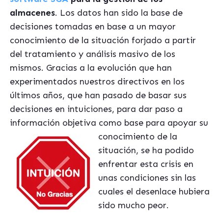
almacenes
. Los datos han sido la base de
decisiones tomadas en base a un mayor
conocimiento de la situación forjado a partir
del tratamiento y análisis masivo de los
mismos. Gracias a la evolución que han
experimentados nuestros directivos en los
últimos años, que han pasado de basar sus
decisiones en intuiciones, para dar paso a
información objetiva como base
para apoyar su
conocimiento de la
situación, se ha podido
enfrentar esta crisis en
unas condiciones sin las
cuales el desenlace hubiera
sido mucho peor.