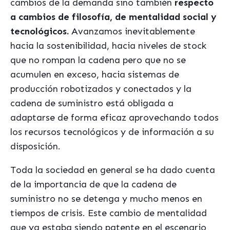
cambios de la demanda sino también
respecto
a cambios de filosofía, de mentalidad social y
tecnoló
gicos.
Avanzamos inevitablemente
hacia la sostenibilidad, hacia niveles de stock
que no rompan la cadena pero que no se
acumulen en exceso, hacia sistemas de
producción robotizados y conectados y la
cadena de suministro está obligada a
adaptarse de forma eficaz aprovechando todos
los recursos tecnológicos y de información a su
disposición.
Toda la sociedad en general se ha dado cuenta
de la importancia de que la cadena de
suministro no se detenga y mucho menos en
tiempos de crisis. Este cambio de mentalidad
que ya estaba siendo patente en el escenario