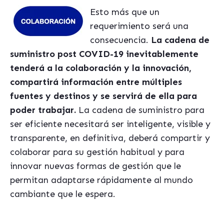
Esto más que un
requerimiento será una
consecuencia.
La cadena de
suministro post COVID-19 inevitablemente
tenderá a la colaboración y la innovación,
compartirá informació
n entre m
últiples
fuentes y destinos y se servirá de ella para
poder trabajar.
La cadena de suministro para
ser eficiente necesitará ser inteligente, visible y
transparente, en definitiva, deberá compartir y
colaborar para su gestión habitual y para
innovar nuevas formas de gestión que le
permitan adaptarse rápidamente al mundo
cambiante que le espera.