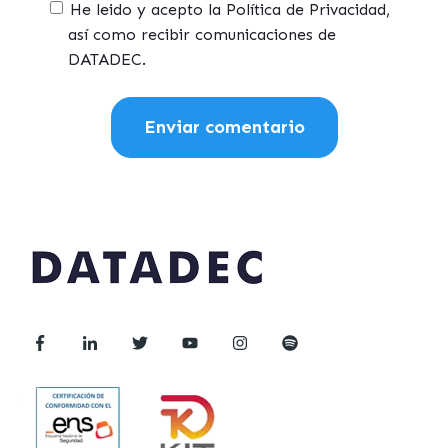
He leido y acepto la Política de Privacidad,
así como recibir comunicaciones de
DATADEC.