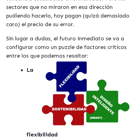
sectores que no miraron en esa dirección
pudiendo hacerlo, hoy pagan (quizá demasiado
caro) el precio de su error.
Sin lugar a dudas, el futuro inmediato se va a
configurar como un puzzle de factores críticos
entre los que podemos
resaltar:
La
flexibilidad