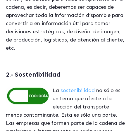
cadena, es decir, deberemos ser capaces de
aprovechar toda la información disponible para
convertirla en información útil para tomar
decisiones estratégicas, de diseño, de imagen,
de producción, logísticas, de atención al cliente,
etc.
2.- Sostenibilidad
La
sostenibilidad
no sólo es
un tema que afecte a la
elección del transporte
menos contaminante. Esta es sólo una parte.
Las empresas que formen parte de la cadena de