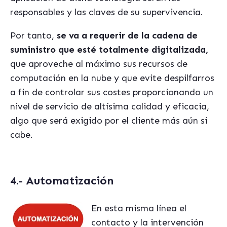
responsables y las claves de su supervivencia.
Por tanto,
se va a requerir de la cadena de
suministro que est
é
totalmente digitalizada,
que aproveche al máximo sus recursos de
computación en la nube y que evite despilfarros
a fin de controlar sus costes proporcionando un
nivel de servicio de altísima calidad y eficacia,
algo que será exigido por el cliente más aún si
cabe.
4.- Automatización
En esta misma línea el
contacto y la intervención