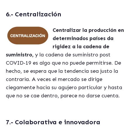
6.- Centralización
Centralizar la producción en
determinados países da
rigidez a la cadena de
suministro,
y la cadena de suministro post
COVID-19 es algo que no puede permitirse. De
hecho, se espera que la tendencia sea justo la
contraria. A veces el mercado se dirige
ciegamente hacia su agujero particular y hasta
que no se cae dentro, parece no darse cuenta.
7.- Colaborativa e innovadora