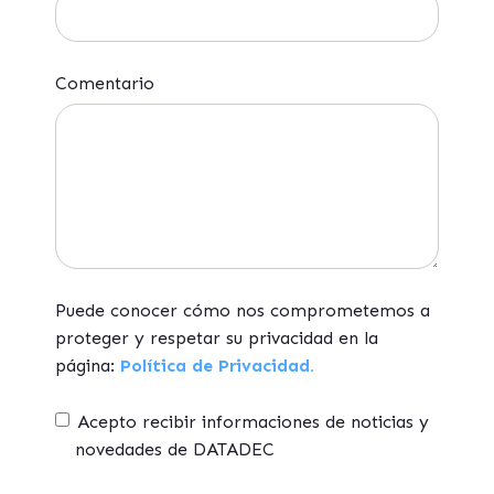
Comentario
Puede conocer cómo nos comprometemos a
proteger y respetar su privacidad en la
página:
Política de Privacidad.
Acepto recibir informaciones de noticias y
novedades de DATADEC