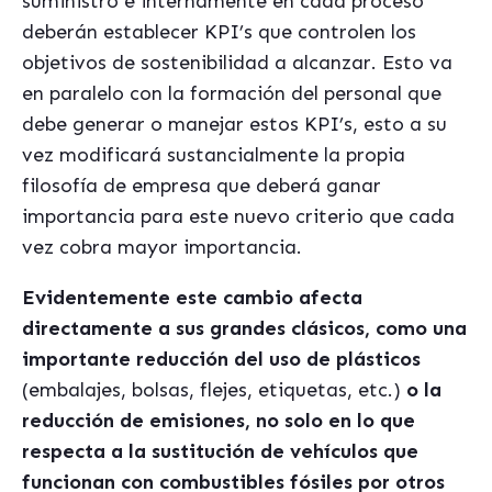
suministro e internamente en cada proceso
deberán establecer KPI’s que controlen los
objetivos de sostenibilidad a alcanzar. Esto va
en paralelo con la formación del personal que
debe generar o manejar estos KPI’s, esto a su
vez modificará sustancialmente la propia
filosofía de empresa que deberá ganar
importancia para este nuevo criterio que cada
vez cobra mayor importancia.
Evidentemente este cambio afecta
directamente a sus grandes clásicos, como una
importante reducción del uso de plá
sticos
(embalajes, bolsas, flejes, etiquetas, etc.)
o la
reducción de emisiones, no solo en lo que
respecta a la sustitución de vehículos que
funcionan con combustibles fósiles por otros