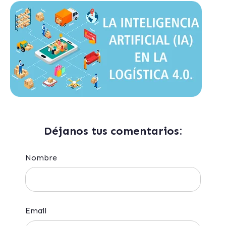
Déjanos tus comentarios:
Nombre
Email