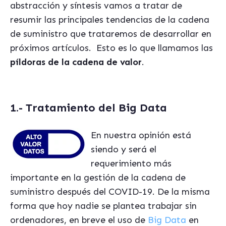
abstracción y síntesis vamos a tratar de
resumir las principales tendencias de la cadena
de suministro que trataremos de desarrollar en
próximos artículos. Esto es lo que llamamos las
píldoras de la cadena de valor
.
1.- Tratamiento del Big Data
En nuestra opinión está
siendo y será el
requerimiento más
importante en la gestión de la cadena de
suministro después del COVID-19. De la misma
forma que hoy nadie se plantea trabajar sin
ordenadores, en breve el uso de
Big Data
en