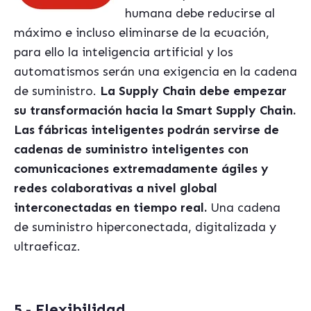
humana debe reducirse al
máximo e incluso eliminarse de la ecuación,
para ello la inteligencia artificial y los
automatismos serán una exigencia en la cadena
de suministro.
La Supply Chain debe empezar
su transformación hacia la Smart Supply Chain.
Las fábricas inteligentes podrán servirse de
cadenas de suministro inteligentes con
comunicaciones extremadamente ágiles y
redes colaborativas a nivel global
interconectadas en tiempo real.
Una cadena
de suministro hiperconectada, digitalizada y
ultraeficaz.
5.- Flexibilidad