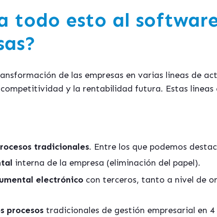
 todo esto al software
sas?
transformación de las empresas en varias lineas de act
 competitividad y la rentabilidad futura. Estas linea
rocesos tradicionales
. Entre los que podemos destac
tal
interna de la empresa (eliminación del papel).
umental electrónico
con terceros, tanto a nivel de 
s procesos
tradicionales de gestión empresarial en 4