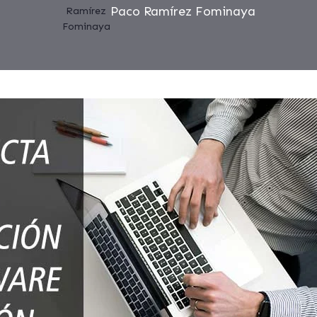
Paco Ramírez Fominaya