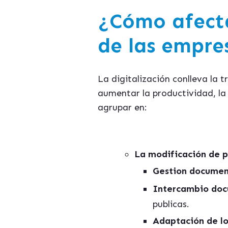
¿Cómo afecta
de las empre
La digitalización conlleva la 
aumentar la productividad, la
agrupar en:
La modificación de p
Gestion documen
Intercambio doc
publicas.
Adaptación de lo