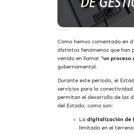
Unsplash
Como hemos comentado en dist
distintos fenómenos que han 
venido en llamar
“un proceso 
gubernamental.
Durante este periodo, el Estad
servicios para la conectividad
permitan el desarrollo de las 
del Estado, como son:
La
digitalización de
limitado en el terreno