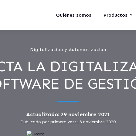
Quiénes somos
Productos
Digitalizacion y Automatizacion
TA LA DIGITALIZ
OFTWARE DE GESTI
Actualizado: 29 noviembre 2021
Publicado por primera vez: 13 noviembre 2020