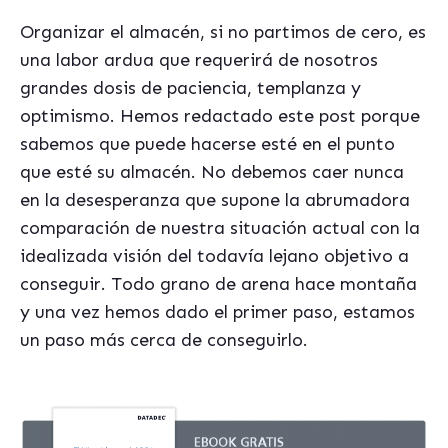
Organizar el almacén, si no partimos de cero, es
una labor ardua que requerirá de nosotros
grandes dosis de paciencia, templanza y
optimismo. Hemos redactado este post porque
sabemos que puede hacerse esté en el punto
que esté su almacén. No debemos caer nunca
en la desesperanza que supone la abrumadora
comparación de nuestra situación actual con la
idealizada visión del todavía lejano objetivo a
conseguir. Todo grano de arena hace montaña
y una vez hemos dado el primer paso, estamos
un paso más cerca de conseguirlo.