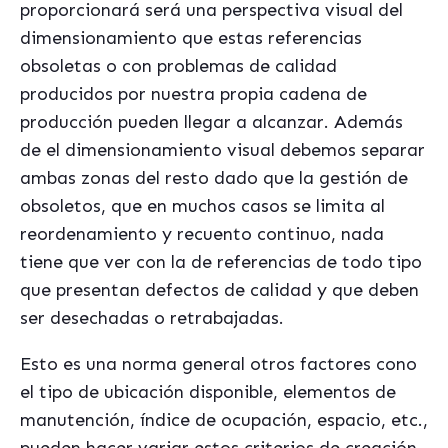
proporcionará será una perspectiva visual del
dimensionamiento que estas referencias
obsoletas o con problemas de calidad
producidos por nuestra propia cadena de
producción pueden llegar a alcanzar. Además
de el dimensionamiento visual debemos separar
ambas zonas del resto dado que la gestión de
obsoletos, que en muchos casos se limita al
reordenamiento y recuento continuo, nada
tiene que ver con la de referencias de todo tipo
que presentan defectos de calidad y que deben
ser desechadas o retrabajadas.
Esto es una norma general otros factores cono
el tipo de ubicación disponible, elementos de
manutención, índice de ocupación, espacio, etc.,