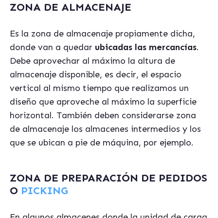
ZONA DE ALMACENAJE
Es la zona de almacenaje propiamente dicha,
donde van a quedar
ubicadas las mercancías
.
Debe aprovechar al máximo la altura de
almacenaje disponible, es decir, el espacio
vertical al mismo tiempo que realizamos un
diseño que aproveche al máximo la superficie
horizontal. También deben considerarse zona
de almacenaje los almacenes intermedios y los
que se ubican a pie de máquina, por ejemplo.
ZONA DE PREPARACIÓN DE PEDIDOS
O
PICKING
En algunos almacenes donde la unidad de carga