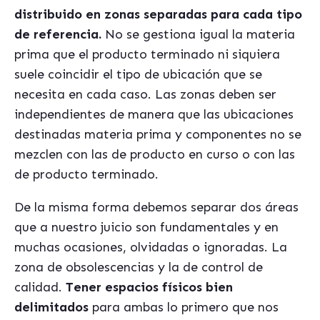
distribuido en zonas separadas para cada tipo
de referencia.
No se gestiona igual la materia
prima que el producto terminado ni siquiera
suele coincidir el tipo de ubicación que se
necesita en cada caso. Las zonas deben ser
independientes de manera que las ubicaciones
destinadas materia prima y componentes no se
mezclen con las de producto en curso o con las
de producto terminado.
De la misma forma debemos separar dos áreas
que a nuestro juicio son fundamentales y en
muchas ocasiones, olvidadas o ignoradas. La
zona de obsolescencias y la de control de
calidad.
Tener espacios físicos bien
delimitados
para ambas lo primero que nos