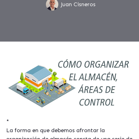
Juan Cisneros
*
La forma en que debemos afrontar la