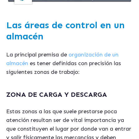
Las áreas de control en un
almacén
La principal premisa de
organización de un
almacén
es tener definidas con precisión las
siguientes zonas de trabajo:
ZONA DE CARGA Y DESCARGA
Estas zonas a las que suele prestarse poca
atención resultan ser de vital importancia ya
que constituyen el lugar por donde van a entrar
y salir físicamente las mercancías y deben