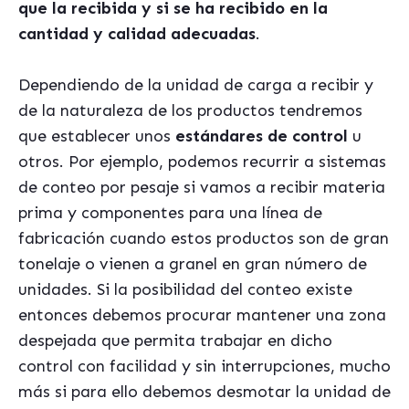
que la recibida y si se ha recibido en la
cantidad y calidad adecuadas
.
Dependiendo de la unidad de carga a recibir y
de la naturaleza de los productos tendremos
que establecer unos
estándares de control
u
otros. Por ejemplo, podemos recurrir a sistemas
de conteo por pesaje si vamos a recibir materia
prima y componentes para una línea de
fabricación cuando estos productos son de gran
tonelaje o vienen a granel en gran número de
unidades. Si la posibilidad del conteo existe
entonces debemos procurar mantener una zona
despejada que permita trabajar en dicho
control con facilidad y sin interrupciones, mucho
más si para ello debemos desmotar la unidad de