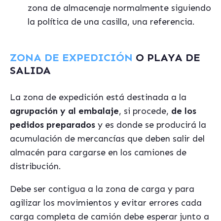
zona de almacenaje normalmente siguiendo
la política de una casilla, una referencia.
ZONA DE EXPEDICIÓN
O PLAYA DE
SALIDA
La zona de expedición está destinada a la
agrupación y al embalaje
, si procede,
de los
pedidos preparados
y es donde se producirá la
acumulación de mercancías que deben salir del
almacén para cargarse en los camiones de
distribución.
Debe ser contigua a la zona de carga y para
agilizar los movimientos y evitar errores cada
carga completa de camión debe esperar junto a