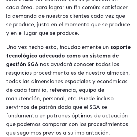
cada área, para lograr un fin común: satisfacer
la demanda de nuestros clientes cada vez que
se produce, justo en el momento que se produce
y en el lugar que se produce.
Una vez hecho esto, indudablemente un
soporte
tecnológico adecuado como un sistema de
gestión SGA
nos ayudará conocer todos los
resquicios procedimentales de nuestro almacén,
todas las dimensiones espaciales y económicas
de cada familia, referencia, equipo de
manutención, personal, etc. Puede incluso
servirnos de patrón dado que el SGA se
fundamenta en patrones óptimos de actuación
que podemos comparar con los procedimientos
que seguimos previos a su implantación.