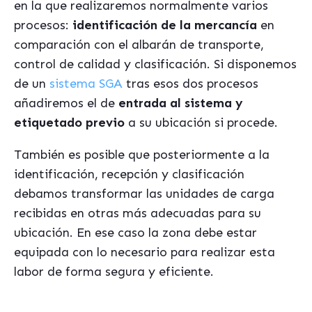
en la que realizaremos normalmente varios
procesos:
identificación de la mercancía
en
comparación con el albarán de transporte,
control de calidad y clasificación. Si disponemos
de un
sistema SGA
tras esos dos procesos
añadiremos el de
entrada al sistema y
etiquetado previo
a su ubicación si procede.
También es posible que posteriormente a la
identificación, recepción y clasificación
debamos transformar las unidades de carga
recibidas en otras más adecuadas para su
ubicación. En ese caso la zona debe estar
equipada con lo necesario para realizar esta
labor de forma segura y eficiente.