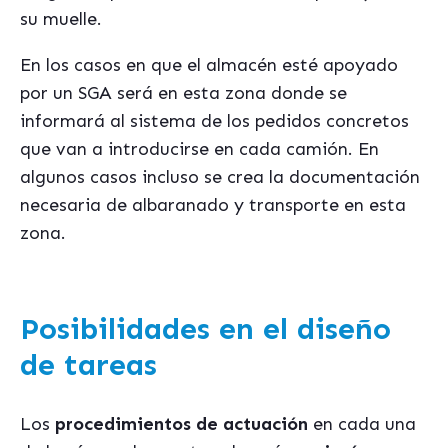
su muelle.
En los casos en que el almacén esté apoyado
por un SGA será en esta zona donde se
informará al sistema de los pedidos concretos
que van a introducirse en cada camión. En
algunos casos incluso se crea la documentación
necesaria de albaranado y transporte en esta
zona.
Posibilidades en el diseño
de tareas
Los
procedimientos de actuación
en cada una