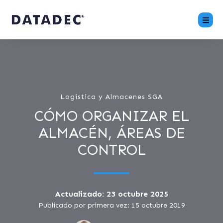
Logistica y Almacenes SGA
CÓMO ORGANIZAR EL
ALMACÉN, ÁREAS DE
CONTROL
Actualizado: 23 octubre 2025
Publicado por primera vez: 15 octubre 2019