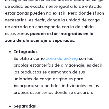
de salida es exactamente igual a la de entrada
estas zonas pueden no existir. Pero donde sí son
necesarias, es decir, donde la unidad de carga
de entrada no corresponde con la de salida
estas zonas
pueden estar integradas en la
zona de almacenaje o separadas.
Integradas
Se utiliza como
zona de picking
son las
propias estanterías de almacenaje, es decir,
los productos se desmontan de sus
unidades de carga originales para
incorporarse a pedidos individuales en las
propias estanterías donde se ubicaron.
Separadas