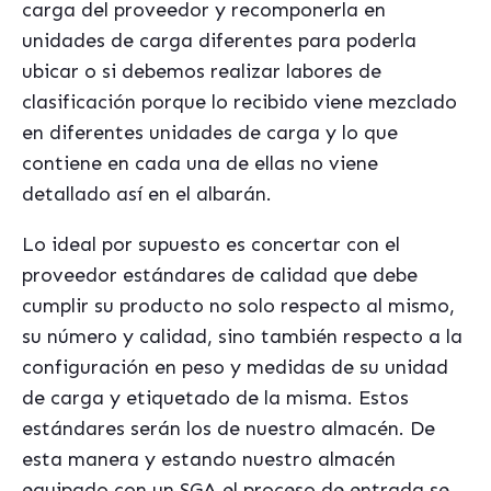
carga del proveedor y recomponerla en
unidades de carga diferentes para poderla
ubicar o si debemos realizar labores de
clasificación porque lo recibido viene mezclado
en diferentes unidades de carga y lo que
contiene en cada una de ellas no viene
detallado así en el albarán.
Lo ideal por supuesto es concertar con el
proveedor estándares de calidad que debe
cumplir su producto no solo respecto al mismo,
su número y calidad, sino también respecto a la
configuración en peso y medidas de su unidad
de carga y etiquetado de la misma. Estos
estándares serán los de nuestro almacén. De
esta manera y estando nuestro almacén
equipado con un SGA el proceso de entrada se