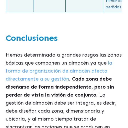
filmar los
pedidos
Conclusiones
Hemos determinado a grandes rasgos las zonas
básicas que componen un almacén ya que
la
forma de organización de almacén afecta
directamente a su gestión
.
Cada zona debe
diseñarse de forma independiente, pero sin
perder de vista la visión de conjunto
. La
gestión de almacén debe ser íntegra, es decir,
debe diseñar cada zona, dimensionarla y
ubicarla, y al mismo tiempo tratar de
sincronizar las acciones que se producen en