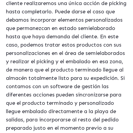
cliente realizaremos una única acción de picking
hasta completarlo. Puede darse el caso que
debamos incorporar elementos personalizados
que permanezcan en estado semielaborado
hasta que haya demanda del cliente. En este
caso, podemos tratar estos productos con sus
personalizaciones en el área de semielaborados
y realizar el picking y el embalado en esa zona,
de manera que el producto terminado llegue al
almacén totalmente listo para su expedición. Si
contamos con un software de gestión las
diferentes acciones pueden sincronizarse para
que el producto terminado y personalizado
llegue embalado directamente a la playa de
salidas, para incorporarse al resto del pedido
preparado justo en el momento previo a su