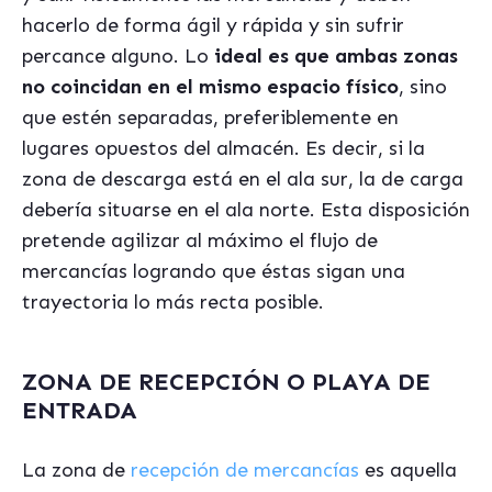
hacerlo de forma ágil y rápida y sin sufrir
percance alguno. Lo
ideal es que ambas zonas
no coincidan en el mismo espacio físico
, sino
que estén separadas, preferiblemente en
lugares opuestos del almacén. Es decir, si la
zona de descarga está en el ala sur, la de carga
debería situarse en el ala norte. Esta disposición
pretende agilizar al máximo el flujo de
mercancías logrando que éstas sigan una
trayectoria lo más recta posible.
ZONA DE RECEPCIÓN O PLAYA DE
ENTRADA
La zona de
recepción de mercancías
es aquella