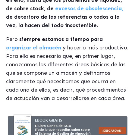
en ello, hasta que los problemas de liquidez,
de sobre stock, de
excesos de obsolescencia,
de deterioro de las referencias o todos a la
vez, la hacen del todo insostenible.
Pero
siempre estamos a tiempo para
organizar el almacén
y hacerlo más productivo.
Para ello es necesario que, en primer lugar,
conozcamos las diferentes áreas básicas de las
que se compone un almacén y definamos
claramente qué necesitamos que ocurra en
cada una de ellas, es decir, qué procedimientos
de actuación van a desarrollarse en cada área.