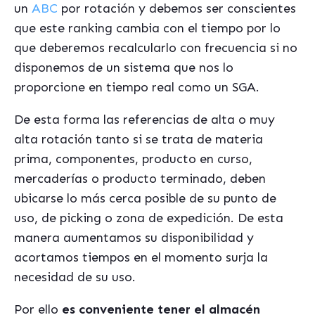
un
ABC
por rotación y debemos ser conscientes
que este ranking cambia con el tiempo por lo
que deberemos recalcularlo con frecuencia si no
disponemos de un sistema que nos lo
proporcione en tiempo real como un SGA.
De esta forma las referencias de alta o muy
alta rotación tanto si se trata de materia
prima, componentes, producto en curso,
mercaderías o producto terminado, deben
ubicarse lo más cerca posible de su punto de
uso, de picking o zona de expedición. De esta
manera aumentamos su disponibilidad y
acortamos tiempos en el momento surja la
necesidad de su uso.
Por ello
es conveniente tener el almacén