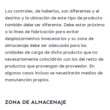
Los controles, de haberlos, son diferentes y el
destino y la ubicación de este tipo de producto
también debe ser diferente. Debe estar próxima
a la línea de fabricación para evitar
desplazamientos innecesarios y su zona de
almacenaje debe ser adecuada para las
unidades de carga de dicho producto que no
necesariamente coincidirán con los del resto de
productos que provengan de proveedor. En
algunos casos incluso se necesitarán medios de
manutención propios.
ZONA DE ALMACENAJE