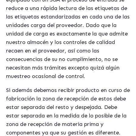
reduce a una rápida lectura de las etiquetas de
las etiquetas estandarizadas en cada una de las
unidades carga del proveedor. Dado que la
unidad de carga es exactamente la que admite
nuestro almacén y los controles de calidad
recaen en el proveedor, así como las
consecuencias de su no cumplimiento, no se
necesitan más trámites excepto quizá algún
muestreo ocasional de control.
Si además debemos recibir producto en curso de
fabricación la zona de recepción de estos debe
estar separada del resto y despejada. Debe
estar separada en la medida de lo posible de la
zona de recepción de materia prima y
componentes ya que su gestión es diferente.