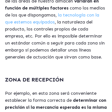
de las áreas de nuestro almacén
variarán en
función de múltiples factores
como los medios
de los que dispongamos,
la tecnología con la
que estemos equipados
, la naturaleza del
producto, los controles propios de cada
empresa, etc. Por ello es imposible determinar
un estándar común a seguir para cada zona sin
embargo sí podemos detallar unas líneas
generales de actuación que sirvan como base.
ZONA DE RECEPCIÓN
Por ejemplo, en esta zona será conveniente
establecer la forma correcta de
determinar con
precisión si la mercancía esperada es la misma