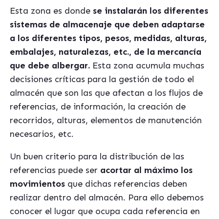
Esta zona es donde
se instalarán los diferentes
sistemas de almacenaje que deben adaptarse
a los diferentes tipos, pesos, medidas, alturas,
embalajes, naturalezas, etc., de la mercancía
que debe albergar.
Esta zona acumula muchas
decisiones críticas para la gestión de todo el
almacén que son las que afectan a los flujos de
referencias, de información, la creación de
recorridos, alturas, elementos de manutención
necesarios, etc.
Un buen criterio para la distribución de las
referencias puede ser
acortar al máximo los
movimientos
que dichas referencias deben
realizar dentro del almacén. Para ello debemos
conocer el lugar que ocupa cada referencia en