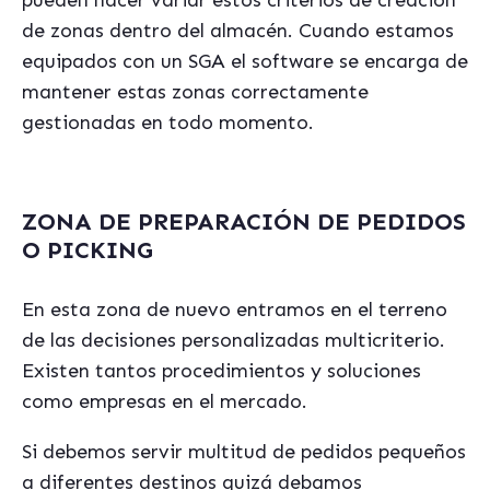
pueden hacer variar estos criterios de creación
de zonas dentro del almacén. Cuando estamos
equipados con un SGA el software se encarga de
mantener estas zonas correctamente
gestionadas en todo momento.
ZONA DE PREPARACIÓN DE PEDIDOS
O PICKING
En esta zona de nuevo entramos en el terreno
de las decisiones personalizadas multicriterio.
Existen tantos procedimientos y soluciones
como empresas en el mercado.
Si debemos servir multitud de pedidos pequeños
a diferentes destinos quizá debamos