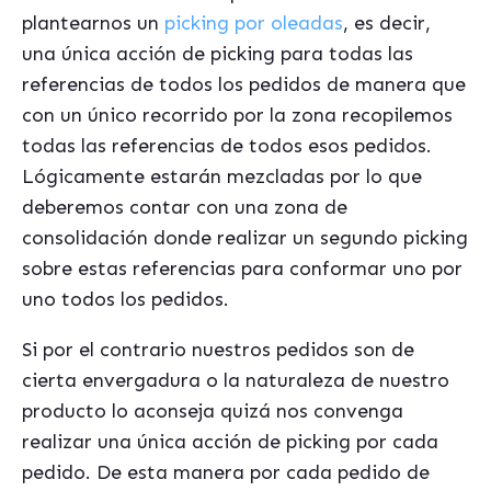
plantearnos un
picking por oleadas
, es decir,
una única acción de picking para todas las
referencias de todos los pedidos de manera que
con un único recorrido por la zona recopilemos
todas las referencias de todos esos pedidos.
Lógicamente estarán mezcladas por lo que
deberemos contar con una zona de
consolidación donde realizar un segundo picking
sobre estas referencias para conformar uno por
uno todos los pedidos.
Si por el contrario nuestros pedidos son de
cierta envergadura o la naturaleza de nuestro
producto lo aconseja quizá nos convenga
realizar una única acción de picking por cada
pedido. De esta manera por cada pedido de