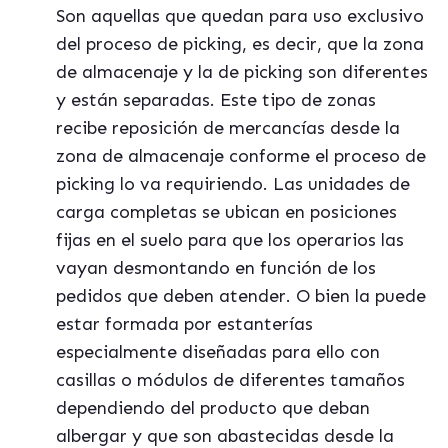
Son aquellas que quedan para uso exclusivo
del proceso de picking, es decir, que la zona
de almacenaje y la de picking son diferentes
y están separadas. Este tipo de zonas
recibe reposición de mercancías desde la
zona de almacenaje conforme el proceso de
picking lo va requiriendo. Las unidades de
carga completas se ubican en posiciones
fijas en el suelo para que los operarios las
vayan desmontando en función de los
pedidos que deben atender. O bien la puede
estar formada por estanterías
especialmente diseñadas para ello con
casillas o módulos de diferentes tamaños
dependiendo del producto que deban
albergar y que son abastecidas desde la