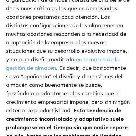
organización de almacén consta de una serie de
decisiones críticas a las que en demasiadas
ocasiones prestamos poca atención. Las
distintas configuraciones de los almacenes en
muchas ocasiones responden a la necesidad de
adaptación de la empresa a las nuevas
situaciones que su desarrollo evolutivo impone,
y no a un diseño meditado
en el marco de la
gestión de almacén
. Es decir, que básicamente
se va “apañando” el diseño y dimensiones del
almacén como buenamente se puede,
forzándolo a adaptarse a los cambios que el
crecimiento empresarial impone, pero sin ningún
criterio de productividad.
Esta tendencia de
crecimiento incontrolado y adaptativo suele
prolongarse en el tiempo sin que nadie repare