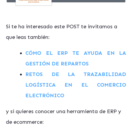
Si te ha interesado este POST te invitamos a
que leas también:
CÓMO EL ERP TE AYUDA EN LA
GESTIÓN DE REPARTOS
RETOS DE LA TRAZABILIDAD
LOGÍSTICA EN EL COMERCIO
ELECTRÓNICO
y si quieres conocer una herramienta de ERP y
de ecommerce: