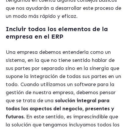
tengamos en cuenta algunos consejos básicos
que nos ayudarán a desarrollar este proceso de
un modo más rápido y eficaz.
Incluir todos los elementos de la
empresa en el ERP
Una empresa debemos entenderla como un
sistema, en la que no tiene sentido hablar de
sus partes por separado sino en la sinergia que
supone la integración de todas sus partes en un
todo. Cuando utilizamos un software para la
gestión de nuestra empresa, debemos pensar
que se trata de una
solución integral para
todos los aspectos del negocio, presentes y
futuros.
En este sentido, es imprescindible que
la solución que tengamos incluyamos todos los