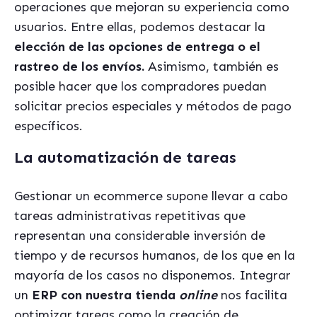
operaciones que mejoran su experiencia como
usuarios. Entre ellas, podemos destacar la
elección de las opciones de entrega o el
rastreo de los envíos.
Asimismo, también es
posible hacer que los compradores puedan
solicitar precios especiales y métodos de pago
específicos.
La automatización de tareas
Gestionar un ecommerce supone llevar a cabo
tareas administrativas repetitivas que
representan una considerable inversión de
tiempo y de recursos humanos, de los que en la
mayoría de los casos no disponemos. Integrar
un
ERP con nuestra tienda
online
nos facilita
optimizar tareas como la creación de