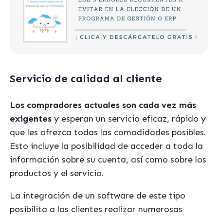
Servicio de calidad al cliente
Los compradores actuales son cada vez más
exigentes
y esperan un servicio eficaz, rápido y
que les ofrezca todas las comodidades posibles.
Esto incluye la posibilidad de acceder a toda la
información sobre su cuenta, así como sobre los
productos y el servicio.
La integración de un software de este tipo
posibilita a los clientes realizar numerosas