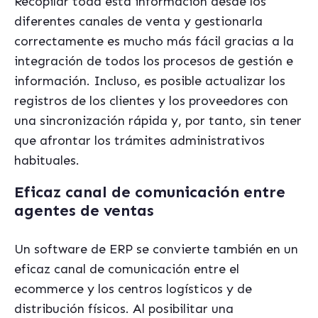
Recopilar toda esta información desde los
diferentes canales de venta y gestionarla
correctamente es mucho más fácil gracias a la
integración de todos los procesos de gestión e
información. Incluso, es posible actualizar los
registros de los clientes y los proveedores con
una sincronización rápida y, por tanto, sin tener
que afrontar los trámites administrativos
habituales.
Eficaz canal de comunicación entre
agentes de ventas
Un software de ERP se convierte también en un
eficaz canal de comunicación entre el
ecommerce y los centros logísticos y de
distribución físicos. Al posibilitar una