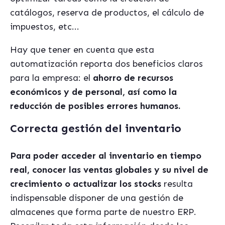
catálogos, reserva de productos, el cálculo de
impuestos, etc...
Hay que tener en cuenta que esta
automatización reporta dos beneficios claros
para la empresa: el
ahorro de recursos
económicos y de personal, así como la
reducción de posibles errores humanos.
Correcta gestión del inventario
Para poder acceder al inventario en tiempo
real, conocer las ventas globales y su nivel de
crecimiento o actualizar los stocks
resulta
indispensable disponer de una gestión de
almacenes que forma parte de nuestro ERP.