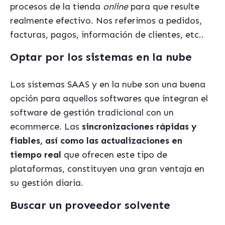
procesos de la tienda
online
para que resulte
realmente efectivo. Nos referimos a pedidos,
facturas, pagos, información de clientes, etc..
Optar por los sistemas en la nube
Los sistemas SAAS y en la nube son una buena
opción para aquellos softwares que integran el
software de gestión tradicional con un
ecommerce. Las
sincronizaciones rápidas y
fiables, así como las actualizaciones en
tiempo real
que ofrecen este tipo de
plataformas, constituyen una gran ventaja en
su gestión diaria.
Buscar un proveedor solvente