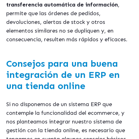
transferencia automática de información
,
permite que las órdenes de pedidos,
devoluciones, alertas de stock y otros
elementos similares no se dupliquen y, en
consecuencia, resulten más rápidos y eficaces.
Consejos para una buena
integración de un ERP en
una tienda online
Si no disponemos de un sistema ERP que
contemple la funcionalidad del ecommerce, y
nos planteamos integrar nuestro sistema de
gestión con la tienda online, es necesario que