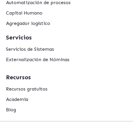
Automatización de procesos
Capital Humano
Agregador logístico
Servicios
Servicios de Sistemas
Externalización de Nóminas
Recursos
Recursos gratuitos
Academia
Blog