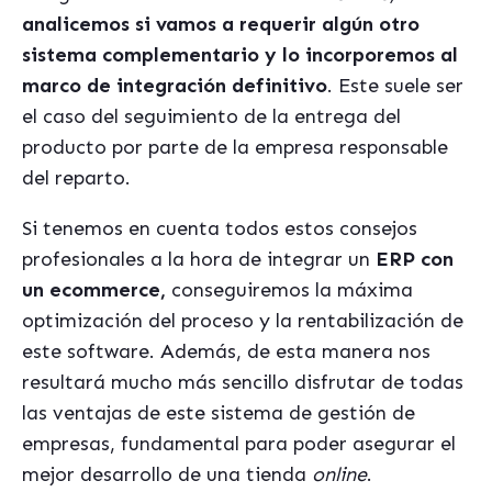
analicemos si vamos a requerir algún otro
sistema complementario y lo incorporemos al
marco de integración definitivo
. Este suele ser
el caso del seguimiento de la entrega del
producto por parte de la empresa responsable
del reparto.
Si tenemos en cuenta todos estos consejos
profesionales a la hora de integrar un
ERP con
un ecommerce,
conseguiremos la máxima
optimización del proceso y la rentabilización de
este software. Además, de esta manera nos
resultará mucho más sencillo disfrutar de todas
las ventajas de este sistema de gestión de
empresas, fundamental para poder asegurar el
mejor desarrollo de una tienda
online
.