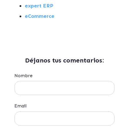
expert ERP
eCommerce
Déjanos tus comentarios:
Nombre
Email