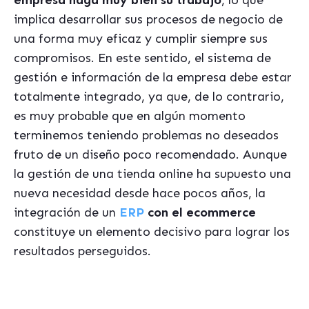
empresa haga muy bien su trabajo
, lo que
implica desarrollar sus procesos de negocio de
una forma muy eficaz y cumplir siempre sus
compromisos. En este sentido, el sistema de
gestión e información de la empresa debe estar
totalmente integrado, ya que, de lo contrario,
es muy probable que en algún momento
terminemos teniendo problemas no deseados
fruto de un diseño poco recomendado. Aunque
la gestión de una tienda online ha supuesto una
nueva necesidad desde hace pocos años, la
integración de un
ERP
con el ecommerce
constituye un elemento decisivo para lograr los
resultados perseguidos.