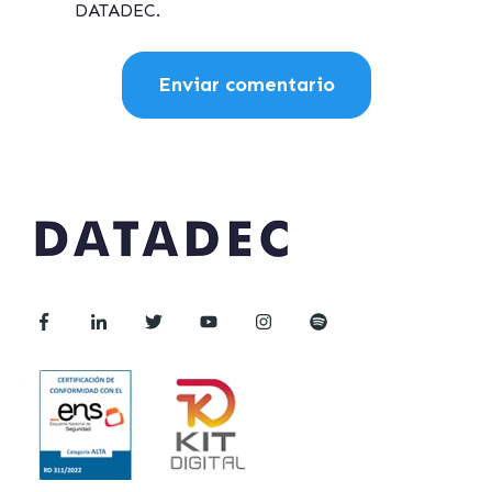
DATADEC.