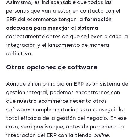
Asimismo, es indispensable que todas las
personas que van a estar en contacto con el
ERP del ecommerce tengan la
formación
adecuada para manejar el sistema
correctamente antes de que se lleven a cabo la
integración y el lanzamiento de manera
definitiva.
Otras opciones de software
Aunque en un principio un ERP es un sistema de
gestión integral, podemos encontrarnos con
que nuestro ecommerce necesita otros
softwares complementarios para conseguir la
total eficacia de la gestión del negocio. En ese
caso, será preciso que, antes de proceder a la
integración del ERP con la tienda
online,