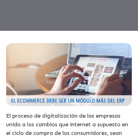
El proceso de digitalización de las empresas
unido a los cambios que internet a supuesto en
el ciclo de compra de los consumidores, sean