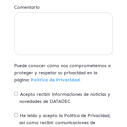
Comentario
Puede conocer cómo nos comprometemos a
proteger y respetar su privacidad en la
página:
Política de Privacidad.
Acepto recibir informaciones de noticias y
novedades de DATADEC
He leido y acepto la Política de Privacidad,
así como recibir comunicaciones de