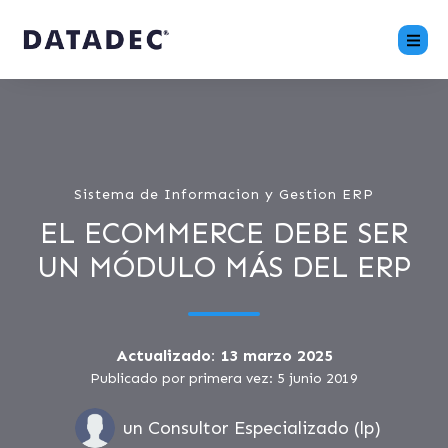
Sistema de Informacion y Gestion ERP
EL ECOMMERCE DEBE SER
UN MÓDULO MÁS DEL ERP
Actualizado: 13 marzo 2025
Publicado por primera vez: 5 junio 2019
un Consultor Especializado (lp)