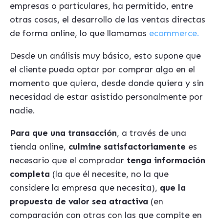
empresas o particulares, ha permitido, entre
otras cosas, el desarrollo de las ventas directas
de forma online, lo que llamamos
ecommerce.
Desde un análisis muy básico, esto supone que
el cliente pueda optar por comprar algo en el
momento que quiera, desde donde quiera y sin
necesidad de estar asistido personalmente por
nadie.
Para que una transacción
, a través de una
tienda online,
culmine satisfactoriamente
es
necesario que el comprador
tenga información
completa
(la que él necesite, no la que
considere la empresa que necesita),
que la
propuesta de valor sea atractiva
(en
comparación con otras con las que compite en