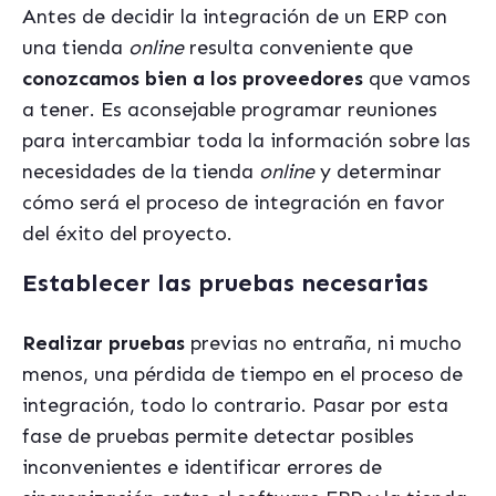
Antes de decidir la integración de un ERP con
una tienda
online
resulta conveniente que
conozcamos bien a los proveedores
que vamos
a tener. Es aconsejable programar reuniones
para intercambiar toda la información sobre las
necesidades de la tienda
online
y determinar
cómo será el proceso de integración en favor
del éxito del proyecto.
Establecer las pruebas necesarias
Realizar pruebas
previas no entraña, ni mucho
menos, una pérdida de tiempo en el proceso de
integración, todo lo contrario. Pasar por esta
fase de pruebas permite detectar posibles
inconvenientes e identificar errores de