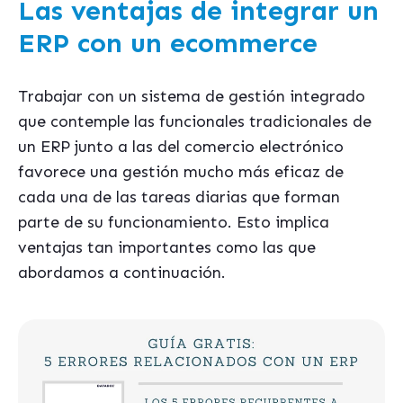
Las ventajas de integrar un
ERP con un ecommerce
Trabajar con un sistema de gestión integrado
que contemple las funcionales tradicionales de
un ERP junto a las del comercio electrónico
favorece una gestión mucho más eficaz de
cada una de las tareas diarias que forman
parte de su funcionamiento. Esto implica
ventajas tan importantes como las que
abordamos a continuación.