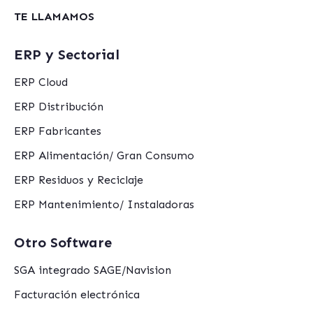
TE LLAMAMOS
ERP y Sectorial
ERP Cloud
ERP Distribución
ERP Fabricantes
ERP Alimentación/ Gran Consumo
ERP Residuos y Reciclaje
ERP Mantenimiento/ Instaladoras
Otro Software
SGA integrado SAGE/Navision
Facturación electrónica