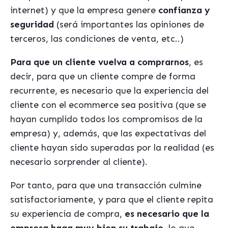
internet) y que la empresa genere
confianza y
seguridad
(será importantes las opiniones de
terceros, las condiciones de venta, etc..)
Para que un cliente vuelva a comprarnos
, es
decir, para que un cliente compre de forma
recurrente, es necesario que la experiencia del
cliente con el ecommerce sea positiva (que se
hayan cumplido todos los compromisos de la
empresa) y, además, que las expectativas del
cliente hayan sido superadas por la realidad (es
necesario sorprender al cliente).
Por tanto, para que una transacción culmine
satisfactoriamente, y para que el cliente repita
su experiencia de compra,
es necesario que la