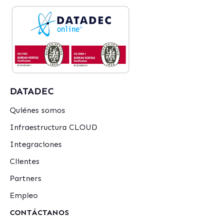
DATADEC
Quiénes somos
Infraestructura CLOUD
Integraciones
Clientes
Partners
Empleo
CONTÁCTANOS