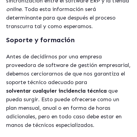
sincronización entre el software ERP y la tienda
online
. Toda esta información será
determinante para que después el proceso
transcurra tal y como esperamos.
Soporte y formación
Antes de decidirnos por una empresa
proveedora de software de gestión empresarial,
debemos cerciorarnos de que nos garantiza el
soporte técnico adecuado para
solventar cualquier incidencia técnica
que
pueda surgir. Esto puede ofrecerse como un
plan mensual, anual o en forma de horas
adicionales, pero en todo caso debe estar en
manos de técnicos especializados.