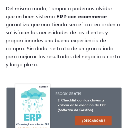
Del mismo modo, tampoco podemos olvidar
que un buen sistema
ERP con ecommerce
garantiza que una tienda sea eficaz en orden a
satisfacer las necesidades de los clientes y
proporcionarles una buena experiencia de
compra. Sin duda, se trata de un gran aliado
para mejorar los resultados del negocio a corto
y largo plazo.