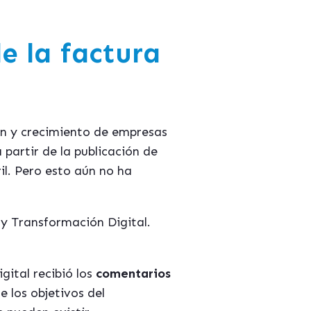
e la factura
ón y crecimiento de empresas
 partir de la publicación de
il. Pero esto aún no ha
y Transformación Digital.
gital recibió los
comentarios
e los objetivos del