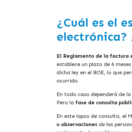
¿Cuál es el 
electrónica?
El Reglamento de la factura 
establece un plazo de 6 meses 
dicha ley en el BOE, lo que pe
ocurrido.
En todo caso dependerá de la
Pero la
fase de consulta públ
En este lapso de consulta, el 
u observaciones
de las person