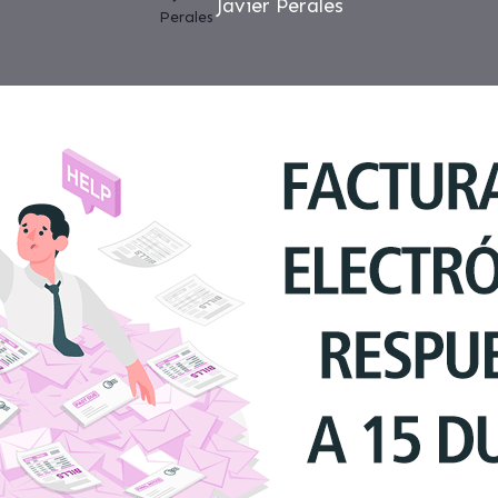
Javier Perales