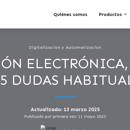
Quiénes somos
Productos
Digitalizacion y Automatizacion
ÓN ELECTRÓNICA,
15 DUDAS HABITUA
Actualizado: 13 marzo 2025
Publicado por primera vez: 11 mayo 2023