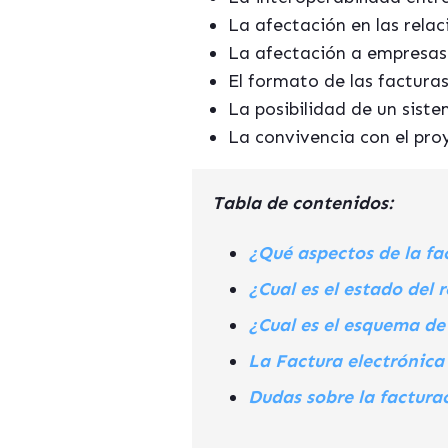
La afectación en las rela
La afectación a empresas 
El formato de las facturas
La posibilidad de un siste
La convivencia con el pr
Tabla de contenidos:
¿Qué aspectos de la fa
¿Cual es el estado del
¿Cual es el esquema de 
La Factura electrónica
Dudas sobre la factura