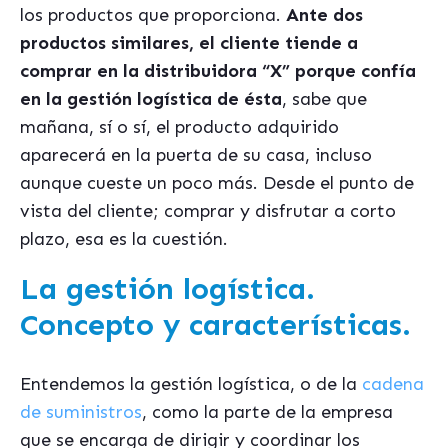
los productos que proporciona.
Ante dos
productos similares, el cliente tiende a
comprar en la distribuidora “X” porque confía
en la gestión logística de ésta
, sabe que
mañana, sí o sí, el producto adquirido
aparecerá en la puerta de su casa, incluso
aunque cueste un poco más. Desde el punto de
vista del cliente; comprar y disfrutar a corto
plazo, esa es la cuestión.
La gestión logística.
Concepto y características.
Entendemos la gestión logística, o de la
cadena
de suministros
, como la parte de la empresa
que se encarga de dirigir y coordinar los