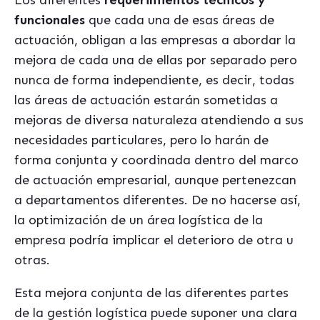
Los diferentes
requerimientos técnicos y
funcionales
que cada una de esas áreas de
actuación, obligan a las empresas a abordar la
mejora de cada una de ellas por separado pero
nunca de forma independiente, es decir, todas
las áreas de actuación estarán sometidas a
mejoras de diversa naturaleza atendiendo a sus
necesidades particulares, pero lo harán de
forma conjunta y coordinada dentro del marco
de actuación empresarial, aunque pertenezcan
a departamentos diferentes. De no hacerse así,
la optimización de un área logística de la
empresa podría implicar el deterioro de otra u
otras.
Esta mejora conjunta de las diferentes partes
de la gestión logística puede suponer una clara