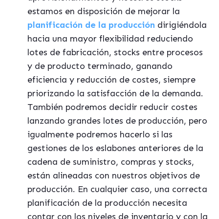
estamos en disposición de mejorar la
planificación de la producción
dirigiéndola
hacia una mayor flexibilidad reduciendo
lotes de fabricación, stocks entre procesos
y de producto terminado, ganando
eficiencia y reducción de costes, siempre
priorizando la satisfacción de la demanda.
También podremos decidir reducir costes
lanzando grandes lotes de producción, pero
igualmente podremos hacerlo si las
gestiones de los eslabones anteriores de la
cadena de suministro, compras y stocks,
están alineadas con nuestros objetivos de
producción. En cualquier caso, una correcta
planificación de la producción necesita
contar con los niveles de inventario y con la