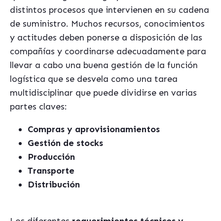
distintos procesos que intervienen en su cadena
de suministro. Muchos recursos, conocimientos
y actitudes deben ponerse a disposición de las
compañías y coordinarse adecuadamente para
llevar a cabo una buena gestión de la función
logística que se desvela como una tarea
multidisciplinar que puede dividirse en varias
partes claves:
Compras y aprovisionamientos
Gestión de stocks
Producción
Transporte
Distribución