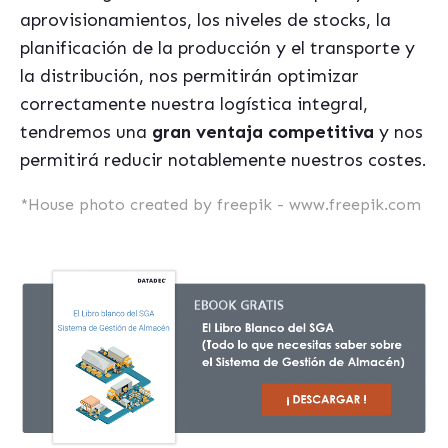
aprovisionamientos, los niveles de stocks, la
planificación de la producción y el transporte y
la distribución, nos permitirán optimizar
correctamente nuestra logística integral,
tendremos una
gran ventaja competitiva
y nos
permitirá reducir notablemente nuestros costes.
*
House photo created by freepik - www.freepik.com