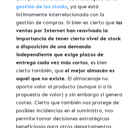
gestión de los stocks
,
ya que está
íntimamente interrelacionada con la
gestión de compras. Si bien es cierto que l
as
ventas por Internet han reavivado la
importancia de tener cierto nivel de stock
a disposición de una demanda
independiente que exige plazos de
entrega cada vez más cortos
, es bien
cierto también, que
el mejor almacén es
aquél que no existe
. El almacenaje no
aporta valor al producto (aunque si a la
propuesta de valor) y sin embargo sí genera
costes. Cierto que también nos protege de
posibles incidencias en el suministro, nos
permite tomar decisiones estratégicas
beneficiosas para otros departamentos,