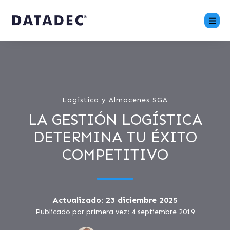
Logistica y Almacenes SGA
LA GESTIÓN LOGÍSTICA
DETERMINA TU ÉXITO
COMPETITIVO
Actualizado: 23 diciembre 2025
Publicado por primera vez: 4 septiembre 2019