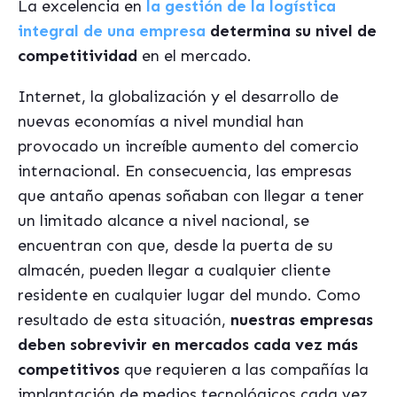
La excelencia en
la gestión de la logística
integral de una empresa
determina su nivel de
competitividad
en el mercado.
Internet, la globalización y el desarrollo de
nuevas economías a nivel mundial han
provocado un increíble aumento del comercio
internacional. En consecuencia, las empresas
que antaño apenas soñaban con llegar a tener
un limitado alcance a nivel nacional, se
encuentran con que, desde la puerta de su
almacén, pueden llegar a cualquier cliente
residente en cualquier lugar del mundo. Como
resultado de esta situación,
nuestras empresas
deben sobrevivir en mercados cada vez más
competitivos
que requieren a las compañías la
implantación de medios tecnológicos cada vez