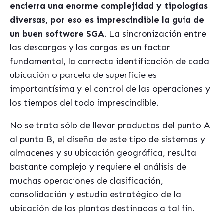
encierra una enorme complejidad y tipologías
diversas, por eso es imprescindible la guía de
un buen software SGA
. La sincronización entre
las descargas y las cargas es un factor
fundamental, la correcta identificación de cada
ubicación o parcela de superficie es
importantísima y el control de las operaciones y
los tiempos del todo imprescindible.
No se trata sólo de llevar productos del punto A
al punto B, el diseño de este tipo de sistemas y
almacenes y su ubicación geográfica, resulta
bastante complejo y requiere el análisis de
muchas operaciones de clasificación,
consolidación y estudio estratégico de la
ubicación de las plantas destinadas a tal fin.