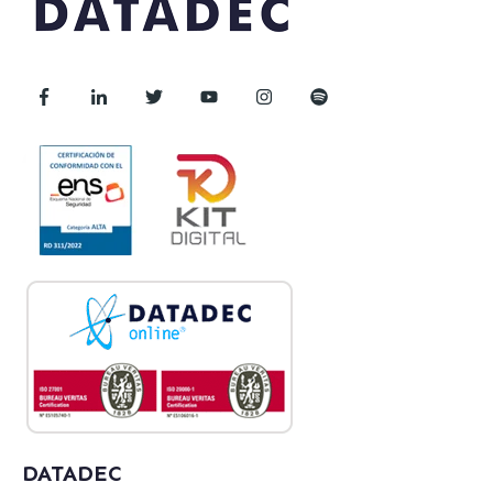
DATADEC