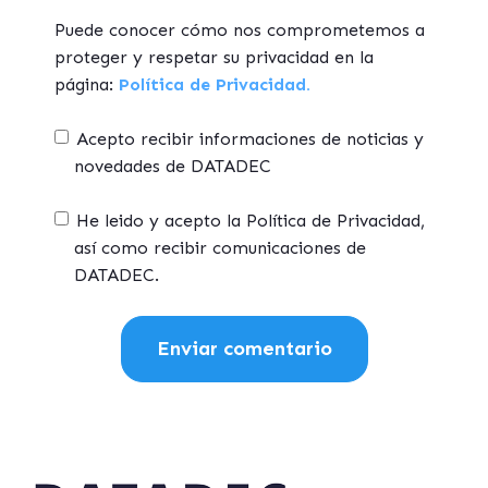
Puede conocer cómo nos comprometemos a
proteger y respetar su privacidad en la
página:
Política de Privacidad.
Acepto recibir informaciones de noticias y
novedades de DATADEC
He leido y acepto la Política de Privacidad,
así como recibir comunicaciones de
DATADEC.