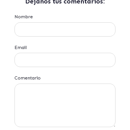
Déjanos tus comentarios:
Nombre
Email
Comentario