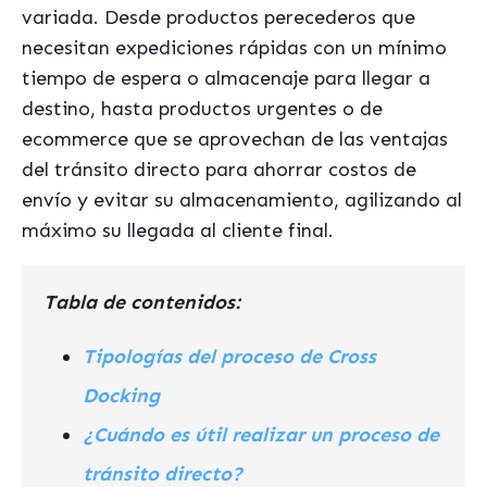
variada. Desde productos perecederos que
necesitan expediciones rápidas con un mínimo
tiempo de espera o almacenaje para llegar a
destino, hasta productos urgentes o de
ecommerce que se aprovechan de las ventajas
del tránsito directo para ahorrar costos de
envío y evitar su almacenamiento, agilizando al
máximo su llegada al cliente final.
Tabla de contenidos:
Tipologías del proceso de Cross
Docking
¿Cuándo es útil realizar un proceso de
tránsito directo?