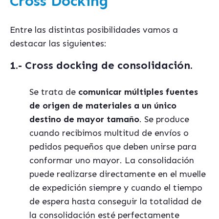
Cross Docking
Entre las distintas posibilidades vamos a
destacar las siguientes:
1.- Cross docking de consolidación.
Se trata de
comunicar múltiples fuentes
de origen de materiales a un único
destino de mayor tamaño
. Se produce
cuando recibimos multitud de envíos o
pedidos pequeños que deben unirse para
conformar uno mayor. La consolidación
puede realizarse directamente en el muelle
de expedición siempre y cuando el tiempo
de espera hasta conseguir la totalidad de
la consolidación esté perfectamente