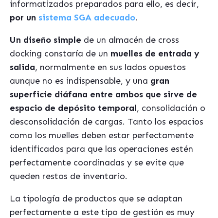
informatizados preparados para ello, es decir,
por un
sistema SGA adecuado
.
Un diseño simple
de un almacén de cross
docking constaría de un
muelles de entrada y
salida
, normalmente en sus lados opuestos
aunque no es indispensable, y una
gran
superficie diáfana entre ambos que sirve de
espacio de depósito temporal
, consolidación o
desconsolidación de cargas. Tanto los espacios
como los muelles deben estar perfectamente
identificados para que las operaciones estén
perfectamente coordinadas y se evite que
queden restos de inventario.
La tipología de productos que se adaptan
perfectamente a este tipo de gestión es muy