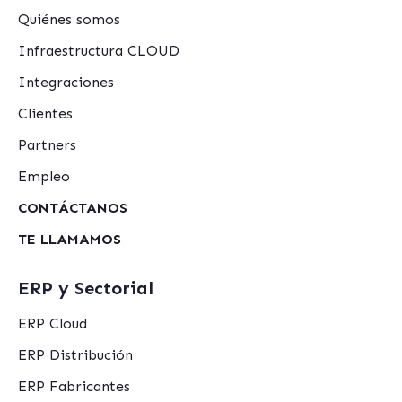
Quiénes somos
Infraestructura CLOUD
Integraciones
Clientes
Partners
Empleo
CONTÁCTANOS
TE LLAMAMOS
ERP y Sectorial
ERP Cloud
ERP Distribución
ERP Fabricantes