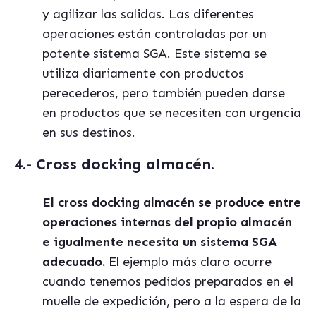
y agilizar las salidas. Las diferentes
operaciones están controladas por un
potente sistema SGA. Este sistema se
utiliza diariamente con productos
perecederos, pero también pueden darse
en productos que se necesiten con urgencia
en sus destinos.
4.- Cross docking almacén.
El cross docking almacén se produce entre
operaciones internas del propio almacén
e igualmente necesita un sistema SGA
adecuado.
El ejemplo más claro ocurre
cuando tenemos pedidos preparados en el
muelle de expedición, pero a la espera de la