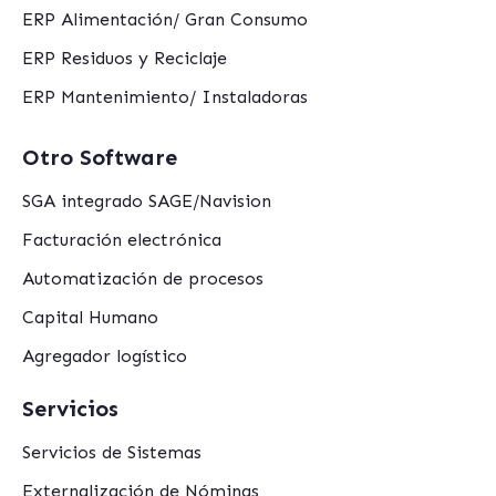
ERP Alimentación/ Gran Consumo
ERP Residuos y Reciclaje
ERP Mantenimiento/ Instaladoras
Otro Software
SGA integrado SAGE/Navision
Facturación electrónica
Automatización de procesos
Capital Humano
Agregador logístico
Servicios
Servicios de Sistemas
Externalización de Nóminas