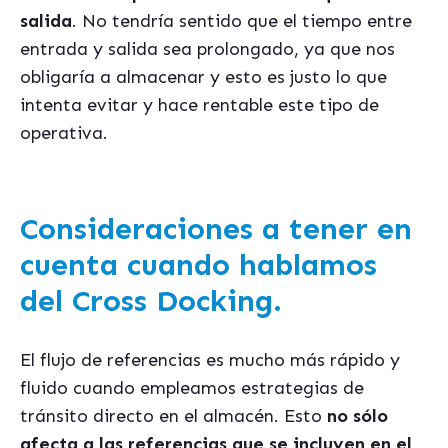
salida
. No tendría sentido que el tiempo entre
entrada y salida sea prolongado, ya que nos
obligaría a almacenar y esto es justo lo que
intenta evitar y hace rentable este tipo de
operativa.
Consideraciones a tener en
cuenta cuando hablamos
del
Cross Docking.
El flujo de referencias es mucho más rápido y
fluido cuando empleamos estrategias de
tránsito directo en el almacén. Esto
no sólo
afecta a las referencias que se incluyen en el