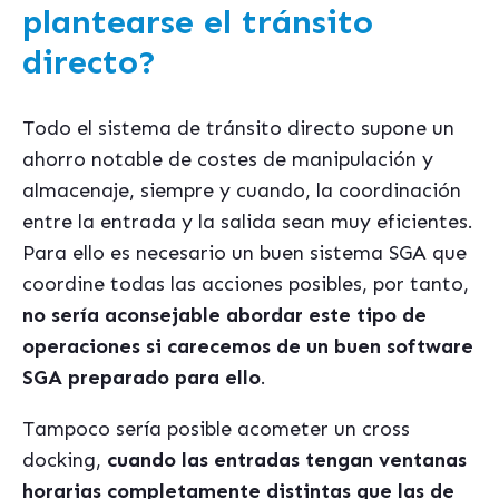
plantearse el tránsito
directo?
Todo el sistema de tránsito directo supone un
ahorro notable de costes de manipulación y
almacenaje, siempre y cuando, la coordinación
entre la entrada y la salida sean muy eficientes.
Para ello es necesario un buen sistema SGA que
coordine todas las acciones posibles, por tanto,
no sería aconsejable abordar este tipo de
operaciones si carecemos de un buen software
SGA preparado para ello
.
Tampoco sería posible acometer un cross
docking,
cuando las entradas tengan ventanas
horarias completamente distintas que las de