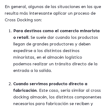
En general, algunas de las situaciones en las que
resulta más interesante aplicar un proceso de
Cross Docking son:
Para destinos como el comercio minorista
o retail.
Se suele dar cuando los productos
llegan de grandes productores y deben
expedirse a los distintos destinos
minoristas, en el almacén logístico
podemos realizar un tránsito directo de la
entrada a la salida.
Cuando servimos producto directo a
fabricación
. Este caso, sería similar al cross
docking almacén, los distintos componentes
necesarios para fabricación se reciben y