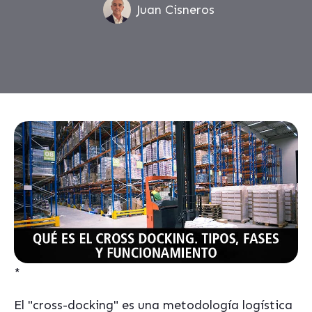
Juan Cisneros
*
El "cross-docking" es una metodología logística