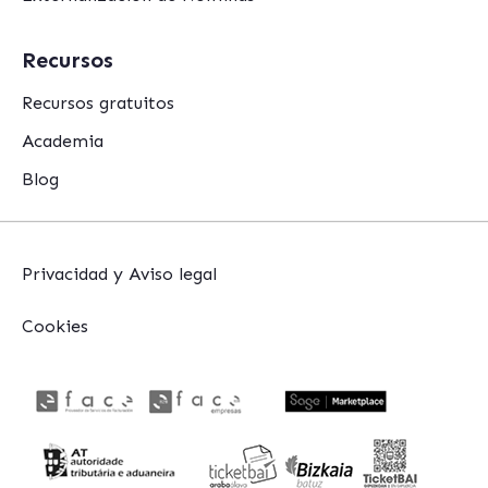
Recursos
Recursos gratuitos
Academia
Blog
Privacidad y Aviso legal
Cookies