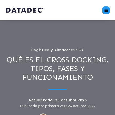
Logistica y Almacenes SGA
QUÉ ES EL CROSS DOCKING.
TIPOS, FASES Y
FUNCIONAMIENTO
Actualizado: 23 octubre 2025
Publicado por primera vez: 24 octubre 2022