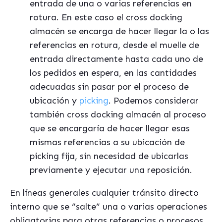
entrada de una o varias referencias en
rotura. En este caso el cross docking
almacén se encarga de hacer llegar la o las
referencias en rotura, desde el muelle de
entrada directamente hasta cada uno de
los pedidos en espera, en las cantidades
adecuadas sin pasar por el proceso de
ubicación y
picking
. Podemos considerar
también cross docking almacén al proceso
que se encargaría de hacer llegar esas
mismas referencias a su ubicación de
picking fija, sin necesidad de ubicarlas
previamente y ejecutar una reposición.
En líneas generales cualquier tránsito directo
interno que se “salte” una o varias operaciones
obligatorias para otras referencias o procesos,