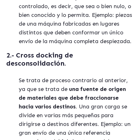
controlado, es decir, que sea o bien nulo, o
bien conocido y lo permita. Ejemplo: piezas
de una máquina fabricadas en lugares
distintos que deben conformar un único
envío de la máquina completa despiezada.
2.- Cross docking de
desconsolidación.
Se trata de proceso contrario al anterior,
ya que se trata de
una fuente de origen
de materiales que debe fraccionarse
hacia varios destinos
. Una gran carga se
divide en varias más pequeñas para
dirigirse a destinos diferentes. Ejemplo: un
gran envío de una única referencia