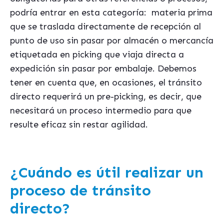
podría entrar en esta categoría:
materia prima
que se traslada directamente de recepción al
punto de uso sin pasar por almacén o mercancía
etiquetada en picking que viaja directa a
expedición sin pasar por embalaje. Debemos
tener en cuenta que, en ocasiones, el tránsito
directo requerirá un pre-picking, es decir, que
necesitará un proceso intermedio para que
resulte eficaz sin restar agilidad.
¿Cuándo es útil realizar un
proceso de tránsito
directo?