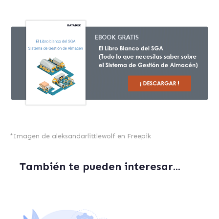
*
Imagen de aleksandarlittlewolf
en Freepik
También te pueden interesar...