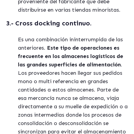
proveniente del fabricante que debe
distribuirse en varias tiendas minoristas.
3.- Cross docking continuo.
Es una combinación ininterrumpida de las
anteriores.
Este tipo de operaciones es
frecuente en los almacenes logísticos de
las grandes superficies de alimentación
.
Los proveedores hacen llegar sus pedidos
mono o multi referencia en grandes
cantidades a estos almacenes. Parte de
esa mercancía nunca se almacena, viaja
directamente a su muelle de expedición o a
zonas intermedias donde los procesos de
consolidación o desconsolidación se
sincronizan para evitar el almacenamiento