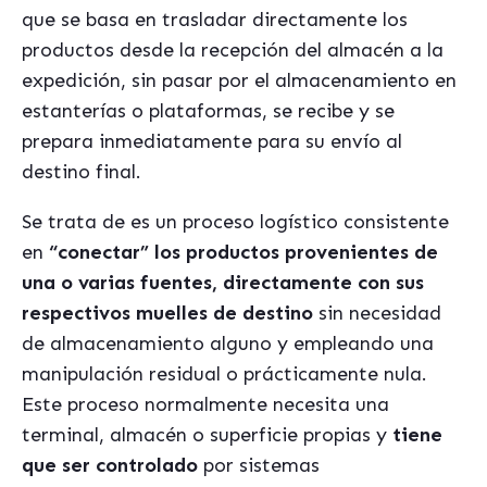
que se basa en trasladar directamente los
productos desde la recepción del almacén a la
expedición, sin pasar por el almacenamiento en
estanterías o plataformas, se recibe y se
prepara inmediatamente para su envío al
destino final.
Se trata de es un proceso logístico consistente
en
“conectar” los productos provenientes de
una o varias fuentes, directamente con sus
respectivos muelles de destino
sin necesidad
de almacenamiento alguno y empleando una
manipulación residual o prácticamente nula.
Este proceso normalmente necesita una
terminal, almacén o superficie propias y
tiene
que ser controlado
por sistemas