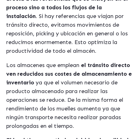
proceso sino a todos los flujos de la
instalación
. Si hay referencias que viajan por
tránsito directo, evitamos movimientos de
reposición, picking y ubicación en general o los
reducimos enormemente. Esto optimiza la
productividad de todo el almacén.
Los almacenes que emplean
el tránsito directo
ven reducidos sus costes de almacenamiento e
inventario
ya que el volumen necesario de
producto almacenado para realizar las
operaciones se reduce. De la misma forma el
rendimiento de los muelles aumenta ya que
ningún transporte necesita realizar paradas
prolongadas en el tiempo.