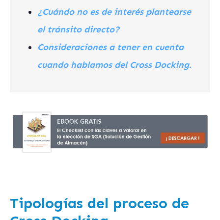
¿Cuándo no es de interés plantearse
el tránsito directo?
Consideraciones a tener en cuenta
cuando hablamos del Cross Docking.
Tipologías del proceso de