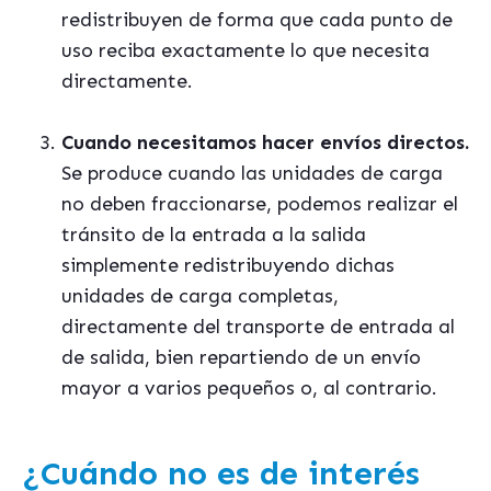
redistribuyen de forma que cada punto de
uso reciba exactamente lo que necesita
directamente.
Cuando necesitamos hacer envíos directos.
Se produce cuando las unidades de carga
no deben fraccionarse, podemos realizar el
tránsito de la entrada a la salida
simplemente redistribuyendo dichas
unidades de carga completas,
directamente del transporte de entrada al
de salida, bien repartiendo de un envío
mayor a varios pequeños o, al contrario.
¿Cuándo no es de interés