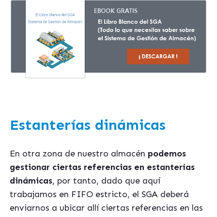
Estanterías dinámicas
En otra zona de nuestro almacén
podemos
gestionar ciertas referencias en estanterías
dinámicas
, por tanto, dado que aquí
trabajamos en FIFO estricto, el SGA deberá
enviarnos a ubicar allí ciertas referencias en las