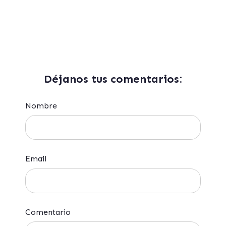
Déjanos tus comentarios:
Nombre
Email
Comentario