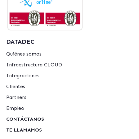
DATADEC
Quiénes somos
Infraestructura CLOUD
Integraciones
Clientes
Partners
Empleo
CONTÁCTANOS
TE LLAMAMOS