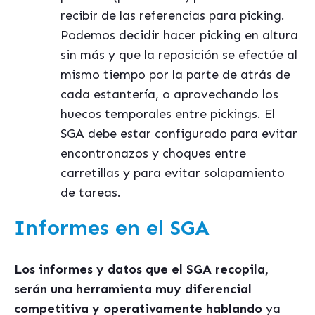
recibir de las referencias para picking.
Podemos decidir hacer picking en altura
sin más y que la reposición se efectúe al
mismo tiempo por la parte de atrás de
cada estantería, o aprovechando los
huecos temporales entre pickings. El
SGA debe estar configurado para evitar
encontronazos y choques entre
carretillas y para evitar solapamiento
de tareas.
Informes en el SGA
Los informes y datos que el SGA recopila,
serán una herramienta muy diferencial
competitiva y operativamente hablando
ya