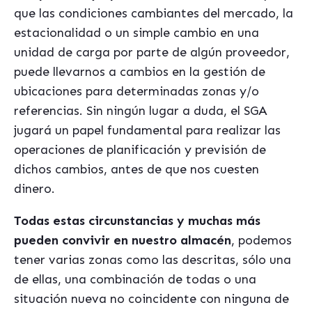
que las condiciones cambiantes del mercado, la
estacionalidad o un simple cambio en una
unidad de carga por parte de algún proveedor,
puede llevarnos a cambios en la gestión de
ubicaciones para determinadas zonas y/o
referencias. Sin ningún lugar a duda, el SGA
jugará un papel fundamental para realizar las
operaciones de planificación y previsión de
dichos cambios, antes de que nos cuesten
dinero.
Todas estas circunstancias y muchas más
pueden convivir en nuestro almacén
, podemos
tener varias zonas como las descritas, sólo una
de ellas, una combinación de todas o una
situación nueva no coincidente con ninguna de