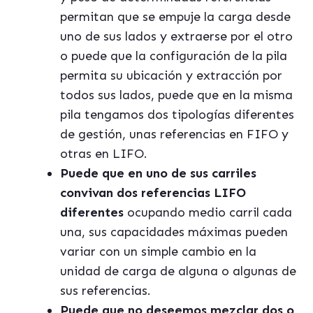
permitan que se empuje la carga desde
uno de sus lados y extraerse por el otro
o puede que la configuración de la pila
permita su ubicación y extracción por
todos sus lados, puede que en la misma
pila tengamos dos tipologías diferentes
de gestión, unas referencias en FIFO y
otras en LIFO.
Puede que en uno de sus carriles
convivan dos referencias LIFO
diferentes
ocupando medio carril cada
una, sus capacidades máximas pueden
variar con un simple cambio en la
unidad de carga de alguna o algunas de
sus referencias.
Puede que no deseemos mezclar dos o