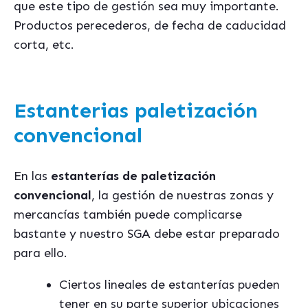
que este tipo de gestión sea muy importante.
Productos perecederos, de fecha de caducidad
corta, etc.
Estanterias paletización
convencional
En las
estanterías de paletización
convencional
, la gestión de nuestras zonas y
mercancías también puede complicarse
bastante y nuestro SGA debe estar preparado
para ello.
Ciertos lineales de estanterías pueden
tener en su parte superior ubicaciones