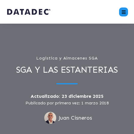
Logistica y Almacenes SGA
SGA Y LAS ESTANTERIAS
Actualizado: 23 diciembre 2025
Publicado por primera vez: 1 marzo 2018
Juan Cisneros