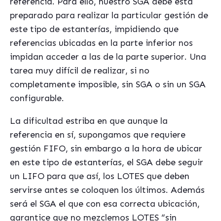
referencia. Para ello, nuestro SGA debe está
preparado para realizar la particular gestión de
este tipo de estanterías, impidiendo que
referencias ubicadas en la parte inferior nos
impidan acceder a las de la parte superior. Una
tarea muy difícil de realizar, si no
completamente imposible, sin SGA o sin un SGA
configurable.
La dificultad estriba en que aunque la
referencia en sí, supongamos que requiere
gestión FIFO, sin embargo a la hora de ubicar
en este tipo de estanterías, el SGA debe seguir
un LIFO para que así, los LOTES que deben
servirse antes se coloquen los últimos. Además
será el SGA el que con esa correcta ubicación,
garantice que no mezclemos LOTES “sin