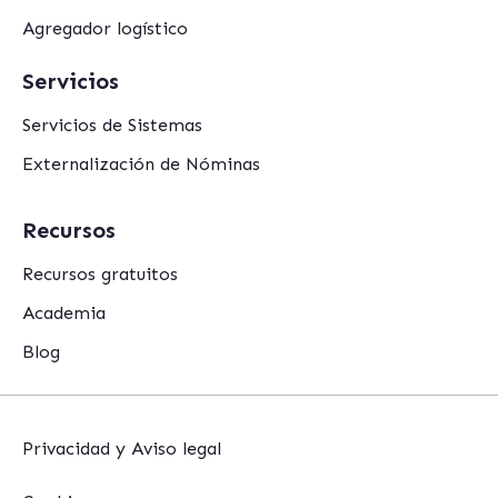
Agregador logístico
Servicios
Servicios de Sistemas
Externalización de Nóminas
Recursos
Recursos gratuitos
Academia
Blog
Privacidad y Aviso legal