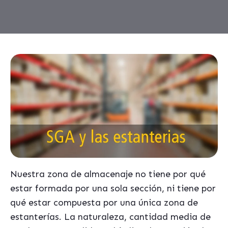
Nuestra zona de almacenaje no tiene por qué
estar formada por una sola sección, ni tiene por
qué estar compuesta por una única zona de
estanterías. La naturaleza, cantidad media de