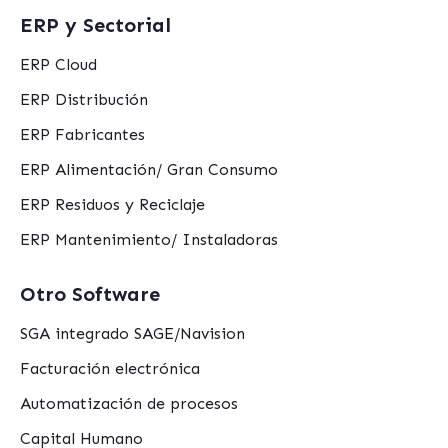
ERP y Sectorial
ERP Cloud
ERP Distribución
ERP Fabricantes
ERP Alimentación/ Gran Consumo
ERP Residuos y Reciclaje
ERP Mantenimiento/ Instaladoras
Otro Software
SGA integrado SAGE/Navision
Facturación electrónica
Automatización de procesos
Capital Humano