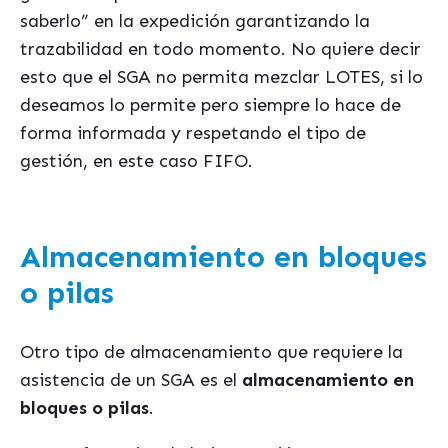
saberlo” en la expedición garantizando la
trazabilidad en todo momento. No quiere decir
esto que el SGA no permita mezclar LOTES, si lo
deseamos lo permite pero siempre lo hace de
forma informada y respetando el tipo de
gestión, en este caso FIFO.
Almacenamiento en bloques
o pilas
Otro tipo de almacenamiento que requiere la
asistencia de un SGA es el
almacenamiento en
bloques o pilas
.