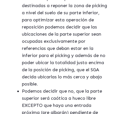
destinadas a reponer la zona de picking
a nivel del suelo de su parte inferior,
para optimizar esta operación de
reposición podemos decidir que las
ubicaciones de la parte superior sean
ocupadas exclusivamente por
referencias que deban estar en la
inferior para el picking y además de no
poder ubicar la totalidad justo encima
de la posición de picking, que el SGA
decida ubicarlas lo más cerca y abajo
posible.
Podemos decidir que no, que la parte
superior será caótica a hueco libre
EXCEPTO que haya una entrada
próxima (pre albarán) pendiente de