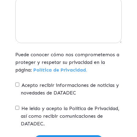
Puede conocer cómo nos comprometemos a
proteger y respetar su privacidad en la
página:
Política de Privacidad.
Acepto recibir informaciones de noticias y
novedades de DATADEC
He leido y acepto la Política de Privacidad,
así como recibir comunicaciones de
DATADEC.