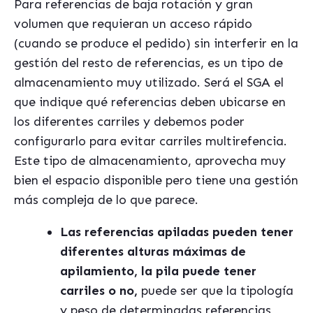
Para referencias de baja rotación y gran
volumen que requieran un acceso rápido
(cuando se produce el pedido) sin interferir en la
gestión del resto de referencias, es un tipo de
almacenamiento muy utilizado. Será el SGA el
que indique qué referencias deben ubicarse en
los diferentes carriles y debemos poder
configurarlo para evitar carriles multirefencia.
Este tipo de almacenamiento, aprovecha muy
bien el espacio disponible pero tiene una gestión
más compleja de lo que parece.
Las referencias apiladas pueden tener
diferentes alturas máximas de
apilamiento, la pila puede tener
carriles o no,
puede ser que la tipología
y peso de determinadas referencias