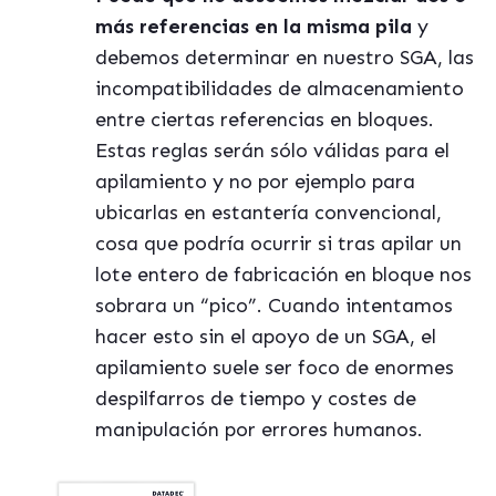
más referencias en la misma pila
y
debemos determinar en nuestro SGA, las
incompatibilidades de almacenamiento
entre ciertas referencias en bloques.
Estas reglas serán sólo válidas para el
apilamiento y no por ejemplo para
ubicarlas en estantería convencional,
cosa que podría ocurrir si tras apilar un
lote entero de fabricación en bloque nos
sobrara un “pico”. Cuando intentamos
hacer esto sin el apoyo de un SGA, el
apilamiento suele ser foco de enormes
despilfarros de tiempo y costes de
manipulación por errores humanos.