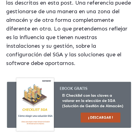
las descritas en esta post. Una referencia puede
gestionarse de una manera en una zona del
almacén y de otra forma completamente
diferente en otra. Lo que pretendemos reflejar
es la influencia que tienen nuestras
instalaciones y su gestión, sobre la
configuración del SGA y las soluciones que el
software debe aportarnos.