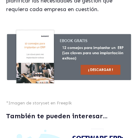
planificar las necesidades de gestión que
requiera cada empresa en cuestión.
*
Imagen de storyset en Freepik
También te pueden interesar...