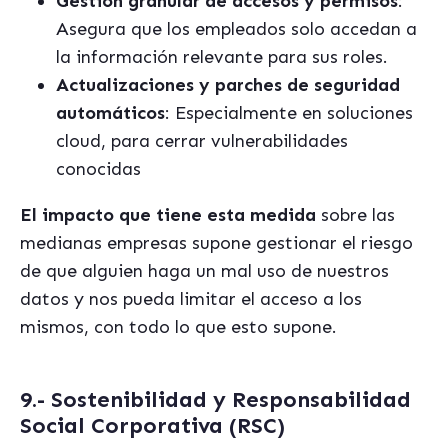
Gestión granular de accesos y permisos
:
Asegura que los empleados solo accedan a
la información relevante para sus roles.
Actualizaciones y parches de seguridad
automáticos
: Especialmente en soluciones
cloud, para cerrar vulnerabilidades
conocidas
El impacto que tiene esta medida
sobre las
medianas empresas supone gestionar el riesgo
de que alguien haga un mal uso de nuestros
datos y nos pueda limitar el acceso a los
mismos, con todo lo que esto supone.
9.- Sostenibilidad y Responsabilidad
Social Corporativa (RSC)