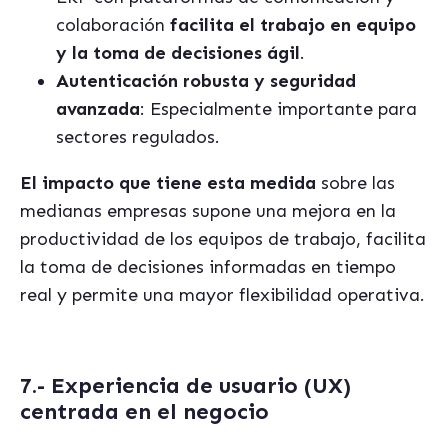
colaboración
facilita el trabajo en equipo
y la toma de decisiones ágil
.
Autenticación robusta y seguridad
avanzada
: Especialmente importante para
sectores regulados.
El impacto que tiene esta medida
sobre las
medianas empresas supone una mejora en la
productividad de los equipos de trabajo, facilita
la toma de decisiones informadas en tiempo
real y permite una mayor flexibilidad operativa.
7.- Experiencia de usuario (UX)
centrada en el negocio