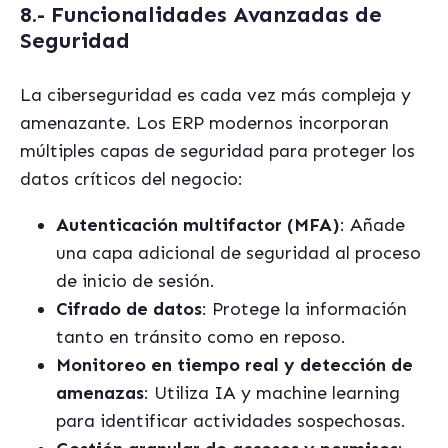
8.- Funcionalidades Avanzadas de
Seguridad
La ciberseguridad es cada vez más compleja y
amenazante. Los ERP modernos incorporan
múltiples capas de seguridad para proteger los
datos críticos del negocio:
Autenticación multifactor (MFA)
: Añade
una capa adicional de seguridad al proceso
de inicio de sesión.
Cifrado de datos
: Protege la información
tanto en tránsito como en reposo.
Monitoreo en tiempo real y detección de
amenazas
: Utiliza IA y machine learning
para identificar actividades sospechosas.