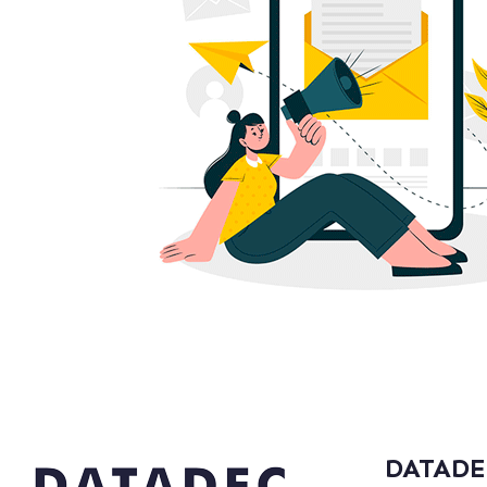
DATADE