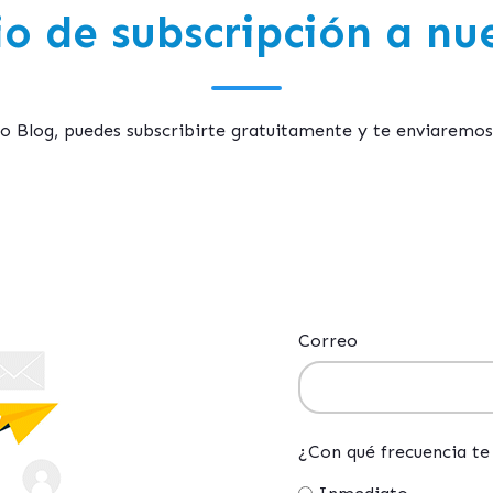
o de subscripción a nu
tro Blog, puedes subscribirte gratuitamente y te enviaremo
Correo
¿Con qué frecuencia te 