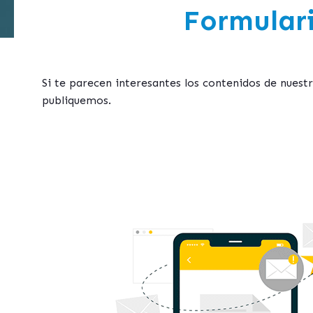
Formulari
Si te parecen interesantes los contenidos de nues
publiquemos.