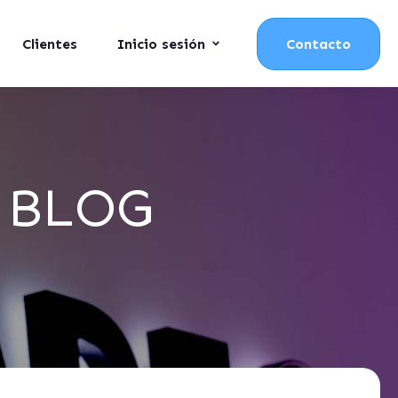
Clientes
Inicio sesión
Contacto
o BLOG