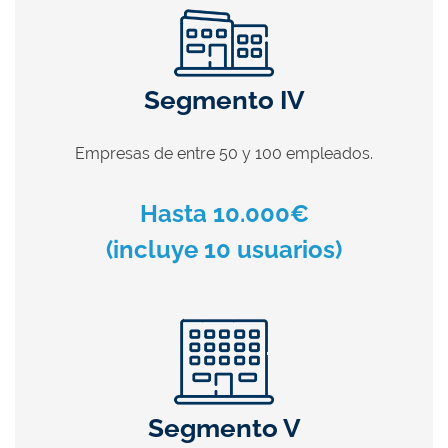
Segmento IV
Empresas de entre 50 y 100 empleados.
Hasta 10.000€
(incluye 10 usuarios)
Segmento V