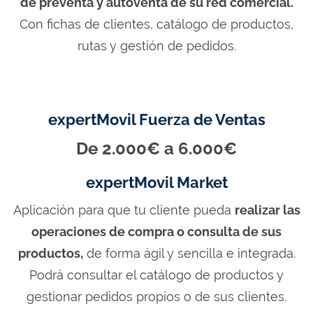
de preventa y autoventa de su red comercial.
Con fichas de clientes, catálogo de productos,
rutas y gestión de pedidos.
expertMovil Fuerza de Ventas
De 2.000€ a 6.000€
expertMovil Market
Aplicación para que tu cliente pueda
realizar las
operaciones de compra o consulta de sus
productos,
de forma ágil y sencilla e integrada.
Podrá consultar el catálogo de productos y
gestionar pedidos propios o de sus clientes.