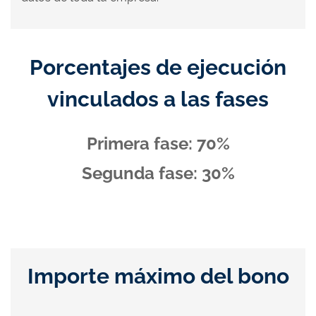
Porcentajes de ejecución
vinculados a las fases
Primera fase: 70%
Segunda fase: 30%
Importe máximo del bono