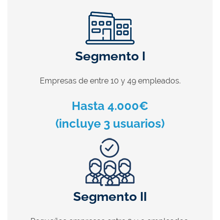
Segmento I
Empresas de entre 10 y 49 empleados.
Hasta 4.000€
(incluye 3 usuarios)
Segmento II