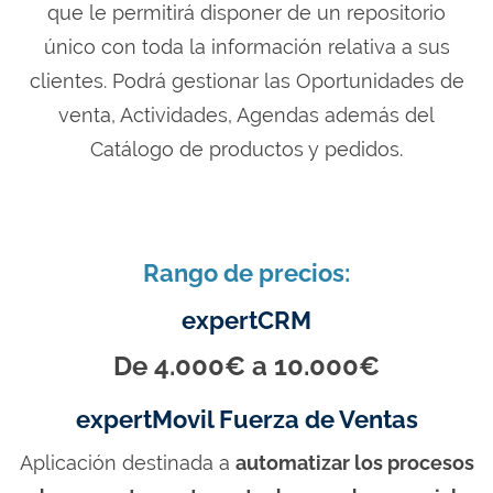
que le permitirá disponer de un repositorio
único con toda la información relativa a sus
clientes. Podrá gestionar las Oportunidades de
venta, Actividades, Agendas además del
Catálogo de productos y pedidos.
Rango de precios:
expertCRM
De 4.000€ a 10.000€
expertMovil Fuerza de Ventas
Aplicación destinada a
automatizar los procesos