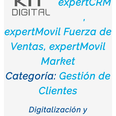
expertCRM
,
expertMovil Fuerza de
Ventas, expertMovil
Market
Categoría:
Gestión de
Clientes
Digitalización y