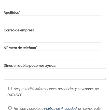
Apellidos
*
Correo de empresa
*
Número de teléfono
*
Dinos en qué te podemos ayudar
Acepto recibir informaciones de noticias y novedades de
DATADEC
He leido y acepto la
Política de Privacidad
, así como recibir