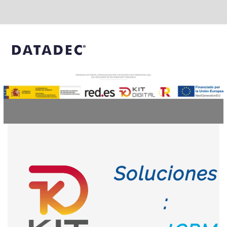
Soluciones
: