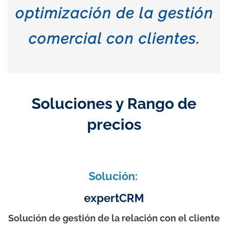
optimización de
la gestión
comercial con clientes.
Soluciones y Rango de
precios
Solución:
expertCRM
Solución de gestión de la relación con el cliente