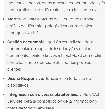
mostrar, al menos, datos mensuales, acumulados y/o
comparativos entre diferentes ejercicios comerciales.
Alertas:
visualizar Alertas de Clientes en formato
gráfico de diferente tipología (iconos, mensajes
emergentes, etc.)
.
Gestión documental:
gestión centralizada de la
documentación capaz de insertar y/o vincular
documentos tanto relativos a tu actividad comercial,
como los que proporcionados por los propios
clientes.
Diseño Responsive:
funcional en todo tipo de
dispositivos.
Integración con diversas plataformas:
APIs y Web
Services para la consolidación de la información y
datos de toda tu empresa.