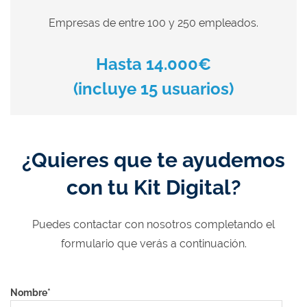
Empresas de entre 100 y 250 empleados.
Hasta 14.000€
(incluye 15 usuarios)
¿Quieres que te ayudemos
con tu Kit Digital?
Puedes contactar con nosotros
completando el
formulario que verás a continuación.
Nombre
*