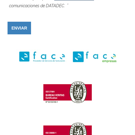
*
comunicaciones de DATADEC.