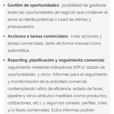
Gestión de oportunidades:
posibilidad de gestionar
todas las oportunidades de negocio que conlleven el
envío al cliente potencial o Lead de ofertas y
presupuestos.
Acciones o tareas comerciales:
crear acciones y
tareas comerciales, tanto de forma manual como
automática.
Reporting, planificación y seguimiento comercial:
seguimiento mediante indicadores (KPI´s), listado de
oportunidades, y otros, Informes para el seguimiento
y monitorización de la actividad comercial,
contemplando ratios de eficiencia, estado de fases,
pipeline y otros atributos medibles (como productos,
cotizaciones, etc.), y según los canales, perfiles, roles
y/o fases comerciales. Estos informes podrán