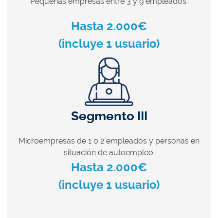
Pequeñas empresas entre 3 y 9 empleados.
Hasta 2.000€
(incluye 1 usuario)
Segmento III
Microempresas de 1 o 2 empleados y personas en
situación de autoempleo.
Hasta 2.000€
(incluye 1 usuario)