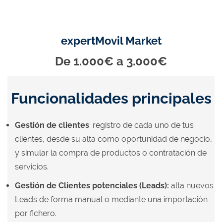
expertMovil Market
De 1.000€ a 3.000€
Funcionalidades principales
Gestión de clientes
: registro de cada uno de tus
clientes, desde su alta como oportunidad de negocio,
y simular la compra de productos o contratación de
servicios.
Gestión de Clientes potenciales (Leads):
alta nuevos
Leads de forma manual o mediante una importación
por fichero.