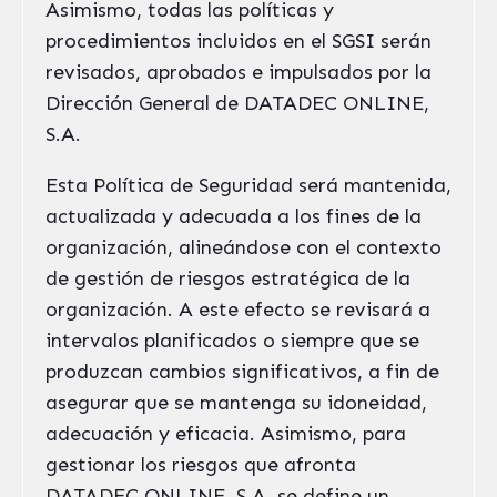
Asimismo, todas las políticas y
procedimientos incluidos en el SGSI serán
revisados, aprobados e impulsados por la
Dirección General de DATADEC ONLINE,
S.A.
Esta Política de Seguridad será mantenida,
actualizada y adecuada a los fines de la
organización, alineándose con el contexto
de gestión de riesgos estratégica de la
organización. A este efecto se revisará a
intervalos planificados o siempre que se
produzcan cambios significativos, a fin de
asegurar que se mantenga su idoneidad,
adecuación y eficacia. Asimismo, para
gestionar los riesgos que afronta
DATADEC ONLINE, S.A. se define un