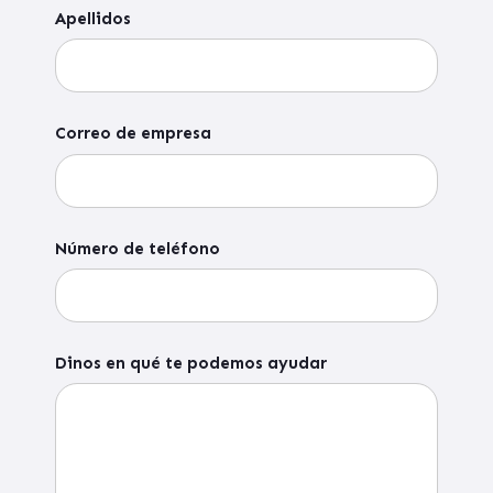
Apellidos
Correo de empresa
Número de teléfono
Dinos en qué te podemos ayudar