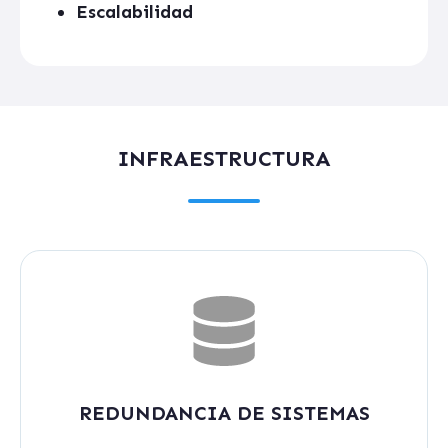
Escalabilidad
INFRAESTRUCTURA
REDUNDANCIA DE SISTEMAS