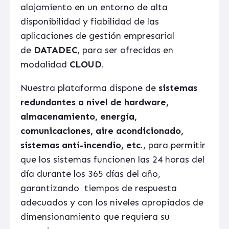
alojamiento en un entorno de alta
disponibilidad y fiabilidad de las
aplicaciones de gestión empresarial
de
DATADEC
, para ser ofrecidas en
modalidad
CLOUD
.
Nuestra plataforma dispone de
sistemas
redundantes a nivel de hardware,
almacenamiento, energía,
comunicaciones, aire acondicionado,
sistemas anti-incendio, etc
., para permitir
que los sistemas funcionen las 24 horas del
día durante los 365 días del año,
garantizando tiempos de respuesta
adecuados y con los niveles apropiados de
dimensionamiento que requiera su