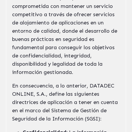
comprometida con mantener un servicio
competitivo a través de ofrecer servicios
de alojamiento de aplicaciones en un
entorno de calidad, donde el desarrollo de
buenas prácticas en seguridad es
fundamental para conseguir los objetivos
de confidencialidad, integridad,
disponibilidad y legalidad de toda la
información gestionada.
En consecuencia, a lo anterior, DATADEC
ONLINE, S.A., define las siguientes
directrices de aplicación a tener en cuenta
en el marco del Sistema de Gestión de
Seguridad de la Información (SGSI):