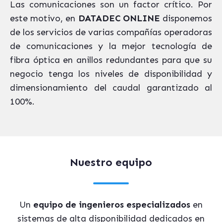
Las comunicaciones son un factor crítico. Por
este motivo, en
DATADEC ONLINE
disponemos
de los servicios de varias compañías operadoras
de comunicaciones y la mejor tecnología de
fibra óptica en anillos redundantes para que su
negocio tenga los niveles de disponibilidad y
dimensionamiento del caudal garantizado al
100%.
Nuestro equipo
Un
equipo de ingenieros especializados
en
sistemas de alta disponibilidad dedicados en