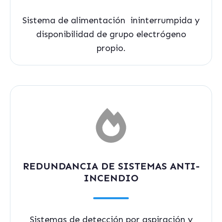
Sistema de alimentación ininterrumpida y
disponibilidad de grupo electrógeno
propio.
REDUNDANCIA DE SISTEMAS ANTI-
INCENDIO
Sistemas de detección por aspiración y