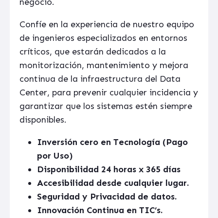
negocio.
Confíe en la experiencia de nuestro equipo
de ingenieros especializados en entornos
críticos, que estarán dedicados a la
monitorización, mantenimiento y mejora
continua de la infraestructura del Data
Center, para prevenir cualquier incidencia y
garantizar que los sistemas estén siempre
disponibles.
Inversión cero en Tecnología (Pago
por Uso)
Disponibilidad 24 horas x 365 días
Accesibilidad desde cualquier lugar.
Seguridad y Privacidad de datos.
Innovación Continua en TIC’s.