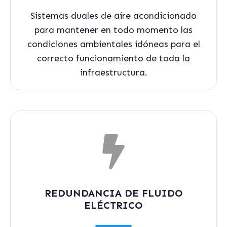
Sistemas duales de aire acondicionado
para mantener en todo momento las
condiciones ambientales idóneas para el
correcto funcionamiento de toda la
infraestructura.
REDUNDANCIA DE FLUIDO
ELÉCTRICO