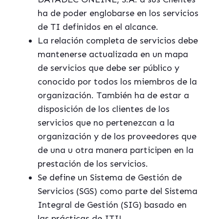
ha de poder englobarse en los servicios
de TI definidos en el alcance.
La relación completa de servicios debe
mantenerse actualizada en un mapa
de servicios que debe ser público y
conocido por todos los miembros de la
organización. También ha de estar a
disposición de los clientes de los
servicios que no pertenezcan a la
organización y de los proveedores que
de una u otra manera participen en la
prestación de los servicios.
Se define un Sistema de Gestión de
Servicios (SGS) como parte del Sistema
Integral de Gestión (SIG) basado en
las prácticas de ITIL.