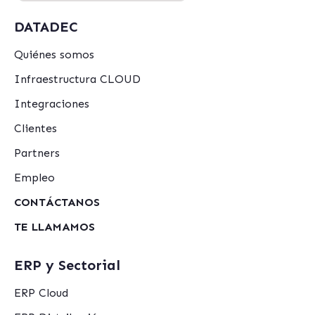
DATADEC
Quiénes somos
Infraestructura CLOUD
Integraciones
Clientes
Partners
Empleo
CONTÁCTANOS
TE LLAMAMOS
ERP y Sectorial
ERP Cloud