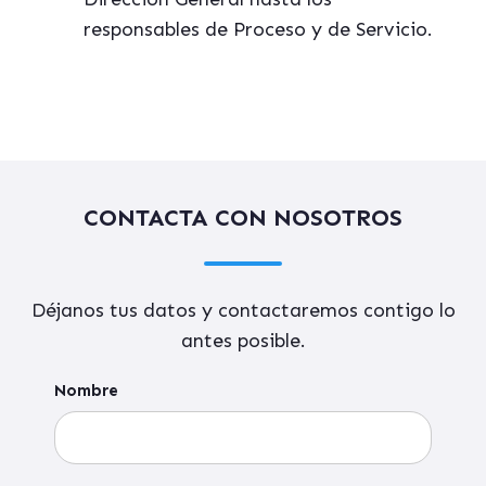
responsables de Proceso y de Servicio.
CONTACTA CON NOSOTROS
Déjanos tus datos y contactaremos contigo lo
antes posible.
Nombre