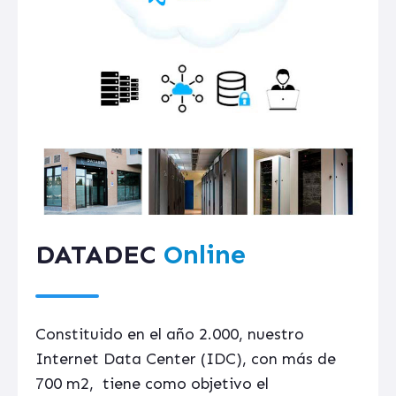
DATADEC
Online
Constituido en el año 2.000, nuestro
Internet Data Center (IDC), con más de
700 m2, tiene como objetivo el