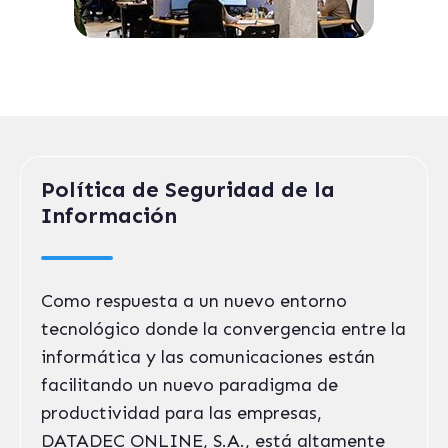
Política de Seguridad de la
Información
Como respuesta a un nuevo entorno
tecnológico donde la convergencia entre la
informática y las comunicaciones están
facilitando un nuevo paradigma de
productividad para las empresas,
DATADEC ONLINE, S.A., está altamente