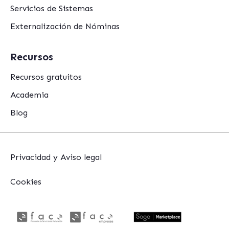
Servicios de Sistemas
Externalización de Nóminas
Recursos
Recursos gratuitos
Academia
Blog
Privacidad y Aviso legal
Cookies