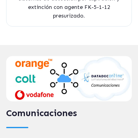
extinción con agente FK-5-1-12
presurizado.
Comunicaciones