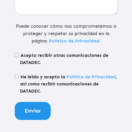
Puede conocer cómo nos comprometemos a
proteger y respetar su privacidad en la
página:
Política de Privacidad.
Acepto recibir otras comunicaciones de
DATADEC.
He leido y acepto la
Política de Privacidad
,
asi como recibir comunicaciones de
DATADEC.