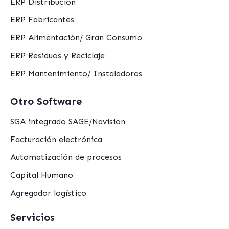
ERP Distribución
ERP Fabricantes
ERP Alimentación/ Gran Consumo
ERP Residuos y Reciclaje
ERP Mantenimiento/ Instaladoras
Otro Software
SGA integrado SAGE/Navision
Facturación electrónica
Automatización de procesos
Capital Humano
Agregador logístico
Servicios