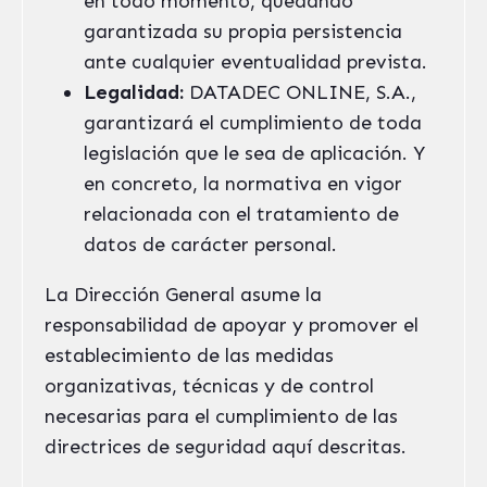
en todo momento, quedando
garantizada su propia persistencia
ante cualquier eventualidad prevista.
Legalidad:
DATADEC ONLINE, S.A.,
garantizará el cumplimiento de toda
legislación que le sea de aplicación. Y
en concreto, la normativa en vigor
relacionada con el tratamiento de
datos de carácter personal.
La Dirección General asume la
responsabilidad de apoyar y promover el
establecimiento de las medidas
organizativas, técnicas y de control
necesarias para el cumplimiento de las
directrices de seguridad aquí descritas.