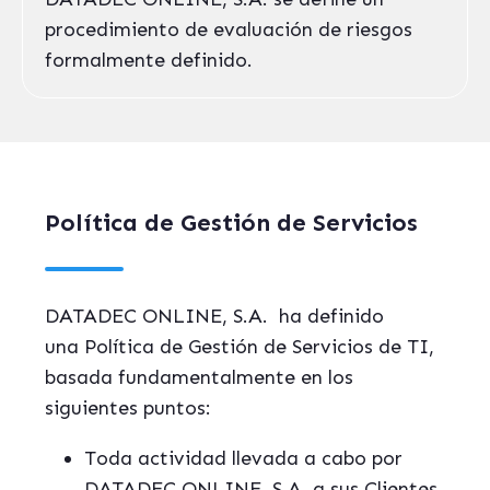
procedimiento de evaluación de riesgos
formalmente definido.
Política de Gestión de Servicios
DATADEC ONLINE, S.A. ha definido
una Política de Gestión de Servicios de TI,
basada fundamentalmente en los
siguientes puntos:
Toda actividad llevada a cabo por
DATADEC ONLINE, S.A. a sus Clientes