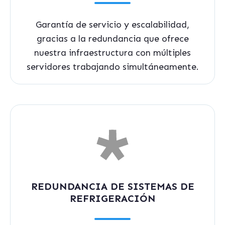
Garantía de servicio y escalabilidad,
gracias a la redundancia que ofrece
nuestra infraestructura con múltiples
servidores trabajando simultáneamente.
REDUNDANCIA DE SISTEMAS DE
REFRIGERACIÓN