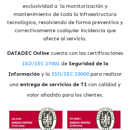
exclusividad a la monitorización y
mantenimiento de toda la infraestructura
tecnológica, resolviendo de forma preventiva y
correctivamente cualquier incidencia que
afecte al servicio.
DATADEC Online
cuenta con las certificaciones
ISO/IEC 27001
de
Seguridad de la
Información
y la
ISO/IEC 20000
para realizar
una
entrega de servicios de TI
con calidad y
valor añadido para los clientes.