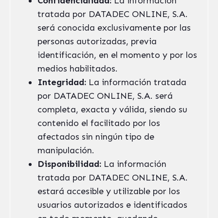
Confidencialidad:
La información
tratada por DATADEC ONLINE, S.A.
será conocida exclusivamente por las
personas autorizadas, previa
identificación, en el momento y por los
medios habilitados.
Integridad:
La información tratada
por DATADEC ONLINE, S.A. será
completa, exacta y válida, siendo su
contenido el facilitado por los
afectados sin ningún tipo de
manipulación.
Disponibilidad:
La información
tratada por DATADEC ONLINE, S.A.
estará accesible y utilizable por los
usuarios autorizados e identificados