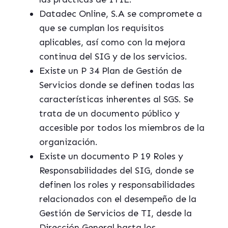
Datadec Online, S.A se compromete a
que se cumplan los requisitos
aplicables, así como con la mejora
continua del SIG y de los servicios.
Existe un P 34 Plan de Gestión de
Servicios
donde se definen todas las
características inherentes al SGS. Se
trata de un documento público y
accesible por todos los miembros de la
organización.
Existe un documento P 19 Roles y
Responsabilidades del SIG, donde se
definen los roles y responsabilidades
relacionados con el desempeño de la
Gestión de Servicios de TI, desde la
Dirección General hasta los