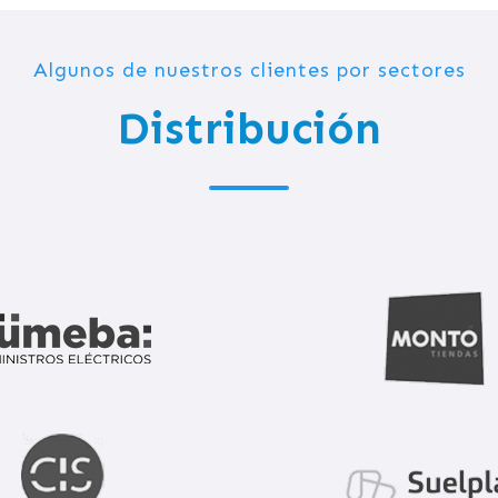
Algunos de nuestros clientes por sectores
Distribución