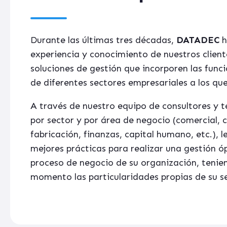
Durante las últimas tres décadas,
DATADEC
h
experiencia y conocimiento de nuestros client
soluciones de gestión que incorporen las func
de diferentes sectores empresariales a los que
A través de nuestro equipo de consultores y t
por sector y por área de negocio (comercial,
fabricación, finanzas, capital humano, etc.), 
mejores prácticas para realizar una gestión ó
proceso de negocio de su organización, tenie
momento las particularidades propias de su s