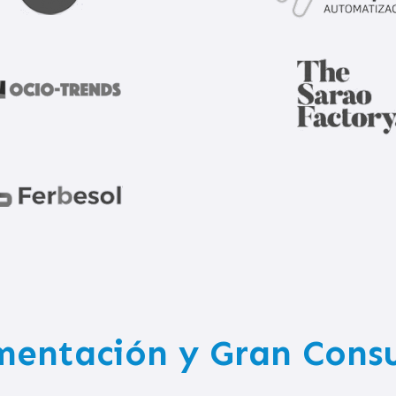
mentación y Gran Con