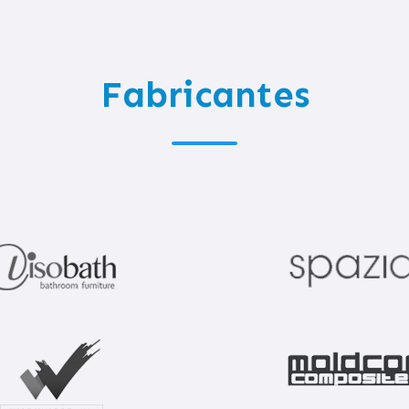
Fabricantes