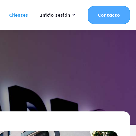
Clientes
Inicio sesión
Contacto