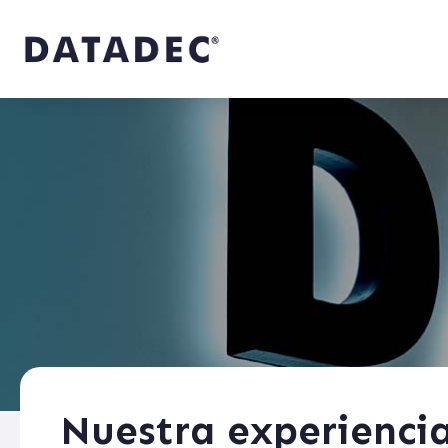
Nuestra experienci