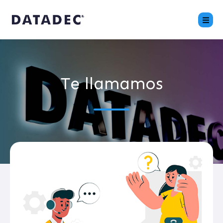
Te llamamos