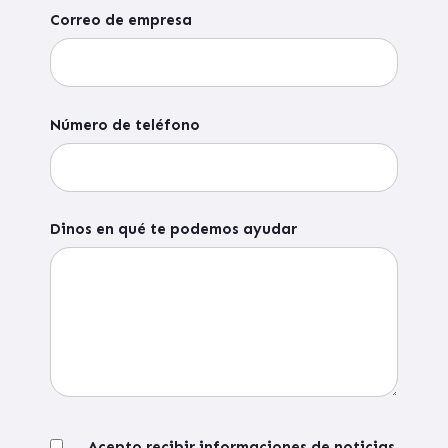
Correo de empresa
Número de teléfono
Dinos en qué te podemos ayudar
Acepto recibir informaciones de noticias