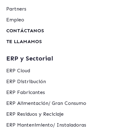
Partners
Empleo
CONTÁCTANOS
TE LLAMAMOS
ERP y Sectorial
ERP Cloud
ERP Distribución
ERP Fabricantes
ERP Alimentación/ Gran Consumo
ERP Residuos y Reciclaje
ERP Mantenimiento/ Instaladoras