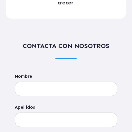
crecer
.
CONTACTA CON NOSOTROS
Nombre
Apellidos