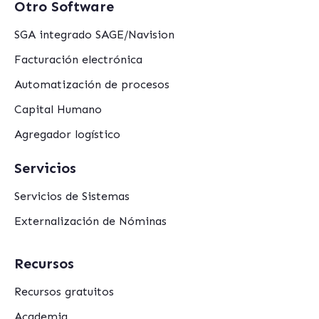
Otro Software
SGA integrado SAGE/Navision
Facturación electrónica
Automatización de procesos
Capital Humano
Agregador logístico
Servicios
Servicios de Sistemas
Externalización de Nóminas
Recursos
Recursos gratuitos
Academia