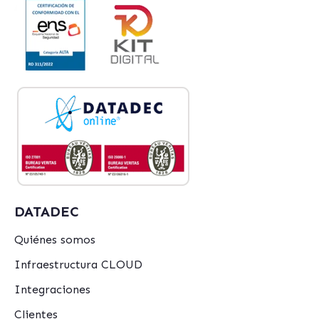
DATADEC
Quiénes somos
Infraestructura CLOUD
Integraciones
Clientes