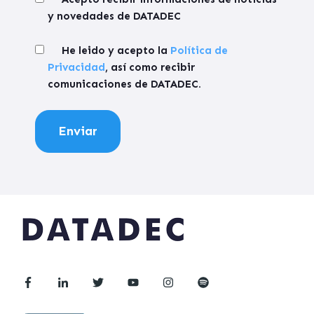
y novedades de DATADEC
He leido y acepto la
Política de
Privacidad
, así como recibir
comunicaciones de DATADEC.