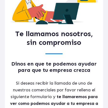
Te llamamos nosotros,
sin compromiso
Dinos en que te podemos ayudar
para que tu empresa crezca
Si deseas recibir la llamada de uno de
nuestros comerciales por favor rellena el
siguiente formulario y
te llamaremos para
ver como podemos ayudar a tu empresa a