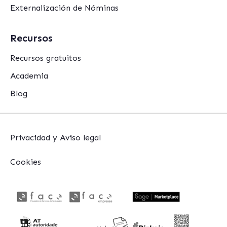
Externalización de Nóminas
Recursos
Recursos gratuitos
Academia
Blog
Privacidad y Aviso legal
Cookies