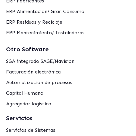
ERP Fabricantes
ERP Alimentación/ Gran Consumo
ERP Residuos y Reciclaje
ERP Mantenimiento/ Instaladoras
Otro Software
SGA integrado SAGE/Navision
Facturación electrónica
Automatización de procesos
Capital Humano
Agregador logístico
Servicios
Servicios de Sistemas