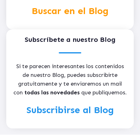
Buscar en el Blog
Subscríbete a nuestro Blog
Si te parecen interesantes los contenidos
de nuestro Blog, puedes subscribirte
gratuitamente y te enviaremos un mail
con
todas las novedades
que publiquemos.
Subscribirse al Blog