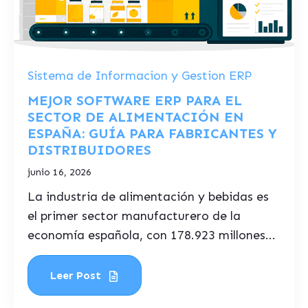
Sistema de Informacion y Gestion ERP
MEJOR SOFTWARE ERP PARA EL
SECTOR DE ALIMENTACIÓN EN
ESPAÑA: GUÍA PARA FABRICANTES Y
DISTRIBUIDORES
junio 16, 2026
La industria de alimentación y bebidas es
el primer sector manufacturero de la
economía española, con 178.923 millones...
Leer Post