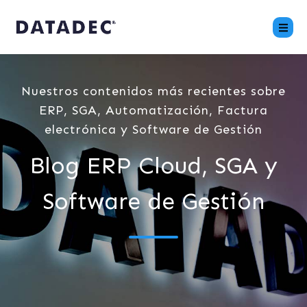
Nuestros contenidos más recientes sobre
ERP, SGA, Automatización, Factura
electrónica y Software de Gestión
Blog ERP Cloud, SGA y
Software de Gestión