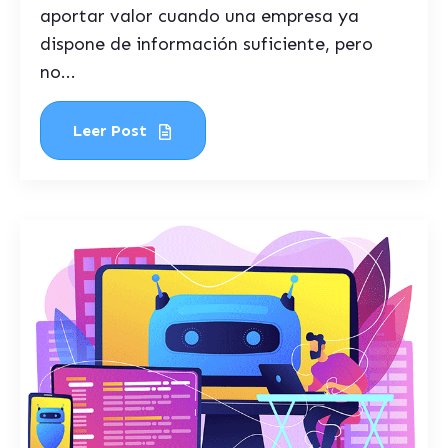
aportar valor cuando una empresa ya
dispone de información suficiente, pero
no...
Leer Post