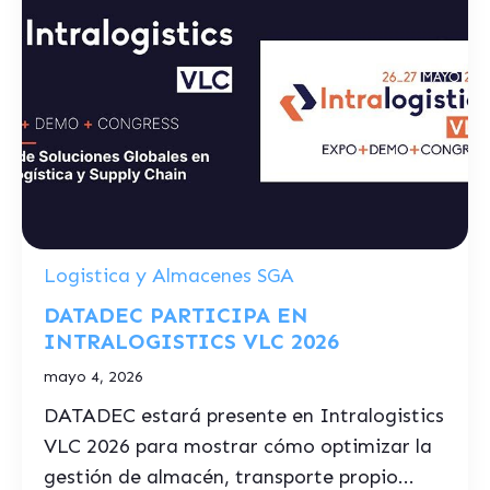
Logistica y Almacenes SGA
DATADEC PARTICIPA EN
INTRALOGISTICS VLC 2026
mayo 4, 2026
DATADEC estará presente en Intralogistics
VLC 2026 para mostrar cómo optimizar la
gestión de almacén, transporte propio...