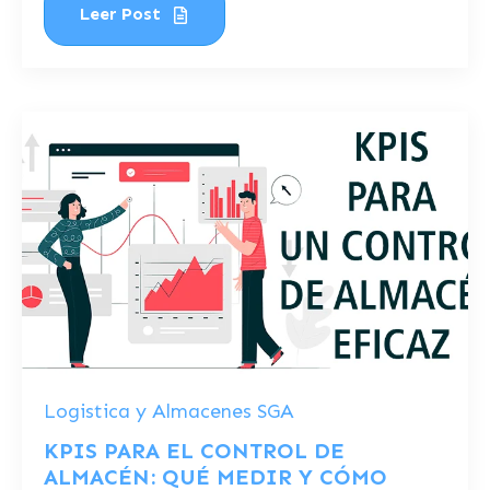
Leer Post
Logistica y Almacenes SGA
KPIS PARA EL CONTROL DE
ALMACÉN: QUÉ MEDIR Y CÓMO