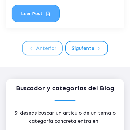
Leer Post
Anterior
Siguiente
Buscador y categorías del Blog
Si deseas buscar un artículo de un tema o
categoría concreta entra en: