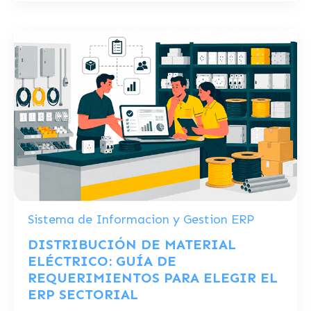
Sistema de Informacion y Gestion ERP
DISTRIBUCIÓN DE MATERIAL
ELÉCTRICO: GUÍA DE
REQUERIMIENTOS PARA ELEGIR EL
ERP SECTORIAL