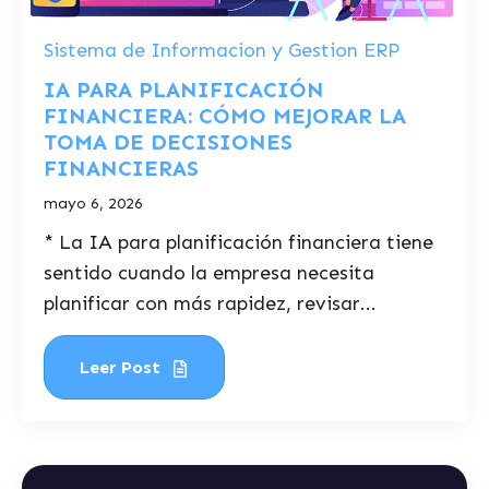
Sistema de Informacion y Gestion ERP
IA PARA PLANIFICACIÓN
FINANCIERA: CÓMO MEJORAR LA
TOMA DE DECISIONES
FINANCIERAS
mayo 6, 2026
* La IA para planificación financiera tiene
sentido cuando la empresa necesita
planificar con más rapidez, revisar...
Leer Post