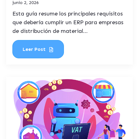
junio 2, 2026
Esta guía resume los principales requisitos
que debería cumplir un ERP para empresas
de distribución de material...
Leer Post