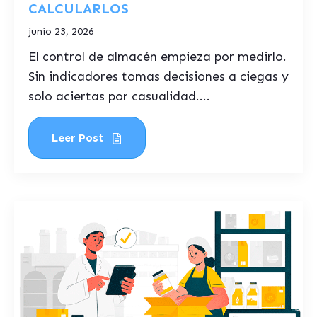
CALCULARLOS
junio 23, 2026
El control de almacén empieza por medirlo.
Sin indicadores tomas decisiones a ciegas y
solo aciertas por casualidad....
Leer Post