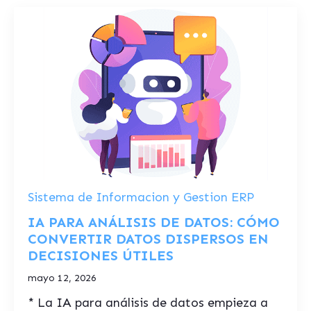
Sistema de Informacion y Gestion ERP
IA PARA ANÁLISIS DE DATOS: CÓMO
CONVERTIR DATOS DISPERSOS EN
DECISIONES ÚTILES
mayo 12, 2026
* La IA para análisis de datos empieza a