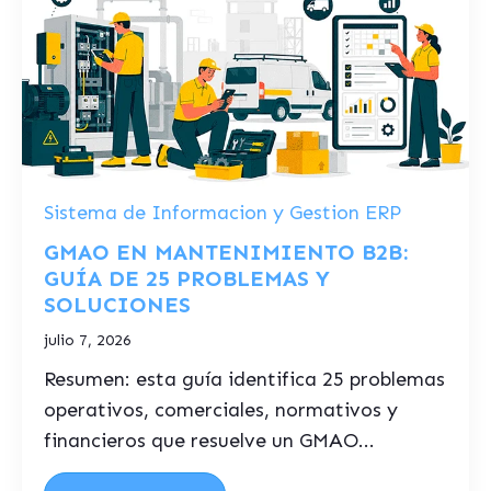
Sistema de Informacion y Gestion ERP
GMAO EN MANTENIMIENTO B2B:
GUÍA DE 25 PROBLEMAS Y
SOLUCIONES
julio 7, 2026
Resumen: esta guía identifica 25 problemas
operativos, comerciales, normativos y
financieros que resuelve un GMAO...