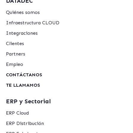
DATADEC
Quiénes somos
Infraestructura CLOUD
Integraciones
Clientes
Partners
Empleo
CONTÁCTANOS
TE LLAMAMOS
ERP y Sectorial
ERP Cloud
ERP Distribución