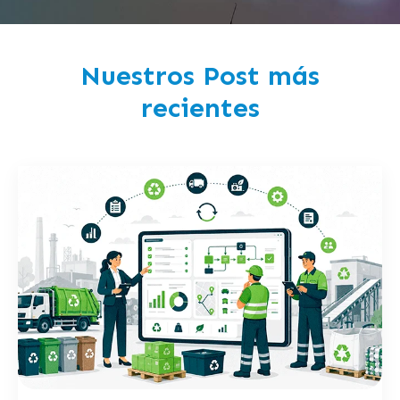
Nuestros Post más
recientes