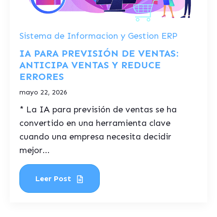
Sistema de Informacion y Gestion ERP
IA PARA PREVISIÓN DE VENTAS:
ANTICIPA VENTAS Y REDUCE
ERRORES
mayo 22, 2026
* La IA para previsión de ventas se ha
convertido en una herramienta clave
cuando una empresa necesita decidir
mejor...
Leer Post