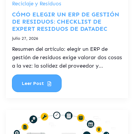
Reciclaje y Residuos
CÓMO ELEGIR UN ERP DE GESTIÓN
DE RESIDUOS: CHECKLIST DE
EXPERT RESIDUOS DE DATADEC
julio 27, 2026
Resumen del artículo: elegir un ERP de
gestión de residuos exige valorar dos cosas
a la vez: la solidez del proveedor y...
Leer Post