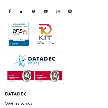
DATADEC
Quiénes somos