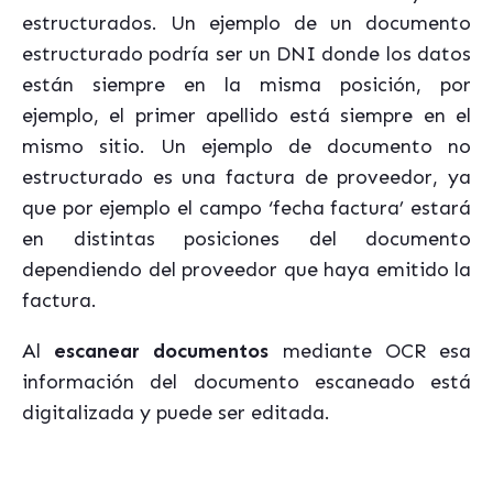
estructurados. Un ejemplo de un documento
estructurado podría ser un DNI donde los datos
están siempre en la misma posición, por
ejemplo, el primer apellido está siempre en el
mismo sitio. Un ejemplo de documento no
estructurado es una factura de proveedor, ya
que por ejemplo el campo ‘fecha factura’ estará
en distintas posiciones del documento
dependiendo del proveedor que haya emitido la
factura.
Al
escanear documentos
mediante OCR esa
información del documento escaneado está
digitalizada y puede ser editada.