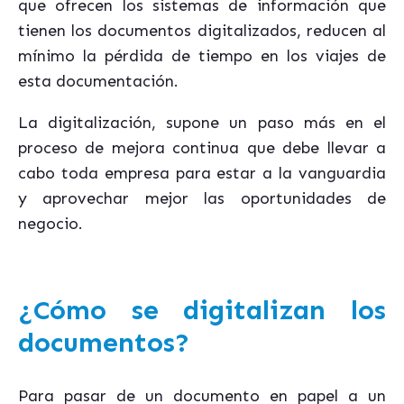
que ofrecen los sistemas de información que
tienen los documentos digitalizados, reducen al
mínimo la pérdida de tiempo en los viajes de
esta documentación.
La digitalización, supone un paso más en el
proceso de mejora continua que debe llevar a
cabo toda empresa para estar a la vanguardia
y aprovechar mejor las oportunidades de
negocio.
¿Cómo se digitalizan los
documentos?
Para pasar de un documento en papel a un