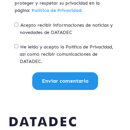
proteger y respetar su privacidad en la
página:
Política de Privacidad.
Acepto recibir informaciones de noticias y
novedades de DATADEC
He leido y acepto la Política de Privacidad,
así como recibir comunicaciones de
DATADEC.