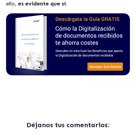
ello,
es evidente que sí
.
Déjanos tus comentarios: