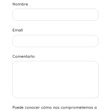
Nombre
Email
Comentario
Puede conocer cómo nos comprometemos a