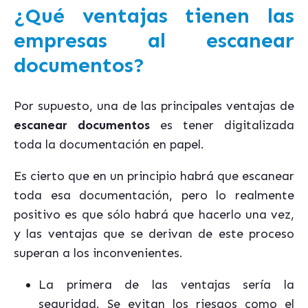
¿Qué ventajas tienen las
empresas al escanear
documentos?
Por supuesto, una de las principales ventajas de
escanear documentos
es tener digitalizada
toda la documentación en papel.
Es cierto que en un principio habrá que escanear
toda esa documentación, pero lo realmente
positivo es que sólo habrá que hacerlo una vez,
y las ventajas que se derivan de este proceso
superan a los inconvenientes.
La primera de las ventajas sería la
seguridad. Se evitan los riesgos como el