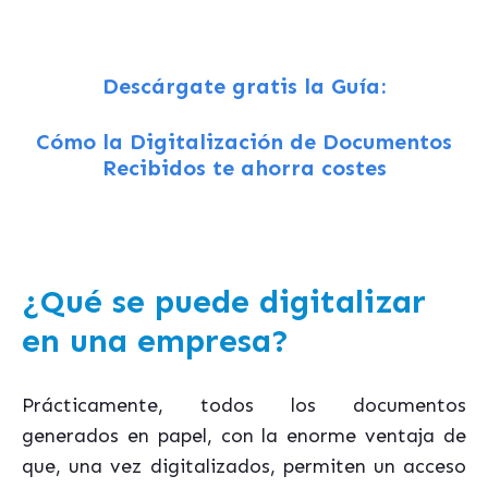
Descárgate gratis la Guía:
Cómo la Digitalización de Documentos
Recibidos te ahorra costes
¿Qué se puede digitalizar
en una empresa?
Prácticamente, todos los documentos
generados en papel, con la enorme ventaja de
que, una vez digitalizados, permiten un acceso