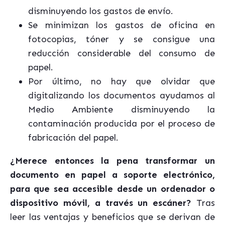
disminuyendo los gastos de envío.
Se minimizan los gastos de oficina en
fotocopias, tóner y se consigue una
reducción considerable del consumo de
papel.
Por último, no hay que olvidar que
digitalizando los documentos ayudamos al
Medio Ambiente disminuyendo la
contaminación producida por el proceso de
fabricación del papel.
¿Merece entonces la pena transformar un
documento en papel a soporte electrónico,
para que sea accesible desde un ordenador o
dispositivo móvil, a través un escáner?
Tras
leer las ventajas y beneficios que se derivan de