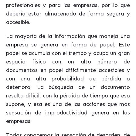
profesionales y para las empresas, por lo que
debería estar almacenado de forma segura y
accesible.
La mayoría de la información que maneja una
empresa se genera en forma de papel. Este
papel se acumula con el tiempo y ocupa un gran
espacio físico con un alto número de
documentos en papel difícilmente accesibles y
con una alta probabilidad de pérdida o
deterioro. La búsqueda de un documento
resulta difícil, con la pérdida de tiempo que eso
supone, y esa es una de las acciones que más
sensación de improductividad genera en las
empresas.
Todos conocemos la sensación de desorden, de