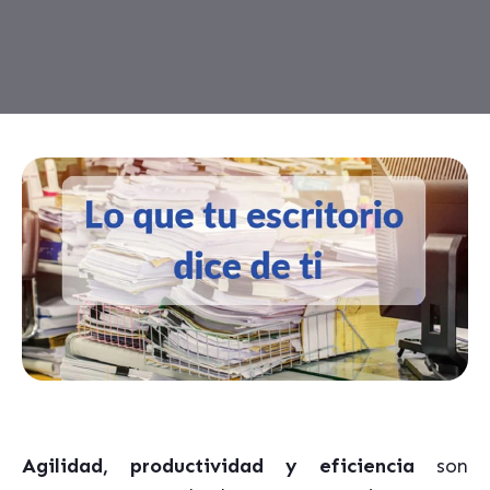
Agilidad, productividad y eficiencia
son