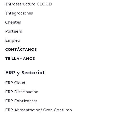
Infraestructura CLOUD
Integraciones
Clientes
Partners
Empleo
CONTÁCTANOS
TE LLAMAMOS
ERP y Sectorial
ERP Cloud
ERP Distribución
ERP Fabricantes
ERP Alimentación/ Gran Consumo