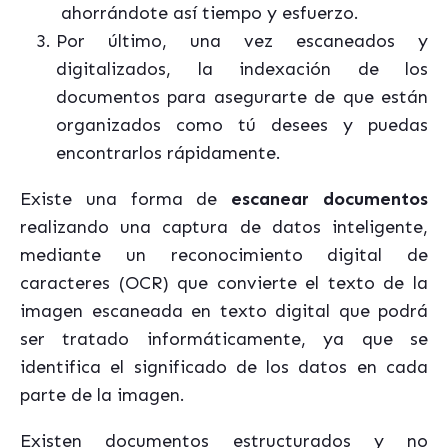
ahorrándote así tiempo y esfuerzo.
Por último, una vez escaneados y
digitalizados, la indexación de los
documentos para asegurarte de que están
organizados como tú desees y puedas
encontrarlos rápidamente.
Existe una forma de
escanear documentos
realizando una captura de datos inteligente,
mediante un reconocimiento digital de
caracteres (OCR) que convierte el texto de la
imagen escaneada en texto digital que podrá
ser tratado informáticamente, ya que se
identifica el significado de los datos en cada
parte de la imagen.
Existen documentos estructurados y no