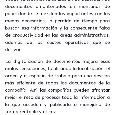
documentos amontonados en montañas de
papel donde se mezclan los importantes con los
menos necesarios, la pérdida de tiempo para
buscar esa información y la consecuente falta
de productividad en las áreas administrativas,
además de los costes operativos que se
derivan.
La digitalización de documentos mejora esas
malas sensaciones, facilitando la localización, el
orden y el espacio de trabajo para una gestión
más eficiente de todos los documentos de la
compañía. Así,
las compañías
pueden afrontar
mejor el reto de procesar toda la información a
la que acceden y publicarla o manejarla de
forma rentable y eficaz.