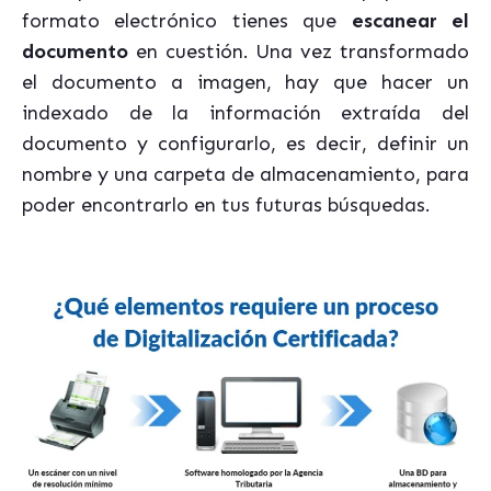
formato electrónico tienes que
escanear el
documento
en cuestión. Una vez transformado
el documento a imagen, hay que hacer un
indexado de la información extraída del
documento y configurarlo, es decir, definir un
nombre y una carpeta de almacenamiento, para
poder encontrarlo en tus futuras búsquedas.