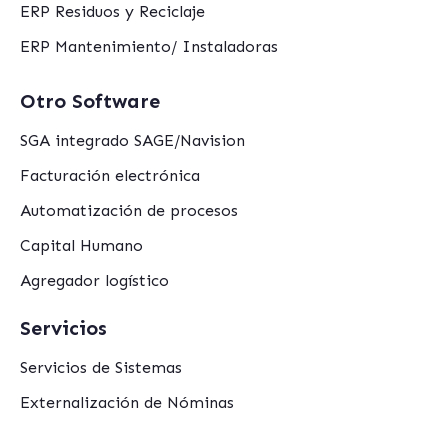
ERP Residuos y Reciclaje
ERP Mantenimiento/ Instaladoras
Otro Software
SGA integrado SAGE/Navision
Facturación electrónica
Automatización de procesos
Capital Humano
Agregador logístico
Servicios
Servicios de Sistemas
Externalización de Nóminas