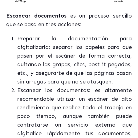
Escanear documentos
es un proceso sencillo
que se basa en tres acciones:
Preparar la documentación para
digitalizarla: separar los papeles para que
pasen por el escáner de forma correcta,
quitando las grapas, clics, post it pegados,
etc., y asegurarte de que las páginas pasan
sin arrugas para que no se atasquen.
Escanear los documentos: es altamente
recomendable utilizar un escáner de alto
rendimiento que realice todo el trabajo en
poco tiempo, aunque también puede
contratarse un servicio externo que
digitalice rápidamente tus documentos,