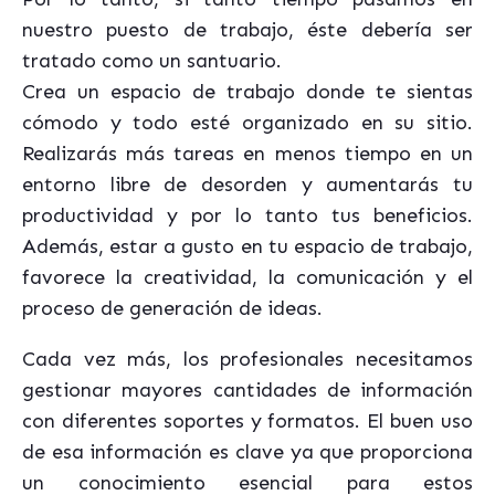
nuestro puesto de trabajo, éste debería ser
tratado como un santuario.
Crea un espacio de trabajo donde te sientas
cómodo y todo esté organizado en su sitio.
Realizarás más tareas en menos tiempo en un
entorno libre de desorden y aumentarás tu
productividad y por lo tanto tus beneficios.
Además, estar a gusto en tu espacio de trabajo,
favorece la creatividad, la comunicación y el
proceso de generación de ideas.
Cada vez más, los profesionales necesitamos
gestionar mayores cantidades de información
con diferentes soportes y formatos. El buen uso
de esa información es clave ya que proporciona
un conocimiento esencial para estos