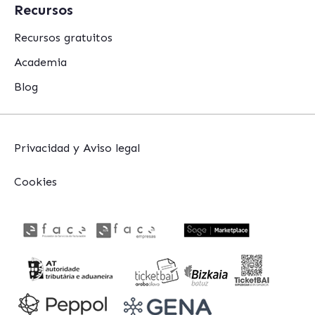
Recursos
Recursos gratuitos
Academia
Blog
Privacidad y Aviso legal
Cookies