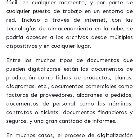
fácil, en cualquier momento, y por parte de
cualquier puesto de trabajo en un entorno de
red. Incluso a través de internet, con las
tecnologías de almacenamiento en la nube, se
podría acceder a los archivos desde múltiples
dispositivos y en cualquier lugar.
Entre los muchos tipos de documentos que
pueden digitalizarse están los documentos de
producción como fichas de productos, planos,
diagramas, etc., documentos comerciales como
facturas de proveedores, albaranes o pedidos,
documentos de personal como las nóminas,
contratos o tickets, documentos financieros y
seguros, y una gran cantidad de informes.
En muchos casos, el proceso de digitalización