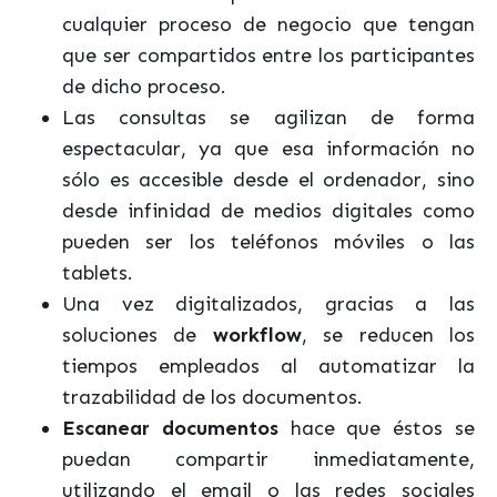
cualquier proceso de negocio que tengan
que ser compartidos entre los participantes
de dicho proceso.
Las consultas se agilizan de forma
espectacular, ya que esa información no
sólo es accesible desde el ordenador, sino
desde infinidad de medios digitales como
pueden ser los teléfonos móviles o las
tablets.
Una vez digitalizados, gracias a las
soluciones de
workflow
, se reducen los
tiempos empleados al automatizar la
trazabilidad de los documentos.
Escanear documentos
hace que éstos se
puedan compartir inmediatamente,
utilizando el email o las redes sociales