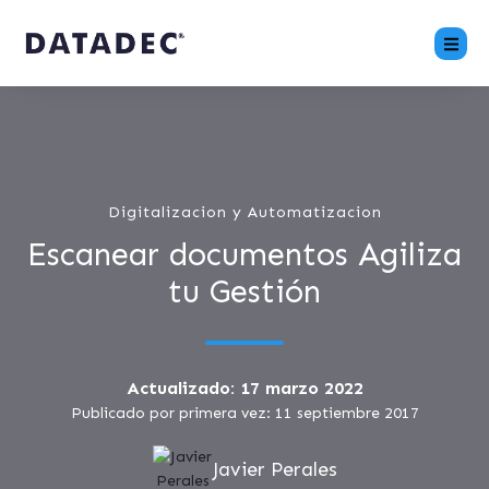
Digitalizacion y Automatizacion
Escanear documentos Agiliza
tu Gestión
Actualizado: 17 marzo 2022
Publicado por primera vez: 11 septiembre 2017
Javier Perales