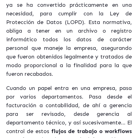
ya se ha convertido prácticamente en una
necesidad, para cumplir con la Ley de
Protección de Datos (LOPD). Esta normativa,
obliga a tener en un archivo o registro
informático todos los datos de carácter
personal que maneje la empresa, asegurando
que fueron obtenidos legalmente y tratados de
modo proporcional a la finalidad para la que
fueron recabados.
Cuando un papel entra en una empresa, pasa
por varios departamentos. Pasa desde el
facturación a contabilidad, de ahí a gerencia
para ser revisado, desde gerencia al
departamento técnico, y así sucesivamente… El
control de estos
flujos de trabajo o workflows