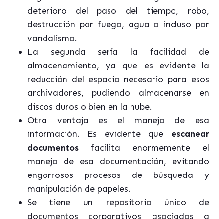
deterioro del paso del tiempo, robo,
destrucción por fuego, agua o incluso por
vandalismo.
La segunda sería la facilidad de
almacenamiento, ya que es evidente la
reducción del espacio necesario para esos
archivadores, pudiendo almacenarse en
discos duros o bien en la nube.
Otra ventaja es el manejo de esa
información. Es evidente que
escanear
documentos
facilita enormemente el
manejo de esa documentación, evitando
engorrosos procesos de búsqueda y
manipulación de papeles.
Se tiene un repositorio único de
documentos corporativos asociados a