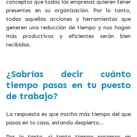
conceptos que todas las empresas quieren tener
presentes en su organización. Por lo tanto,
todas aquellas acciones y herramientas que
generen una reducción de tiempo y nos hagan
más productivos y eficientes serán bien
recibidas.
¿Sabrías decir cuánto
tiempo pasas en tu puesto
de trabajo?
La respuesta es que mucho más tiempo del que
pasas en tu casa, estando despierto…
Por lo tanto, si tanto tiempo pasamos en