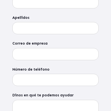
Apellidos
Correo de empresa
Número de teléfono
Dinos en qué te podemos ayudar