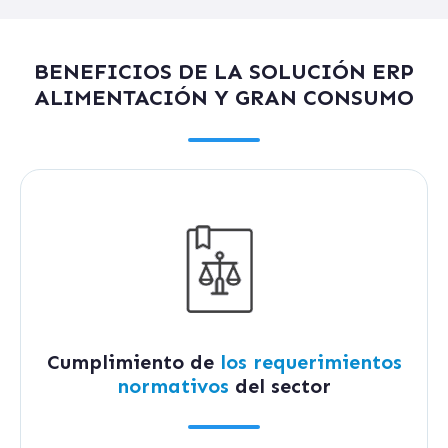
BENEFICIOS DE LA SOLUCIÓN ERP
ALIMENTACIÓN Y GRAN CONSUMO
Cumplimiento de
los requerimientos
normativos
del sector