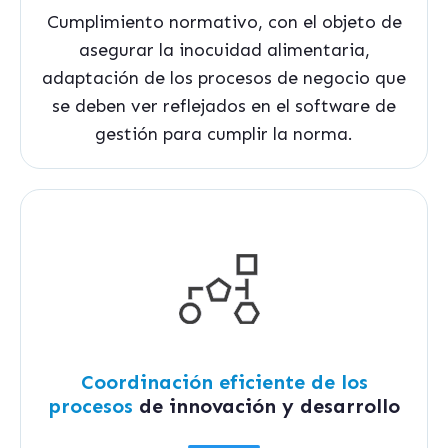
Cumplimiento normativo, con el objeto de
asegurar la inocuidad alimentaria,
adaptación de los procesos de negocio que
se deben ver reflejados en el software de
gestión para cumplir la norma.
Coordinación eficiente de los
procesos
de innovación y desarrollo