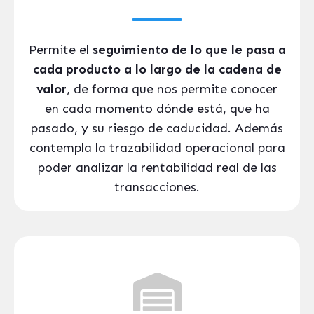
Permite el
seguimiento de lo que le pasa a
cada producto a lo largo de la cadena de
valor
, de forma que nos permite conocer
en cada momento dónde está, que ha
pasado, y su riesgo de caducidad. Además
contempla la trazabilidad operacional para
poder analizar la rentabilidad real de las
transacciones.