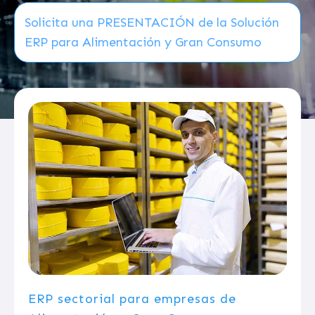
Solicita una PRESENTACIÓN de la Solución
ERP para Alimentación y Gran Consumo
ERP sectorial para empresas de