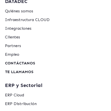
DATADEC
Quiénes somos
Infraestructura CLOUD
Integraciones
Clientes
Partners
Empleo
CONTÁCTANOS
TE LLAMAMOS
ERP y Sectorial
ERP Cloud
ERP Distribución