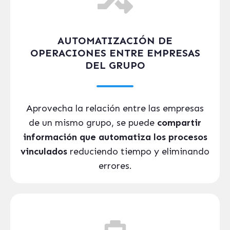
AUTOMATIZACIÓN DE
OPERACIONES ENTRE EMPRESAS
DEL GRUPO
Aprovecha la relación entre las empresas
de un mismo grupo, se puede
compartir
información que automatiza los procesos
vinculados
reduciendo tiempo y eliminando
errores.