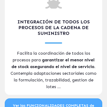
INTEGRACIÓN DE TODOS LOS
PROCESOS DE LA CADENA DE
SUMINISTRO
Facilita la coordinación de todos los
procesos para
garantizar el menor nivel
de stock asegurando el nivel de servicio
.
Contempla adaptaciones sectoriales como
la formulación, trazabilidad, gestion de
lotes …
Ver las FUNCIONALIDADES COMPLETAS de