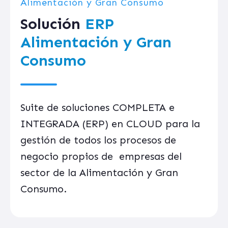
Alimentación y Gran Consumo
Solución
ERP
Alimentación y Gran
Consumo
Suite de soluciones COMPLETA e
INTEGRADA (ERP) en CLOUD para la
gestión de todos los procesos de
negocio propios de empresas del
sector de la Alimentación y Gran
Consumo.