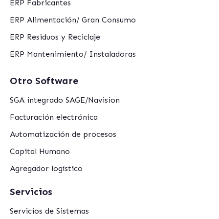
ERP Fabricantes
ERP Alimentación/ Gran Consumo
ERP Residuos y Reciclaje
ERP Mantenimiento/ Instaladoras
Otro Software
SGA integrado SAGE/Navision
Facturación electrónica
Automatización de procesos
Capital Humano
Agregador logístico
Servicios
Servicios de Sistemas