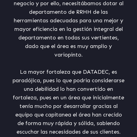
negocio y por ello, necesitábamos dotar al
departamento de RRHH de las
herramientas adecuadas para una mejor y
mayor eficiencia en la gestión integral del
departamento en todas sus vertientes,
dado que el área es muy amplio y
variopinto.
La mayor fortaleza que DATADEC, es
paradójica, pues lo que podria considerarse
una debilidad lo han convertido en
fortaleza, pues en un área que inicialmente
tenía mucho por desarrollar gracias al
equipo que capitanea el área han crecido
de forma muy rápida y sólida, sabiendo
escuchar las necesidades de sus clientes.