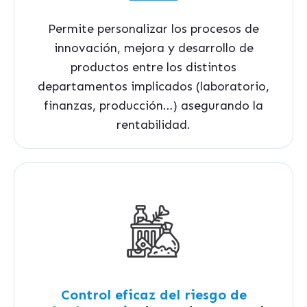
Permite personalizar los procesos de
innovación, mejora y desarrollo de
productos entre los distintos
departamentos implicados (laboratorio,
finanzas, producción…) asegurando la
rentabilidad.
Control eficaz del riesgo de