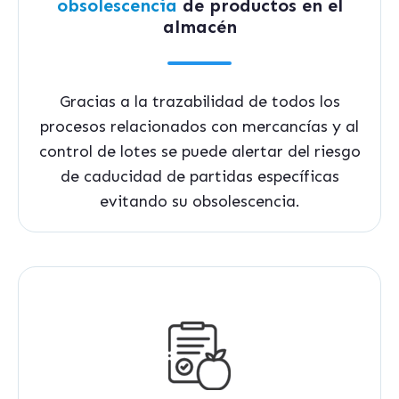
obsolescencia
de productos en el
almacén
Gracias a la trazabilidad de todos los
procesos relacionados con mercancías y al
control de lotes se puede alertar del riesgo
de caducidad de partidas específicas
evitando su obsolescencia.