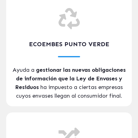
ECOEMBES PUNTO VERDE
Ayuda a
gestionar las nuevas obligaciones
de información que la Ley de Envases y
Residuos
ha impuesto a ciertas empresas
cuyos envases llegan al consumidor final.