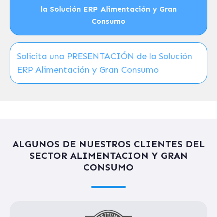
la Solución ERP Alimentación y Gran
Consumo
Solicita una PRESENTACIÓN de la Solución
ERP Alimentación y Gran Consumo
ALGUNOS DE NUESTROS CLIENTES DEL
SECTOR ALIMENTACION Y GRAN
CONSUMO