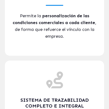
Permite la
personalización de las
condiciones comerciales a cada cliente
,
de forma que refuerce el vínculo con la
empresa.
SISTEMA DE TRAZABILIDAD
COMPLETO E INTEGRAL