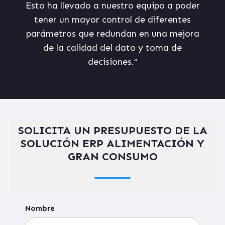
Esto ha llevado a nuestro equipo a poder
tener un mayor control de diferentes
parámetros que redundan en una mejora
de la calidad del dato y toma de
decisiones."
SOLICITA UN PRESUPUESTO DE LA
SOLUCIÓN ERP ALIMENTACIÓN Y
GRAN CONSUMO
Nombre