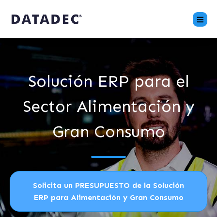
Solución ERP para el
Sector Alimentación y
Gran Consumo
Solicita un PRESUPUESTO de la Solución
ERP para Alimentación y Gran Consumo