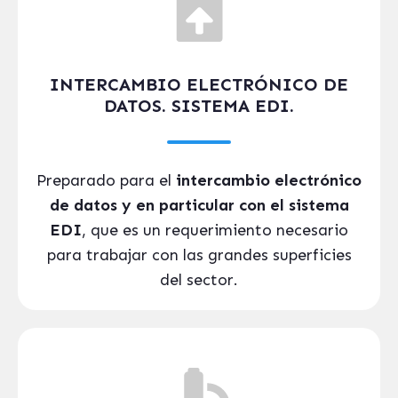
INTERCAMBIO ELECTRÓNICO DE
DATOS. SISTEMA EDI.
Preparado para el
intercambio electrónico
de datos y en particular con el sistema
EDI
, que es un requerimiento necesario
para trabajar con las grandes superficies
del sector.