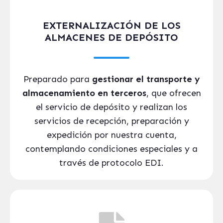
EXTERNALIZACIÓN DE LOS
ALMACENES DE DEPÓSITO
Preparado para
gestionar el transporte y
almacenamiento en terceros
, que ofrecen
el servicio de depósito y realizan los
servicios de recepción, preparación y
expedición por nuestra cuenta,
contemplando condiciones especiales y a
través de protocolo EDI.