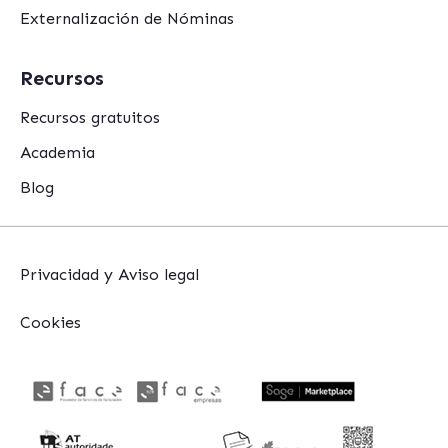
Externalización de Nóminas
Recursos
Recursos gratuitos
Academia
Blog
Privacidad y Aviso legal
Cookies