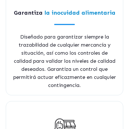
Garantiza
la inocuidad alimentaria
Diseñado para garantizar siempre la
trazabilidad de cualquier mercancía y
situación, así como los controles de
calidad para validar los niveles de calidad
deseados. Garantiza un control que
permitirá actuar eficazmente en cualquier
contingencia.