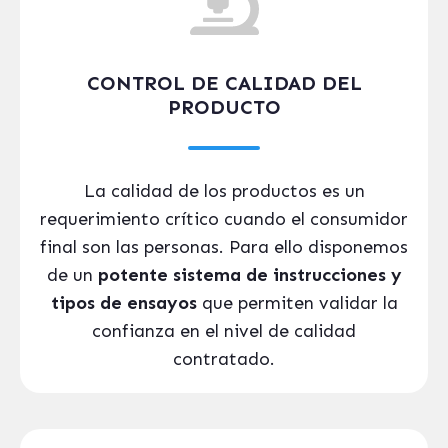
CONTROL DE CALIDAD DEL
PRODUCTO
La calidad de los productos es un
requerimiento crítico cuando el consumidor
final son las personas. Para ello disponemos
de un
potente sistema de instrucciones y
tipos de ensayos
que permiten validar la
confianza en el nivel de calidad
contratado.