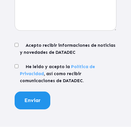
Acepto recibir informaciones de noticias
y novedades de DATADEC
He leido y acepto la
Política de
Privacidad
, así como recibir
comunicaciones de DATADEC.