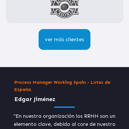
ver más clientes
Process Manager Working Spain - Lotes de
España.
Edgar Jiménez
"En nuestra organización los RRHH son un
elemento clave, debido al core de nuestro