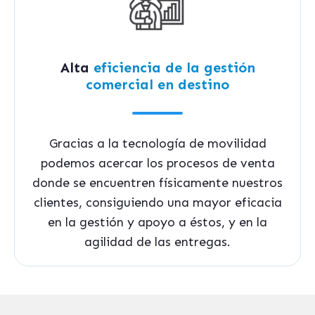
Alta
eficiencia de la gestión
comercial en destino
Gracias a la tecnología de movilidad
podemos acercar los procesos de venta
donde se encuentren físicamente nuestros
clientes, consiguiendo una mayor eficacia
en la gestión y apoyo a éstos, y en la
agilidad de las entregas.