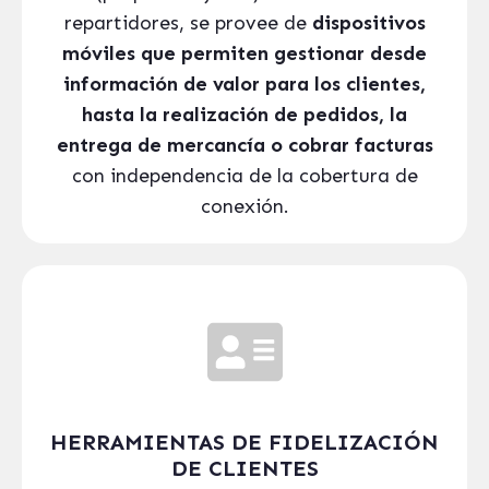
repartidores, se provee de
dispositivos
móviles que permiten gestionar desde
información de valor para los clientes,
hasta la realización de pedidos, la
entrega de mercancía o cobrar facturas
con independencia de la cobertura de
conexión.
HERRAMIENTAS DE FIDELIZACIÓN
DE CLIENTES