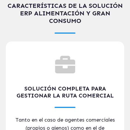
CARACTERÍSTICAS DE LA SOLUCIÓN
ERP ALIMENTACIÓN Y GRAN
CONSUMO
SOLUCIÓN COMPLETA PARA
GESTIONAR LA RUTA COMERCIAL
Tanto en el caso de agentes comerciales
(propios o ajenos) como en el de