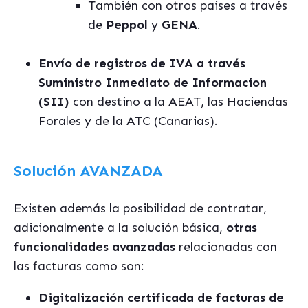
También con otros paises a través
de
Peppol
y
GENA
.
Envío de registros de IVA a través
Suministro Inmediato de Informacion
(SII)
con destino a la AEAT, las Haciendas
Forales y de la ATC (Canarias).
Solución AVANZADA
Existen además la posibilidad de contratar,
adicionalmente a la solución básica,
otras
funcionalidades avanzadas
relacionadas con
las facturas como son:
Digitalización certificada de facturas de