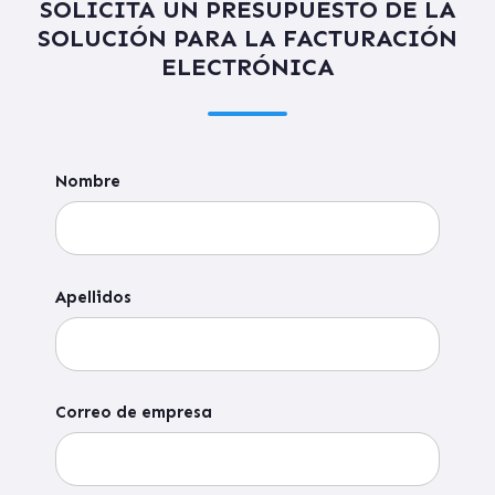
SOLICITA UN PRESUPUESTO DE LA
SOLUCIÓN PARA LA FACTURACIÓN
ELECTRÓNICA
Nombre
Apellidos
Correo de empresa