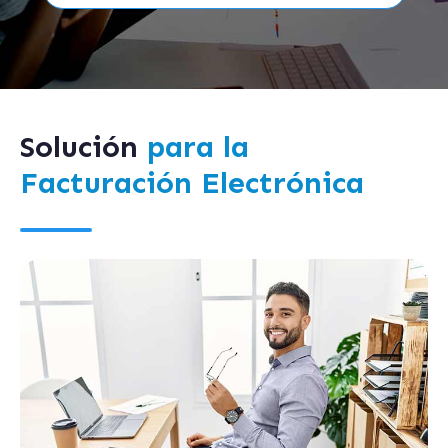
Solución
para la
Facturación Electrónica