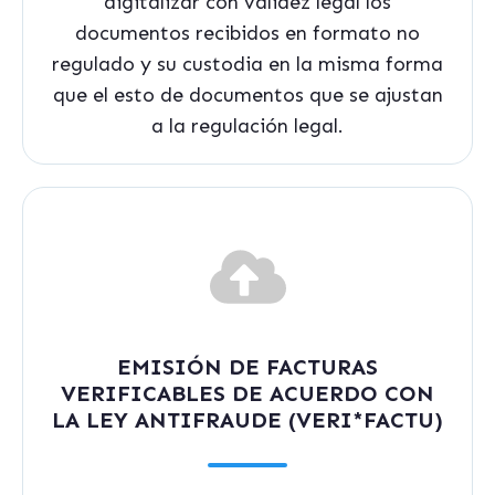
digitalizar con validez legal los
documentos recibidos en formato no
regulado y su custodia en la misma forma
que el esto de documentos que se ajustan
a la regulación legal.
EMISIÓN DE FACTURAS
VERIFICABLES DE ACUERDO CON
LA LEY ANTIFRAUDE (VERI*FACTU)