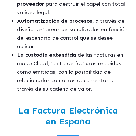
proveedor
para destruir el papel con total
validez legal.
Automatización de procesos
, a través del
diseño de tareas personalizadas en función
del escenario de control que se desee
aplicar.
La custodia extendida
de las facturas en
modo Cloud, tanto de facturas recibidas
como emitidas, con la posibilidad de
relacionarlas con otros documentos a
través de su cadena de valor.
La Factura Electrónica
en España