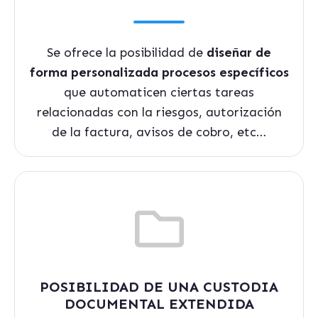
Se ofrece la posibilidad de
diseñar de
forma personalizada procesos específicos
que automaticen ciertas tareas
relacionadas con la riesgos, autorización
de la factura, avisos de cobro, etc…
POSIBILIDAD DE UNA CUSTODIA
DOCUMENTAL EXTENDIDA