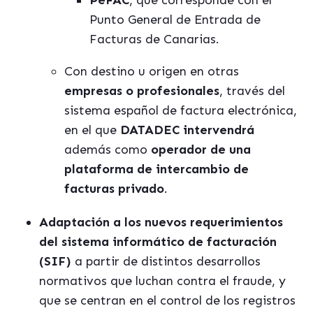
PeFAC
, que corresponde con el
Punto General de Entrada de
Facturas de Canarias.
Con destino u origen en otras
empresas o profesionales
, través del
sistema español de factura electrónica,
en el que
DATADEC intervendrá
además como
operador de una
plataforma de intercambio de
facturas privado
.
Adaptación a los nuevos requerimientos
del sistema informático de facturación
(SIF)
a partir de distintos desarrollos
normativos que luchan contra el fraude, y
que se centran en el control de los registros