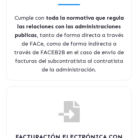
Cumple con
toda la normativa que regula
las relaciones con las administraciones
publicas
, tanto de forma directa a través
de FACe, como de forma indirecta a
través de FACEB2B en el caso de envío de
facturas del subcontratista al contratista
de la administración.
FACTURACIÓN ELECTRÓNICA CON