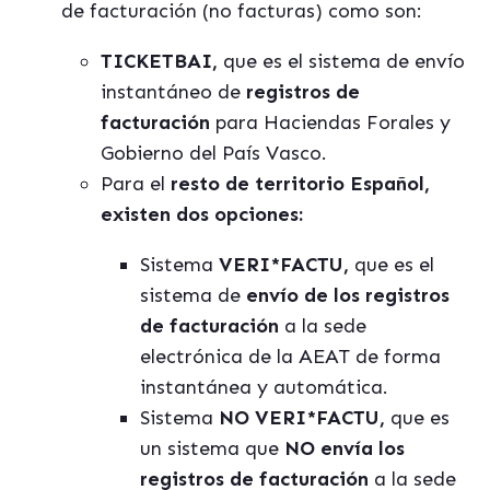
de facturación (no facturas) como son:
TICKETBAI,
que es el sistema de envío
instantáneo de
registros de
facturación
para Haciendas Forales y
Gobierno del País Vasco.
Para el
resto de territorio Español,
existen dos opciones:
Sistema
VERI*FACTU,
que es el
sistema de
envío de los registros
de facturación
a la sede
electrónica de la AEAT de forma
instantánea y automática.
Sistema
NO VERI*FACTU,
que es
un sistema que
NO envía los
registros de facturación
a la sede