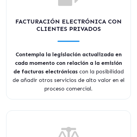
FACTURACIÓN ELECTRÓNICA CON
CLIENTES PRIVADOS
Contempla la legislación actualizada en
cada momento con relación a la emisión
de facturas electrónicas
con la posibilidad
de añadir otros servicios de alto valor en el
proceso comercial.