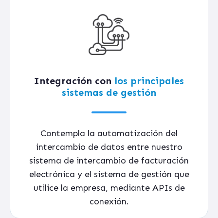
Integración con
los principales
sistemas de gestión
Contempla la automatización del
intercambio de datos entre nuestro
sistema de intercambio de facturación
electrónica y el sistema de gestión que
utilice la empresa, mediante APIs de
conexión.