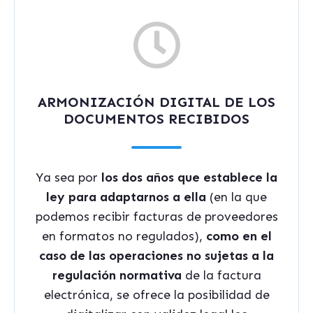
ARMONIZACIÓN DIGITAL DE LOS
DOCUMENTOS RECIBIDOS
Ya sea por
los dos años que establece la
ley para adaptarnos a ella
(en la que
podemos recibir facturas de proveedores
en formatos no regulados),
como en el
caso de las operaciones no sujetas a la
regulación normativa
de la factura
electrónica, se ofrece la posibilidad de