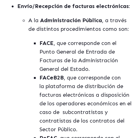
Envío/Recepción de facturas electrónicas
:
A la
Administración Pública
, a través
de distintos procedimientos como son:
FACE
, que corresponde con el
Punto General de Entrada de
Facturas de la Administración
General del Estado.
FACeB2B
, que corresponde con
la plataforma de distribución de
facturas electrónicas a disposición
de los operadores económicos en el
caso de
subcontratistas y
contratistas de los contratos del
Sector Público.