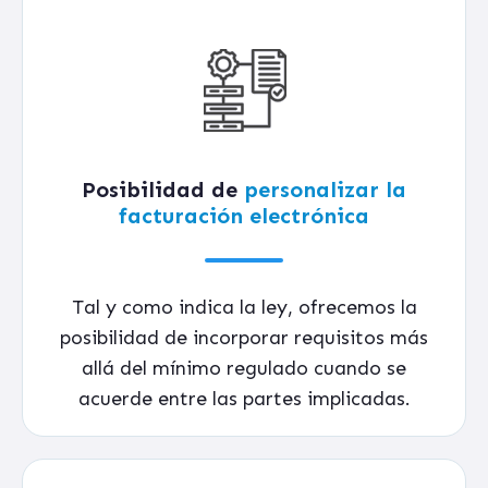
Posibilidad de
personalizar la
facturación electrónica
Tal y como indica la ley, ofrecemos la
posibilidad de incorporar requisitos más
allá del mínimo regulado cuando se
acuerde entre las partes implicadas.