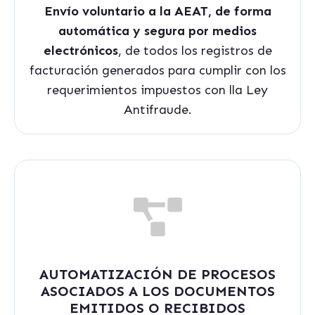
Envío voluntario a la AEAT, de forma
automática y segura por medios
electrónicos
, de todos los registros de
facturación generados para cumplir con los
requerimientos impuestos con lla Ley
Antifraude.
AUTOMATIZACIÓN DE PROCESOS
ASOCIADOS A LOS DOCUMENTOS
EMITIDOS O RECIBIDOS