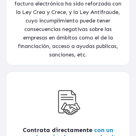
factura electrónica ha sido reforzada con
la Ley Crea y Crece, y la Ley Antifraude,
cuyo incumplimiento puede tener
consecuencias negativas sobre las
empresas en ámbitos como el de la
financiación, acceso a ayudas publicas,
sanciones, etc.
Contrata directamente
con un