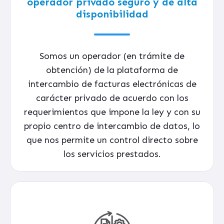
operador privado seguro y de alta
disponibilidad
Somos un operador (en trámite de
obtención) de la plataforma de
intercambio de facturas electrónicas de
carácter privado de acuerdo con los
requerimientos que impone la ley y con su
propio centro de intercambio de datos, lo
que nos permite un control directo sobre
los servicios prestados.