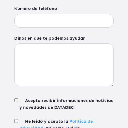
Número de teléfono
Dinos en qué te podemos ayudar
Acepto recibir informaciones de noticias
y novedades de DATADEC
He leido y acepto la
Política de