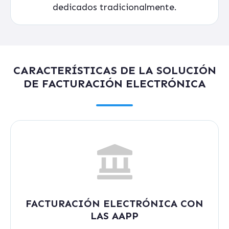
dedicados tradicionalmente.
CARACTERÍSTICAS DE LA SOLUCIÓN
DE FACTURACIÓN ELECTRÓNICA
FACTURACIÓN ELECTRÓNICA CON
LAS AAPP