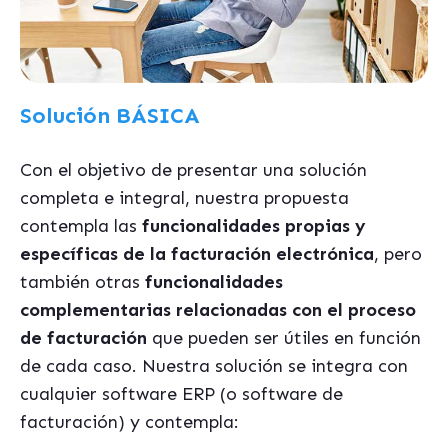
Solución BÁSICA
Con el objetivo de presentar una solución
completa e integral, nuestra propuesta
contempla las
funcionalidades propias y
específicas de la facturación electrónica
, pero
también otras
funcionalidades
complementarias relacionadas con el proceso
de facturación
que pueden ser útiles en función
de cada caso. Nuestra solución se integra con
cualquier software ERP (o software de
facturación) y contempla: