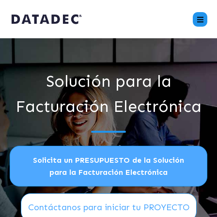
Solución para la
Facturación Electrónica
Solicita un PRESUPUESTO de la Solución
para la Facturación Electrónica
Contáctanos para iniciar tu PROYECTO