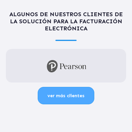
ALGUNOS DE NUESTROS CLIENTES DE
LA SOLUCIÓN PARA LA FACTURACIÓN
ELECTRÓNICA
ver más clientes