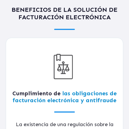
BENEFICIOS DE LA SOLUCIÓN DE
FACTURACIÓN ELECTRÓNICA
Cumplimiento de
las obligaciones de
facturación electrónica y antifraude
La existencia de una regulación sobre la