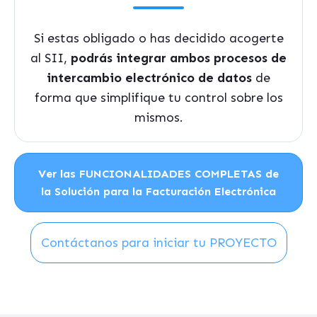
Si estas obligado o has decidido acogerte
al SII,
podrás integrar ambos procesos de
intercambio electrónico de datos
de
forma que simplifique tu control sobre los
mismos.
Ver las FUNCIONALIDADES COMPLETAS de
la Solución para la Facturación Electrónica
Contáctanos para iniciar tu PROYECTO