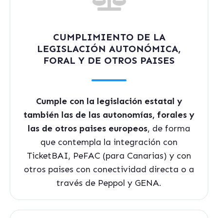
CUMPLIMIENTO DE LA
LEGISLACIÓN AUTONÓMICA,
FORAL Y DE OTROS PAISES
Cumple con la legislación estatal y
también las de las autonomías, forales y
las de otros paises europeos
, de forma
que contempla la integración con
TicketBAI, PeFAC (para Canarias) y con
otros paises con conectividad directa o a
través de Peppol y GENA.