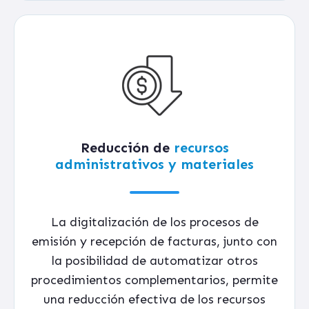
Reducción de
recursos
administrativos y materiales
La digitalización de los procesos de
emisión y recepción de facturas, junto con
la posibilidad de automatizar otros
procedimientos complementarios, permite
una reducción efectiva de los recursos