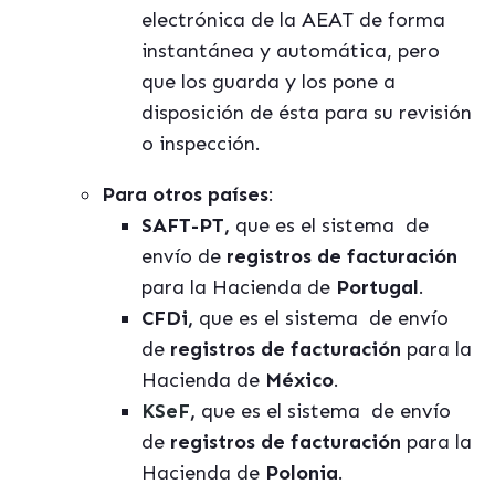
electrónica de la AEAT de forma
instantánea y automática, pero
que los guarda y los pone a
disposición de ésta para su revisión
o inspección.
Para otros países
:
SAFT-PT,
que es el sistema de
envío de
registros de facturación
para la Hacienda de
Portugal
.
CFDi,
que es el sistema de envío
de
registros de facturación
para la
Hacienda de
México
.
KSeF
,
que es el sistema de envío
de
registros de facturación
para la
Hacienda de
Polonia
.