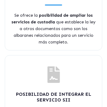
Se ofrece la
posibilidad de ampliar los
servicios de custodia
que establece la ley
a otros documentos como son los
albaranes relacionados para un servicio
más completo.
POSIBILIDAD DE INTEGRAR EL
SERVICIO SII