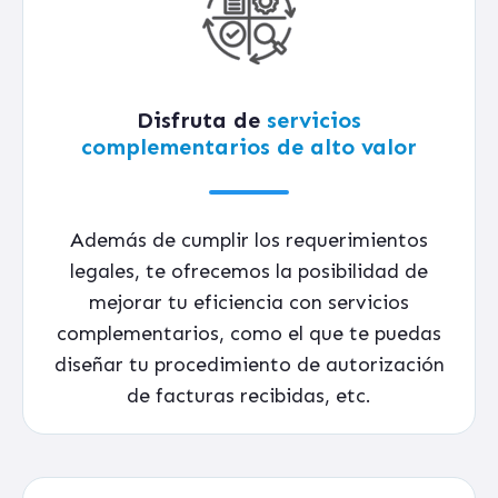
Disfruta de
servicios
complementarios de alto valor
Además de cumplir los requerimientos
legales, te ofrecemos la posibilidad de
mejorar tu eficiencia con servicios
complementarios, como el que te puedas
diseñar tu procedimiento de autorización
de facturas recibidas, etc.