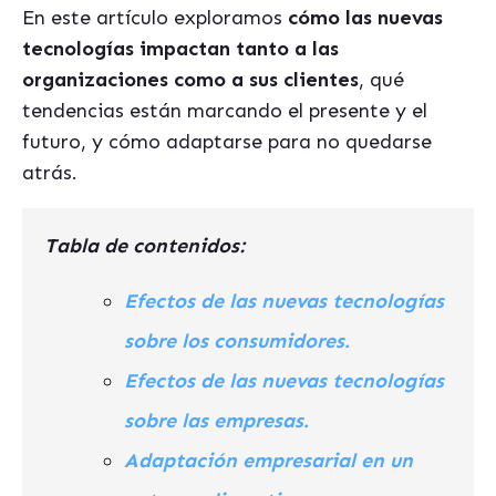
En este artículo exploramos
cómo las nuevas
tecnologías impactan tanto a las
organizaciones como a sus clientes
, qué
tendencias están marcando el presente y el
futuro, y cómo adaptarse para no quedarse
atrás.
Tabla de contenidos:
Efectos de las nuevas tecnologías
sobre los consumidores.
Efectos de las nuevas tecnologías
sobre las empresas.
Adaptación empresarial en un