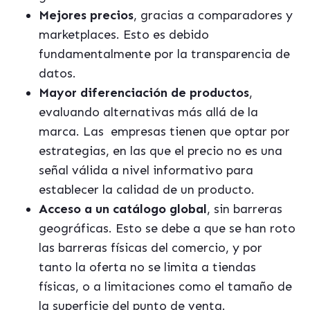
Mejores precios
, gracias a comparadores y
marketplaces. Esto es debido
fundamentalmente por la transparencia de
datos.
Mayor diferenciación de productos
,
evaluando alternativas más allá de la
marca. Las empresas tienen que optar por
estrategias, en las que el precio no es una
señal válida a nivel informativo para
establecer la calidad de un producto.
Acceso a un catálogo global
, sin barreras
geográficas. Esto se debe a que se han roto
las barreras físicas del comercio, y por
tanto la oferta no se limita a tiendas
físicas, o a limitaciones como el tamaño de
la superficie del punto de venta.