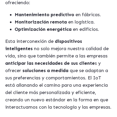
ofreciendo:
Mantenimiento predictivo
en fábricas.
Monitorización remota
en logística.
Optimización energética
en edificios.
Esta interconexión de
dispositivos
inteligentes
no solo mejora nuestra calidad de
vida, sino que también permite a las empresas
anticipar las necesidades de sus cliente
s y
ofrecer
soluciones a medida
que se adaptan a
sus preferencias y comportamientos. El IoT
está allanando el camino para una experiencia
del cliente más personalizada y eficiente,
creando un nuevo estándar en la forma en que
interactuamos con la tecnología y las empresas.