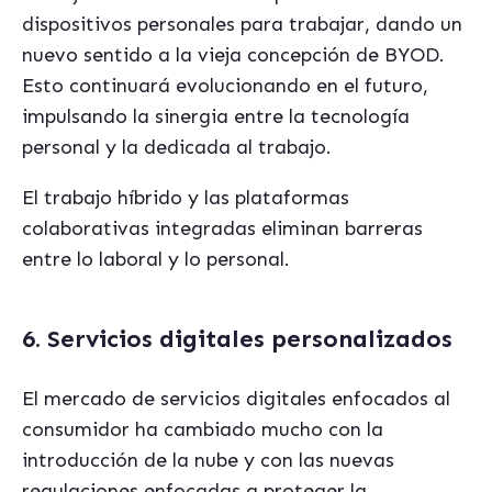
dispositivos personales para trabajar, dando un
nuevo sentido a la vieja concepción de BYOD.
Esto continuará evolucionando en el futuro,
impulsando la sinergia entre la tecnología
personal y la dedicada al trabajo.
El trabajo híbrido y las plataformas
colaborativas integradas eliminan barreras
entre lo laboral y lo personal.
6. Servicios digitales personalizados
El mercado de servicios digitales enfocados al
consumidor ha cambiado mucho con la
introducción de la nube y con las nuevas
regulaciones enfocadas a proteger la