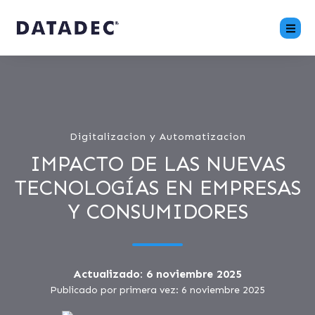
Digitalizacion y Automatizacion
IMPACTO DE LAS NUEVAS
TECNOLOGÍAS EN EMPRESAS
Y CONSUMIDORES
Actualizado: 6 noviembre 2025
Publicado por primera vez: 6 noviembre 2025