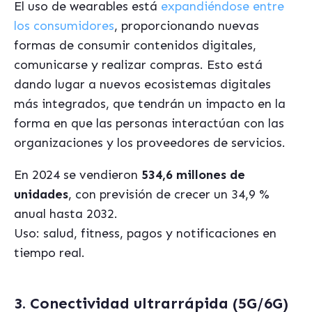
El uso de wearables está
expandiéndose entre
los consumidores
, proporcionando nuevas
formas de consumir contenidos digitales,
comunicarse y realizar compras. Esto está
dando lugar a nuevos ecosistemas digitales
más integrados, que tendrán un impacto en la
forma en que las personas interactúan con las
organizaciones y los proveedores de servicios.
En 2024 se vendieron
534,6 millones de
unidades
, con previsión de crecer un 34,9 %
anual hasta 2032.
Uso: salud, fitness, pagos y notificaciones en
tiempo real.
3. Conectividad ultrarrápida (5G/6G)