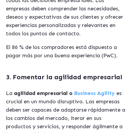
todas las decisiones empresariales. Las
empresas deben comprender las necesidades,
deseos y expectativas de sus clientes y ofrecer
experiencias personalizadas y relevantes en
todos los puntos de contacto.
El 86 % de los compradores está dispuesto a
pagar más por una buena experiencia (PwC).
3. Fomentar la agilidad empresarial
La
agilidad empresarial o
Business Agility
es
crucial en un mundo disruptivo. Las empresas
deben ser capaces de adaptarse rápidamente a
los cambios del mercado, iterar en sus
productos y servicios, y responder ágilmente a