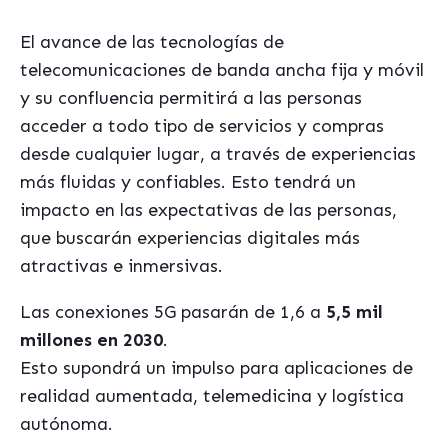
El avance de las tecnologías de
telecomunicaciones de banda ancha fija y móvil
y su confluencia permitirá a las personas
acceder a todo tipo de servicios y compras
desde cualquier lugar, a través de experiencias
más fluidas y confiables. Esto tendrá un
impacto en las expectativas de las personas,
que buscarán experiencias digitales más
atractivas e inmersivas.
Las conexiones 5G pasarán de 1,6 a
5,5 mil
millones en 2030
.
Esto supondrá un impulso para aplicaciones de
realidad aumentada, telemedicina y logística
autónoma.