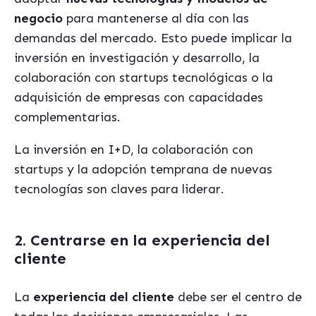
negocio
para mantenerse al día con las
demandas del mercado. Esto puede implicar la
inversión en investigación y desarrollo, la
colaboración con startups tecnológicas o la
adquisición de empresas con capacidades
complementarias.
La inversión en I+D, la colaboración con
startups y la adopción temprana de nuevas
tecnologías son claves para liderar.
2. Centrarse en la experiencia del
cliente
La
experiencia del cliente
debe ser el centro de