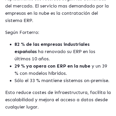
del mercado. El servicio mas demandado por la
empresas en la nube es la contratación del
sistema ERP.
Según Forterro:
82 % de las empresas industriales
españolas
ha renovado su ERP en los
últimos 10 años.
29 % ya opera con ERP en la nube
y un 39
% con modelos híbridos.
Sólo el 33 % mantiene sistemas on-premise.
Esto reduce costes de infraestructura, facilita la
escalabilidad y mejora el acceso a datos desde
cualquier lugar.