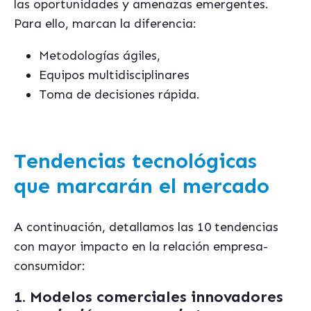
las oportunidades y amenazas emergentes.
Para ello, marcan la diferencia:
Metodologías ágiles,
Equipos multidisciplinares
Toma de decisiones rápida.
Tendencias tecnológicas
que marcarán el mercado
A continuación, detallamos las 10 tendencias
con mayor impacto en la relación empresa-
consumidor:
1. Modelos comerciales innovadores