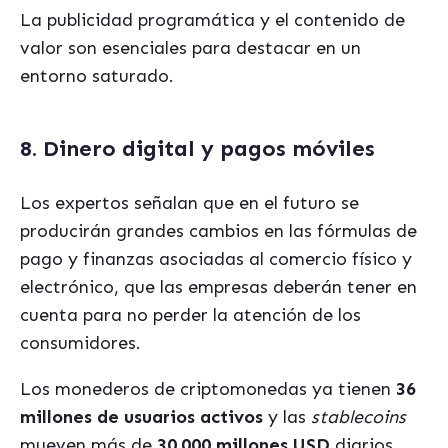
La publicidad programática y el contenido de
valor son esenciales para destacar en un
entorno saturado.
8. Dinero digital y pagos móviles
Los expertos señalan que en el futuro se
producirán grandes cambios en las fórmulas de
pago y finanzas asociadas al comercio físico y
electrónico, que las empresas deberán tener en
cuenta para no perder la atención de los
consumidores.
Los monederos de criptomonedas ya tienen
36
millones de usuarios activos
y las
stablecoins
mueven más de
30.000 millones USD
diarios.