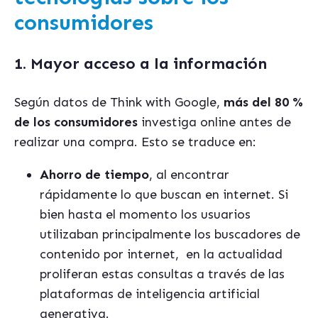
consumidores
1. Mayor acceso a la información
Según datos de Think with Google,
más del 80 %
de los consumidores
investiga online antes de
realizar una compra. Esto se traduce en:
Ahorro de tiempo
, al encontrar
rápidamente lo que buscan en internet. Si
bien hasta el momento los usuarios
utilizaban principalmente los buscadores de
contenido por internet,
en la actualidad
proliferan estas consultas a través de las
plataformas de inteligencia artificial
generativa.