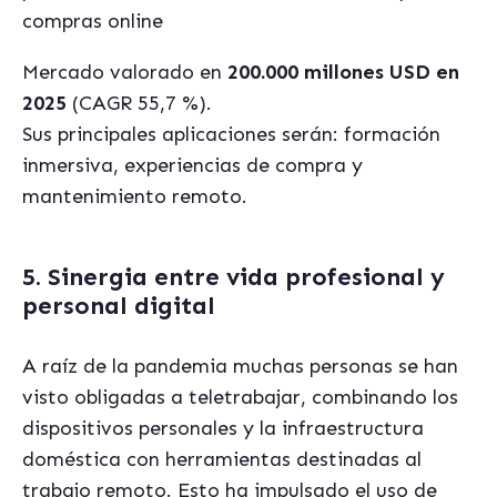
compras online
Mercado valorado en
200.000 millones USD en
2025
(CAGR 55,7 %).
Sus principales aplicaciones serán: formación
inmersiva, experiencias de compra y
mantenimiento remoto.
5. Sinergia entre vida profesional y
personal digital
A raíz de la pandemia muchas personas se han
visto obligadas a teletrabajar, combinando los
dispositivos personales y la infraestructura
doméstica con herramientas destinadas al
trabajo remoto. Esto ha impulsado el uso de