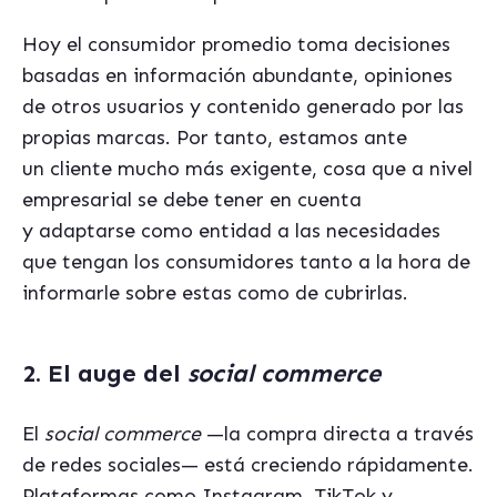
Hoy el consumidor promedio toma decisiones
basadas en información abundante, opiniones
de otros usuarios y contenido generado por las
propias marcas. Por tanto, estamos ante
un cliente mucho más exigente, cosa que a nivel
empresarial se debe tener en cuenta
y adaptarse como entidad a las necesidades
que tengan los consumidores tanto a la hora de
informarle sobre estas como de cubrirlas.
2. El auge del
social commerce
El
social commerce
—la compra directa a través
de redes sociales— está creciendo rápidamente.
Plataformas como Instagram, TikTok y