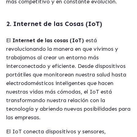
más competitivo y en constante evolución.
2. Internet de las Cosas (IoT)
El
Internet de las cosas (IoT)
está
revolucionando la manera en que vivimos y
trabajamos al crear un entorno más
interconectado y eficiente. Desde dispositivos
portátiles que monitorean nuestra salud hasta
electrodomésticos inteligentes que hacen
nuestras vidas más cómodas, el IoT está
transformando nuestra relación con la
tecnología y abriendo nuevas posibilidades para
las empresas.
El IoT conecta dispositivos y sensores,