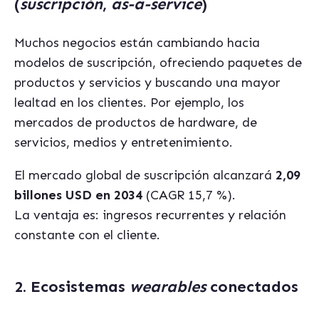
(
suscripción
,
as-a-service
)
Muchos negocios están cambiando hacia
modelos de suscripción, ofreciendo paquetes de
productos y servicios y buscando una mayor
lealtad en los clientes. Por ejemplo, los
mercados de productos de hardware, de
servicios, medios y entretenimiento.
El mercado global de suscripción alcanzará
2,09
billones USD en 2034
(CAGR 15,7 %).
La ventaja es: ingresos recurrentes y relación
constante con el cliente.
2. Ecosistemas
wearables
conectados