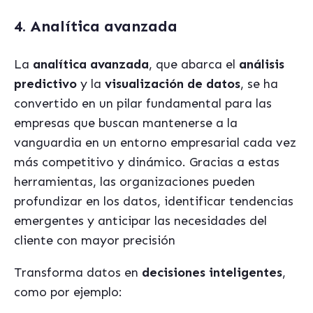
4. Analítica avanzada
La
analítica avanzada
, que abarca el
análisis
predictivo
y la
visualización de datos
, se ha
convertido en un pilar fundamental para las
empresas que buscan mantenerse a la
vanguardia en un entorno empresarial cada vez
más competitivo y dinámico. Gracias a estas
herramientas, las organizaciones pueden
profundizar en los datos, identificar tendencias
emergentes y anticipar las necesidades del
cliente con mayor precisión
Transforma datos en
decisiones inteligentes
,
como por ejemplo: