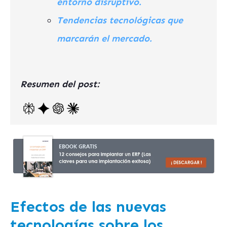
entorno disruptivo.
Tendencias tecnológicas que
marcarán el mercado.
Resumen del post:
Efectos de las nuevas
tecnologías sobre los