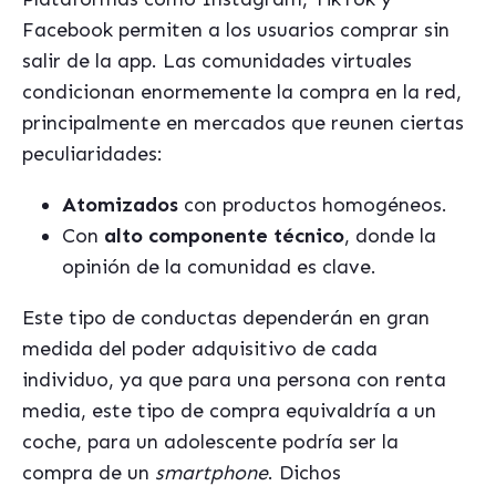
Facebook permiten a los usuarios comprar sin
salir de la app. Las comunidades virtuales
condicionan enormemente la compra en la red,
principalmente en mercados que reunen ciertas
peculiaridades:
Atomizados
con productos homogéneos.
Con
alto componente técnico
, donde la
opinión de la comunidad es clave.
Este tipo de conductas dependerán en gran
medida del poder adquisitivo de cada
individuo, ya que para una persona con renta
media, este tipo de compra equivaldría a un
coche, para un adolescente podría ser la
compra de un
smartphone
. Dichos