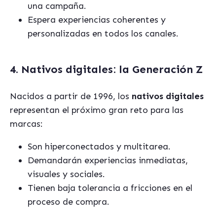
una campaña.
Espera experiencias coherentes y
personalizadas en todos los canales.
4. Nativos digitales: la Generación Z
Nacidos a partir de 1996, los
nativos digitales
representan el próximo gran reto para las
marcas:
Son hiperconectados y multitarea.
Demandarán experiencias inmediatas,
visuales y sociales.
Tienen baja tolerancia a fricciones en el
proceso de compra.