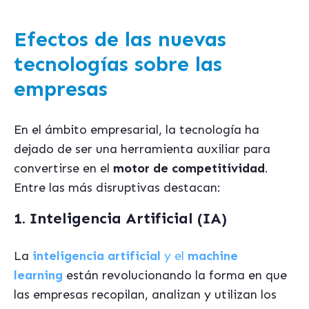
Efectos de las nuevas
tecnologías sobre las
empresas
En el ámbito empresarial, la tecnología ha
dejado de ser una herramienta auxiliar para
convertirse en el
motor de competitividad
.
Entre las más disruptivas destacan:
1. Inteligencia Artificial (IA)
La
inteligencia artificial
y el
machine
learning
están revolucionando la forma en que
las empresas recopilan, analizan y utilizan los