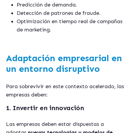
Predicción de demanda.
Detección de patrones de fraude.
Optimización en tiempo real de campañas
de marketing.
Adaptación empresarial en
un entorno disruptivo
Para sobrevivir en este contexto acelerado, las
empresas deben:
1. Invertir en innovación
Las empresas deben estar dispuestas a
adoptar
nuevas tecnologías y modelos de