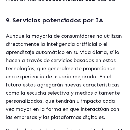
9. Servicios potenciados por IA
Aunque la mayoría de consumidores no utilizan
directamente la inteligencia artificial o el
aprendizaje automático en su vida diaria, sí lo
hacen a través de servicios basados en estas
tecnologías, que generalmente proporcionan
una experiencia de usuario mejorada. En el
futuro estos agregarán nuevas características
como la escucha selectiva y medios altamente
personalizados, que tendrán u impacto cada
vez mayor en la forma en que interactúan con
las empresas y las plataformas digitales.