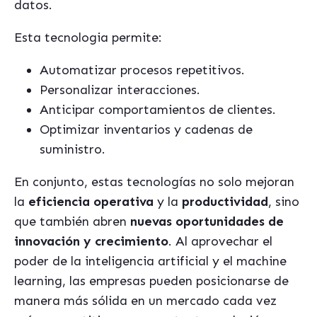
datos.
Esta tecnologia permite:
Automatizar procesos repetitivos.
Personalizar interacciones.
Anticipar comportamientos de clientes.
Optimizar inventarios y cadenas de
suministro.
En conjunto, estas tecnologías no solo mejoran
la
eficiencia operativa
y la
productividad
, sino
que también abren
nuevas
oportunidades de
innovación y crecimiento
. Al aprovechar el
poder de la inteligencia artificial y el machine
learning, las empresas pueden posicionarse de
manera más sólida en un mercado cada vez