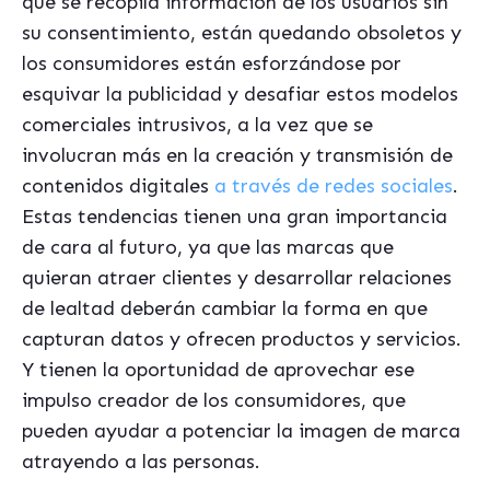
que se recopila información de los usuarios sin
su consentimiento, están quedando obsoletos y
los consumidores están esforzándose por
esquivar la publicidad y desafiar estos modelos
comerciales intrusivos, a la vez que se
involucran más en la creación y transmisión de
contenidos digitales
a través de redes sociales
.
Estas tendencias tienen una gran importancia
de cara al futuro, ya que las marcas que
quieran atraer clientes y desarrollar relaciones
de lealtad deberán cambiar la forma en que
capturan datos y ofrecen productos y servicios.
Y tienen la oportunidad de aprovechar ese
impulso creador de los consumidores, que
pueden ayudar a potenciar la imagen de marca
atrayendo a las personas.