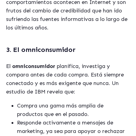
comportamientos acontecen en Internet y son
frutos del cambio de credibilidad que han ido
sufriendo las fuentes informativas a lo largo de
los últimos años.
3. El omniconsumidor
El
omniconsumidor
planifica, investiga y
compara antes de cada compra. Está siempre
conectado y es más exigente que nunca. Un
estudio de IBM revela que:
Compra una gama más amplia de
productos que en el pasado.
Responde activamente a mensajes de
marketing, ya sea para apoyar o rechazar