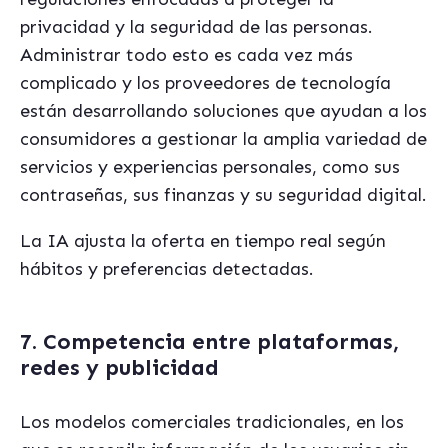
privacidad y la seguridad de las personas.
Administrar todo esto es cada vez más
complicado y los proveedores de tecnología
están desarrollando soluciones que ayudan a los
consumidores a gestionar la amplia variedad de
servicios y experiencias personales, como sus
contraseñas, sus finanzas y su seguridad digital.
La IA ajusta la oferta en tiempo real según
hábitos y preferencias detectadas.
7. Competencia entre plataformas,
redes y publicidad
Los modelos comerciales tradicionales, en los