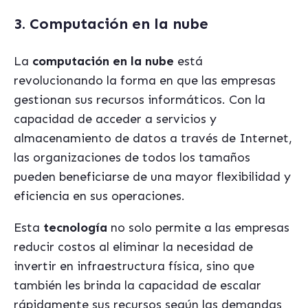
3. Computación en la nube
La
computación en la nube
está
revolucionando la forma en que las empresas
gestionan sus recursos informáticos. Con la
capacidad de acceder a servicios y
almacenamiento de datos a través de Internet,
las organizaciones de todos los tamaños
pueden beneficiarse de una mayor flexibilidad y
eficiencia en sus operaciones.
Esta
tecnología
no solo permite a las empresas
reducir costos al eliminar la necesidad de
invertir en infraestructura física, sino que
también les brinda la capacidad de escalar
rápidamente sus recursos según las demandas