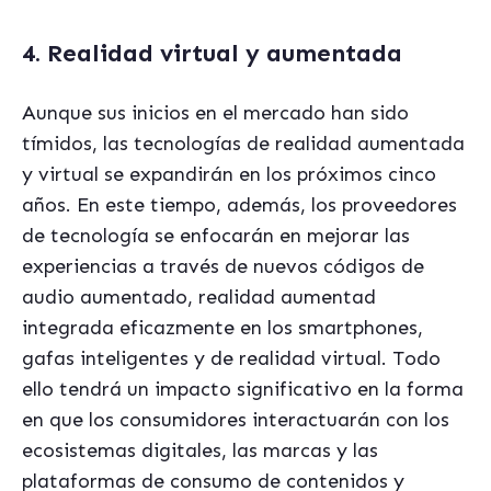
4. Realidad virtual y aumentada
Aunque sus inicios en el mercado han sido
tímidos, las tecnologías de realidad aumentada
y virtual se expandirán en los próximos cinco
años. En este tiempo, además, los proveedores
de tecnología se enfocarán en mejorar las
experiencias a través de nuevos códigos de
audio aumentado, realidad aumentad
integrada eficazmente en los smartphones,
gafas inteligentes y de realidad virtual. Todo
ello tendrá un impacto significativo en la forma
en que los consumidores interactuarán con los
ecosistemas digitales, las marcas y las
plataformas de consumo de contenidos y