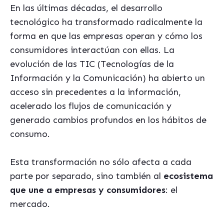
En las últimas décadas, el desarrollo
tecnológico ha transformado radicalmente la
forma en que las empresas operan y cómo los
consumidores interactúan con ellas. La
evolución de las TIC (Tecnologías de la
Información y la Comunicación) ha abierto un
acceso sin precedentes a la información,
acelerado los flujos de comunicación y
generado cambios profundos en los hábitos de
consumo.
Esta transformación no sólo afecta a cada
parte por separado, sino también al
ecosistema
que une a empresas y consumidores
: el
mercado.