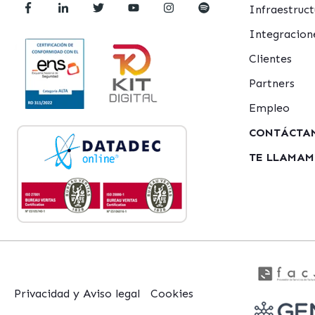
Infraestru
Integracion
Clientes
Partners
Empleo
CONTÁCTA
TE LLAMA
Privacidad y Aviso legal
Cookies