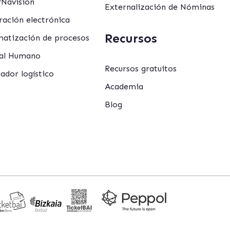
Navision
Externalización de Nóminas
ración electrónica
Recursos
atización de procesos
al Humano
Recursos gratuitos
ador logístico
Academia
Blog