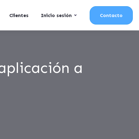
Clientes
Inicio sesión
Contacto
aplicación a