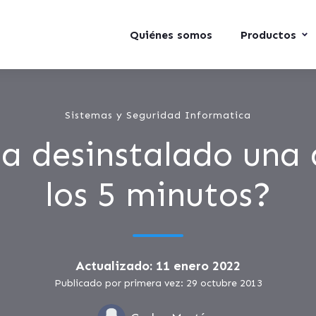
Quiénes somos
Productos
Sistemas y Seguridad Informatica
a desinstalado una 
los 5 minutos?
Actualizado: 11 enero 2022
Publicado por primera vez: 29 octubre 2013