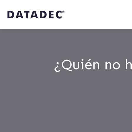
¿Quién no h