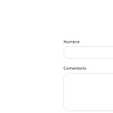
Nombre
Comentario