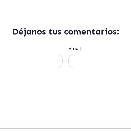
Déjanos tus comentarios:
Email