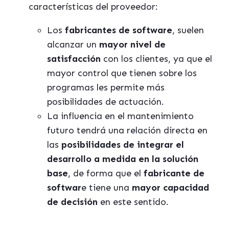
características del proveedor:
Los
fabricantes de software
, suelen
alcanzar un
mayor nivel de
satisfacción
con los clientes, ya que el
mayor control que tienen sobre los
programas les permite más
posibilidades de actuación.
La influencia en el mantenimiento
futuro tendrá una relación directa en
las
posibilidades de integrar el
desarrollo a medida en la solución
base
, de forma que el
fabricante de
softwar
e tiene una
mayor capacidad
de decisión
en este sentido.