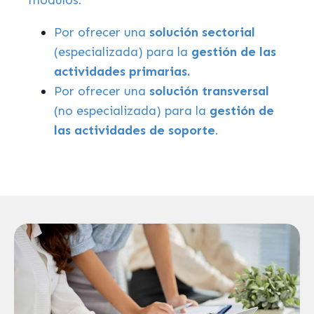
Por ofrecer una
solución sectorial
(especializada) para la
gestión de las
actividades primarias.
Por ofrecer una
solución transversal
(no especializada) para la
gestión de
las actividades de soporte
.