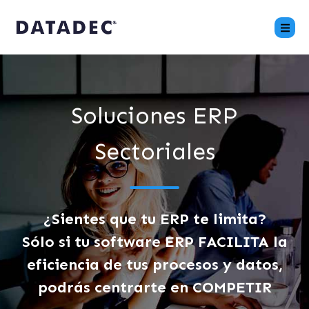
Soluciones ERP
Sectoriales
¿Sientes que tu ERP te limita?
Sólo si tu software ERP FACILITA la
eficiencia de tus procesos y datos,
podrás centrarte en COMPETIR