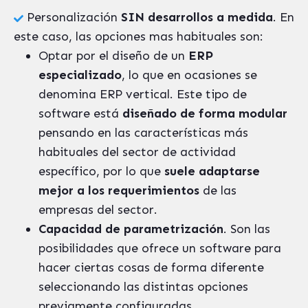
Personalización
SIN desarrollos a medida
. En
este caso, las opciones mas habituales son:
Optar por el diseño de un
ERP
especializado
, lo que en ocasiones se
denomina ERP vertical. Este tipo de
software está
diseñado de forma modular
pensando en las características más
habituales del sector de actividad
específico, por lo que
suele adaptarse
mejor a los requerimientos
de las
empresas del sector.
Capacidad de parametrización
. Son las
posibilidades que ofrece un software para
hacer ciertas cosas de forma diferente
seleccionando las distintas opciones
previamente configuradas.