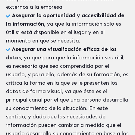
externos a la empresa.
Asegurar la oportunidad y accesibilidad de
la información
, ya que la información sólo es
útil si está disponible en el lugar y en el
momento en que se necesita.
Asegurar una visualización eficaz de los
datos
, ya que para que la información sea útil,
es necesario que sea comprendida por el
usuario, y para ello, además de su formación, es
crítica la forma en la que se le presenten los
datos de forma visual, ya que éste es el
principal canal por el que una persona desarrolla
su conocimiento de la situación. En este
sentido, y dado que las necesidades de
información pueden cambiar a medida que el
usuario desarrolla su conocimiento en base a los