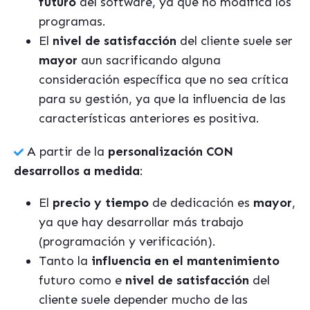
futuro
del software, ya que no modifica los
programas.
El
nivel de satisfacción
del cliente suele ser
mayor
aun sacrificando alguna
consideración específica que no sea crítica
para su gestión, ya que la influencia de las
características anteriores es positiva.
A partir de la
personalización CON
desarrollos a medida
:
El
precio y tiempo
de dedicación es
mayor
,
ya que hay desarrollar más trabajo
(programación y verificación).
Tanto la
influencia en el mantenimiento
futuro como e
nivel de satisfacción
del
cliente suele depender mucho de las