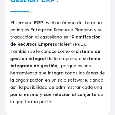
El término
ERP
es el acrónimo del término
en ingles Enterprise Resource Planning y su
traducción al castellano es “
Planificación
de Recursos Empresariales”
(PRE).
También se le conoce como el
sistema de
gestión integral
de la empresa o
sistema
integrado de gestión
, porque es una
herramienta que integra todas las áreas de
la organización en un solo software, dando
así, la posibilidad de administrar cada una
por sí misma
y
con relación al conjunto
de
la que forma parte.