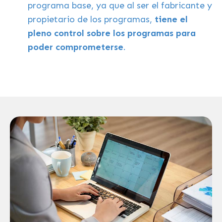
programa base, ya que al ser el fabricante y
propietario de los programas,
tiene el
pleno control sobre los programas para
poder comprometerse
.