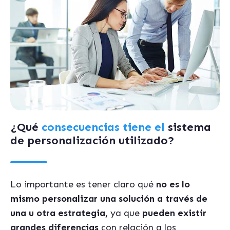
¿Qué
consecuencias tiene el
sistema
de personalización utilizado?
Lo importante es tener claro qué
no es lo
mismo personalizar una solución a través de
una u otra estrategia,
ya que
pueden existir
grandes diferencias
con relación a los