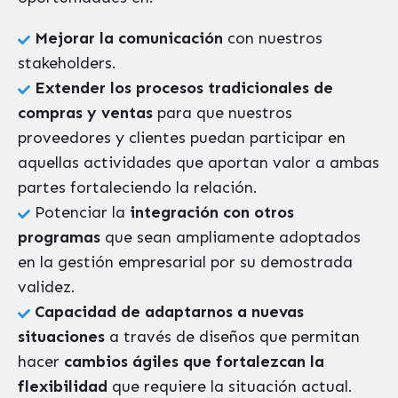
Mejorar la comunicación
con nuestros
stakeholders.
Extender los procesos tradicionales de
compras y ventas
para que nuestros
proveedores y clientes puedan participar en
aquellas actividades que aportan valor a ambas
partes fortaleciendo la relación.
Potenciar la
integración con otros
programas
que sean ampliamente adoptados
en la gestión empresarial por su demostrada
validez.
Capacidad de adaptarnos a nuevas
situaciones
a través de diseños que permitan
hacer
cambios ágiles que fortalezcan la
flexibilidad
que requiere la situación actual.