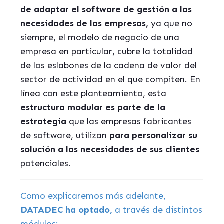
de adaptar el software de gestión a las
necesidades de las empresas,
ya que no
siempre, el modelo de negocio de una
empresa en particular, cubre la totalidad
de los eslabones de la cadena de valor del
sector de actividad en el que compiten. En
línea con este planteamiento, esta
estructura modular es parte de la
estrategia
que las empresas fabricantes
de software, utilizan
para personalizar su
solución a las necesidades de sus clientes
potenciales.
Como explicaremos más adelante,
DATADEC ha optado,
a través de distintos
módulos: