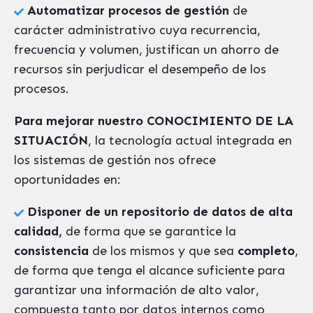
Automatizar procesos de gestión
de
carácter administrativo cuya recurrencia,
frecuencia y volumen, justifican un ahorro de
recursos sin perjudicar el desempeño de los
procesos.
Para mejorar nuestro CONOCIMIENTO DE LA
SITUACIÓN
, la tecnología actual integrada en
los sistemas de gestión nos ofrece
oportunidades en:
Disponer de un repositorio de datos
de alta
calidad,
de forma que se garantice la
consistencia
de los mismos y que sea
completo
,
de forma que tenga el alcance suficiente para
garantizar una información de alto valor,
compuesta tanto por datos internos como