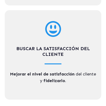
BUSCAR LA SATISFACCIÓN DEL
CLIENTE
Mejorar el nivel de satisfacción
del cliente
y
fidelizarlo
.