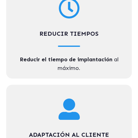
REDUCIR TIEMPOS
Reducir el tiempo de implantación
al
máximo.
ADAPTACIÓN AL CLIENTE