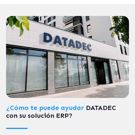
¿Cómo te puede ayudar
DATADEC
con su solución ERP?