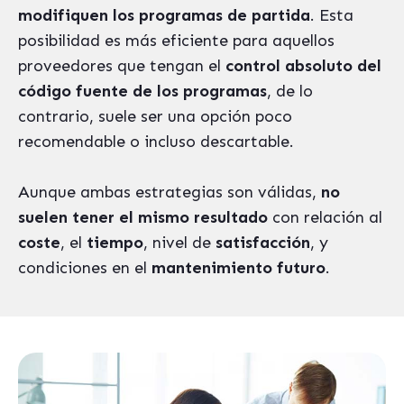
modifiquen los programas de partida
. Esta
posibilidad es más eficiente para aquellos
proveedores que tengan el
control absoluto del
código fuente de los programas
, de lo
contrario, suele ser una opción poco
recomendable o incluso descartable.
Aunque ambas estrategias son válidas,
no
suelen tener el mismo resultado
con relación al
coste
, el
tiempo
, nivel de
satisfacción
, y
condiciones en el
mantenimiento futuro
.