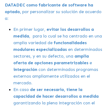
DATADEC como fabricante de software ha
optado,
por personalizar su solución de acuerdo
a:
En primer lugar,
evitar los desarrollos a
medida
, para lo cual se ha centrado en una
amplia variedad de
funcionalidades
modulares especializadas
en determinados
sectores, y en su defecto, una
amplia
oferta de opciones parametrizables
e
integración
con determinados programas
externos ampliamente utilizados en el
mercado.
En caso
de ser necesario, tiene la
capacidad de hacer desarrollos a medida
garantizando la plena integración con el