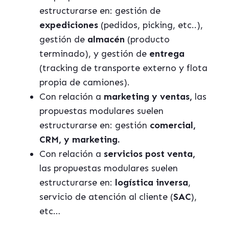
estructurarse en: gestión de
expediciones
(pedidos, picking, etc..),
gestión de
almacén
(producto
terminado), y gestión de
entrega
(tracking de transporte externo y flota
propia de camiones).
Con relación a
marketing y ventas,
las
propuestas modulares suelen
estructurarse en: gestión
comercial,
CRM, y marketing.
Con relación a
servicios post venta,
las propuestas modulares suelen
estructurarse en:
logística inversa
,
servicio de atención al cliente (
SAC
),
etc…