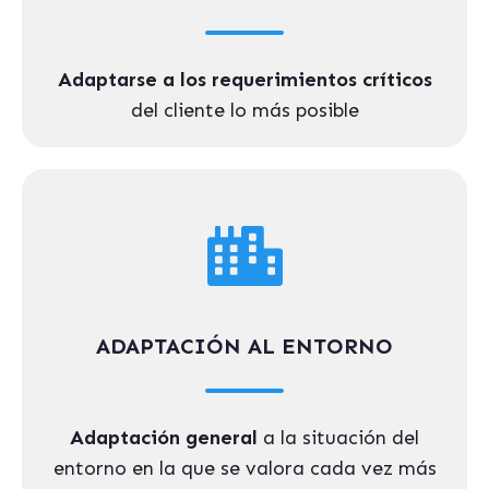
Adaptarse a los requerimientos críticos
del cliente lo más posible
ADAPTACIÓN AL ENTORNO
Adaptación general
a la situación del
entorno en la que se valora cada vez más