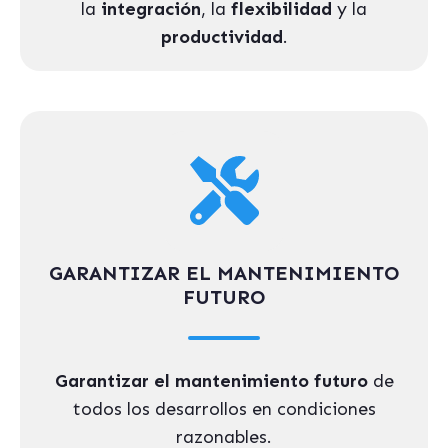
la
integración
, la
flexibilidad
y la
productividad
.
GARANTIZAR EL MANTENIMIENTO
FUTURO
Garantizar el mantenimiento futuro
de
todos los desarrollos en condiciones
razonables.