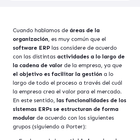
Cuando hablamos de
áreas de la
organización
, es muy común que el
software ERP
las considere de acuerdo
con las distintas
actividades a lo largo de
la cadena de valor
de la empresa, ya que
el objetivo es facilitar la gestión
a lo
largo de todo el proceso a través del cuál
la empresa crea el valor para el mercado.
En este sentido,
las funcionalidades de los
sistemas ERPs se estructuran de forma
modular
de acuerdo con los siguientes
grupos (siguiendo a Porter):