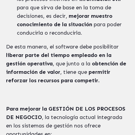
para que sirva de base en la toma de
decisiones, es decir,
mejorar muestro
conocimiento de la situación
para poder
conducirla o reconducirla.
De esta manera, el software debe posibilitar
liberar parte del tiempo empleado en la
gestión operativa
, que junto a la
obtención de
información de valor
, tiene que
permitir
reforzar los recursos para competir.
Para mejorar la GESTIÓN DE LOS PROCESOS
DE NEGOCIO
, la tecnología actual integrada
en los sistemas de gestión nos ofrece
oportunidades en: