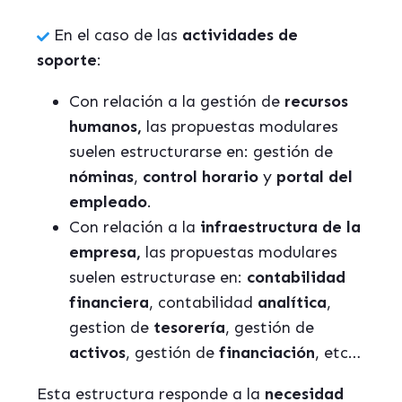
En el caso de las
actividades de
soporte
:
Con relación a la gestión de
recursos
humanos,
las propuestas modulares
suelen estructurarse en: gestión de
nóminas
,
control horario
y
portal del
empleado
.
Con relación a la
infraestructura de la
empresa,
las propuestas modulares
suelen estructurase en:
contabilidad
financiera
, contabilidad
analítica
,
gestion de
tesorería
, gestión de
activos
, gestión de
financiación
, etc…
Esta estructura responde a la
necesidad