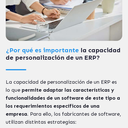
¿Por qué es importante
la capacidad
de personalización de un ERP?
La capacidad de personalización de un ERP es
lo que
permite adaptar las características y
funcionalidades de un software de este tipo a
los requerimientos específicos de una
empresa
. Para ello, los fabricantes de software,
utilizan distintas estrategias: