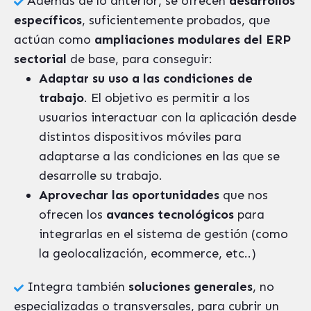
Además de lo anterior, se ofrecen
desarrollos
específicos
, suficientemente probados, que
actúan como
ampliaciones modulares del ERP
sectorial
de base, para conseguir:
Adaptar su uso a las condiciones de
trabajo
. El objetivo es permitir a los
usuarios interactuar con la aplicación desde
distintos dispositivos móviles para
adaptarse a las condiciones en las que se
desarrolle su trabajo.
Aprovechar las oportunidades
que nos
ofrecen los
avances tecnológicos
para
integrarlas en el sistema de gestión (como
la geolocalización, ecommerce, etc..)
Integra también
soluciones generales
, no
especializadas o transversales, para cubrir un