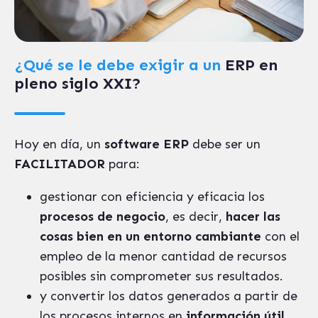
¿Qué se le debe exigir a un
ERP en
pleno siglo XXI?
Hoy en día, un
software ERP
debe ser un
FACILITADOR
para:
gestionar con eficiencia y eficacia los
procesos de negocio
, es decir,
hacer las
cosas bien en un entorno cambiante
con el
empleo de la menor cantidad de recursos
posibles sin comprometer sus resultados.
y convertir los datos generados a partir de
los procesos internos en
información útil