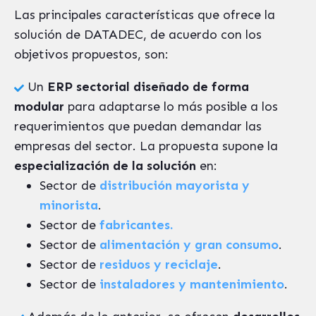
Las principales características que ofrece la
solución de DATADEC, de acuerdo con los
objetivos propuestos, son:
Un
ERP sectorial diseñado de forma
modular
para adaptarse lo más posible a los
requerimientos que puedan demandar las
empresas del sector. La propuesta supone la
especialización de la solución
en:
Sector de
distribución mayorista y
minorista
.
Sector de
fabricantes.
Sector de
alimentación y gran consumo
.
Sector de
residuos y reciclaje
.
Sector de
instaladores y mantenimiento
.