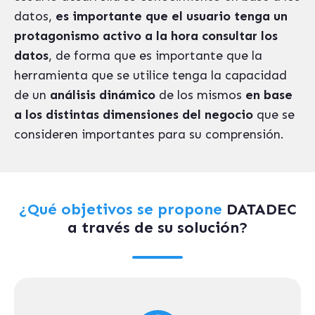
datos,
es importante que el usuario tenga un
protagonismo activo a la hora consultar los
datos
, de forma que es importante que la
herramienta que se utilice tenga la capacidad
de un
análisis dinámico
de los mismos
en base
a los distintas dimensiones del negocio
que se
consideren importantes para su comprensión.
¿Qué objetivos se propone
DATADEC
a través de su solución?