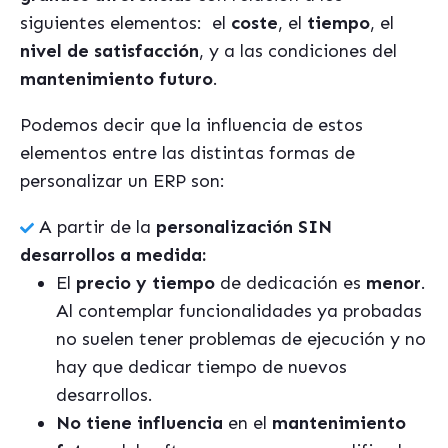
siguientes elementos:
el
coste
, el
tiempo
, el
nivel de satisfacción
, y a las condiciones del
mantenimiento futuro
.
Podemos decir que la influencia de estos
elementos entre las distintas formas de
personalizar un ERP son:
A partir de la
personalización SIN
desarrollos a medida:
El
precio y tiempo
de dedicación es
menor
.
Al contemplar funcionalidades ya probadas
no suelen tener problemas de ejecución y no
hay que dedicar tiempo de nuevos
desarrollos.
No tiene influencia
en el
mantenimiento