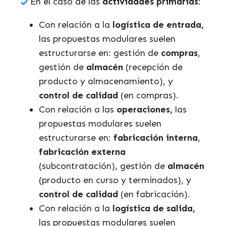
En el caso de las
actividades primarias
:
Con relación a la
logística de entrada,
las propuestas modulares suelen
estructurarse en: gestión de
compras
,
gestión de
almacén
(recepción de
producto y almacenamiento), y
control de calidad
(en compras).
Con relación a las
operaciones,
las
propuestas modulares suelen
estructurarse en:
fabricación interna
,
fabricación externa
(subcontratación), gestión de
almacén
(producto en curso y terminados), y
control de calidad
(en fabricación).
Con relación a la
logística de salida,
las propuestas modulares suelen