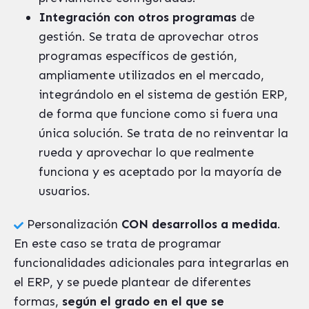
Integración con otros programas
de
gestión. Se trata de aprovechar otros
programas específicos de gestión,
ampliamente utilizados en el mercado,
integrándolo en el sistema de gestión ERP,
de forma que funcione como si fuera una
única solución. Se trata de no reinventar la
rueda y aprovechar lo que realmente
funciona y es aceptado por la mayoría de
usuarios.
Personalización
CON desarrollos a medida
.
En este caso se trata de programar
funcionalidades adicionales para integrarlas en
el ERP, y se puede plantear de diferentes
formas,
según el grado en el que se