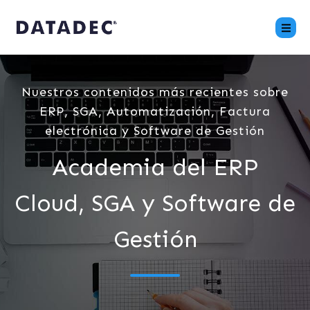
Nuestros contenidos más recientes sobre
ERP, SGA, Automatización, Factura
electrónica y Software de Gestión
Academia del ERP
Cloud, SGA y Software de
Gestión