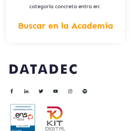
categoría concreta entra en:
Buscar en la Academia