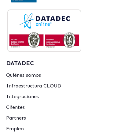
DATADEC
Quiénes somos
Infraestructura CLOUD
Integraciones
Clientes
Partners
Empleo