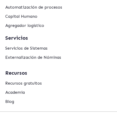
Automatización de procesos
Capital Humano
Agregador logístico
Servicios
Servicios de Sistemas
Externalización de Nóminas
Recursos
Recursos gratuitos
Academia
Blog