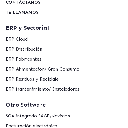
CONTÁCTANOS
TE LLAMAMOS
ERP y Sectorial
ERP Cloud
ERP Distribución
ERP Fabricantes
ERP Alimentación/ Gran Consumo
ERP Residuos y Reciclaje
ERP Mantenimiento/ Instaladoras
Otro Software
SGA integrado SAGE/Navision
Facturación electrónica