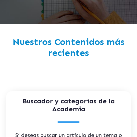
Nuestros Contenidos más
recientes
Buscador y categorías de la
Academia
Si deseas buscar un artículo de un tema o