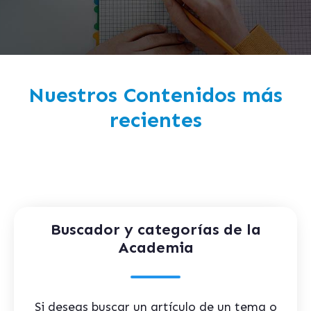
Nuestros Contenidos más
recientes
Buscador y categorías de la
Academia
Si deseas buscar un artículo de un tema o