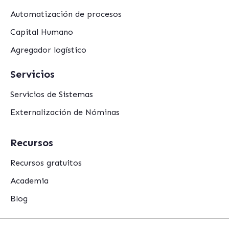
Automatización de procesos
Capital Humano
Agregador logístico
Servicios
Servicios de Sistemas
Externalización de Nóminas
Recursos
Recursos gratuitos
Academia
Blog