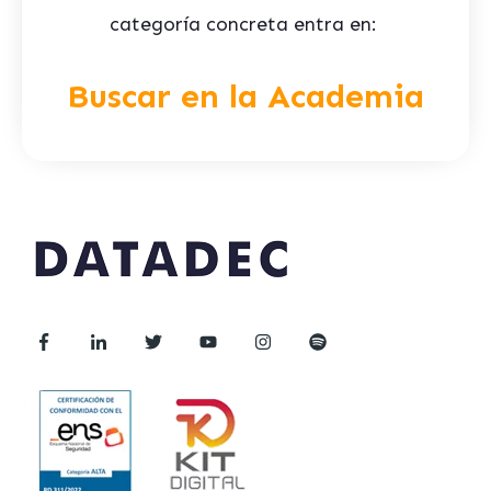
categoría concreta entra en:
Buscar en la Academia