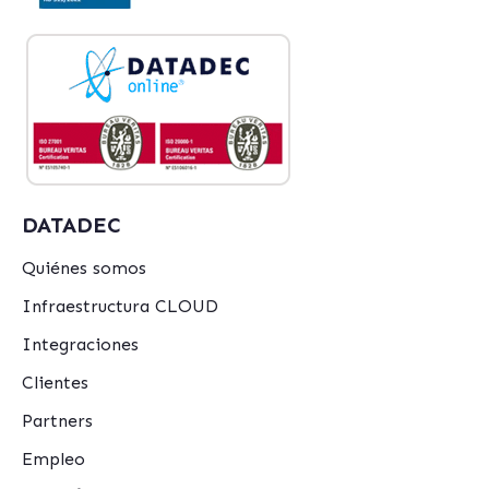
DATADEC
Quiénes somos
Infraestructura CLOUD
Integraciones
Clientes
Partners
Empleo