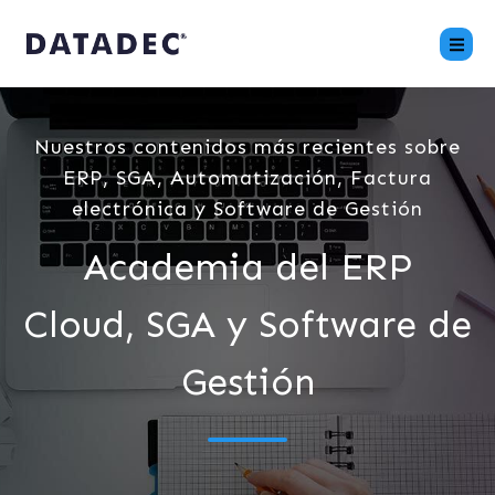
Nuestros contenidos más recientes sobre
ERP, SGA, Automatización, Factura
electrónica y Software de Gestión
Academia del ERP
Cloud, SGA y Software de
Gestión