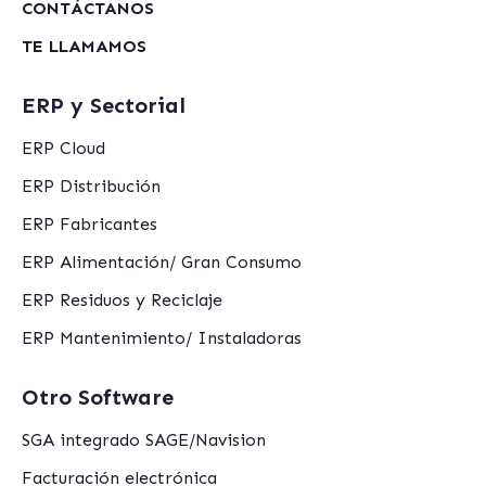
CONTÁCTANOS
TE LLAMAMOS
ERP y Sectorial
ERP Cloud
ERP Distribución
ERP Fabricantes
ERP Alimentación/ Gran Consumo
ERP Residuos y Reciclaje
ERP Mantenimiento/ Instaladoras
Otro Software
SGA integrado SAGE/Navision
Facturación electrónica