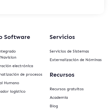
o Software
Servicios
ntegrado
Servicios de Sistemas
Navision
Externalización de Nóminas
ración electrónica
Recursos
atización de procesos
al Humano
Recursos gratuitos
ador logístico
Academia
Blog