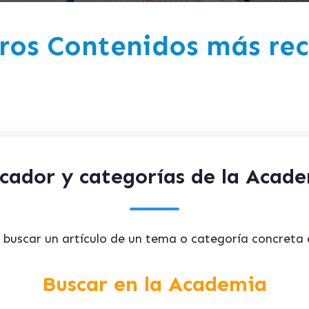
ros Contenidos más rec
cador y categorías de la Acad
s buscar un artículo de un tema o categoría concreta 
Buscar en la Academia