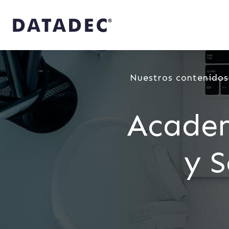
Nuestros contenidos
Academ
y 