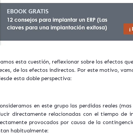
amos esta cuestión, reflexionar sobre los efectos qu
ces, de los efectos indirectos. Por este motivo, vam
esde esta doble perspectiva:
onsideramos en este grupo las perdidas reales (
mas
ucir directamente relacionadas con el tiempo de
i
irectamente provocados por causa de la contingenc
ntan habitualmente: