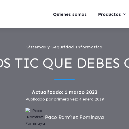
Quiénes somos
Productos
Sistemas y Seguridad Informatica
OS TIC QUE DEBES
Actualizado: 1 marzo 2023
Publicado por primera vez: 4 enero 2019
Paco Ramírez Fominaya