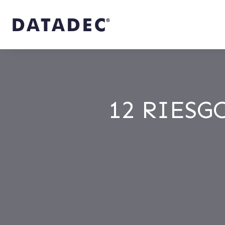
12 RIESG