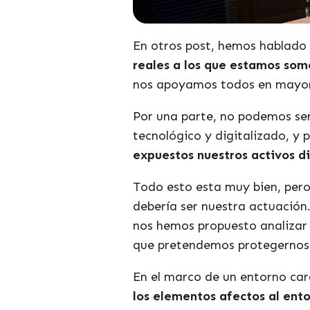
En otros post, hemos hablado
reales a los que estamos som
nos apoyamos todos en mayor
Por una parte, no podemos ser
tecnológico y digitalizado, y 
expuestos nuestros activos di
Todo esto esta muy bien, pero
debería ser nuestra actuación.
nos hemos propuesto analizar 
que pretendemos protegernos
En el marco de un entorno car
los elementos afectos al ent