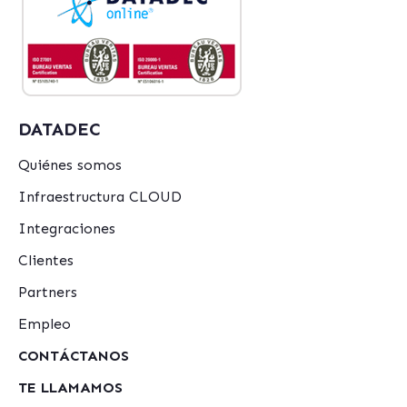
DATADEC
Quiénes somos
Infraestructura CLOUD
Integraciones
Clientes
Partners
Empleo
CONTÁCTANOS
TE LLAMAMOS