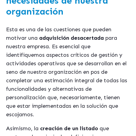
necesidades de nuestra
organización
Esta es una de las cuestiones que pueden
motivar una
adquisición desacertada
para
nuestra empresa. Es esencial que
identifiquemos aspectos críticos de gestión y
actividades operativas que se desarrollan en el
seno de nuestra organización en pos de
completar una estimación integral de todas las
funcionalidades y alternativas de
personalización que, necesariamente, tienen
que estar implementadas en la solución que
escojamos.
Asimismo, la
creación de un listado
que