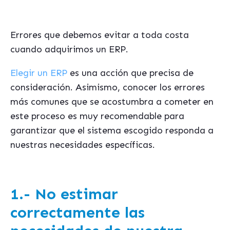
Errores que debemos evitar a toda costa
cuando adquirimos un ERP.
Elegir un ERP
es una acción que precisa de
consideración. Asimismo, conocer los errores
más comunes que se acostumbra a cometer en
este proceso es muy recomendable para
garantizar que el sistema escogido responda a
nuestras necesidades específicas.
1.-
No estimar
correctamente las