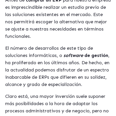
Antes de
comprar un ERP
para nuestra empresa
es imprescindible realizar un estudio previo de
las soluciones existentes en el mercado. Este
nos permitirá escoger la alternativa que mejor
se ajuste a nuestras necesidades en términos
funcionales.
El número de desarrollos de este tipo de
soluciones informáticas, o
software
de gestión
,
ha proliferado en los últimos años. De hecho, en
la actualidad podemos disfrutar de un espectro
inabarcable de ERPs que difieren en su solidez,
alcance y grado de especialización.
Claro está, una mayor inversión suele suponer
más posibilidades a la hora de adaptar los
procesos administrativos y de negocio, pero no