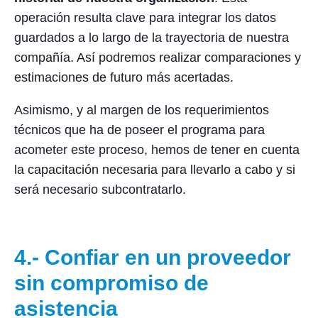
operación resulta clave para integrar los datos
guardados a lo largo de la trayectoria de nuestra
compañía. Así podremos realizar comparaciones y
estimaciones de futuro más acertadas.
Asimismo, y al margen de los requerimientos
técnicos que ha de poseer el programa para
acometer este proceso, hemos de tener en cuenta
la capacitación necesaria para llevarlo a cabo y si
será necesario subcontratarlo.
4.- Confiar en un proveedor
sin compromiso de
asistencia