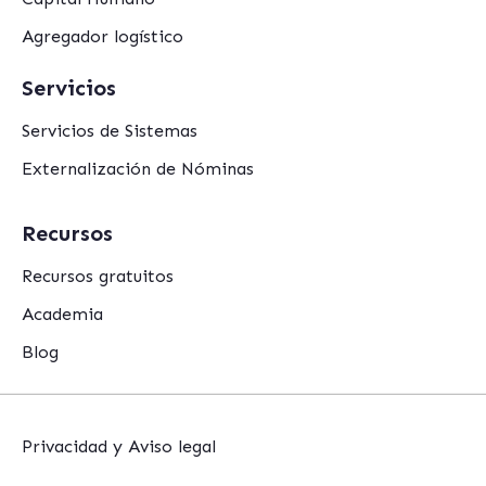
Agregador logístico
Servicios
Servicios de Sistemas
Externalización de Nóminas
Recursos
Recursos gratuitos
Academia
Blog
Privacidad y Aviso legal