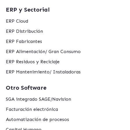
ERP y Sectorial
ERP Cloud
ERP Distribución
ERP Fabricantes
ERP Alimentación/ Gran Consumo
ERP Residuos y Reciclaje
ERP Mantenimiento/ Instaladoras
Otro Software
SGA integrado SAGE/Navision
Facturación electrónica
Automatización de procesos
Capital Humano