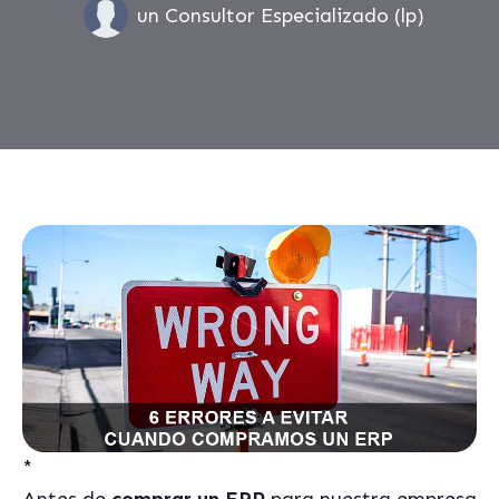
un Consultor Especializado (lp)
*