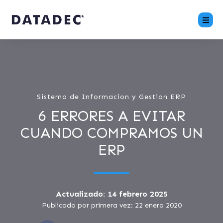
Sistema de Informacion y Gestion ERP
6 ERRORES A EVITAR
CUANDO COMPRAMOS UN
ERP
Actualizado: 14 febrero 2025
Publicado por primera vez: 22 enero 2020