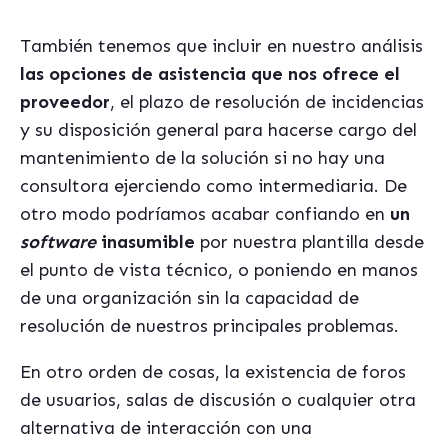
También tenemos que incluir en nuestro análisis
las opciones de asistencia que nos ofrece el
proveedor
, el plazo de resolución de incidencias
y su disposición general para hacerse cargo del
mantenimiento de la solución si no hay una
consultora ejerciendo como intermediaria. De
otro modo podríamos acabar confiando en
un
software
inasumible
por nuestra plantilla desde
el punto de vista técnico, o poniendo en manos
de una organización sin la capacidad de
resolución de nuestros principales problemas.
En otro orden de cosas, la existencia de foros
de usuarios, salas de discusión o cualquier otra
alternativa de interacción con una