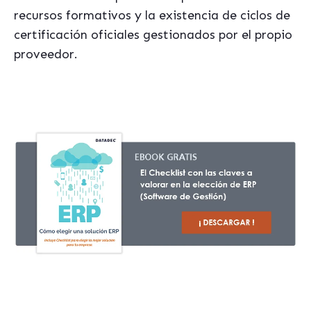
recursos formativos y la existencia de ciclos de
certificación oficiales gestionados por el propio
proveedor.