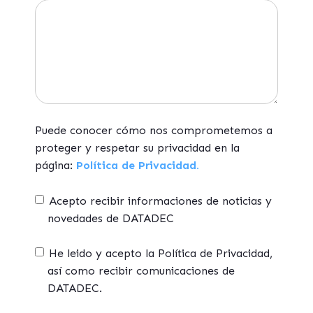
Puede conocer cómo nos comprometemos a
proteger y respetar su privacidad en la
página:
Política de Privacidad.
Acepto recibir informaciones de noticias y
novedades de DATADEC
He leido y acepto la Política de Privacidad,
así como recibir comunicaciones de
DATADEC.