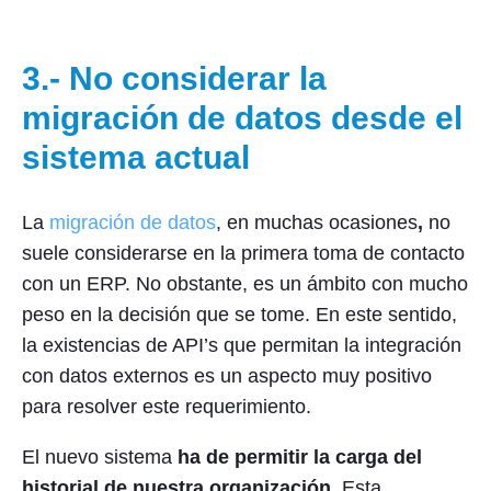
3.- No considerar la
migración de datos desde el
sistema actual
La
migración de datos
, en muchas ocasiones
,
no
suele considerarse en la primera toma de contacto
con un ERP. No obstante, es un ámbito con mucho
peso en la decisión que se tome. En este sentido,
la existencias de API’s que permitan la integración
con datos externos es un aspecto muy positivo
para resolver este requerimiento.
El nuevo sistema
ha de permitir la carga del
historial de nuestra organización
. Esta