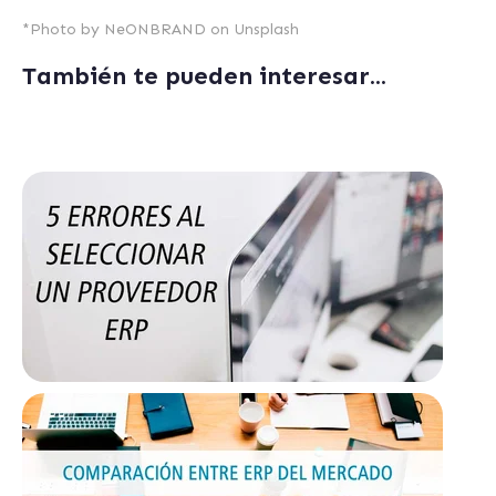
*Photo by
NeONBRAND
on
Unsplash
También te pueden interesar...