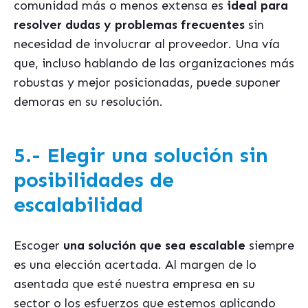
comunidad más o menos extensa es
ideal para
resolver dudas y problemas frecuentes
sin
necesidad de involucrar al proveedor. Una vía
que, incluso hablando de las organizaciones más
robustas y mejor posicionadas, puede suponer
demoras en su resolución.
5.- Elegir una solución sin
posibilidades de
escalabilidad
Escoger
una solución que sea escalable
siempre
es una elección acertada. Al margen de lo
asentada que esté nuestra empresa en su
sector o los esfuerzos que estemos aplicando