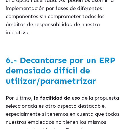
una opción acertada. Así podemos asumir la
implementación por fases de diferentes
componentes sin comprometer todos los
ámbitos de responsabilidad de nuestra
iniciativa.
6.-
Decantarse por un ERP
demasiado difícil de
utilizar/parametrizar
Por último,
la facilidad de uso
de la propuesta
seleccionada es otro aspecto destacable,
especialmente si tenemos en cuenta que todos
nuestros empleados no tienen los mismos