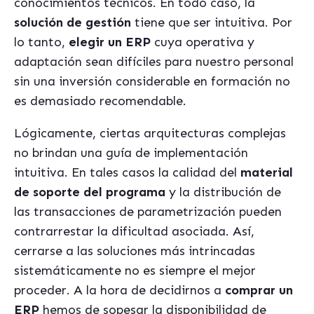
conocimientos técnicos. En todo caso, la
solución de gestión
tiene que ser intuitiva. Por
lo tanto,
elegir un ERP
cuya operativa y
adaptación sean difíciles para nuestro personal
sin una inversión considerable en formación no
es demasiado recomendable.
Lógicamente, ciertas arquitecturas complejas
no brindan una guía de implementación
intuitiva. En tales casos la calidad del
material
de soporte del programa
y la distribución de
las transacciones de parametrización pueden
contrarrestar la dificultad asociada. Así,
cerrarse a las soluciones más intrincadas
sistemáticamente no es siempre el mejor
proceder. A la hora de decidirnos a
comprar un
ERP
hemos de sopesar la disponibilidad de