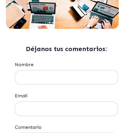
Déjanos tus comentarios:
Nombre
Email
Comentario