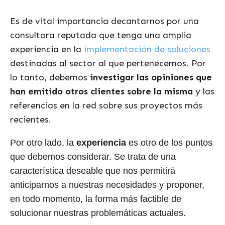
Es de vital importancia decantarnos por una
consultora reputada que tenga una amplia
experiencia en la
implementación de soluciones
destinadas al sector al que pertenecemos. Por
lo tanto, debemos
investigar las opiniones que
han emitido otros clientes sobre la misma
y las
referencias en la red sobre sus proyectos más
recientes.
Por otro lado, la
experiencia
es otro de los puntos
que debemos considerar. Se trata de una
característica deseable que nos permitirá
anticiparnos a nuestras necesidades y proponer,
en todo momento, la forma más factible de
solucionar nuestras problemáticas actuales.