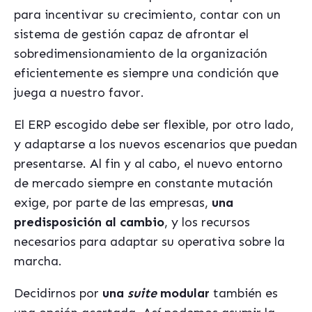
para incentivar su crecimiento, contar con un
sistema de gestión capaz de afrontar el
sobredimensionamiento de la organización
eficientemente es siempre una condición que
juega a nuestro favor.
El ERP escogido debe ser flexible, por otro lado,
y adaptarse a los nuevos escenarios que puedan
presentarse. Al fin y al cabo, el nuevo entorno
de mercado siempre en constante mutación
exige, por parte de las empresas,
una
predisposición al cambio
, y los recursos
necesarios para adaptar su operativa sobre la
marcha.
Decidirnos por
una
suite
modular
también es