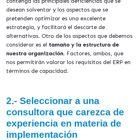
contenga las principales deficiencias que se
desean solventar y los aspectos que se
pretenden optimizar es una excelente
estrategia, y facilitará el descarte de
alternativas. Otro de los aspectos que debemos
considerar es el
tamaño y la estructura de
nuestra organización
. Factores, ambos, que
nos permitirán valorar los requisitos del ERP en
términos de capacidad.
2.- Seleccionar a una
consultora que carezca de
experiencia en materia de
implementación