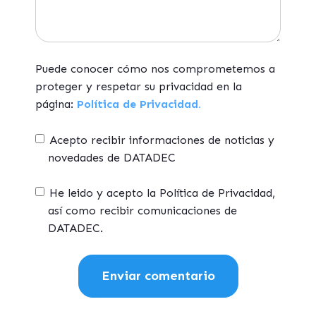
Puede conocer cómo nos comprometemos a
proteger y respetar su privacidad en la
página:
Política de Privacidad.
Acepto recibir informaciones de noticias y
novedades de DATADEC
He leido y acepto la Política de Privacidad,
así como recibir comunicaciones de
DATADEC.