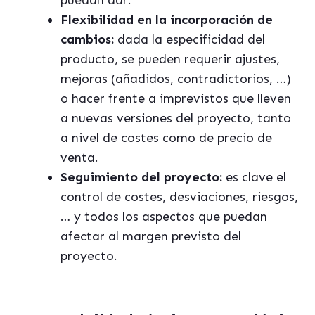
puedan dar.
Flexibilidad en la incorporación de
cambios:
dada la especificidad del
producto, se pueden requerir ajustes,
mejoras (añadidos, contradictorios, …)
o hacer frente a imprevistos que lleven
a nuevas versiones del proyecto, tanto
a nivel de costes como de precio de
venta.
Seguimiento del proyecto:
es clave el
control de costes, desviaciones, riesgos,
… y todos los aspectos que puedan
afectar al margen previsto del
proyecto.