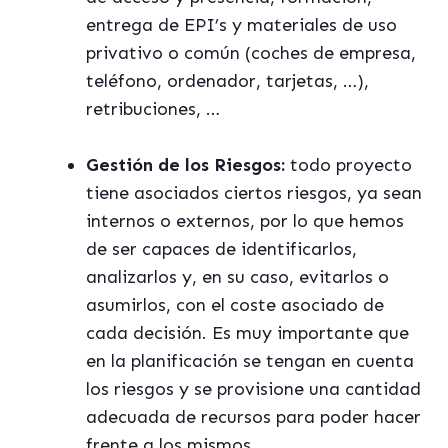
entrega de EPI’s y materiales de uso
privativo o común (coches de empresa,
teléfono, ordenador, tarjetas, …),
retribuciones, …
Gestión de los Riesgos:
todo proyecto
tiene asociados ciertos riesgos, ya sean
internos o externos, por lo que hemos
de ser capaces de identificarlos,
analizarlos y, en su caso, evitarlos o
asumirlos, con el coste asociado de
cada decisión. Es muy importante que
en la planificación se tengan en cuenta
los riesgos y se provisione una cantidad
adecuada de recursos para poder hacer
frente a los mismos.