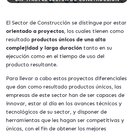
El Sector de Construcción se distingue por estar
orientado a proyectos
, los cuales tienen como
resultado
productos ú
nicos de una alta
complejidad y larga duración
tanto en su
ejecución como en el tiempo de uso del
producto resultante.
Para llevar a cabo estos proyectos diferenciales
que dan como resultado productos únicos, las
empresas de este sector han de ser capaces de
innovar, estar al día en los avances t
écnicos y
tecnológicos de su sector, y disponer de
herramientas que les hagan ser competitivas y
únicas, con el fin de obtener los mejores