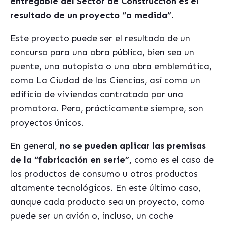
entregable del Sector de Construcción es el
resultado de un proyecto “a medida”.
Este proyecto puede ser el resultado de un
concurso para una obra pública, bien sea un
puente, una autopista o una obra emblemática,
como La Ciudad de las Ciencias, así como un
edificio de viviendas contratado por una
promotora. Pero, prácticamente siempre, son
proyectos ú
nicos.
En general,
no se pueden aplicar las premisas
de la
“fabricació
n en serie”,
como es el caso de
los productos de consumo u otros productos
altamente tecnológicos. En este último caso,
aunque cada producto sea un proyecto, como
puede ser un avión o, incluso, un coche