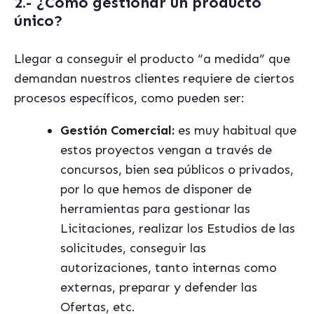
2.-
¿Cómo gestionar un producto
único?
Llegar a conseguir el producto
“
a medida” que
demandan nuestros clientes requiere de ciertos
procesos específicos, como pueden ser:
Gestión Comercial:
es muy habitual que
estos proyectos vengan a través de
concursos, bien sea públicos o privados,
por lo que hemos de disponer de
herramientas para gestionar las
Licitaciones, realizar los Estudios de las
solicitudes, conseguir las
autorizaciones, tanto internas como
externas, preparar y defender las
Ofertas, etc.