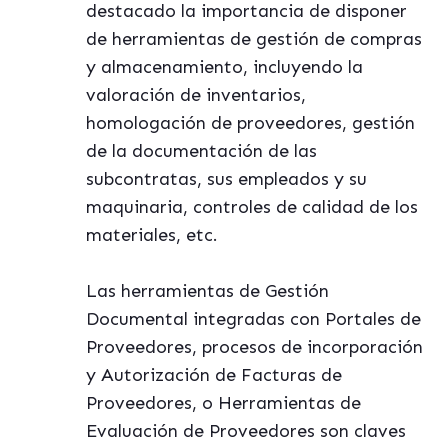
destacado la importancia de disponer
de herramientas de gestión de compras
y almacenamiento, incluyendo la
valoración de inventarios,
homologación de proveedores, gestión
de la documentación de las
subcontratas, sus empleados y su
maquinaria, controles de calidad de los
materiales, etc.
Las herramientas de Gestión
Documental integradas con Portales de
Proveedores, procesos de incorporación
y Autorización de Facturas de
Proveedores, o Herramientas de
Evaluación de Proveedores son claves