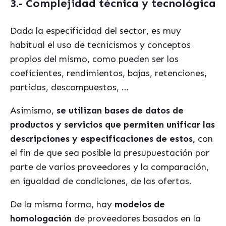
3.-
Complejidad técnica y tecnológica
Dada la especificidad del sector, es muy
habitual el uso de tecnicismos y conceptos
propios del mismo, como pueden ser los
coeficientes, rendimientos, bajas, retenciones,
partidas, descompuestos, …
Asimismo,
se utilizan bases de datos de
productos y servicios que permiten unificar las
descripciones y especificaciones de estos,
con
el fin de que sea posible la presupuestación por
parte de varios proveedores y la comparación,
en igualdad de condiciones, de las ofertas.
De la misma forma, hay
modelos de
homologación
de proveedores basados en la