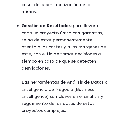
caso, de la personalización de los
mimos.
Gestión de Resultados:
para llevar a
cabo un proyecto único con garantías,
se ha de estar permanentemente
atento a los costes y a los márgenes de
este, con el fin de tomar decisiones a
tiempo en caso de que se detecten
desviaciones.
Las herramientas de Análisis de Datos o
Inteligencia de Negocio (Business
Intelligence) son claves en el análisis y
seguimiento de los datos de estos
proyectos complejos.