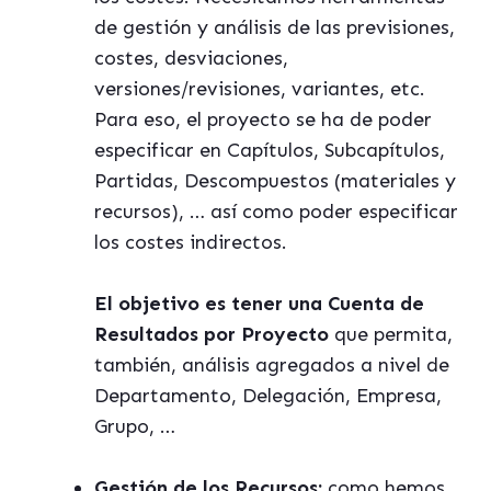
de gestión y análisis de las previsiones,
costes, desviaciones,
versiones/revisiones, variantes, etc.
Para eso, el proyecto se ha de poder
especificar en Capítulos, Subcapítulos,
Partidas, Descompuestos (materiales y
recursos), … así como poder especificar
los costes indirectos.
El objetivo es tener una Cuenta de
Resultados por Proyecto
que permita,
también, análisis agregados a nivel de
Departamento, Delegación, Empresa,
Grupo, …
Gestión de los Recursos:
como hemos