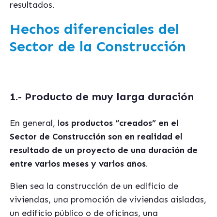
resultados.
Hechos diferenciales del
Sector de la Construcción
1.-
Producto de muy larga duración
En general, l
os productos
“creados” en el
Sector de Construcción son en realidad el
resultado de un proyecto de una duración de
entre varios meses y varios añ
os
.
Bien sea la construcción de un edificio de
viviendas, una promoción de viviendas aisladas,
un edificio público o de oficinas, una