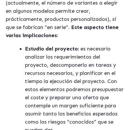
(actualmente, el número de variantes a elegir
en algunos modelos permite crear,
prácticamente, productos personalizados), sí
que se fabrican
“
en serie”.
Este aspecto tiene
varias implicaciones:
Estudio del proyecto:
es necesario
analizar los requerimientos del
proyecto, descomponerlo en tareas y
recursos necesarios, y planificar en el
tiempo la ejecución del proyecto. Con
estos elementos podremos presupuestar
el coste y preparar una oferta que
contemple un margen suficiente para
asumir tanto los beneficios esperados
como los riesgos “conocidos” que se