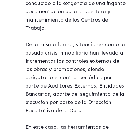
conducido a la exigencia de una ingente
documentación para la apertura y
mantenimiento de los Centros de
Trabajo.
De la misma forma, situaciones como la
pasada crisis inmobiliaria han llevado a
incrementar los controles externos de
las obras y promociones, siendo
obligatorio el control periódico por
parte de Auditores Externos, Entidades
Bancarias, aparte del seguimiento de la
ejecución por parte de la Dirección
Facultativa de la Obra.
En este caso, las herramientas de