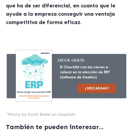
que ha de ser diferencial, en cuanto que le
ayude a la empresa conseguir una ventaja
competitiva de forma eficaz
.
*Photo by
Scott Blake
on
Unsplash
También te pueden interesar...