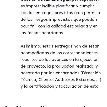
es imprescindible planificar y cumplir
con las entregas previstas (con permiso
de los riesgos imprevistos que puedan
ocurrir), con la calidad estipulada y en
las fechas acordadas.
Asimismo, estas entregas han de estar
acompañadas de los correspondientes
reportes de los avances en la ejecución
de proyecto, la producción realizada y
aceptada por los encargados (Dirección
Técnica, Cliente, Auditores Externos, …)
y la certificación y facturación de esta.