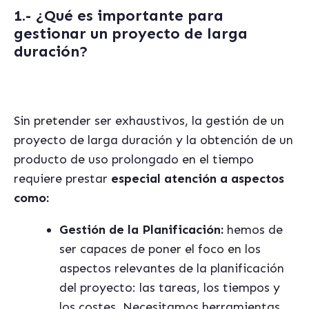
1.-
¿Qué es importante para
gestionar un proyecto de larga
duración?
Sin pretender ser exhaustivos, la gestión de un
proyecto de larga duración y la obtención de un
producto de uso prolongado en el tiempo
requiere prestar
especial atención a aspectos
como:
Gestión de la Planificación:
hemos de
ser capaces de poner el foco en los
aspectos relevantes de la planificación
del proyecto: las tareas, los tiempos y
los costes. Necesitamos herramientas