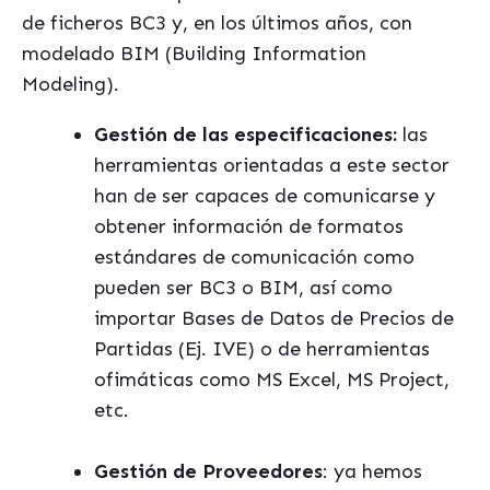
de ficheros BC3 y, en los ú
ltimos añ
os, con
modelado BIM (Building Information
Modeling).
Gestión de las especificaciones:
las
herramientas orientadas a este sector
han de ser capaces de comunicarse y
obtener información de formatos
estándares de comunicación como
pueden ser BC3 o BIM, así como
importar Bases de Datos de Precios de
Partidas (Ej. IVE) o de herramientas
ofimáticas como MS Excel, MS Project,
etc.
Gestión de Proveedores
: ya hemos