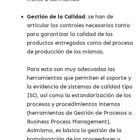
Gestión de la
Calidad
: se han de
articular los controles necesarios tanto
para garantizar la calidad de los
productos entregados como del proceso
de producción de los mismos.
Para esto son muy adecuadas las
herramientas que permiten el soporte y
la evidencia de sistemas de calidad tipo
ISO, así como la estandarización de los
procesos y procedimientos internos
(herramientas de Gestión de Procesos o
Business Process Management).
Asimismo, es básica la gestión de la
homologación de los proveedores y