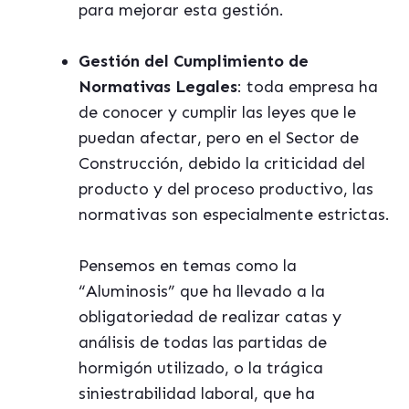
para mejorar esta gestión.
Gestión del Cumplimiento de
Normativas Legales
: toda empresa ha
de conocer y cumplir las leyes que le
puedan afectar, pero en el Sector de
Construcción, debido la criticidad del
producto y del proceso productivo, las
normativas son especialmente estrictas.
Pensemos en temas como la
“Aluminosis” que ha llevado a la
obligatoriedad de realizar catas y
análisis de todas las partidas de
hormigón utilizado, o la trágica
siniestrabilidad laboral, que ha