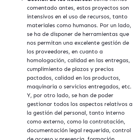
comentado antes, estos proyectos son
intensivos en el uso de recursos, tanto
materiales como humanos. Por un lado,
se ha de disponer de herramientas que
nos permitan una excelente gestión de
los proveedores, en cuanto a
homologación, calidad en las entregas,
cumplimiento de plazos y precios
pactados, calidad en los productos,
maquinaria o servicios entregados, etc.
Y, por otro lado, se han de poder
gestionar todos los aspectos relativos a
la gestión del personal, tanto interno
como externo, como la contratación,
documentación legal requerida, control
de acceso y presencia, formación,