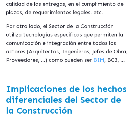
calidad de las entregas, en el cumplimiento de
plazos, de requerimientos legales, etc.
Por otro lado, el Sector de la Construcció
n
utiliza tecnologías específicas que permiten la
comunicación e integración entre todos los
actores (Arquitectos, Ingenieros, Jefes de Obra,
Proveedores, …) como pueden ser
BIM
, BC3, …
Implicaciones de los hechos
diferenciales del Sector de
la Construcción