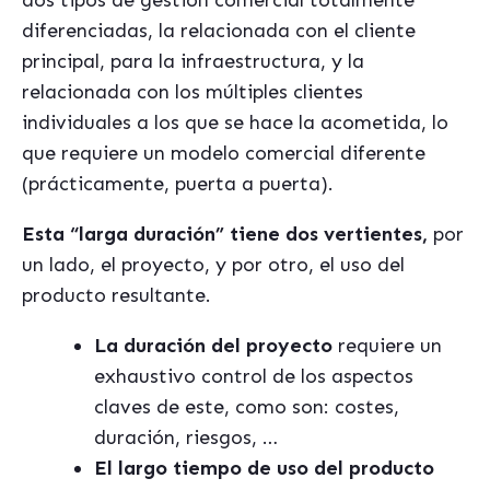
dos tipos de gestión comercial totalmente
diferenciadas, la relacionada con el cliente
principal, para la infraestructura, y la
relacionada con los múltiples clientes
individuales a los que se hace la acometida, lo
que requiere un modelo comercial diferente
(prácticamente, puerta a puerta).
Esta
“larga duración” tiene dos vertientes,
por
un lado, el proyecto, y por otro, el uso del
producto resultante.
La duración del proyecto
requiere un
exhaustivo control de los aspectos
claves de este, como son: costes,
duración, riesgos, …
El largo tiempo de uso del producto