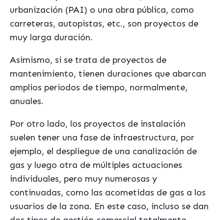
urbanización (PAI) o una obra pública, como
carreteras, autopistas, etc., son proyectos de
muy larga duración.
Asimismo, si se trata de proyectos de
mantenimiento, tienen duraciones que abarcan
amplios periodos de tiempo, normalmente,
anuales.
Por otro lado, los proyectos de instalación
suelen tener una fase de infraestructura, por
ejemplo, el despliegue de una canalización de
gas y luego otra de múltiples actuaciones
individuales, pero muy numerosas y
continuadas, como las acometidas de gas a los
usuarios de la zona. En este caso, incluso se dan