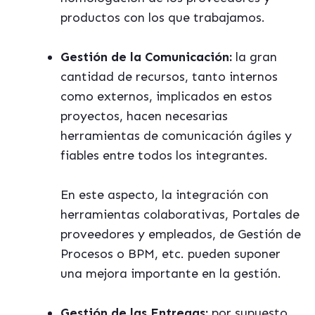
productos con los que trabajamos.
Gestión de la Comunicación:
la gran
cantidad de recursos, tanto internos
como externos, implicados en estos
proyectos, hacen necesarias
herramientas de comunicación ágiles y
fiables entre todos los integrantes.
En este aspecto, la integración con
herramientas colaborativas, Portales de
proveedores y empleados, de Gestión de
Procesos o BPM, etc. pueden suponer
una mejora importante en la gestión.
Gestión de las Entregas:
por supuesto,