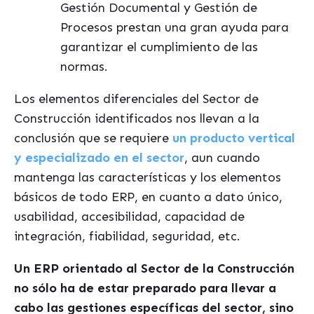
Gestión Documental y Gestión de
Procesos prestan una gran ayuda para
garantizar el cumplimiento de las
normas.
Los elementos diferenciales del Sector de
Construcción identificados nos llevan a la
conclusión que se requiere
un producto vertical
y especializado en el sector
, aun cuando
mantenga las características y los elementos
básicos de todo ERP, en cuanto a dato único,
usabilidad, accesibilidad, capacidad de
integración, fiabilidad, seguridad, etc.
Un ERP orientado al Sector de la Construcción
no sólo ha de estar preparado para llevar a
cabo las gestiones específicas del sector, sino