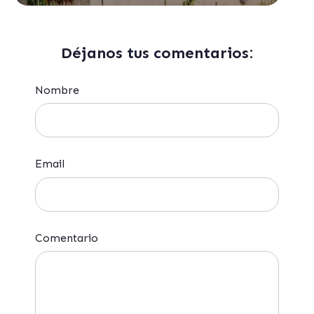
Déjanos tus comentarios:
Nombre
Email
Comentario