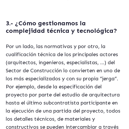
3.-
¿Cómo gestionamos la
complejidad técnica y tecnológica?
Por un lado, las normativas y por otro, la
cualificación t
écnica de los principales actores
(arquitectos, ingenieros, especialistas, …) del
Sector de Construcción lo convierten en uno de
los más especializados y con su propia
“
jerga”.
Por ejemplo, desde la especificación del
proyecto por parte del estudio de arquitectura
hasta el último subcontratista participante en
la ejecución de una partida del proyecto, todos
los detalles t
écnicos, de materiales y
constructivos se pueden intercambiar a trav
és