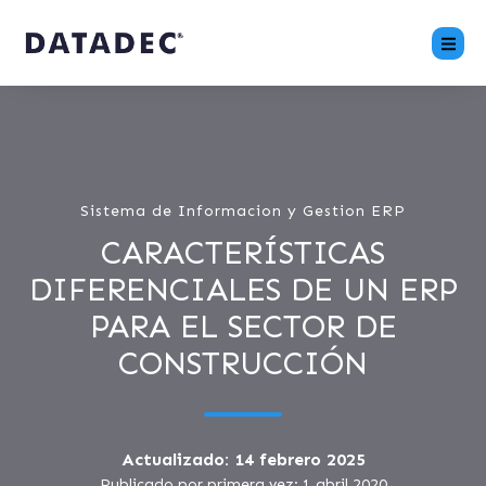
Sistema de Informacion y Gestion ERP
CARACTERÍSTICAS
DIFERENCIALES DE UN ERP
PARA EL SECTOR DE
CONSTRUCCIÓN
Actualizado: 14 febrero 2025
Publicado por primera vez: 1 abril 2020