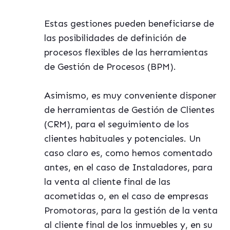
Estas gestiones pueden beneficiarse de
las posibilidades de definición de
procesos flexibles de las herramientas
de Gestión de Procesos (BPM).
Asimismo, es muy conveniente disponer
de herramientas de Gestión de Clientes
(CRM), para el seguimiento de los
clientes habituales y potenciales. Un
caso claro es, como hemos comentado
antes, en el caso de Instaladores, para
la venta al cliente final de las
acometidas o, en el caso de empresas
Promotoras, para la gestión de la venta
al cliente final de los inmuebles y, en su