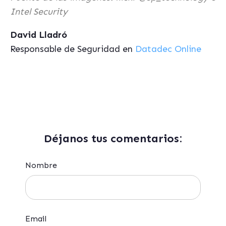
Intel Security
David Lladró
Responsable de Seguridad en
Datadec Online
Déjanos tus comentarios:
Nombre
Email