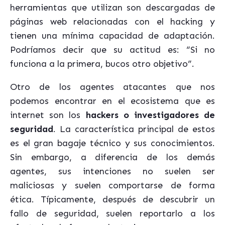
herramientas que utilizan son descargadas de
páginas web relacionadas con el hacking y
tienen una mínima capacidad de adaptación.
Podríamos decir que su actitud es: “Si no
funciona a la primera, bucos otro objetivo”.
Otro de los agentes atacantes que nos
podemos encontrar en el ecosistema que es
internet son los
hackers o investigadores de
seguridad
. La característica principal de estos
es el gran bagaje técnico y sus conocimientos.
Sin embargo, a diferencia de los demás
agentes, sus intenciones no suelen ser
maliciosas y suelen comportarse de forma
ética. Típicamente, después de descubrir un
fallo de seguridad, suelen reportarlo a los