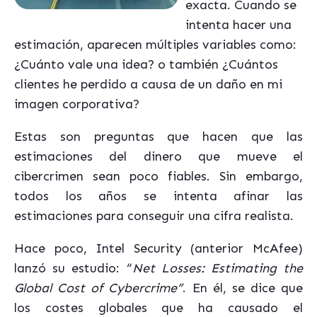
exacta. Cuando se
intenta hacer una
estimación, aparecen múltiples variables como:
¿Cuánto vale una idea? o también ¿Cuántos
clientes he perdido a causa de un daño en mi
imagen corporativa?
Estas son preguntas que hacen que las
estimaciones del dinero que mueve el
cibercrimen sean poco fiables. Sin embargo,
todos los años se intenta afinar las
estimaciones para conseguir una cifra realista.
Hace poco, Intel Security (anterior McAfee)
lanzó su estudio: “
Net Losses: Estimating the
Global Cost of Cybercrime”
. En él, se dice que
los costes globales que ha causado el