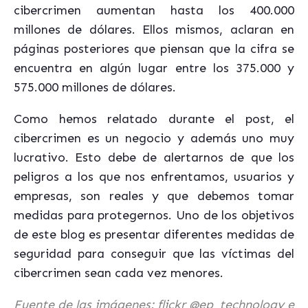
cibercrimen aumentan hasta los 400.000
millones de dólares. Ellos mismos, aclaran en
páginas posteriores que piensan que la cifra se
encuentra en algún lugar entre los 375.000 y
575.000 millones de dólares.
Como hemos relatado durante el post, el
cibercrimen es un negocio y además uno muy
lucrativo. Esto debe de alertarnos de que los
peligros a los que nos enfrentamos, usuarios y
empresas, son reales y que debemos tomar
medidas para protegernos. Uno de los objetivos
de este blog es presentar diferentes medidas de
seguridad para conseguir que las víctimas del
cibercrimen sean cada vez menores.
Fuente de las imágenes: flickr @ep_technology e