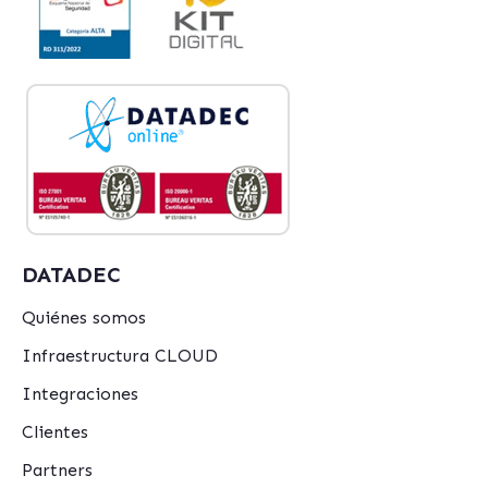
DATADEC
Quiénes somos
Infraestructura CLOUD
Integraciones
Clientes
Partners