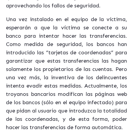
aprovechando los fallos de seguridad.
Una vez instalado en el equipo de la víctima,
esperarán a que la víctima se conecte a su
banco para intentar hacer las transferencias.
Como medida de seguridad, los bancos han
introducido las “tarjetas de coordenadas” para
garantizar que estas transferencias las hagan
solamente los propietarios de las cuentas. Pero
una vez más, la inventiva de los delincuentes
intenta evadir estas medidas. Actualmente, los
troyanos bancarios modifican las páginas web
de los bancos (sólo en el equipo infectado) para
que pidan al usuario que introduzca la totalidad
de las coordenadas, y de esta forma, poder
hacer las transferencias de forma automática.