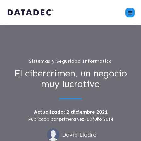
Sistemas y Seguridad Informatica
El cibercrimen, un negocio
muy lucrativo
Actualizado: 2 diciembre 2021
Publicado por primera vez: 10 julio 2014
David Lladró