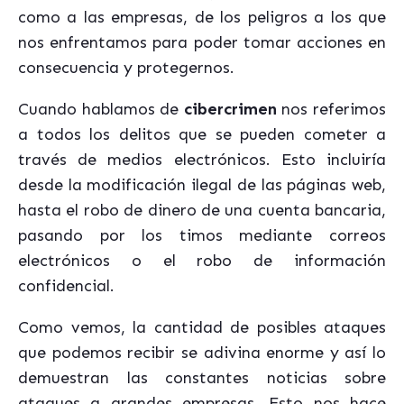
como a las empresas, de los peligros a los que
nos enfrentamos para poder tomar acciones en
consecuencia y protegernos.
Cuando hablamos de
cibercrimen
nos referimos
a todos los delitos que se pueden cometer a
través de medios electrónicos. Esto incluiría
desde la modificación ilegal de las páginas web,
hasta el robo de dinero de una cuenta bancaria,
pasando por los timos mediante correos
electrónicos o el robo de información
confidencial.
Como vemos, la cantidad de posibles ataques
que podemos recibir se adivina enorme y así lo
demuestran las constantes noticias sobre
ataques a grandes empresas. Esto nos hace