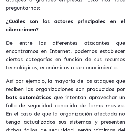
preguntarnos:
¿Cuáles son los actores principales en el
cibercrimen?
De entre los diferentes atacantes que
encontramos en Internet, podemos establecer
ciertas categorías en función de sus recursos
tecnológicos, económicos o de conocimiento.
Así por ejemplo, la mayoría de los ataques que
reciben las organizaciones son producidos por
bots automáticos
que intentan aprovechar un
fallo de seguridad conocido de forma masiva.
En el caso de que la organización afectada no
tenga actualizados sus sistemas y presenten
dichos fallos de seguridad, serán víctimas del