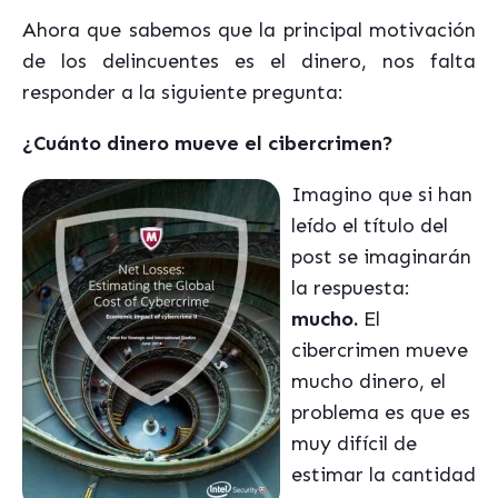
Ahora que sabemos que la principal motivación
de los delincuentes es el dinero, nos falta
responder a la siguiente pregunta:
¿Cuánto dinero mueve el cibercrimen?
Imagino que si han
leído el título del
post se imaginarán
la respuesta:
mucho.
El
cibercrimen mueve
mucho dinero, el
problema es que es
muy difícil de
estimar la cantidad