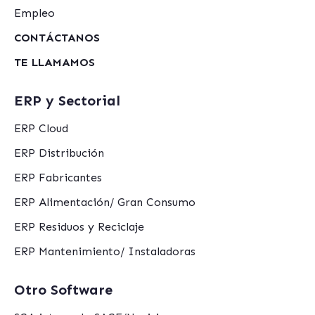
Empleo
CONTÁCTANOS
TE LLAMAMOS
ERP y Sectorial
ERP Cloud
ERP Distribución
ERP Fabricantes
ERP Alimentación/ Gran Consumo
ERP Residuos y Reciclaje
ERP Mantenimiento/ Instaladoras
Otro Software