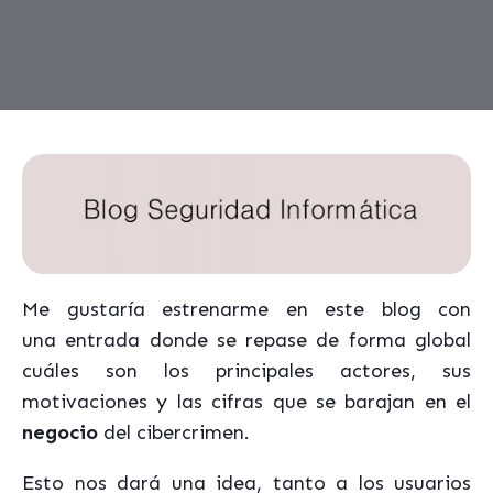
Me gustaría estrenarme en este blog con
una entrada donde se repase de forma global
cuáles son los principales actores, sus
motivaciones y las cifras que se barajan en el
negocio
del cibercrimen.
Esto nos dará una idea, tanto a los usuarios