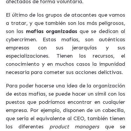
afectados de forma voluntaria.
El último de los grupos de atacantes que vamos
a tratar, y que también son los más peligrosos,
son las
mafias organizadas
que se dedican al
cybercrimen. Estas mafias, son auténticas
empresas con sus jerarquías y sus
especializaciones. Tienen los recursos, el
conocimiento y en muchos casos la impunidad
necesaria para cometer sus acciones delictivas.
Para poder hacerse una idea de la organización
de estas mafias, se puede hacer un símil con los
puestos que podríamos encontrar en cualquier
empresa. Por ejemplo, disponen de un cabecilla,
que sería el equivalente al CEO, también tienen
los diferentes
product managers
que se