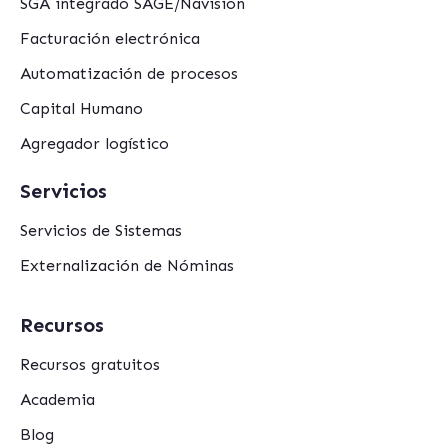
SGA integrado SAGE/Navision
Facturación electrónica
Automatización de procesos
Capital Humano
Agregador logístico
Servicios
Servicios de Sistemas
Externalización de Nóminas
Recursos
Recursos gratuitos
Academia
Blog