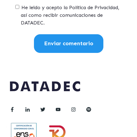
He leido y acepto la Política de Privacidad,
así como recibir comunicaciones de
DATADEC.