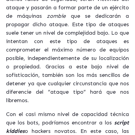
ataque y pasarán a formar parte de un ejército
de máquinas
zombie
que se dedicarán a
propagar dicho ataque. Este tipo de ataques
suele tener un nivel de complejidad bajo. Lo que
intentan con este tipo de ataques es
comprometer el máximo número de equipos
posible, independientemente de su localización
o propiedad. Gracias a este bajo nivel de
sofisticación, también son los más sencillos de
detener ya que cualquier circunstancia que nos
diferencie del “ataque tipo” hará que nos
libremos.
Con el casi mismo nivel de capacidad técnica
que los bots, podríamos encontrar a los
script
kiddies
o hackers novatos. En este caso, las