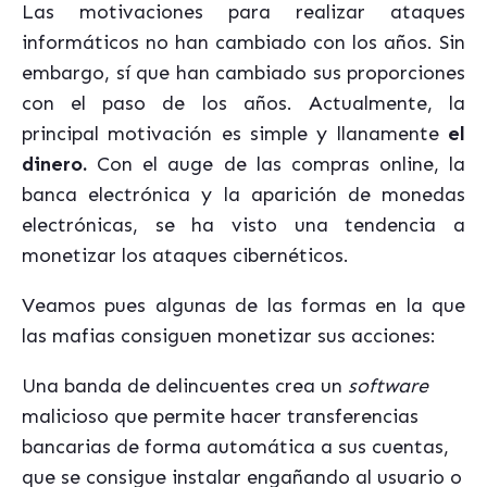
Las motivaciones para realizar ataques
informáticos no han cambiado con los años. Sin
embargo, sí que han cambiado sus proporciones
con el paso de los años. Actualmente, la
principal motivación es simple y llanamente
el
dinero.
Con el auge de las compras online, la
banca electrónica y la aparición de monedas
electrónicas, se ha visto una tendencia a
monetizar los ataques cibernéticos.
Veamos pues algunas de las formas en la que
las mafias consiguen monetizar sus acciones:
Una banda de delincuentes crea un
software
malicioso que permite hacer transferencias
bancarias de forma automática a sus cuentas,
que se consigue instalar engañando al usuario o