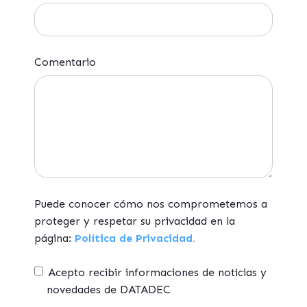
Comentario
Puede conocer cómo nos comprometemos a
proteger y respetar su privacidad en la
página:
Política de Privacidad.
Acepto recibir informaciones de noticias y
novedades de DATADEC