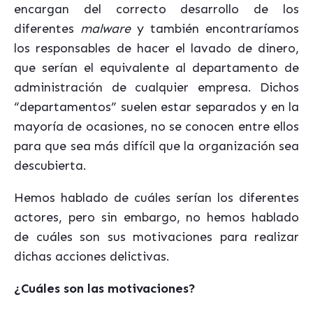
encargan del correcto desarrollo de los
diferentes
malware
y también encontraríamos
los responsables de hacer el lavado de dinero,
que serían el equivalente al departamento de
administración de cualquier empresa. Dichos
“departamentos” suelen estar separados y en la
mayoría de ocasiones, no se conocen entre ellos
para que sea más difícil que la organización sea
descubierta.
Hemos hablado de cuáles serían los diferentes
actores, pero sin embargo, no hemos hablado
de cuáles son sus motivaciones para realizar
dichas acciones delictivas.
¿Cuáles son las motivaciones?