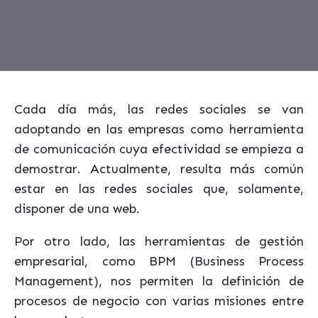
Cada día más, las redes sociales se van
adoptando en las empresas como herramienta
de comunicación cuya efectividad se empieza a
demostrar. Actualmente, resulta más común
estar en las redes sociales que, solamente,
disponer de una web.
Por otro lado, las herramientas de gestión
empresarial, como BPM (Business Process
Management), nos permiten la definición de
procesos de negocio con varias misiones entre