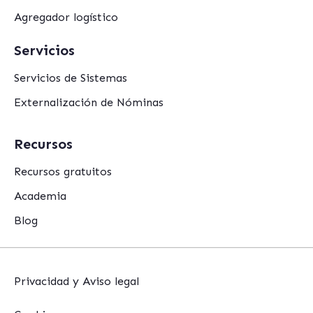
Agregador logístico
Servicios
Servicios de Sistemas
Externalización de Nóminas
Recursos
Recursos gratuitos
Academia
Blog
Privacidad y Aviso legal