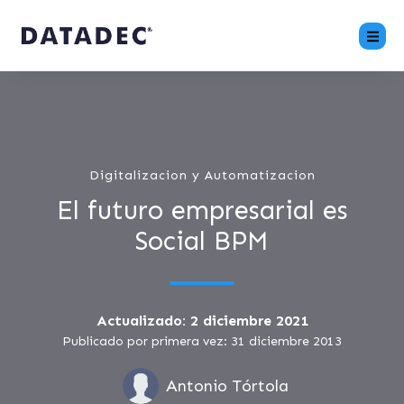
Digitalizacion y Automatizacion
El futuro empresarial es
Social BPM
Actualizado: 2 diciembre 2021
Publicado por primera vez: 31 diciembre 2013
Antonio Tórtola