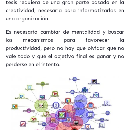
tesis requiera de una gran parte basada en la
creatividad, necesaria para informatizarlos en
una organización.
Es necesario cambiar de mentalidad y buscar
los mecanismos para favorecer la
productividad, pero no hay que olvidar que no
vale todo y que el objetivo final es ganar y no
perderse en el intento.