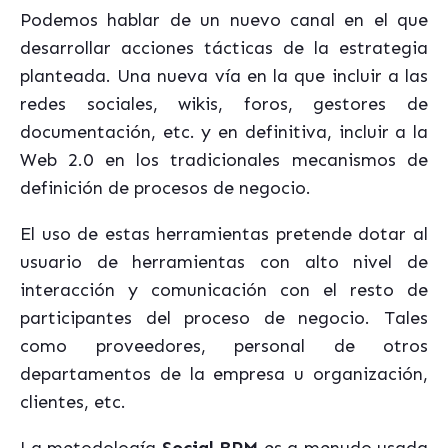
Podemos hablar de un nuevo canal en el que
desarrollar acciones tácticas de la estrategia
planteada. Una nueva vía en la que incluir a las
redes sociales, wikis, foros, gestores de
documentación, etc. y en definitiva, incluir a la
Web 2.0 en los tradicionales mecanismos de
definición de procesos de negocio.
El uso de estas herramientas pretende dotar al
usuario de herramientas con alto nivel de
interacción y comunicación con el resto de
participantes del proceso de negocio. Tales
como proveedores, personal de otros
departamentos de la empresa u organización,
clientes, etc.