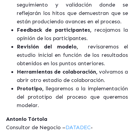
seguimiento y validación donde se
reflejarán los hitos que demuestran que se
están produciendo avances en el proceso.
Feedback de participantes,
recojamos la
opinión de los participantes.
Revisión del modelo,
revisaremos el
estudio inicial en función de los resultados
obtenidos en los puntos anteriores.
Herramientas de colaboración,
volvamos a
abrir otro estadio de colaboración.
Prototipo,
llegaremos a la implementación
del prototipo del proceso que queremos
modelar.
Antonio Tórtola
Consultor de Negocio –
DATADEC
-