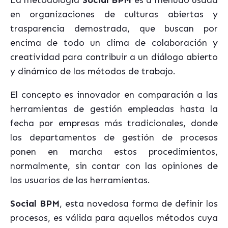
La metodología
Social BPM
es a menudo usada
en organizaciones de culturas abiertas y
trasparencia demostrada, que buscan por
encima de todo un clima de colaboración y
creatividad para contribuir a un diálogo abierto
y dinámico de los métodos de trabajo.
El concepto es innovador en comparación a las
herramientas de gestión empleadas hasta la
fecha por empresas más tradicionales, donde
los departamentos de gestión de procesos
ponen en marcha estos procedimientos,
normalmente, sin contar con las opiniones de
los usuarios de las herramientas.
Social BPM
, esta novedosa forma de definir los
procesos, es válida para aquellos métodos cuya