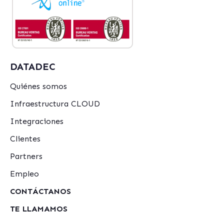
DATADEC
Quiénes somos
Infraestructura CLOUD
Integraciones
Clientes
Partners
Empleo
CONTÁCTANOS
TE LLAMAMOS