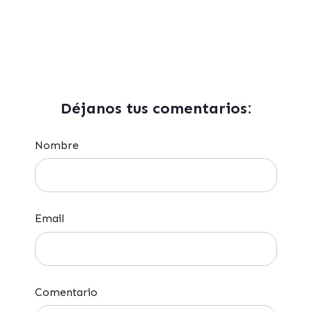
Déjanos tus comentarios:
Nombre
Email
Comentario