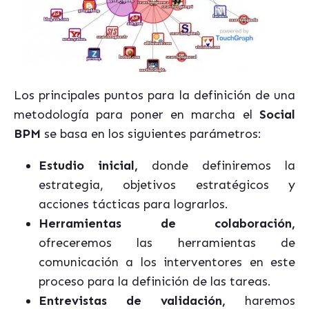
Los principales puntos para la definición de una
metodología para poner en marcha el
Social
BPM
se basa en los siguientes parámetros:
Estudio inicial,
donde definiremos la
estrategia, objetivos estratégicos y
acciones tácticas para lograrlos.
Herramientas de colaboración,
ofreceremos las herramientas de
comunicación a los interventores en este
proceso para la definición de las tareas.
Entrevistas de validación,
haremos