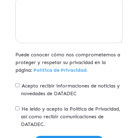
Puede conocer cómo nos comprometemos a
proteger y respetar su privacidad en la
página:
Política de Privacidad.
Acepto recibir informaciones de noticias y
novedades de DATADEC
He leido y acepto la Política de Privacidad,
así como recibir comunicaciones de
DATADEC.