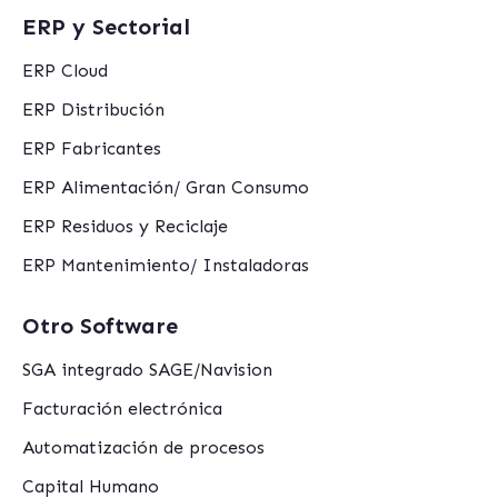
ERP y Sectorial
ERP Cloud
ERP Distribución
ERP Fabricantes
ERP Alimentación/ Gran Consumo
ERP Residuos y Reciclaje
ERP Mantenimiento/ Instaladoras
Otro Software
SGA integrado SAGE/Navision
Facturación electrónica
Automatización de procesos
Capital Humano