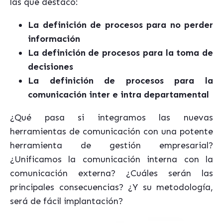
las que destaco:
La definición de procesos para no perder
información
La definición de procesos para la toma de
decisiones
La definición de procesos para la
comunicación inter e intra departamental
¿Qué pasa si integramos las nuevas
herramientas de comunicación con una potente
herramienta de gestión empresarial?
¿Unificamos la comunicación interna con la
comunicación externa? ¿Cuáles serán las
principales consecuencias? ¿Y su metodología,
será de fácil implantación?