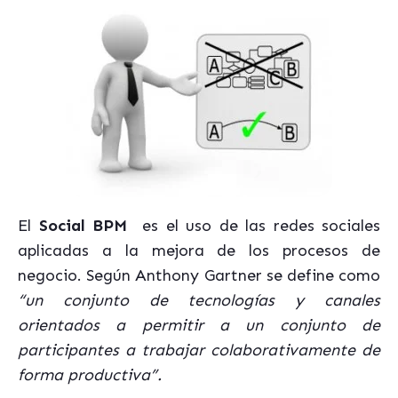
El
Social BPM
es el uso de las redes sociales
aplicadas a la mejora de los procesos de
negocio. Según Anthony Gartner se define como
“un conjunto de tecnologías y canales
orientados a permitir a un conjunto de
participantes a trabajar colaborativamente de
forma productiva”.