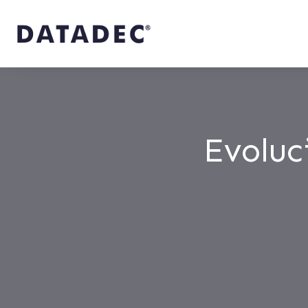
Evoluc