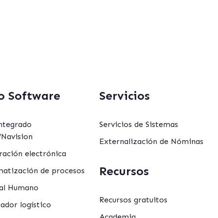
o Software
Servicios
ntegrado
Servicios de Sistemas
Navision
Externalización de Nóminas
ración electrónica
Recursos
atización de procesos
al Humano
Recursos gratuitos
ador logístico
Academia