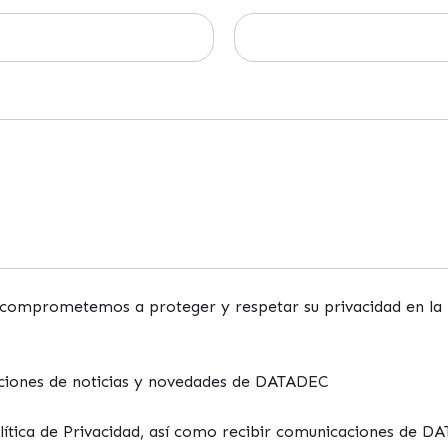
omprometemos a proteger y respetar su privacidad en la
aciones de noticias y novedades de DATADEC
olítica de Privacidad, así como recibir comunicaciones de D