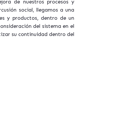
jora de nuestros procesos y
cusión social, llegamos a una
es y productos, dentro de un
onsideración del sistema en el
izar su continuidad dentro del