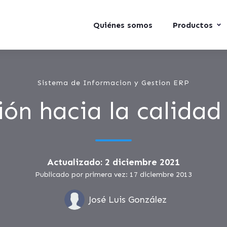
Quiénes somos
Productos
Sistema de Informacion y Gestion ERP
ión hacia la calidad 
Actualizado: 2 diciembre 2021
Publicado por primera vez: 17 diciembre 2013
José Luis González