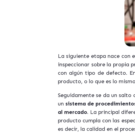
La siguiente etapa nace con 
inspeccionar sobre la propia 
con algún tipo de defecto. En
producto, o lo que es lo mismo
Seguidamente se da un salto c
un
sistema de procedimientos,
al mercado
. La principal dife
producto cumpla con las espec
es decir, la calidad en el proce