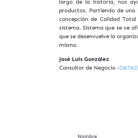
largo de la historia, nos 
productos. Partiendo de una 
concepción de Calidad Total 
sistema. Sistema que se ve af
que se desenvuelve la organiz
mismo.
José Luís González
Consultor de Negocio -
DATAD
Nombre