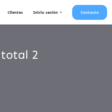
Clientes
Inicio sesión
Contacto
total 2