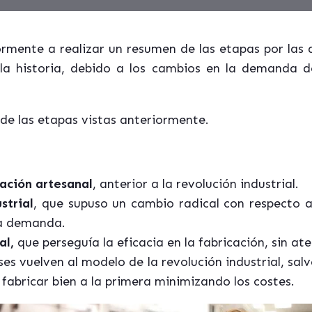
ente a realizar un resumen de las etapas por las 
 la historia, debido a los cambios en la demanda 
de las etapas vistas anteriormente.
cación artesanal
, anterior a la revolución industrial.
strial
, que supuso un cambio radical con respecto 
la demanda.
al,
que perseguía la eficacia en la fabricación, sin ate
íses vuelven al modelo de la revolución industrial, sal
 fabricar bien a la primera minimizando los costes.