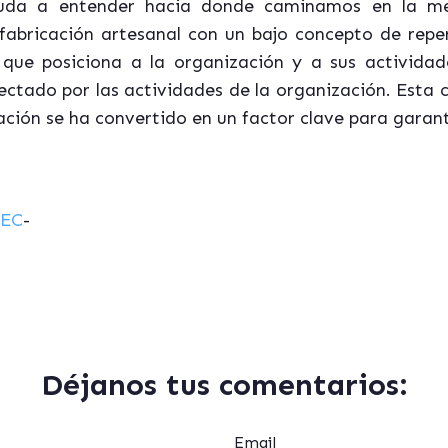
ayuda a entender hacia donde caminamos en la me
fabricación artesanal con un bajo concepto de reper
que posiciona a la organización y a sus actividad
ectado por las actividades de la organización. Esta c
ación se ha convertido en un factor clave para garant
EC
-
Déjanos tus comentarios:
Email