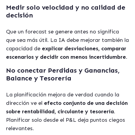
Medir solo velocidad y no calidad de
decisión
Que un forecast se genere antes no significa
que sea más útil. La IA debe mejorar también la
capacidad de
explicar desviaciones, comparar
escenarios y decidir con menos incertidumbre
.
No conectar Perdidas y Ganancias,
Balance y Tesorería
La planificación mejora de verdad cuando la
dirección ve el
efecto conjunto de una decisión
sobre rentabilidad, circulante y tesorería
.
Planificar solo desde el P&L deja puntos ciegos
relevantes.