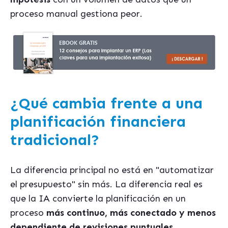
proceso manual gestiona peor.
¿Qué cambia frente a una
planificación financiera
tradicional?
La diferencia principal no está en "automatizar
el presupuesto" sin más. La diferencia real es
que la IA convierte la planificación en un
proceso
más continuo, más conectado y menos
dependiente de revisiones puntuales
.