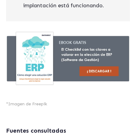
implantación está funcionando.
*
Imagen de Freepik
Fuentes consultadas