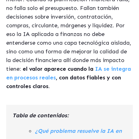
no falla solo el presupuesto. Fallan también
decisiones sobre inversión, contratación,
compras, circulante, márgenes y liquidez. Por
eso la IA aplicada a finanzas no debe
entenderse como una capa tecnológica aislada,
sino como una forma de mejorar la calidad de
la decisión financiera allí donde más impacto
tiene:
el valor aparece cuando la
IA se integra
en procesos reales
, con datos fiables y con
controles claros
.
Tabla de contenidos:
¿Qué problema resuelve la IA en