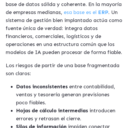
base de datos sólida y coherente. En la mayoría
de empresas medianas,
esa base es el
ERP
. Un
sistema de gestión bien implantado actúa como
fuente única de verdad: integra datos
financieros, comerciales, logísticos y de
operaciones en una estructura común que los
modelos de IA pueden procesar de forma fiable.
Los riesgos de partir de una base fragmentada
son claros:
Datos inconsistentes
entre contabilidad,
ventas y tesorería generan previsiones
poco fiables.
Hojas de cálculo intermedias
introducen
errores y retrasan el cierre.
Silos de información
impiden conectar