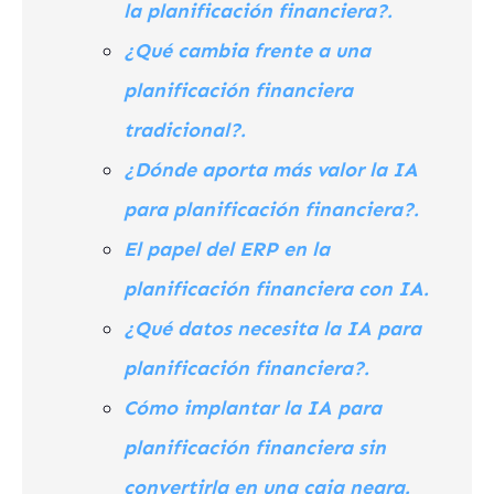
la planificación financiera?.
¿Qué cambia frente a una
planificación financiera
tradicional?.
¿Dónde aporta más valor la IA
para planificación financiera?.
El papel del ERP en la
planificación financiera con IA.
¿Qué datos necesita la IA para
planificación financiera?.
Cómo implantar la IA para
planificación financiera sin
convertirla en una caja negra.