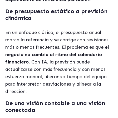
De presupuesto estático a previsión
dinámica
En un enfoque clásico, el presupuesto anual
marca la referencia y se corrige con revisiones
más o menos frecuentes. El problema es que
el
negocio no cambia al ritmo del calendario
financiero
. Con IA, la previsión puede
actualizarse con más frecuencia y con menos
esfuerzo manual, liberando tiempo del equipo
para interpretar desviaciones y alinear a la
dirección.
De una visión contable a una visión
conectada