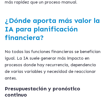
más rapidez que un proceso manual.
¿Dónde aporta más valor la
IA para planificación
financiera?
No todas las funciones financieras se benefician
igual. La IA suele generar más impacto en
procesos donde hay recurrencia, dependencia
de varias variables y necesidad de reaccionar
antes.
Presupuestación y pronóstico
continuo