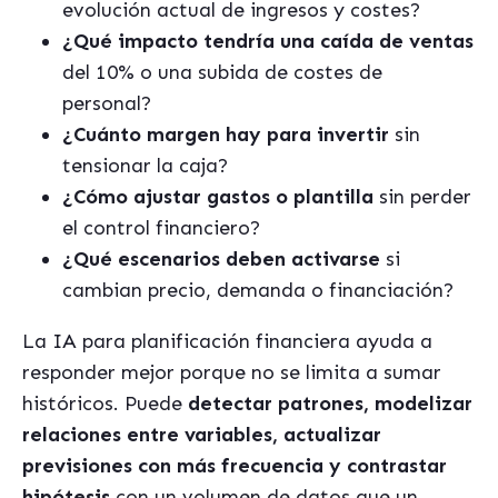
evolución actual de ingresos y costes?
¿Qué impacto tendría una caída de ventas
del 10% o una subida de costes de
personal?
¿Cuánto margen hay para invertir
sin
tensionar la caja?
¿Cómo ajustar gastos o plantilla
sin perder
el control financiero?
¿Qué escenarios deben activarse
si
cambian precio, demanda o financiación?
La IA para planificación financiera ayuda a
responder mejor porque no se limita a sumar
históricos. Puede
detectar patrones, modelizar
relaciones entre variables, actualizar
previsiones con más frecuencia y contrastar
hipótesis
con un volumen de datos que un