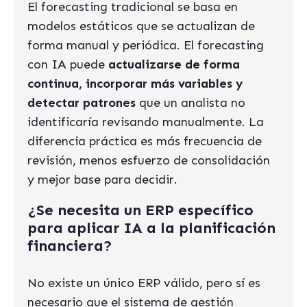
El forecasting tradicional se basa en
modelos estáticos que se actualizan de
forma manual y periódica. El forecasting
con IA puede
actualizarse de forma
continua, incorporar más variables y
detectar patrones
que un analista no
identificaría revisando manualmente. La
diferencia práctica es más frecuencia de
revisión, menos esfuerzo de consolidación
y mejor base para decidir.
¿Se necesita un ERP específico
para aplicar IA a la planificación
financiera?
No existe un único ERP válido, pero sí es
necesario que el sistema de gestión