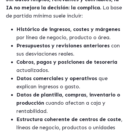
IA no mejora la decisión: la complica.
La base
de partida mínima suele incluir:
Histórico de ingresos, costes y márgenes
por línea de negocio, producto o área.
Presupuestos y revisiones anteriores
con
sus desviaciones reales.
Cobros, pagos y posiciones de tesorería
actualizados.
Datos comerciales y operativos
que
explican ingresos o gasto.
Datos de plantilla, compras, inventario o
producción
cuando afectan a caja y
rentabilidad.
Estructura coherente de centros de coste
,
líneas de negocio, productos o unidades