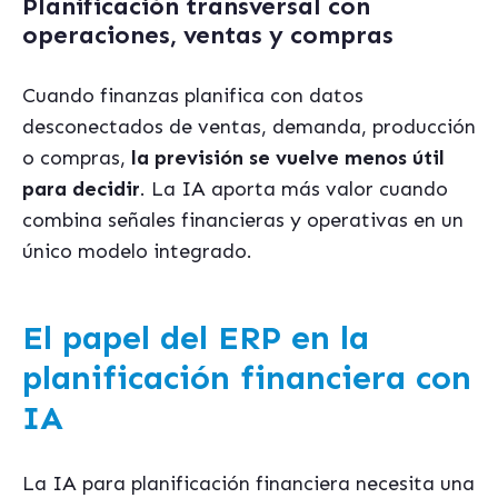
Planificación transversal con
operaciones, ventas y compras
Cuando finanzas planifica con datos
desconectados de ventas, demanda, producción
o compras,
la previsión se vuelve menos útil
para decidir
. La IA aporta más valor cuando
combina señales financieras y operativas en un
único modelo integrado.
El papel del ERP en la
planificación financiera con
IA
La IA para planificación financiera necesita una