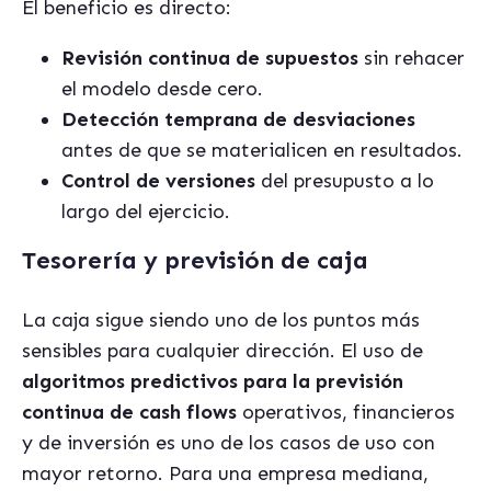
El beneficio es directo:
Revisión continua de supuestos
sin rehacer
el modelo desde cero.
Detección temprana de desviaciones
antes de que se materialicen en resultados.
Control de versiones
del presupusto a lo
largo del ejercicio.
Tesorería y previsión de caja
La caja sigue siendo uno de los puntos más
sensibles para cualquier dirección. El uso de
algoritmos predictivos para la previsión
continua de cash flows
operativos, financieros
y de inversión es uno de los casos de uso con
mayor retorno. Para una empresa mediana,