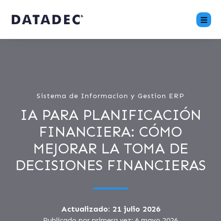
Sistema de Informacion y Gestion ERP
IA PARA PLANIFICACIÓN
FINANCIERA: CÓMO
MEJORAR LA TOMA DE
DECISIONES FINANCIERAS
Actualizado: 21 julio 2026
Publicado por primera vez: 6 mayo 2026