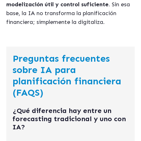
modelización útil y control suficiente
. Sin esa
base, la IA no transforma la planificación
financiera; simplemente la digitaliza.
Preguntas frecuentes
sobre IA para
planificación financiera
(FAQS)
¿Qué diferencia hay entre un
forecasting tradicional y uno con
IA?