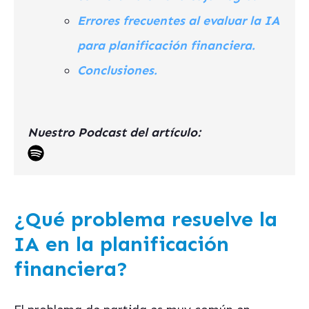
Errores frecuentes al evaluar la IA
para planificación financiera.
Conclusiones.
Nuestro Podcast del artículo:
¿Qué problema resuelve la
IA en la planificación
financiera?