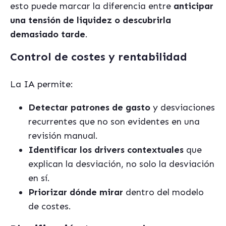
esto puede marcar la diferencia entre
anticipar
una tensión de liquidez o descubrirla
demasiado tarde
.
Control de costes y rentabilidad
La IA permite:
Detectar patrones de gasto
y desviaciones
recurrentes que no son evidentes en una
revisión manual.
Identificar los drivers contextuales
que
explican la desviación, no solo la desviación
en sí.
Priorizar dónde mirar
dentro del modelo
de costes.