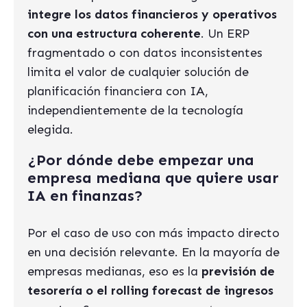
integre los datos financieros y operativos
con una estructura coherente
. Un ERP
fragmentado o con datos inconsistentes
limita el valor de cualquier solución de
planificación financiera con IA,
independientemente de la tecnología
elegida.
¿Por dónde debe empezar una
empresa mediana que quiere usar
IA en finanzas?
Por el caso de uso con más impacto directo
en una decisión relevante. En la mayoría de
empresas medianas, eso es la
previsión de
tesorería o el rolling forecast de ingresos