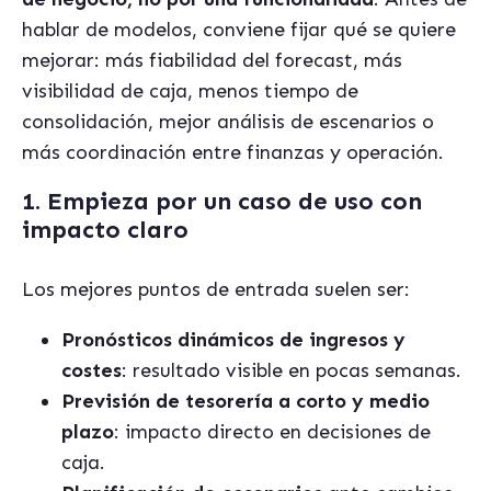
hablar de modelos, conviene fijar qué se quiere
mejorar: más fiabilidad del forecast, más
visibilidad de caja, menos tiempo de
consolidación, mejor análisis de escenarios o
más coordinación entre finanzas y operación.
1. Empieza por un caso de uso con
impacto claro
Los mejores puntos de entrada suelen ser:
Pronósticos dinámicos de ingresos y
costes
: resultado visible en pocas semanas.
Previsión de tesorería a corto y medio
plazo
: impacto directo en decisiones de
caja.