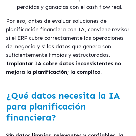
perdidas y ganacias con el cash flow real.
Por eso, antes de evaluar soluciones de
planificación financiera con IA, conviene revisar
si el ERP cubre correctamente las operaciones
del negocio y si los datos que genera son
suficientemente limpios y estructurados.
Implantar IA sobre datos inconsistentes no
mejora la planificación; la complica
.
¿Qué datos necesita la IA
para planificación
financiera?
Sin datos limpios, relevantes y confiables, la