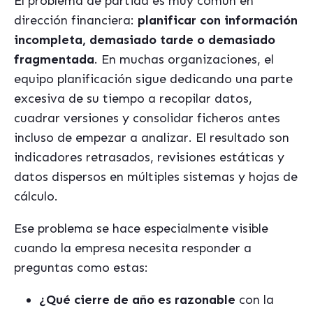
El problema de partida es muy común en
dirección financiera:
planificar con información
incompleta, demasiado tarde o demasiado
fragmentada
. En muchas organizaciones, el
equipo planificación sigue dedicando una parte
excesiva de su tiempo a recopilar datos,
cuadrar versiones y consolidar ficheros antes
incluso de empezar a analizar. El resultado son
indicadores retrasados, revisiones estáticas y
datos dispersos en múltiples sistemas y hojas de
cálculo.
Ese problema se hace especialmente visible
cuando la empresa necesita responder a
preguntas como estas:
¿Qué cierre de año es razonable
con la