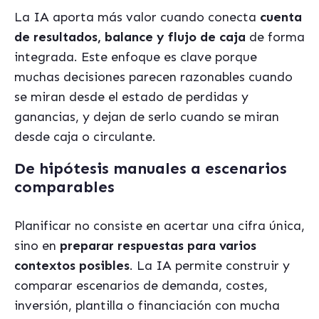
La IA aporta más valor cuando conecta
cuenta
de resultados, balance y flujo de caja
de forma
integrada. Este enfoque es clave porque
muchas decisiones parecen razonables cuando
se miran desde el estado de perdidas y
ganancias, y dejan de serlo cuando se miran
desde caja o circulante.
De hipótesis manuales a escenarios
comparables
Planificar no consiste en acertar una cifra única,
sino en
preparar respuestas para varios
contextos posibles
. La IA permite construir y
comparar escenarios de demanda, costes,
inversión, plantilla o financiación con mucha