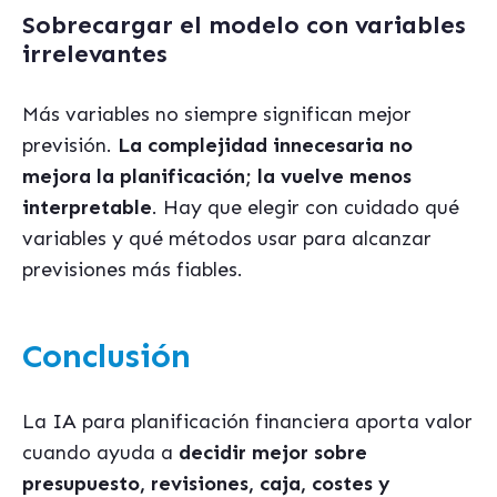
Sobrecargar el modelo con variables
irrelevantes
Más variables no siempre significan mejor
previsión.
La complejidad innecesaria no
mejora la planificación; la vuelve menos
interpretable
. Hay que elegir con cuidado qué
variables y qué métodos usar para alcanzar
previsiones más fiables.
Conclusión
La IA para planificación financiera aporta valor
cuando ayuda a
decidir mejor sobre
presupuesto, revisiones, caja, costes y