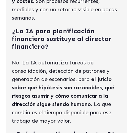
y costes
. Son procesos recurrentes,
medibles y con un retorno visible en pocas
semanas.
¿La IA para planificación
financiera sustituye al director
financiero?
No. La IA automatiza tareas de
consolidación, detección de patrones y
generación de escenarios, pero
el juicio
sobre qué hipótesis son razonables, qué
riesgos asumir y cómo comunicar a la
dirección sigue siendo humano
. Lo que
cambia es el tiempo disponible para ese
trabajo de mayor valor.