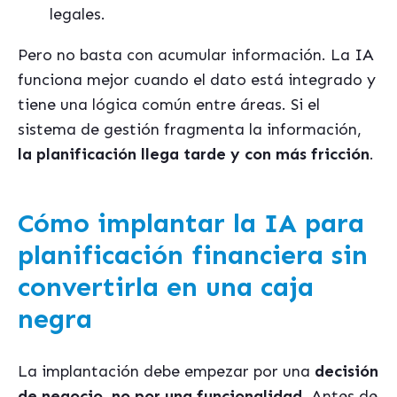
legales.
Pero no basta con acumular información. La IA
funciona mejor cuando el dato está integrado y
tiene una lógica común entre áreas. Si el
sistema de gestión fragmenta la información,
la planificación llega tarde y con más fricción
.
Cómo implantar la IA para
planificación financiera sin
convertirla en una caja
negra
La implantación debe empezar por una
decisión
de negocio, no por una funcionalidad
. Antes de