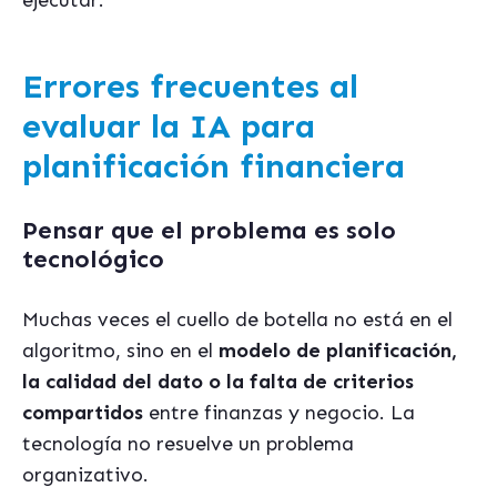
ejecutar.
Errores frecuentes al
evaluar la IA para
planificación financiera
Pensar que el problema es solo
tecnológico
Muchas veces el cuello de botella no está en el
algoritmo, sino en el
modelo de planificación,
la calidad del dato o la falta de criterios
compartidos
entre finanzas y negocio. La
tecnología no resuelve un problema
organizativo.