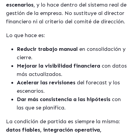
escenarios
, y lo hace dentro del sistema real de
gestión de la empresa. No sustituye al director
financiero ni al criterio del comité de dirección.
Lo que hace es:
Reducir trabajo manual
en consolidación y
cierre.
Mejorar la visibilidad financiera
con datos
más actualizados.
Acelerar las revisiones
del forecast y los
escenarios.
Dar más consistencia a las hipótesis
con
las que se planifica.
La condición de partida es siempre la misma:
datos fiables, integración operativa,