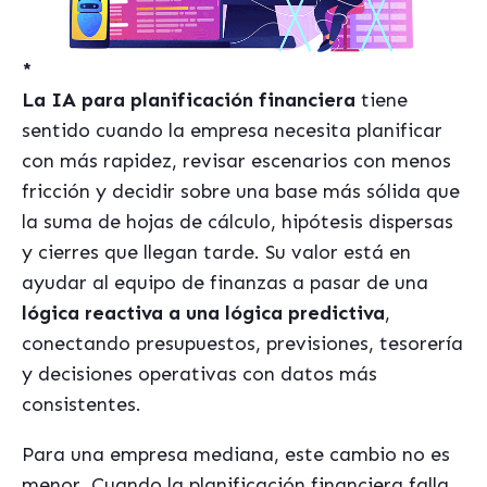
*
La IA para planificación financiera
tiene
sentido cuando la empresa necesita planificar
con más rapidez, revisar escenarios con menos
fricción y decidir sobre una base más sólida que
la suma de hojas de cálculo, hipótesis dispersas
y cierres que llegan tarde. Su valor está en
ayudar al equipo de finanzas a pasar de una
lógica reactiva a una lógica predictiva
,
conectando presupuestos, previsiones, tesorería
y decisiones operativas con datos más
consistentes.
Para una empresa mediana, este cambio no es
menor. Cuando la planificación financiera falla,