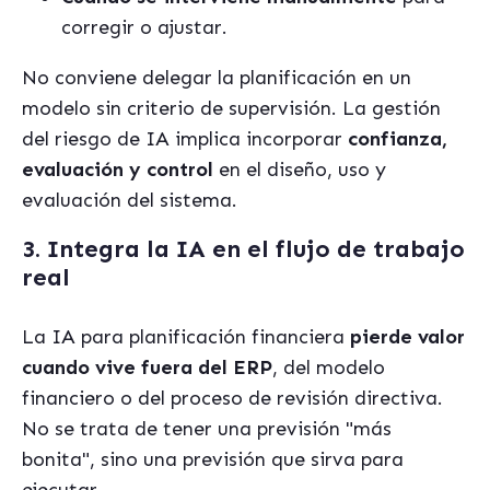
corregir o ajustar.
No conviene delegar la planificación en un
modelo sin criterio de supervisión. La gestión
del riesgo de IA implica incorporar
confianza,
evaluación y control
en el diseño, uso y
evaluación del sistema.
3. Integra la IA en el flujo de trabajo
real
La IA para planificación financiera
pierde valor
cuando vive fuera del ERP
, del modelo
financiero o del proceso de revisión directiva.
No se trata de tener una previsión "más
bonita", sino una previsión que sirva para