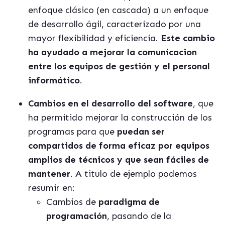
enfoque clásico (en cascada) a un enfoque
de desarrollo ágil, caracterizado por una
mayor flexibilidad y eficiencia.
Este cambio
ha ayudado a mejorar la comunicacion
entre los equipos de gestión y el personal
informático
.
Cambios en el desarrollo del software
, que
ha permitido mejorar la construcción de los
programas para que
puedan ser
compartidos de forma eficaz por equipos
amplios de técnicos y que sean fáciles de
mantener
. A titulo de ejemplo podemos
resumir en:
Cambios de
paradigma de
programación
, pasando de la