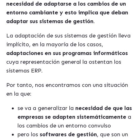
necesidad de adaptarse a los cambios de un
entorno cambiante y esto implica que deban
adaptar sus sistemas de gestión
.
La adaptación de sus sistemas de gestión lleva
implícito, en la mayoría de los casos,
adaptaciones en sus programas informáticos
cuya representación general la ostentan los
sistemas ERP.
Por tanto, nos encontramos con una situación
en la que:
se va a generalizar la
necesidad de que las
empresas se adapten sistemáticamente
a
los cambios de un entorno convulso
pero los
softwares de gestión
, que son un