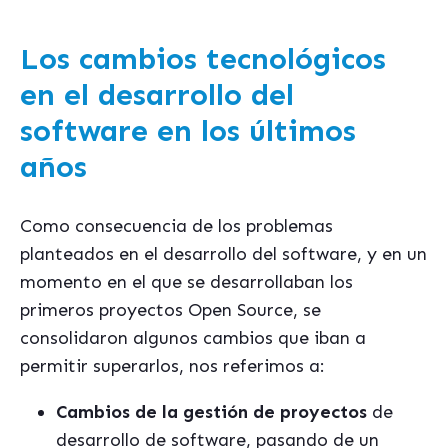
Los cambios tecnológicos
en el desarrollo del
software en los últimos
años
Como consecuencia de los problemas
planteados en el desarrollo del software, y en un
momento en el que se desarrollaban los
primeros proyectos Open Source, se
consolidaron algunos cambios que iban a
permitir superarlos, nos referimos a:
Cambios de la gestión de proyectos
de
desarrollo de software, pasando de un