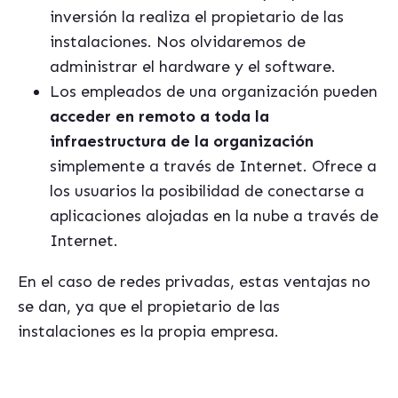
inversión la realiza el propietario de las
instalaciones. Nos olvidaremos de
administrar el hardware y el software.
Los empleados de una organización pueden
acceder en remoto a toda la
infraestructura de la organización
simplemente a través de Internet. Ofrece a
los usuarios la posibilidad de conectarse a
aplicaciones alojadas en la nube a través de
Internet.
En el caso de redes privadas, estas ventajas no
se dan, ya que el propietario de las
instalaciones es la propia empresa.