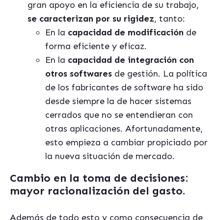
gran apoyo en la eficiencia de su trabajo,
se caracterizan por su rigidez
, tanto:
En la
capacidad de modificación
de
forma eficiente y eficaz.
En la
capacidad de integración con
otros softwares
de gestión. La política
de los fabricantes de software ha sido
desde siempre la de hacer sistemas
cerrados que no se entendieran con
otras aplicaciones. Afortunadamente,
esto empieza a cambiar propiciado por
la nueva situación de mercado.
Cambio en la toma de decisiones:
mayor racionalización del gasto.
Además de todo esto y como consecuencia de