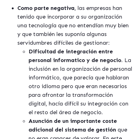
Como parte negativa
, las empresas han
tenido que incorporar a su organización
una tecnología que no entendían muy bien
y que también les suponía algunas
servidumbres difíciles de gestionar:
Dificultad de integración entre
personal informatico y de negocio
. La
inclusión en la organización de personal
informático, que parecía que hablaran
otro idioma pero que eran necesarios
para afrontar la transformación
digital, hacía difícil su integración con
el resto del área de negocio.
Asunción de un importante coste
adicional del sistema de gestión
que
no eran capaces de valorar. En este