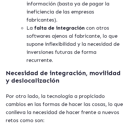
información (basta ya de pagar la
ineficiencia de las empresas
fabricantes).
La
falta de integración
con otros
softwares ajenos al fabricante, lo que
supone inflexibilidad y la necesidad de
inversiones futuras de forma
recurrente.
Necesidad de integración, movilidad
y deslocalización
Por otro lado, la tecnología a propiciado
cambios en las formas de hacer las cosas, lo que
conlleva la necesidad de hacer frente a nuevos
retos como son: