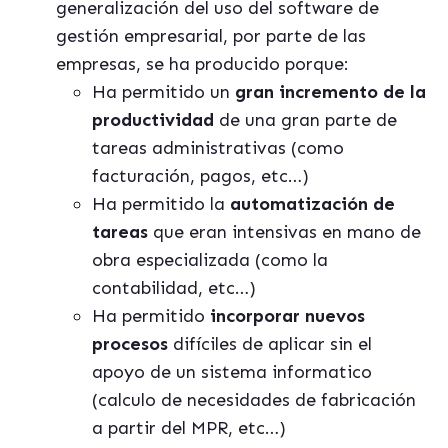
generalización del uso del software de
gestión empresarial, por parte de las
empresas, se ha producido porque:
Ha permitido un
gran incremento de la
productividad
de una gran parte de
tareas administrativas (como
facturación, pagos, etc…)
Ha permitido la
automatización de
tareas
que eran intensivas en mano de
obra especializada (como la
contabilidad, etc…)
Ha permitido
incorporar nuevos
procesos
difíciles de aplicar sin el
apoyo de un sistema informatico
(calculo de necesidades de fabricación
a partir del MPR, etc…)