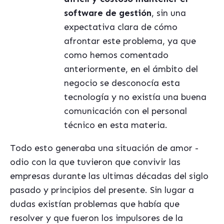
software de gestión
, sin una
expectativa clara de cómo
afrontar este problema, ya que
como hemos comentado
anteriormente, en el ámbito del
negocio se desconocía esta
tecnología y no existía una buena
comunicación con el personal
técnico en esta materia.
Todo esto generaba una situación de amor -
odio con la que tuvieron que convivir las
empresas durante las ultimas décadas del siglo
pasado y principios del presente. Sin lugar a
dudas existían problemas que había que
resolver y que fueron los impulsores de la