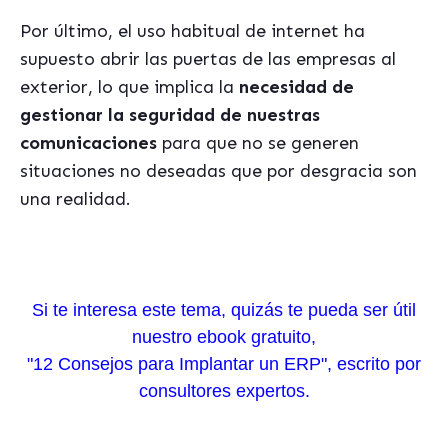
Por último, el uso habitual de internet ha
supuesto abrir las puertas de las empresas al
exterior, lo que implica la
necesidad de
gestionar la seguridad de nuestras
comunicaciones
para que no se generen
situaciones no deseadas que por desgracia son
una realidad.
Si te interesa este tema, quizás te pueda ser útil
nuestro ebook gratuito,
"12 Consejos para Implantar un ERP", escrito por
consultores expertos.