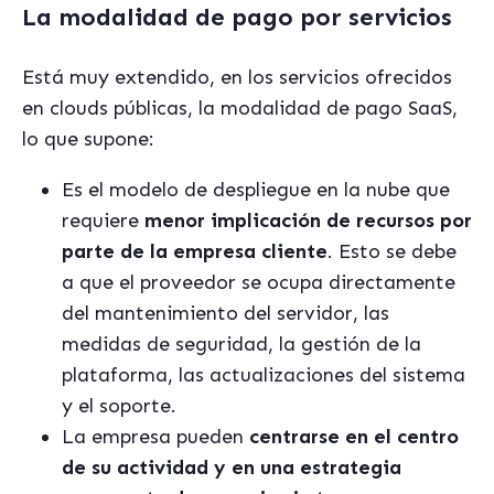
La modalidad de pago por servicios
Está muy extendido, en los servicios ofrecidos
en clouds públicas, la modalidad de pago SaaS,
lo que supone:
Es el modelo de despliegue en la nube que
requiere
menor implicació
n de recursos por
parte de
la empresa cliente
. Esto se debe
a que el proveedor se ocupa directamente
del mantenimiento del servidor, las
medidas de seguridad, la gestión de la
plataforma, las actualizaciones del sistema
y el soporte.
La empresa pueden
centrarse en el centro
de su actividad y en una estrategia