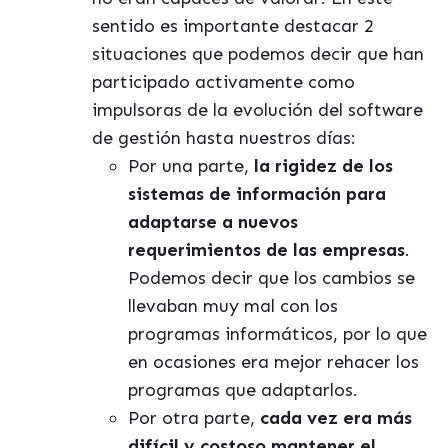
sentido es importante destacar 2
situaciones que podemos decir que han
participado activamente como
impulsoras de la evolución del software
de gestión hasta nuestros días:
Por una parte,
la rigidez de los
sistemas de información para
adaptarse a nuevos
requerimientos de las empresas
.
Podemos decir que los cambios se
llevaban muy mal con los
programas informáticos, por lo que
en ocasiones era mejor rehacer los
programas que adaptarlos.
Por otra parte,
cada vez era más
difícil y costoso mantener el