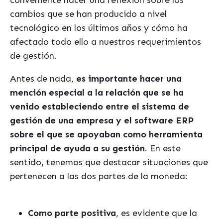
conveniente hacer una reflexión sobre los
cambios que se han producido a nivel
tecnológico en los últimos años y cómo ha
afectado todo ello a nuestros requerimientos
de gestión.
Antes de nada,
es importante hacer una
mención especial a la relación que se ha
venido estableciendo entre el sistema de
gestión de una empresa y el software ERP
sobre el que se apoyaban como herramienta
principal de ayuda a su gestión
. En este
sentido, tenemos que destacar situaciones que
pertenecen a las dos partes de la moneda:
Como parte positiva
, es evidente que la