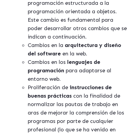
programación estructurada a la
programación orientada a objetos.
Este cambio es fundamental para
poder desarrollar otros cambios que se
indican a continuación.
Cambios en la
arquitectura y diseño
del software
en la web.
Cambios en los
lenguajes de
programación
para adaptarse al
entorno web.
Proliferación de
instrucciones de
buenas prácticas
con la finalidad de
normalizar las pautas de trabajo en
aras de mejorar la comprensión de los
programas por parte de cualquier
profesional (lo que se ha venido en