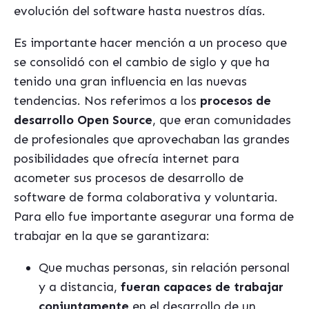
evolución del software hasta nuestros días.
Es importante hacer mención a un proceso que
se consolidó con el cambio de siglo y que ha
tenido una gran influencia en las nuevas
tendencias. Nos referimos a los
procesos de
desarrollo Open Source
, que eran comunidades
de profesionales que aprovechaban las grandes
posibilidades que ofrecía internet para
acometer sus procesos de desarrollo de
software de forma colaborativa y voluntaria.
Para ello fue importante asegurar una forma de
trabajar en la que se garantizara:
Que muchas personas, sin relación personal
y a distancia,
fueran capaces de trabajar
conjuntamente
en el desarrollo de un