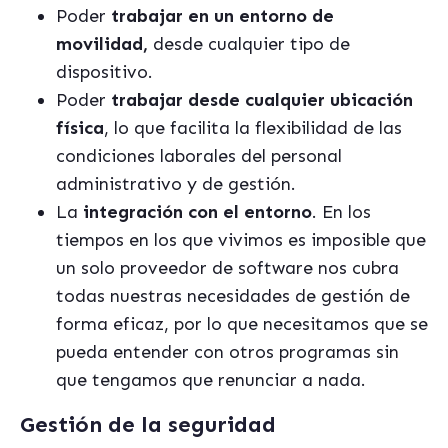
Poder
trabajar en un entorno de
movilidad,
desde cualquier tipo de
dispositivo.
Poder
trabajar desde cualquier ubicación
física
, lo que facilita la flexibilidad de las
condiciones laborales del personal
administrativo y de gestión.
La
integración con el entorno
. En los
tiempos en los que vivimos es imposible que
un solo proveedor de software nos cubra
todas nuestras necesidades de gestión de
forma eficaz, por lo que necesitamos que se
pueda entender con otros programas sin
que tengamos que renunciar a nada.
Gestión de la seguridad