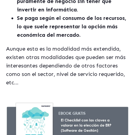
puramente de negocio sin tener que
invertir en informática
.
Se paga según el consumo de los recursos,
lo que suele representar la opción más
económica del mercado.
Aunque esta es la modalidad más extendida,
existen otras modalidades que pueden ser más
interesantes dependiendo de otros factores
como son el sector, nivel de servicio requerido,
etc…