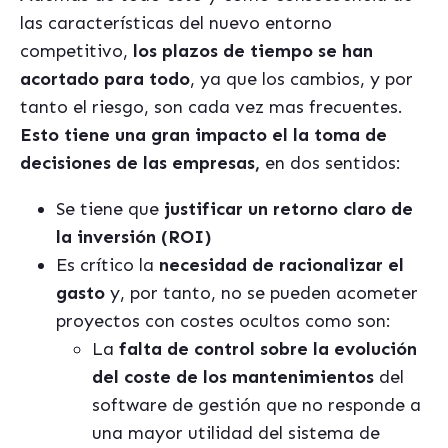
las características del nuevo entorno
competitivo,
los plazos de tiempo se han
acortado para todo
, ya que los cambios, y por
tanto el riesgo, son cada vez mas frecuentes.
Esto tiene una gran impacto el la toma de
decisiones de las empresas,
en dos sentidos:
Se tiene que
justificar un retorno claro de
la inversión (ROI)
Es crítico la
necesidad de racionalizar el
gasto
y, por tanto, no se pueden acometer
proyectos con costes ocultos como son:
La
falta de control sobre la evolución
del coste de los mantenimientos
del
software de gestión que no responde a
una mayor utilidad del sistema de