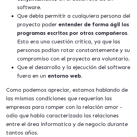
software.
Que debía permitir a cualquiera persona del
proyecto poder
entender de forma ágil los
programas escritos por otros compañeros
.
Esto era una cuestión crítica, ya que las
personas podían rotar constantemente y su
compromiso con el proyecto era voluntario.
Que el desarrollo y la ejecución del software
fuera en un
entorno web
.
Como podemos apreciar, estamos hablando de
las mismas condiciones que requerían las
empresas para romper con la relación amor -
odio que había caracterizado las relaciones
entre el área informatica y de negocio durante
tantos años.