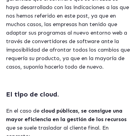
haya desarrollado con las indicaciones a las que
nos hemos referido en este post, ya que en
muchos casos, las empresas han tenido que
adaptar sus programas al nuevo entorno web a
través de convertidores de software ante la
imposibilidad de afrontar todos los cambios que
requería su producto, ya que en la mayoría de
casos, suponía hacerlo todo de nuevo.
El tipo de cloud.
En el caso de
cloud públicas, se consigue una
mayor eficiencia en la gestión de los recursos
que se suele trasladar al cliente final. En