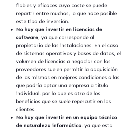
fiables y eficaces cuyo coste se puede
repartir entre muchos, lo que hace posible
este tipo de inversión.
No hay que invertir en licencias de
software
, ya que corresponde al
propietario de las instalaciones. En el caso
de sistemas operativos y bases de datos, el
volumen de licencias a negociar con los
proveedores suelen permitir la adquisición
de las mismas en mejores condiciones a las
que podría optar una empresa a titulo
individual, por lo que es otro de los
beneficios que se suele repercutir en los
clientes.
No hay que invertir en un equipo técnico
de naturaleza informática
, ya que esta