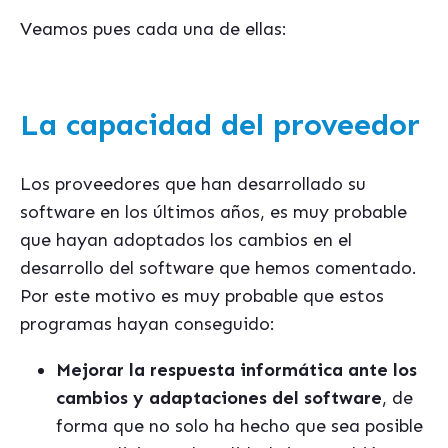
Veamos pues cada una de ellas:
La capacidad del proveedor
Los proveedores que han desarrollado su
software en los últimos años, es muy probable
que hayan adoptados los cambios en el
desarrollo del software que hemos comentado.
Por este motivo es muy probable que estos
programas hayan conseguido:
Mejorar la respuesta informática ante los
cambios y adaptaciones del software
, de
forma que no solo ha hecho que sea posible