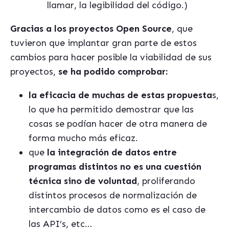
llamar, la legibilidad del código.)
Gracias a los proyectos Open Source
, que
tuvieron que implantar gran parte de estos
cambios para hacer posible la viabilidad de sus
proyectos,
se ha podido comprobar:
la eficacia de muchas de estas propuesta
s,
lo que ha permitido demostrar que las
cosas se podían hacer de otra manera de
forma mucho más eficaz.
que
la integración de datos entre
programas distintos no es una cuestión
técnica sino de voluntad
, proliferando
distintos procesos de normalización de
intercambio de datos como es el caso de
las API’s, etc…