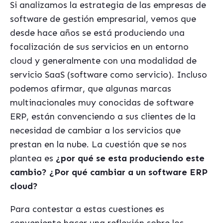
Si analizamos la estrategia de las empresas de
software de gestión empresarial, vemos que
desde hace años se está produciendo una
focalización de sus servicios en un entorno
cloud y generalmente con una modalidad de
servicio SaaS (software como servicio). Incluso
podemos afirmar, que algunas marcas
multinacionales muy conocidas de software
ERP, están convenciendo a sus clientes de la
necesidad de cambiar a los servicios que
prestan en la nube. La cuestión que se nos
plantea es
¿por qué se esta produciendo este
cambio? ¿Por qué cambiar a un software ERP
cloud?
Para contestar a estas cuestiones es