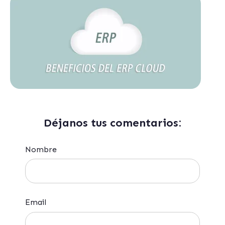
Déjanos tus comentarios:
Nombre
Email