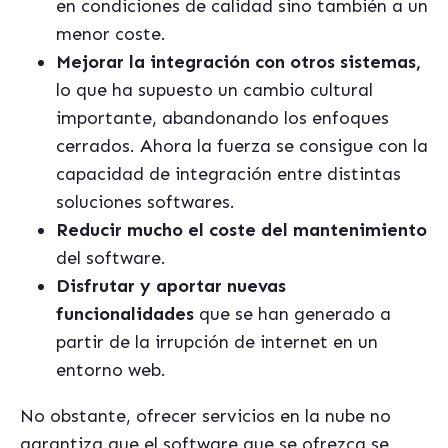
en condiciones de calidad sino también a un
menor coste.
Mejorar la integración con otros sistemas,
lo que ha supuesto un cambio cultural
importante, abandonando los enfoques
cerrados. Ahora la fuerza se consigue con la
capacidad de integración entre distintas
soluciones softwares.
Reducir mucho el coste del mantenimiento
del software.
Disfrutar y aportar nuevas
funcionalidades
que se han generado a
partir de la irrupción de internet en un
entorno web.
No obstante, ofrecer servicios en la nube no
garantiza que el software que se ofrezca se