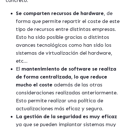
concreto:
Se comparten recursos de hardware
, de
forma que permite repartir el coste de este
tipo de recursos entre distintas empresas.
Esto ha sido posible gracias a distintos
avances tecnológicos como han sido los
sistemas de virtualización del hardware,
etc…
El
mantenimiento de software se realiza
de forma centralizada, lo que reduce
mucho el coste
además de las otras
consideraciones realizadas anteriormente.
Esto permite realizar una política de
actualizaciones más eficaz y segura.
La gestión de la seguridad es muy eficaz
ya que se pueden implantar sistemas muy