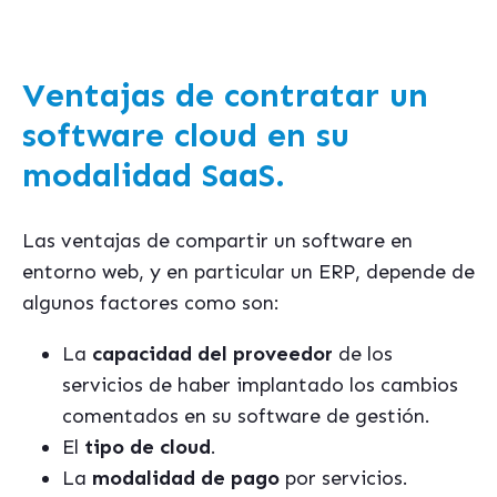
Ventajas de contratar un
software cloud en su
modalidad SaaS.
Las ventajas de compartir un software en
entorno web, y en particular un ERP, depende de
algunos factores como son:
La
capacidad del proveedor
de los
servicios de haber implantado los cambios
comentados en su software de gestión.
El
tipo de cloud
.
La
modalidad de pago
por servicios.