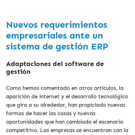
Nuevos requerimientos
empresariales ante un
sistema de gestión ERP
Adaptaciones del software de
gestión
Como hemos comentado en otros artículos, la
aparición de internet y el desarrollo tecnológico
que gira a su alrededor, han propiciado nuevas
formas de hacer las cosas y nuevas
oportunidades que han cambiado el escenario
competitivo. Las empresas se encuentran con la