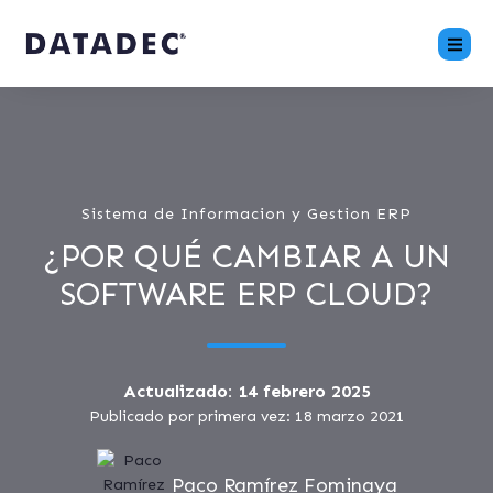
Sistema de Informacion y Gestion ERP
¿POR QUÉ CAMBIAR A UN
SOFTWARE ERP CLOUD?
Actualizado: 14 febrero 2025
Publicado por primera vez: 18 marzo 2021
Paco Ramírez Fominaya