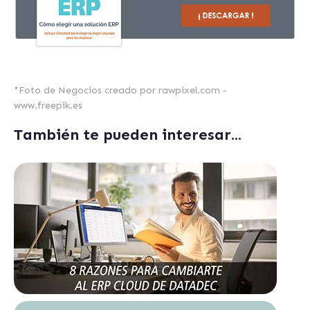
*
Foto de Negocios creado por rawpixel.com -
www.freepik.es
También te pueden interesar...