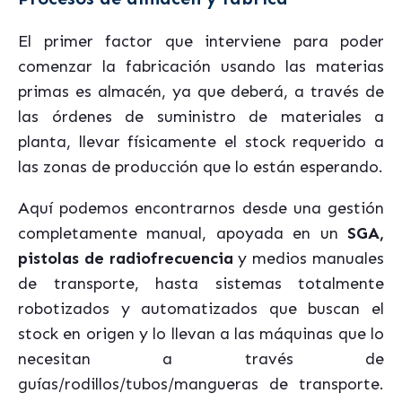
El primer factor que interviene para poder
comenzar la fabricación usando las materias
primas es almacén, ya que deberá, a través de
las órdenes de suministro de materiales a
planta, llevar físicamente el stock requerido a
las zonas de producción que lo están esperando.
Aquí podemos encontrarnos desde una gestión
completamente manual, apoyada en un
SGA,
pistolas de radiofrecuencia
y medios manuales
de transporte, hasta sistemas totalmente
robotizados y automatizados que buscan el
stock en origen y lo llevan a las máquinas que lo
necesitan a través de
guías/rodillos/tubos/mangueras de transporte.