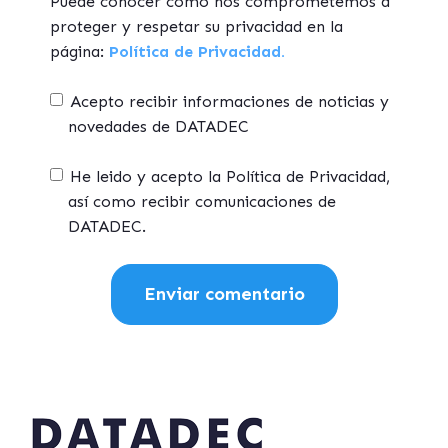
Puede conocer cómo nos comprometemos a
proteger y respetar su privacidad en la
página:
Política de Privacidad.
Acepto recibir informaciones de noticias y
novedades de DATADEC
He leido y acepto la Política de Privacidad,
así como recibir comunicaciones de
DATADEC.