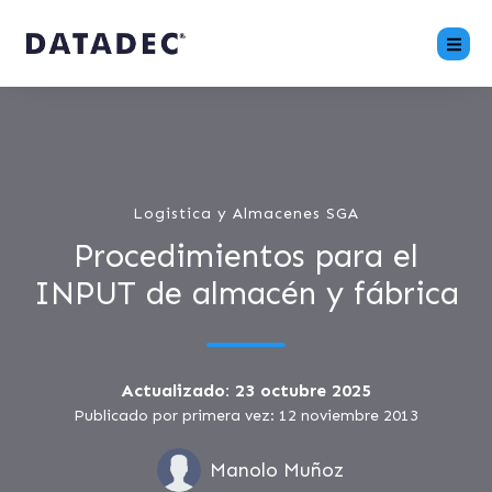
Logistica y Almacenes SGA
Procedimientos para el
INPUT de almacén y fábrica
Actualizado: 23 octubre 2025
Publicado por primera vez: 12 noviembre 2013
Manolo Muñoz