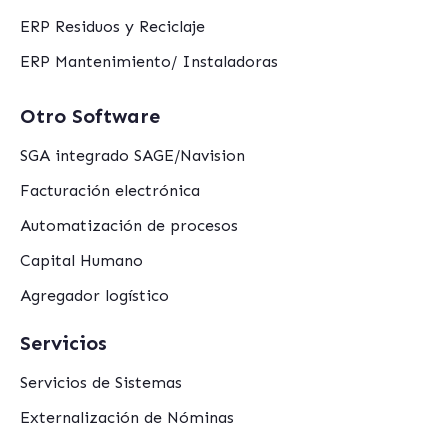
ERP Residuos y Reciclaje
ERP Mantenimiento/ Instaladoras
Otro Software
SGA integrado SAGE/Navision
Facturación electrónica
Automatización de procesos
Capital Humano
Agregador logístico
Servicios
Servicios de Sistemas
Externalización de Nóminas