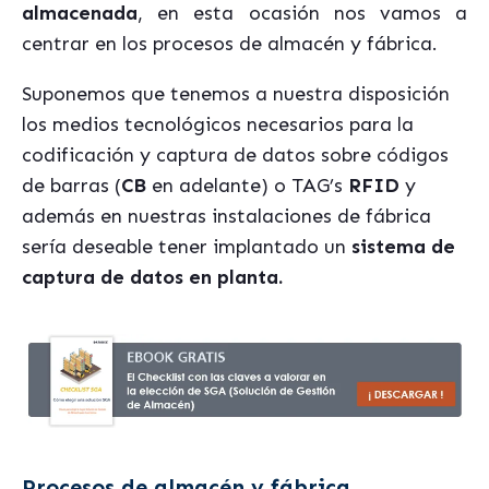
almacenada
, en esta ocasión nos vamos a
centrar en los procesos de almacén y fábrica.
Suponemos que tenemos a nuestra disposición
los medios tecnológicos necesarios para la
codificación y captura de datos sobre códigos
de barras (
CB
en adelante) o TAG’s
RFID
y
además en nuestras instalaciones de fábrica
sería deseable tener implantado un
sistema de
captura de datos en planta.
Procesos de almacén y fábrica