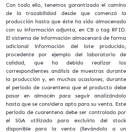
Con todo ello, tenemos garantizado el camino
de la trazabilidad desde que comenzó la
producción hasta que éste ha sido almacenado
con su información adjunta, en CB o tag RFID.
El sistema de información almacenará de forma
adicional información del lote producido,
procedente por ejemplo del laboratorio de
calidad, que ha debido realizar los
correspondientes análisis de muestras durante
la producción y, en muchas ocasiones, durante
el período de cuarentena que el producto debe
pasar en almacén para seguir analizándolo
hasta que se considera apto para su venta. Este
período de cuarentena debe ser controlado por
el SGA utilizado para excluirlo del stock
disponible para la venta (llevándolo a un