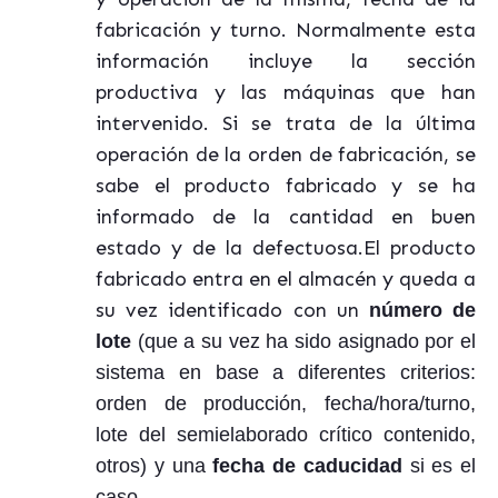
fabricación y turno. Normalmente esta
información incluye la sección
productiva y las máquinas que han
intervenido. Si se trata de la última
operación de la orden de fabricación, se
sabe el producto fabricado y se ha
informado de la cantidad en buen
estado y de la defectuosa.El producto
fabricado entra en el almacén y queda a
su vez identificado con un
número de
lote
(que a su vez ha sido asignado por el
sistema en base a diferentes criterios:
orden de producción, fecha/hora/turno,
lote del semielaborado crítico contenido,
otros) y una
fecha de caducidad
si es el
caso.