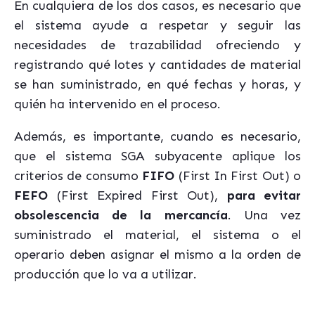
En cualquiera de los dos casos, es necesario que
el sistema ayude a respetar y seguir las
necesidades de trazabilidad ofreciendo y
registrando qué lotes y cantidades de material
se han suministrado, en qué fechas y horas, y
quién ha intervenido en el proceso.
Además, es importante, cuando es necesario,
que el sistema SGA subyacente aplique los
criterios de consumo
FIFO
(First In First Out) o
FEFO
(First Expired First Out),
para evitar
obsolescencia de la mercancía
. Una vez
suministrado el material, el sistema o el
operario deben asignar el mismo a la orden de
producción que lo va a utilizar.