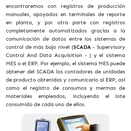
encontraremos con registros de producción
manuales, apoyados en terminales de reporte
en planta, y por otra parte con registros
completamente automatizados gracias a la
comunicación de datos entre los sistemas de
control de más bajo nivel (
SCADA
- Supervisory
Control And Data Acquisition - ) y el sistema
MES o el ERP. Por ejemplo, el sistema MES puede
obtener del SCADA los contadores de unidades
de producto obtenidas y comunicarlo al ERP, así
como el registro de consumos y mermas de
materiales empleados, incluyendo el lote
consumido de cada uno de ellos.