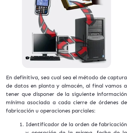
En definitiva, sea cual sea el método de captura
de datos en planta y almacén, al final vamos a
tener que disponer de la siguiente información
mínima asociada a cada cierre de órdenes de
fabricación u operaciones parciales:
Identificador de la orden de fabricación
y operación de la misma, fecha de la