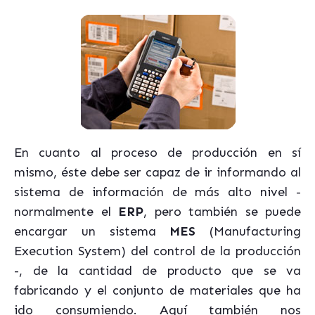
En cuanto al proceso de producción en sí
mismo, éste debe ser capaz de ir informando al
sistema de información de más alto nivel -
normalmente el
ERP
, pero también se puede
encargar un sistema
MES
(Manufacturing
Execution System) del control de la producción
-, de la cantidad de producto que se va
fabricando y el conjunto de materiales que ha
ido consumiendo. Aquí también nos