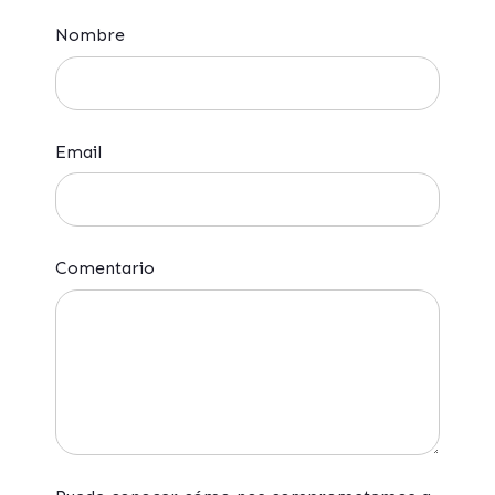
Nombre
Email
Comentario