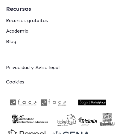
Recursos
Recursos gratuitos
Academia
Blog
Privacidad y Aviso legal
Cookies