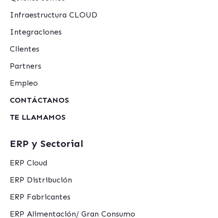
Infraestructura CLOUD
Integraciones
Clientes
Partners
Empleo
CONTÁCTANOS
TE LLAMAMOS
ERP y Sectorial
ERP Cloud
ERP Distribución
ERP Fabricantes
ERP Alimentación/ Gran Consumo