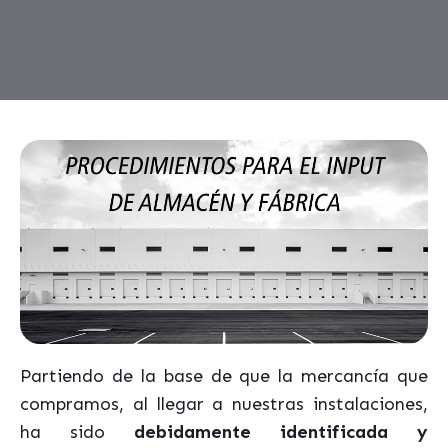
Partiendo de la base de que la mercancía que
compramos, al llegar a nuestras instalaciones,
ha sido
debidamente identificada y