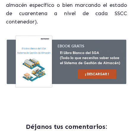
almacén específico o bien marcando el estado
de cuarentena a nivel de cada SSCC
contenedor).
Déjanos tus comentarios: