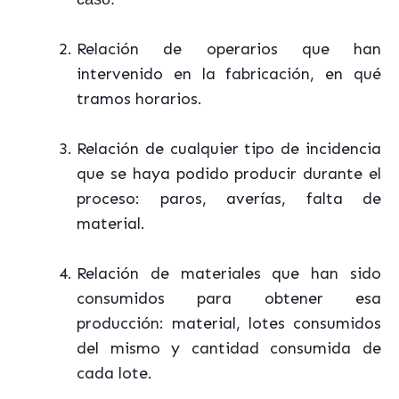
Relación de operarios que han
intervenido en la fabricación, en qué
tramos horarios.
Relación de cualquier tipo de incidencia
que se haya podido producir durante el
proceso: paros, averías, falta de
material.
Relación de materiales que han sido
consumidos para obtener esa
producción: material, lotes consumidos
del mismo y cantidad consumida de
cada lote.