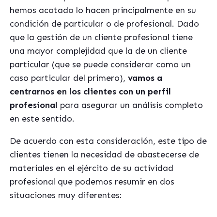
hemos acotado lo hacen principalmente en su
condición de particular o de profesional. Dado
que la gestión de un cliente profesional tiene
una mayor complejidad que la de un cliente
particular (que se puede considerar como un
caso particular del primero),
vamos a
centrarnos en los clientes con un perfil
profesional
para asegurar un análisis completo
en este sentido.
De acuerdo con esta consideración, este tipo de
clientes tienen la necesidad de abastecerse de
materiales en el ejército de su actividad
profesional que podemos resumir en dos
situaciones muy diferentes: