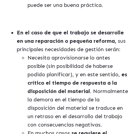
puede ser una buena práctica.
En el caso de que el trabajo se desarrolle
en una reparación o pequeña reforma,
sus
principales necesidades de gestión serán:
Necesita aprovisionarse lo antes
posible (sin posibilidad de haberse
podido planificar), y en este sentido,
es
crítico el tiempo de respuesta a la
disposición del material
. Normalmente
la demora en el tiempo de la
disposición del material se traduce en
un retraso en el desarrollo del trabajo
con consecuencias negativas.
En muchos casos
se requiere el