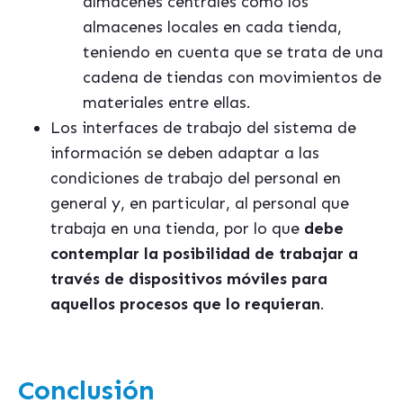
almacenes centrales como los
almacenes locales en cada tienda,
teniendo en cuenta que se trata de una
cadena de tiendas con movimientos de
materiales entre ellas.
Los interfaces de trabajo del sistema de
información se deben adaptar a las
condiciones de trabajo del personal en
general y, en particular, al personal que
trabaja en una tienda, por lo que
debe
contemplar la posibilidad de trabajar a
través de dispositivos móviles para
aquellos procesos que lo requieran
.
Conclusión