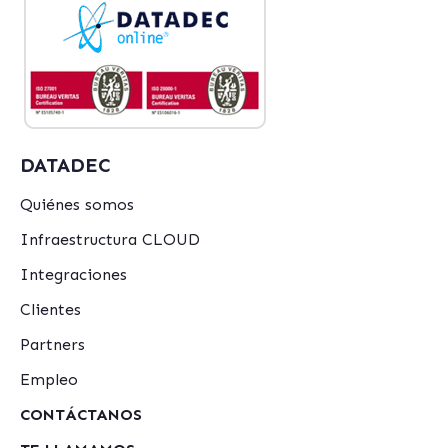
DATADEC
Quiénes somos
Infraestructura CLOUD
Integraciones
Clientes
Partners
Empleo
CONTÁCTANOS