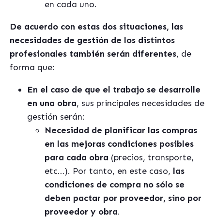
en cada uno.
De acuerdo con estas dos situaciones, las
necesidades de gestión de los distintos
profesionales también serán diferentes
, de
forma que:
En el caso de que el trabajo se desarrolle
en una obra
, sus principales necesidades de
gestión serán:
Necesidad de planificar las compras
en las mejoras condiciones posibles
para cada obra
(precios, transporte,
etc…). Por tanto, en este caso,
las
condiciones de compra no sólo se
deben pactar por proveedor, sino por
proveedor y obra
.