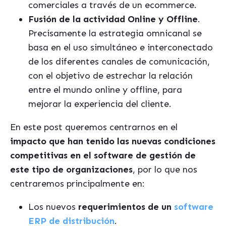
comerciales a través de un ecommerce.
Fusión de la actividad Online y Offline
.
Precisamente la estrategia omnicanal se
basa en el uso simultáneo e interconectado
de los diferentes canales de comunicación,
con el objetivo de estrechar la relación
entre el mundo online y offline, para
mejorar la experiencia del cliente.
En este post queremos centrarnos en el
impacto que han tenido las nuevas condiciones
competitivas en el software de gestión de
este tipo de organizaciones
, por lo que nos
centraremos principalmente en:
Los nuevos
requerimientos de un
software
ERP de distribución
.