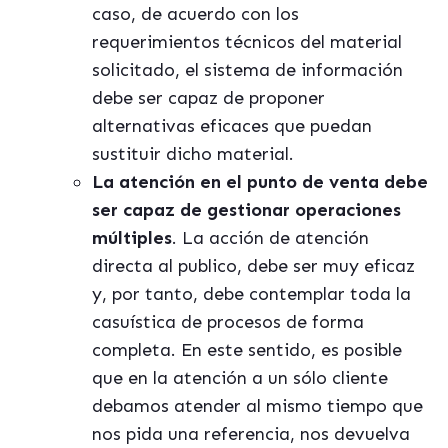
caso, de acuerdo con los
requerimientos técnicos del material
solicitado, el sistema de información
debe ser capaz de proponer
alternativas eficaces que puedan
sustituir dicho material.
La atención en el punto de venta debe
ser capaz de gestionar operaciones
múltiples
. La acción de atención
directa al publico, debe ser muy eficaz
y, por tanto, debe contemplar toda la
casuística de procesos de forma
completa. En este sentido, es posible
que en la atención a un sólo cliente
debamos atender al mismo tiempo que
nos pida una referencia, nos devuelva