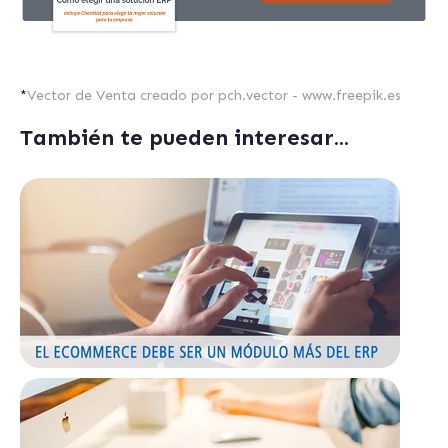
*
Vector de Venta creado por pch.vector - www.freepik.es
También te pueden interesar...