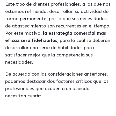
Este tipo de clientes profesionales, a los que nos
estamos refiriendo, desarrollan su actividad de
forma permanente, por lo que sus necesidades
de abastecimiento son recurrentes en el tiempo.
Por este motivo,
la estrategia comercial mas
eficaz será fidelizarlos
, para lo cual se deberán
desarrollar una serie de habilidades para
satisfacer mejor que la competencia sus
necesidades.
De acuerdo con las consideraciones anteriores,
podemos destacar dos factores críticos que los
profesionales que acuden a un atienda
necesitan cubrir: