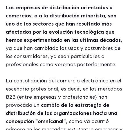
Las empresas de distribución orientadas a
comercios, o a la distribución minorista, son
uno de los sectores que han resultado más
afectados por la evolución tecnológica que
hemos experimentado en las ultimas décadas
,
ya que han cambiado los usos y costumbres de
los consumidores, ya sean particulares o
profesionales como veremos posteriormente.
La consolidación del comercio electrónico en el
escenario profesional, es decir, en los mercados
B2B (entre empresas y profesionales) han
provocado un
cambio de la estrategia de
distribución de las organizaciones hacia una
concepción “omnicanal”
, como ya ocurrió
primero en los mercados B2C (entre empresas y