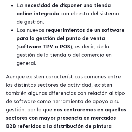
La
necesidad de disponer una tienda
online integrada
con el resto del sistema
de gestión.
Los nuevos
requerimientos de un software
para la gestión del punto de venta
(
software TPV o POS
), es decir, de la
gestión de la tienda o del comercio en
general.
Aunque existen características comunes entre
los distintos sectores de actividad, existen
también algunas diferencias con relación al tipo
de software como herramienta de apoyo a su
gestión, por lo que
nos centraremos en aquellos
sectores con mayor presencia en mercados
B2B referidos a la distribución de pintura