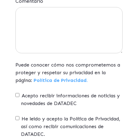
Comentario
Puede conocer cómo nos comprometemos a
proteger y respetar su privacidad en la
página:
Política de Privacidad.
Acepto recibir informaciones de noticias y
novedades de DATADEC
He leido y acepto la Política de Privacidad,
así como recibir comunicaciones de
DATADEC.