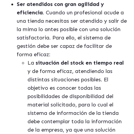
Ser atendidos con gran agilidad y
eficiencia
. Cuando un profesional acude a
una tienda necesitas ser atendido y salir de
la mima lo antes posible con una solución
satisfactoria. Para ello, el sistema de
gestión debe ser capaz de facilitar de
forma eficaz:
La
situación del stock en tiempo real
y de forma eficaz, atendiendo las
distintas situaciones posibles. El
objetivo es conocer todas las
posibilidades de disponibilidad del
material solicitado, para lo cual el
sistema de información de la tienda
debe contemplar toda la información
de la empresa, ya que una solución