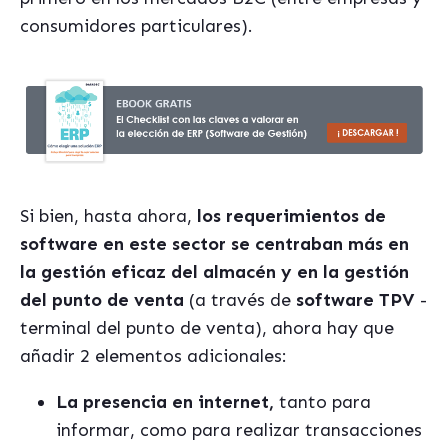
consumidores particulares).
Si bien, hasta ahora,
los requerimientos de
software en este sector se centraban más en
la gestión eficaz del almacén y en la gestión
del punto de venta
(a través de
software TPV
-
terminal del punto de venta), ahora hay que
añadir 2 elementos adicionales:
La presencia en internet,
tanto para
informar, como para realizar transacciones