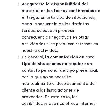
Asegurarse la disponibilidad del
material en las fechas confirmadas de
entrega
. En este tipo de situaciones,
dada la secuencia de las distintas
tareas, se pueden producir
consecuencias negativas en otras
actividades si se producen retrasos en
nuestra actividad.
En general,
la comunicación en este
tipo de situaciones no requiere un
contacto personal de tipo presencial
,
por lo que no se necesita
habitualmente el desplazamiento del
cliente a las instalaciones del
proveedor. En este caso, las
posibilidades que nos ofrece internet