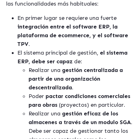
las funcionalidades más habituales:
En primer lugar se requiere una fuerte
integración entre el software ERP, la
plataforma de ecommerce, y el software
TPV
.
El sistema principal de gestión,
el sistema
ERP, debe ser capaz
de:
Realizar una
gestión centralizada a
partir de una organización
descentralizada
.
Poder
pactar condiciones comerciales
para obras
(proyectos) en particular.
Realizar una
gestión eficaz de los
almacenes a través de un modulo SGA
.
Debe ser capaz de gestionar tanto los