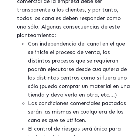
comercial de la empresa debe ser
transparente a los clientes, y por tanto,
todos los canales deben responder como
uno sólo. Algunas consecuencias de este
planteamiento:
Con independencia del canal en el que
se inicie el proceso de venta, los
distintos procesos que se requieran
podrán ejecutarse desde cualquiera de
los distintos centros como si fuera uno
sólo (puedo comprar un material en una
tienda y devolverlo en otra, etc.…)
Las condiciones comerciales pactadas
serán las mismas en cualquiera de los
canales que se utilicen.
El control de riesgos será único para