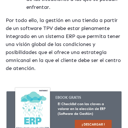
enfrentar.
Por todo ello, la gestión en una tienda a partir
de un software TPV debe estar plenamente
integrado en un sistema ERP que permita tener
una visión global de las condiciones y
posibilidades que el ofrece una estrategia
omnicanal en la que el cliente debe ser el centro
de atención.