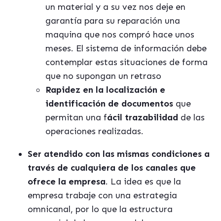
un material y a su vez nos deje en
garantía para su reparación una
maquina que nos compró hace unos
meses. El sistema de información debe
contemplar estas situaciones de forma
que no supongan un retraso
Rapidez en la localización e
identificación de documentos
que
permitan una f
ácil trazabilidad
de las
operaciones realizadas.
Ser atendido con las mismas condiciones a
través de cualquiera de los canales que
ofrece la empresa
. La idea es que la
empresa trabaje con una estrategia
omnicanal, por lo que la estructura