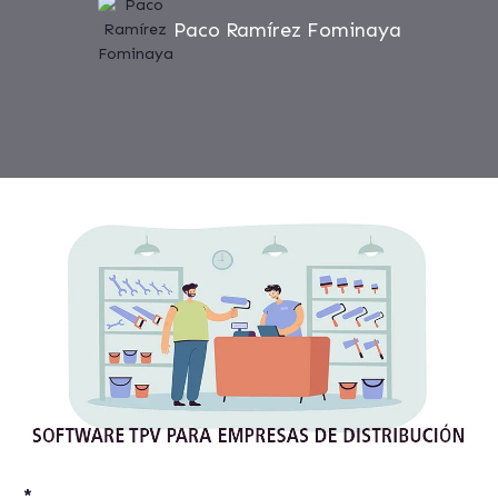
Paco Ramírez Fominaya
*