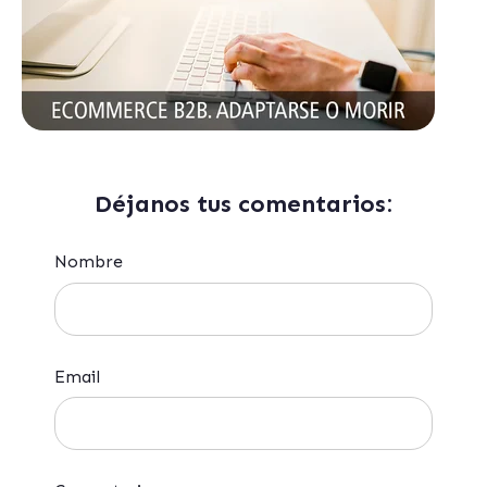
Déjanos tus comentarios:
Nombre
Email