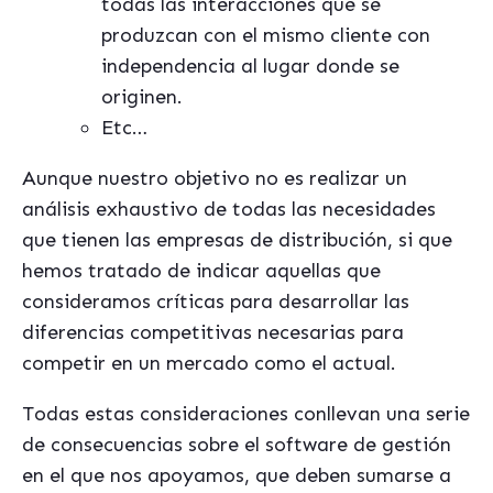
todas las interacciones que se
produzcan con el mismo cliente con
independencia al lugar donde se
originen.
Etc…
Aunque nuestro objetivo no es realizar un
análisis exhaustivo de todas las necesidades
que tienen las empresas de distribución, si que
hemos tratado de indicar aquellas que
consideramos críticas para desarrollar las
diferencias competitivas necesarias para
competir en un mercado como el actual.
Todas estas consideraciones conllevan una serie
de consecuencias sobre el software de gestión
en el que nos apoyamos, que deben sumarse a