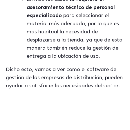
asesoramiento técnico de personal
especializado
para seleccionar el
material más adecuado, por lo que es
mas habitual la necesidad de
desplazarse a la tienda, ya que de esta
manera también reduce la gestión de
entrega a la ubicación de uso.
Dicho esto, vamos a ver como el software de
gestión de las empresas de distribución, pueden
ayudar a satisfacer las necesidades del sector.
Si te interesa este tema, seguramente te podrá ser útil
nuestro ebook gratis sobre