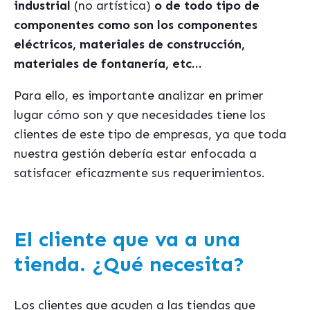
industrial
(no artística)
o de todo tipo de
componentes como son los componentes
eléctricos, materiales de construcción,
materiales de fontanería, etc…
Para ello, es importante analizar en primer
lugar cómo son y que necesidades tiene los
clientes de este tipo de empresas, ya que toda
nuestra gestión debería estar enfocada a
satisfacer eficazmente sus requerimientos.
El cliente que va a una
tienda. ¿Qué necesita?
Los clientes que acuden a las tiendas que