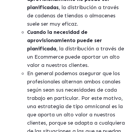
planificadas
, la distribución a través
de cadenas de tiendas o almacenes
suele ser muy eficaz.
Cuando la necesidad de
aprovisionamiento puede ser
planificada
, la distribución a través de
un Ecommerce puede aportar un alto
valor a nuestros clientes.
En general podemos asegurar que los
profesionales alternan ambos canales
según sean sus necesidades de cada
trabajo en particular. Por este motivo,
una estrategia de tipo omnicanal es la
que aporta un alto valor a nuestros
clientes, porque se adapta a cualquiera
de las situaciones a las que se puedan