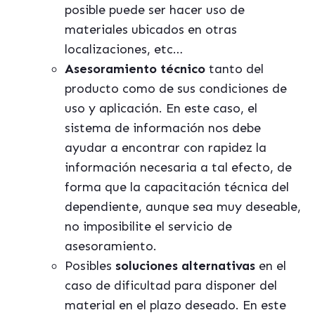
posible puede ser hacer uso de
materiales ubicados en otras
localizaciones, etc…
Asesoramiento técnico
tanto del
producto como de sus condiciones de
uso y aplicación. En este caso, el
sistema de información nos debe
ayudar a encontrar con rapidez la
información necesaria a tal efecto, de
forma que la capacitación técnica del
dependiente, aunque sea muy deseable,
no imposibilite el servicio de
asesoramiento.
Posibles
soluciones alternativas
en el
caso de dificultad para disponer del
material en el plazo deseado. En este