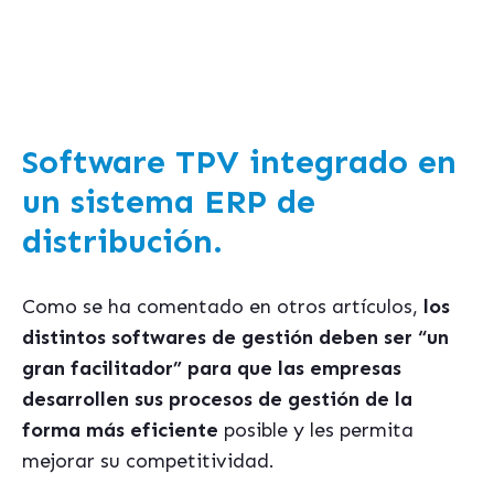
"Los errores mas habituales al seleccionar un
sistema de gestion ERP"
Software TPV integrado en
un sistema ERP de
distribución.
Como se ha comentado en otros artículos,
los
distintos softwares de gestión deben ser “un
gran facilitador” para que las empresas
desarrollen sus procesos de gestión de la
forma más eficiente
posible y les permita
mejorar su competitividad.