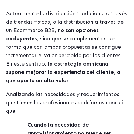
Actualmente la distribución tradicional a través
de tiendas físicas, o la distribución a través de
un Ecommerce B2B,
no son opciones
excluyente
s, sino que se complementan de
forma que con ambas propuestas se consigue
incrementar el valor percibido por los clientes.
En este sentido,
la estrategia omnicanal
supone mejorar la experiencia del cliente, al
que aporta un alto valor
.
Analizando las necesidades y requerimientos
que tienen los profesionales podríamos concluir
que:
Cuando la necesidad de
aprovisionamiento no puede ser