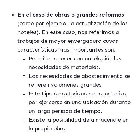
En el caso de obras o grandes reformas
(como por ejemplo, la actualización de los
hoteles). En este caso, nos referimos a
trabajos de mayor envergadura cuyas
características mas importantes son:
Permite conocer con antelación las
necesidades de materiales.
Las necesidades de abastecimiento se
refieren volúmenes grandes.
Este tipo de actividad se caracteriza
por ejercerse en una ubicación durante
un largo periodo de tiempo.
Existe la posibilidad de almacenaje en
la propia obra.