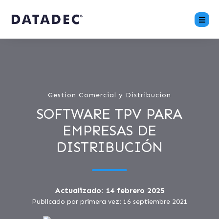
Gestion Comercial y Distribucion
SOFTWARE TPV PARA
EMPRESAS DE
DISTRIBUCIÓN
Actualizado: 14 febrero 2025
Publicado por primera vez: 16 septiembre 2021