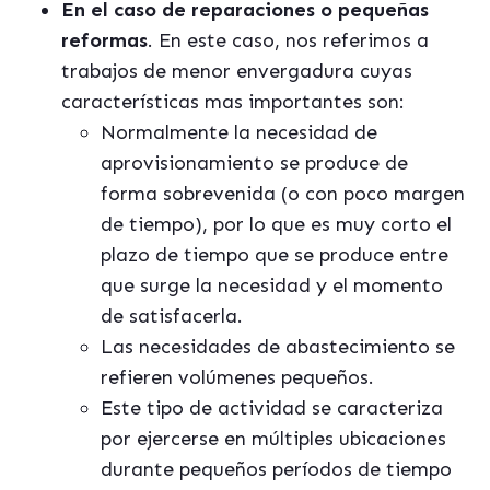
En el caso de reparaciones o pequeñas
reformas
. En este caso, nos referimos a
trabajos de menor envergadura cuyas
características mas importantes son:
Normalmente la necesidad de
aprovisionamiento se produce de
forma sobrevenida (o con poco margen
de tiempo), por lo que es muy corto el
plazo de tiempo que se produce entre
que surge la necesidad y el momento
de satisfacerla.
Las necesidades de abastecimiento se
refieren volúmenes pequeños.
Este tipo de actividad se caracteriza
por ejercerse en múltiples ubicaciones
durante pequeños períodos de tiempo