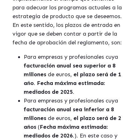
para adecuar los programas actuales a la
estrategia de producto que se deseemos.
En este sentido, los plazos de entrada en
vigor que se deben contar a partir de la
fecha de aprobación del reglamento, son:
Para empresas y profesionales cuya
facturación anual sea superior a 8
millones
de euros,
el plazo será de 1
año
.
Fecha máxima estimada:
mediados de 2025
.
Para empresas y profesionales cuya
facturación anual sea inferior a 8
millones
de euros,
el plazo será de 2
años
(
Fecha máxima estimada:
mediados de 2026
.). En este caso y