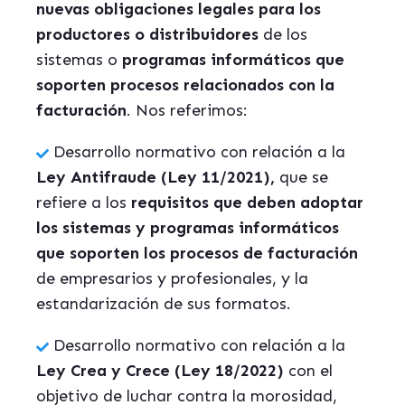
nuevas obligaciones legales para los
productores o distribuidores
de los
sistemas o
programas informáticos que
soporten procesos relacionados con la
facturación
. Nos referimos:
Desarrollo normativo con relación a la
Ley Antifraude (Ley 11/2021),
que se
refiere a los
requisitos que deben adoptar
los sistemas y programas informáticos
que soporten los procesos de facturación
de empresarios y profesionales, y la
estandarización de sus formatos.
Desarrollo normativo con relación a la
Ley Crea y Crece (Ley 18/2022)
con el
objetivo de luchar contra la morosidad,