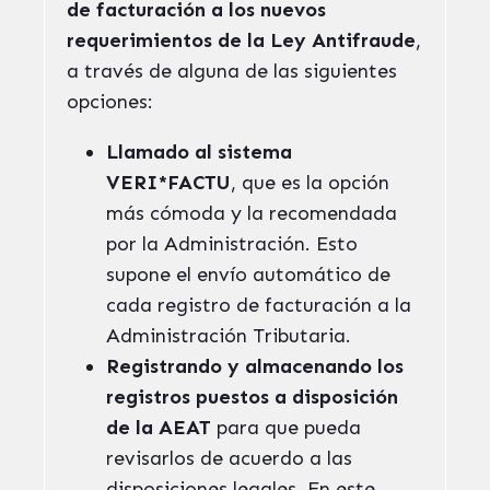
de facturación a los nuevos
requerimientos de la Ley Antifraude
,
a través de alguna de las siguientes
opciones:
Llamado al sistema
VERI*FACTU
, que es la opción
más cómoda y la recomendada
por la Administración. Esto
supone el envío automático de
cada registro de facturación a la
Administración Tributaria.
Registrando y almacenando los
registros puestos a disposición
de la AEAT
para que pueda
revisarlos de acuerdo a las
disposiciones legales. En este