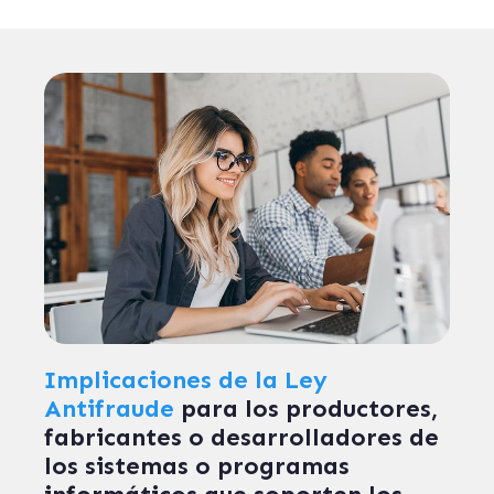
Implicaciones de la Ley
Antifraude
para los productores,
fabricantes o desarrolladores de
los sistemas o programas