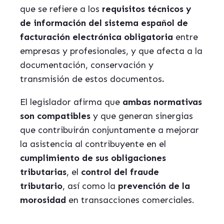
que se refiere a los
requisitos técnicos y
de información del sistema español de
facturación electrónica obligatoria
entre
empresas y profesionales, y que afecta a la
documentación, conservación y
transmisión de estos documentos
.
El legislador afirma que
ambas normativas
son compatibles
y que generan sinergias
que contribuirán conjuntamente a mejorar
la asistencia al contribuyente en el
cumplimiento de sus obligaciones
tributarias
, el
control del fraude
tributario
, así como la
prevención de la
morosidad
en transacciones comerciales.