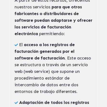
A partir de estos recursos, ofrecemos
nuestros servicios
para que otros
fabricantes o distribuidores de
software puedan adaptarse y ofrecer
los servicios de facturación
electrónica
permitiendo:
El
acceso a los registros de
facturación generados por el
software de facturación
. Este acceso
se estructura a través de un servicio
web (web service) que supone un
procedimiento estándar de
intercambio de datos entre dos
entornos de trabajo diferentes.
Adaptación de todos los registros