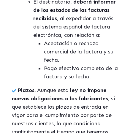
El destinatario,
deberá informar
de los estados de las facturas
recibidas
, al expedidor a través
del sistema español de factura
electrónica, con relación a:
Aceptación o rechazo
comercial de la factura y su
fecha.
Pago efectivo completo de la
factura y su fecha.
Plazos.
Aunque esta
ley no impone
nuevas obligaciones a los fabricantes
, si
que establece los plazos de entrada en
vigor para el cumplimiento por parte de
nuestros clientes, lo que condiciona
implícitamente el tiempo que tenemos