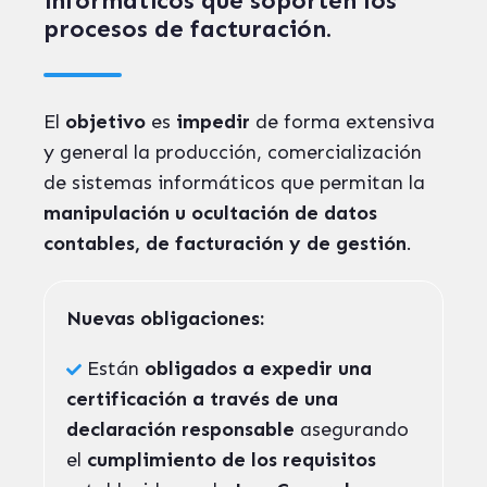
informáticos que soporten los
procesos de facturación.
El
objetivo
es
impedir
de forma extensiva
y general la producción, comercialización
de sistemas informáticos que permitan la
manipulación u ocultación de datos
contables, de facturación y de gestión
.
Nuevas obligaciones:
Están
obligados a expedir una
certificación a través de una
declaración responsable
asegurando
el
cumplimiento de los requisitos