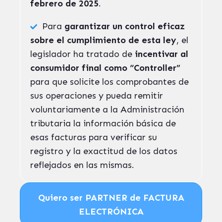
febrero de 2025
.
Para
garantizar un control eficaz
sobre el cumplimiento de esta ley
, el
legislador ha tratado de
incentivar al
consumidor final como “Controller”
para que solicite los comprobantes de
sus operaciones y pueda remitir
voluntariamente a la Administración
tributaria la información básica de
esas facturas para verificar su
registro y la exactitud de los datos
reflejados en las mismas.
Quiero ser PARTNER de FACTURA
ELECTRÓNICA