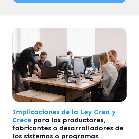
Implicaciones de la Ley Crea y
Crece
para los productores,
fabricantes o desarrolladores de
los sistemas o programas