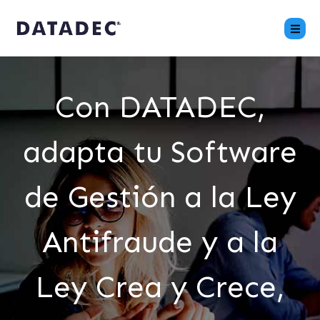
Con DATADEC,
adapta tu Software
de Gestión a la Ley
Antifraude y a la
Ley Crea y Crece,