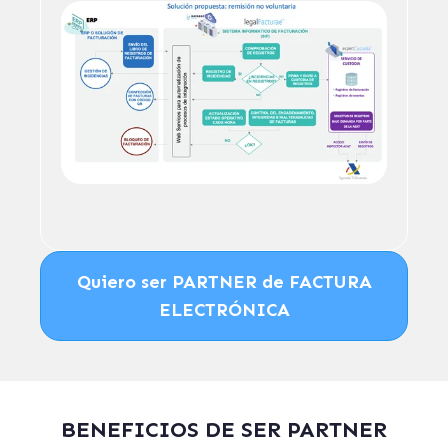
Quiero ser PARTNER de FACTURA
ELECTRÓNICA
BENEFICIOS DE SER PARTNER