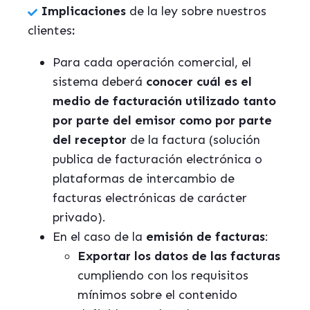
Implicaciones
de la ley sobre nuestros
clientes
:
Para cada operación comercial, el
sistema deberá
conocer cuál es el
medio de facturación utilizado tanto
por parte del emisor como por parte
del receptor
de la factura (solución
publica de facturación electrónica o
plataformas de intercambio de
facturas electrónicas de carácter
privado).
En el caso de la
emisión de facturas
:
Exportar los datos de las facturas
cumpliendo con los requisitos
mínimos sobre el contenido