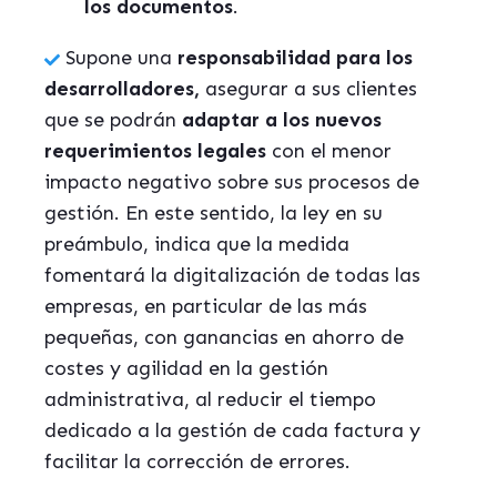
los documentos
.
Supone una
responsabilidad para los
desarrolladores,
asegurar a sus clientes
que se podrán
adaptar a los nuevos
requerimientos legales
con el menor
impacto negativo sobre sus procesos de
gestión. En este sentido, la ley en su
preámbulo, indica que la medida
fomentará la digitalización de todas las
empresas, en particular de las más
pequeñas, con ganancias en ahorro de
costes y agilidad en la gestión
administrativa, al reducir el tiempo
dedicado a la gestión de cada factura y
facilitar la corrección de errores.