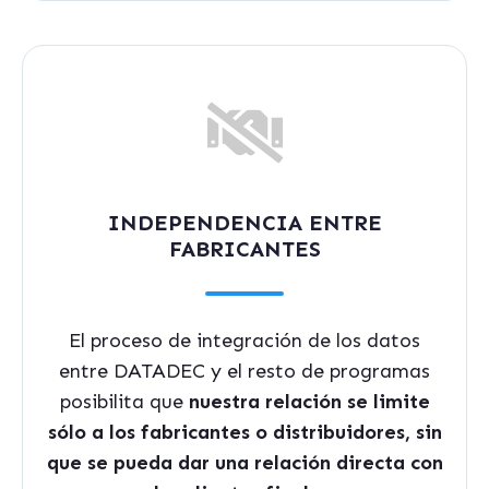
INDEPENDENCIA ENTRE
FABRICANTES
El proceso de integración de los datos
entre DATADEC y el resto de programas
posibilita que
nuestra relación se limite
sólo a los fabricantes o distribuidores, sin
que se pueda dar una relación directa con