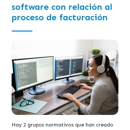
software con relación al
proceso de facturación
Hay 2 grupos normativos que han creado