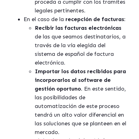
proceda a cumplir con los tramites
legales pertinentes.
En el caso de la
recepción de facturas
:
Recibir las facturas electrónicas
de las que seamos destinatarios, a
través de la vía elegida del
sistema de español de factura
electrónica.
Importar los datos recibidos para
incorporarlos al software de
gestión oportuno
. En este sentido,
las posibilidades de
automatización de este proceso
tendrá un alto valor diferencial en
las soluciones que se planteen en el
mercado.