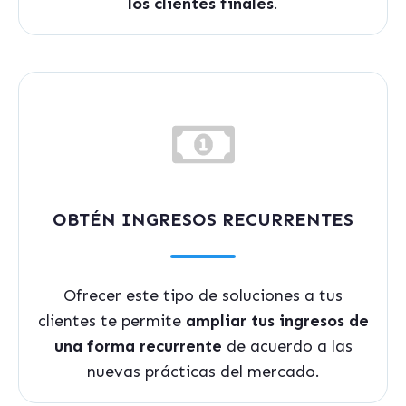
los clientes finales
.
OBTÉN INGRESOS RECURRENTES
Ofrecer este tipo de soluciones a tus
clientes te permite
ampliar tus ingresos de
una forma recurrente
de acuerdo a las
nuevas prácticas del mercado.