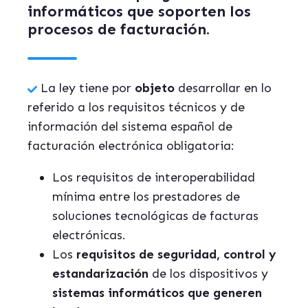
informáticos que soporten los
procesos de facturación.
La ley tiene por
objeto
desarrollar en lo
referido a los requisitos técnicos y de
información del sistema español de
facturación electrónica obligatoria:
Los requisitos de interoperabilidad
mínima entre los prestadores de
soluciones tecnológicas de facturas
electrónicas.
Los
requisitos de seguridad, control y
estandarización
de los dispositivos y
sistemas informáticos que generen