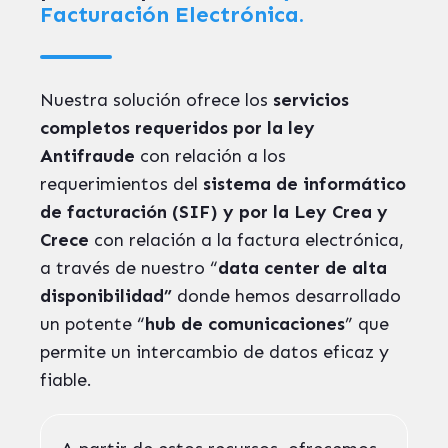
Facturación Electrónica.
Nuestra solución ofrece los
servicios
completos requeridos por la ley
Antifraude
con relación a los
requerimientos del
sistema de informático
de facturación (SIF) y por la Ley Crea y
Crece
con relación a la factura electrónica,
a través de nuestro “
data center de alta
disponibilidad”
donde hemos desarrollado
un potente “
hub de comunicaciones
” que
permite un intercambio de datos eficaz y
fiable.