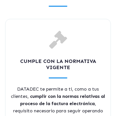
CUMPLE CON LA NORMATIVA
VIGENTE
DATADEC te permite a ti, como a tus
clientes,
cumplir con la normas relativas al
proceso de la factura electrónica
,
requisito necesario para seguir operando