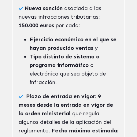
Nueva sanción
asociada a las
nuevas infracciones tributarias:
150.000 euros
por cada:
Ejercicio económico en el que se
hayan producido ventas
y
Tipo distinto de sistema o
programa informático
o
electrónico que sea objeto de
infracción.
Plazo de entrada en vigor: 9
meses desde la entrada en vigor de
la orden ministerial
que regula
algunos detalles de la aplicación del
reglamento.
Fecha máxima estimada: