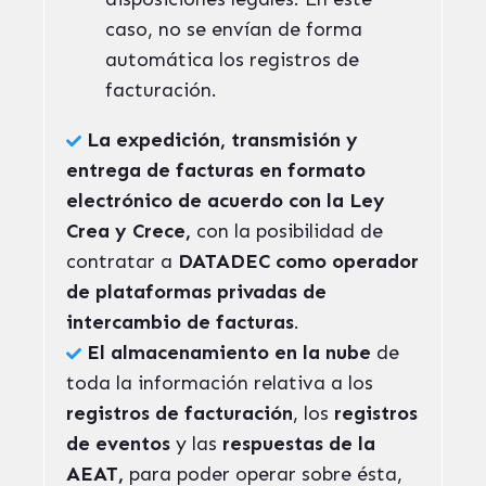
caso, no se envían de forma
automática los registros de
facturación.
La expedición, transmisión y
entrega de facturas en formato
electrónico de acuerdo con la Ley
Crea y Crece,
con la posibilidad de
contratar a
DATADEC como operador
de plataformas privadas de
intercambio de facturas
.
El almacenamiento en la nube
de
toda la información relativa a los
registros de facturación
, los
registros
de eventos
y las
respuestas de la
AEAT,
para poder operar sobre ésta,