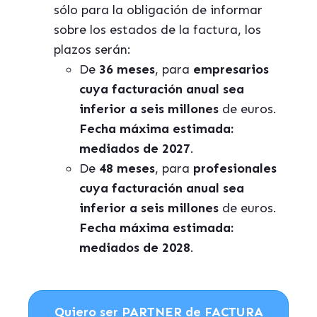
sólo para la obligación de informar
sobre los estados de la factura, los
plazos serán:
De
36 meses
, para
empresarios
cuya facturación anual sea
inferior a seis millones
de euros.
Fecha máxima estimada:
mediados de 2027
.
De
48 meses
, para
profesionales
cuya
facturación anual sea
inferior a seis millones
de euros.
Fecha máxima estimada:
mediados de 2028
.
Quiero ser PARTNER de FACTURA