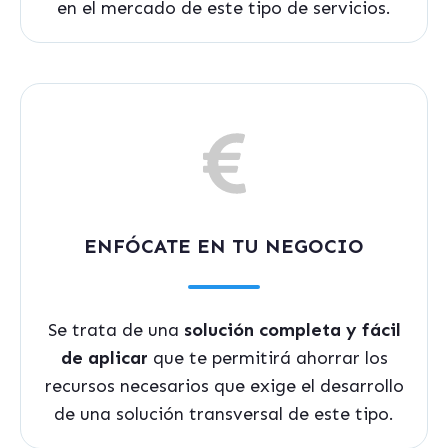
en el mercado de este tipo de servicios.
ENFÓCATE EN TU NEGOCIO
Se trata de una
solución completa y fácil
de aplicar
que te permitirá ahorrar los
recursos necesarios que exige el desarrollo
de una solución transversal de este tipo.