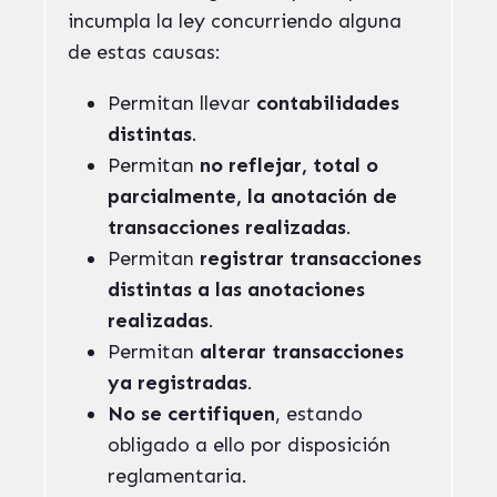
incumpla la ley concurriendo alguna
de estas causas:
Permitan llevar
contabilidades
distintas
.
Permitan
no reflejar, total o
parcialmente, la anotación de
transacciones realizadas
.
Permitan
registrar transacciones
distintas a las anotaciones
realizadas
.
Permitan
alterar transacciones
ya registradas
.
No se certifiquen
, estando
obligado a ello por disposición
reglamentaria.