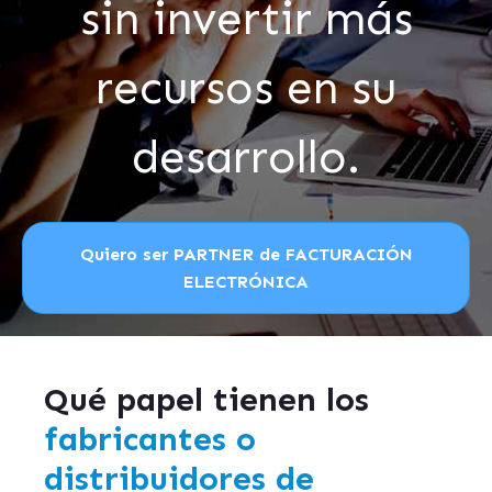
sin invertir más
recursos en su
desarrollo.
Quiero ser PARTNER de FACTURACIÓN
ELECTRÓNICA
Qué papel tienen los
fabricantes o
distribuidores de