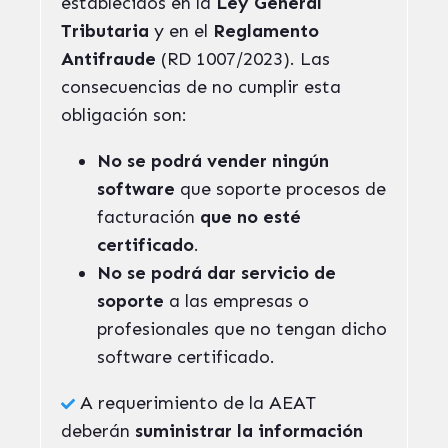
establecidos en la
Ley General
Tributaria
y en el
Reglamento
Antifraude
(RD 1007/2023). Las
consecuencias de no cumplir esta
obligación son:
No se podrá vender ningún
software
que soporte procesos de
facturación
que no esté
certificado
.
No se podrá dar servicio de
soporte
a las empresas o
profesionales que no tengan dicho
software certificado.
A requerimiento de la AEAT
deberán
suministrar la información