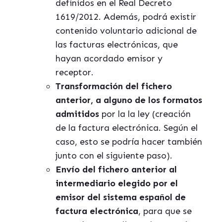
definidos en el Real Decreto
1619/2012. Además, podrá existir
contenido voluntario adicional de
las facturas electrónicas, que
hayan acordado emisor y
receptor.
Transformación del fichero
anterior, a alguno de los formatos
admitidos
por la la ley (creación
de la factura electrónica. Según el
caso, esto se podría hacer también
junto con el siguiente paso).
Envío del fichero anterior al
intermediario elegido por el
emisor del sistema español de
factura electrónica
, para que se