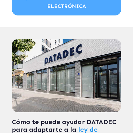
ELECTRÓNICA
Cómo te puede ayudar DATADEC
para adaptarte a la
ley de