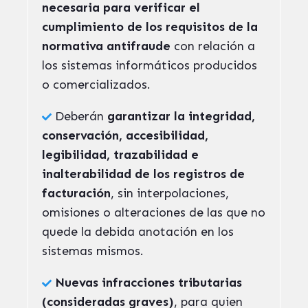
necesaria para verificar el
cumplimiento de los requisitos de la
normativa antifraude
con relación a
los sistemas informáticos producidos
o comercializados.
Deberán
garantizar la integridad,
conservación, accesibilidad,
legibilidad, trazabilidad e
inalterabilidad de los registros de
facturación
, sin interpolaciones,
omisiones o alteraciones de las que no
quede la debida anotación en los
sistemas mismos.
Nuevas infracciones tributarias
(consideradas graves)
, para quien