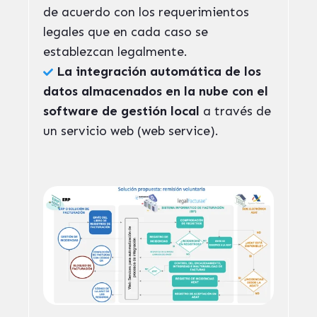
de acuerdo con los requerimientos
legales que en cada caso se
establezcan legalmente.
La integración automática
de los
datos almacenados en la nube con el
software de gestión local
a través de
un servicio web (web service).