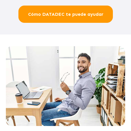
Cómo DATADEC te puede ayudar