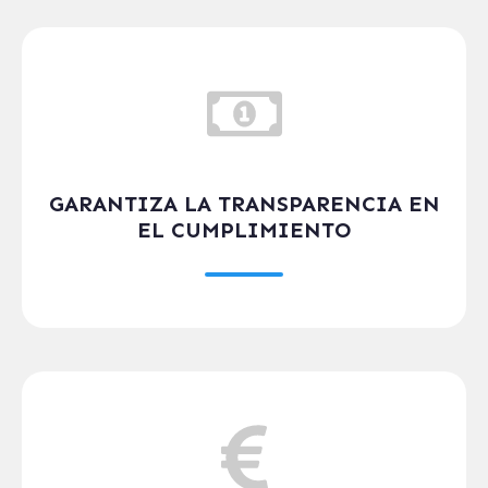
GARANTIZA LA TRANSPARENCIA EN
EL CUMPLIMIENTO