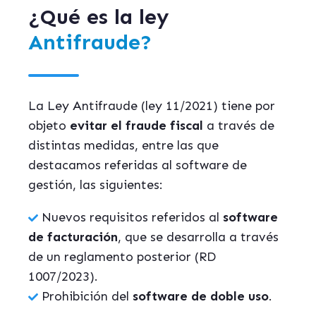
¿Qué es la ley
Antifraude?
La Ley Antifraude (ley 11/2021) tiene por
objeto
evitar el fraude fiscal
a través de
distintas medidas, entre las que
destacamos referidas al software de
gestión, las siguientes:
Nuevos requisitos referidos al
software
de facturación
, que se desarrolla a través
de un reglamento posterior (RD
1007/2023).
Prohibición del
software de doble uso
.