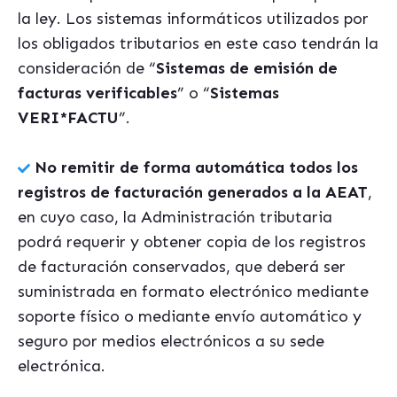
la ley. Los sistemas informáticos utilizados por
los obligados tributarios en este caso tendrán la
consideración de “
Sistemas de emisión de
facturas verificables
” o “
Sistemas
VERI*FACTU
”.
No remitir de forma automática todos los
registros de facturación generados a la AEAT
,
en cuyo caso, la Administración tributaria
podrá requerir y obtener copia de los registros
de facturación conservados, que deberá ser
suministrada en formato electrónico mediante
soporte físico o mediante envío automático y
seguro por medios electrónicos a su sede
electrónica.