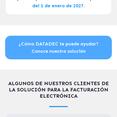
del 1 de enero de 2027.
¿Cómo DATADEC te puede ayudar?
Conoce nuestra solución
ALGUNOS DE NUESTROS CLIENTES DE
LA SOLUCIÓN PARA LA FACTURACIÓN
ELECTRÓNICA