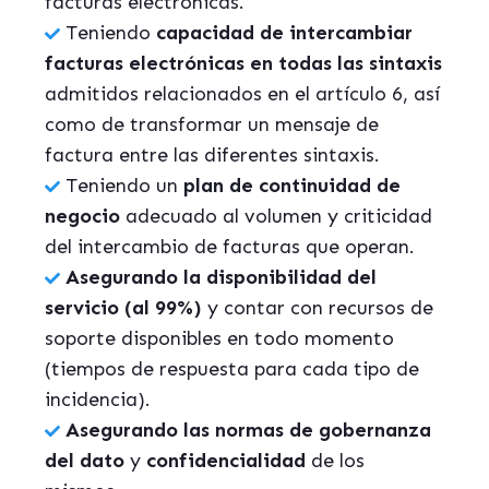
facturas electrónicas.
Teniendo
capacidad de intercambiar
facturas electrónicas en todas las sintaxis
admitidos relacionados en el artículo 6, así
como de transformar un mensaje de
factura entre las diferentes sintaxis.
Teniendo un
plan de continuidad de
negocio
adecuado al volumen y criticidad
del intercambio de facturas que operan.
Asegurando la disponibilidad del
servicio (al 99%)
y contar con recursos de
soporte disponibles en todo momento
(tiempos de respuesta para cada tipo de
incidencia).
Asegurando las normas de gobernanza
del dato
y
confidencialidad
de los