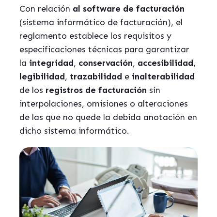
Con relación
al software de facturación
(sistema informático de facturación), el
reglamento establece los requisitos y
especificaciones técnicas para garantizar
la
integridad
,
conservación
,
accesibilidad
,
legibilidad
,
trazabilidad
e
inalterabilidad
de los
registros de facturación
sin
interpolaciones, omisiones o alteraciones
de las que no quede la debida anotación en
dicho sistema informático.