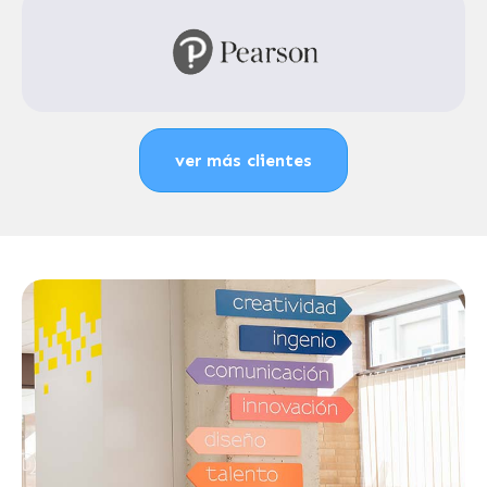
ver más clientes