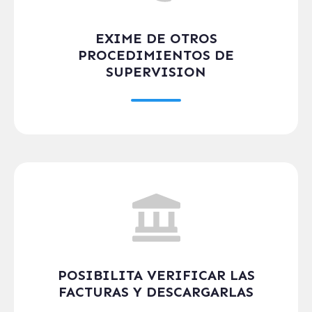
EXIME DE OTROS
PROCEDIMIENTOS DE
SUPERVISION
POSIBILITA VERIFICAR LAS
FACTURAS Y DESCARGARLAS