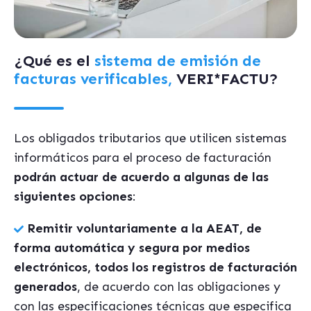
¿Qué es el
sistema de emisión de
facturas verificables,
VERI*FACTU?
Los obligados tributarios que utilicen sistemas
informáticos para el proceso de facturación
podrán actuar de acuerdo a algunas de las
siguientes opciones
:
Remitir voluntariamente a la AEAT, de
forma automática y segura por medios
electrónicos, todos los registros de facturación
generados
, de acuerdo con las obligaciones y
con las especificaciones técnicas que especifica