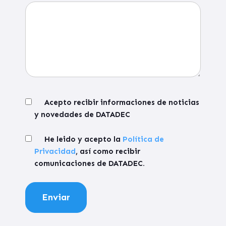
Acepto recibir informaciones de noticias
y novedades de DATADEC
He leido y acepto la
Política de
Privacidad
, así como recibir
comunicaciones de DATADEC.