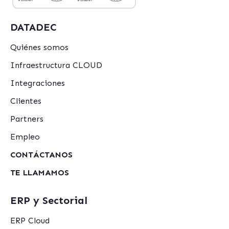
DATADEC
Quiénes somos
Infraestructura CLOUD
Integraciones
Clientes
Partners
Empleo
CONTÁCTANOS
TE LLAMAMOS
ERP y Sectorial
ERP Cloud