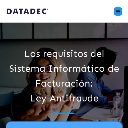
Los requisitos del
Sistema Informático de
Facturación:
Ley Antifraude