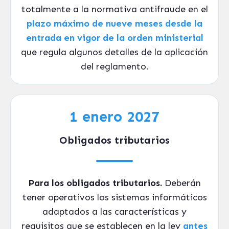
totalmente a la normativa antifraude en el
plazo máximo de nueve meses desde la
entrada en vigor de la orden ministerial
que regula algunos detalles de la aplicación
del reglamento.
1 enero 2027
Obligados tributarios
Para los obligados tributarios.
Deberán
tener operativos los sistemas informáticos
adaptados a las características y
requisitos que se establecen en la ley
antes