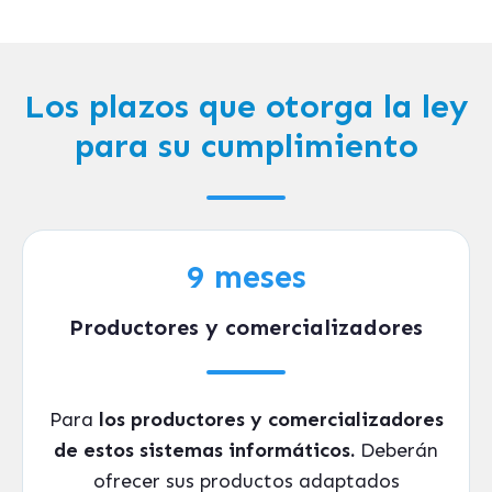
Los plazos que otorga la ley
para su cumplimiento
9 meses
Productores y comercializadores
Para
los
productores y comercializadores
de estos sistemas informáticos.
Deberán
ofrecer sus productos adaptados