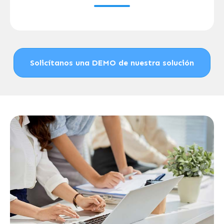
Solicítanos una DEMO de nuestra solución