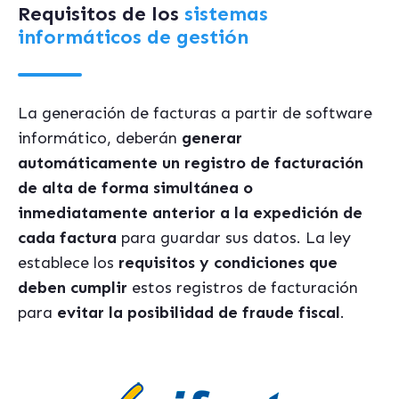
Requisitos de los
sistemas
informáticos de gestión
La generación de facturas a partir de software
informático, deberán
generar
automáticamente un registro de facturación
de alta de forma simultánea o
inmediatamente anterior a la expedición de
cada factura
para guardar sus datos. La ley
establece los
requisitos y condiciones que
deben cumplir
estos registros de facturación
para
evitar la posibilidad de fraude fiscal
.