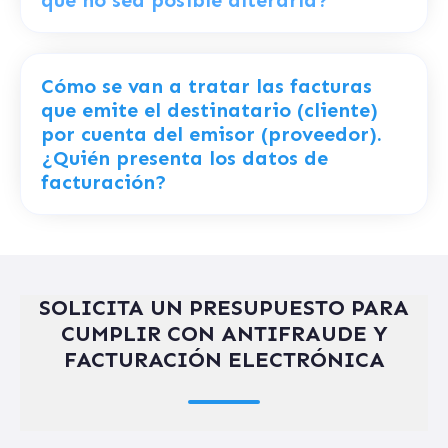
Cómo se van a tratar las facturas
que emite el destinatario (cliente)
por cuenta del emisor (proveedor).
¿Quién presenta los datos de
facturación?
SOLICITA UN PRESUPUESTO PARA
CUMPLIR CON ANTIFRAUDE Y
FACTURACIÓN ELECTRÓNICA