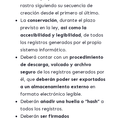
rastro siguiendo su secuencia de
creación desde el primero al último.
La
conservación
, durante el plazo
previsto en la ley,
así como la
accesibilidad y legibilidad
, de todos
los registros generados por el propio
sistema informático.
Deberá contar con un
procedimiento
de descarga, volcado y archivo
seguro
de los registros generados por
él, que
deberán poder ser exportados
a un almacenamiento externo
en
formato electrónico legible.
Deberán
añadir una huella o “hash”
a
todos los registros.
Deberán
ser firmados