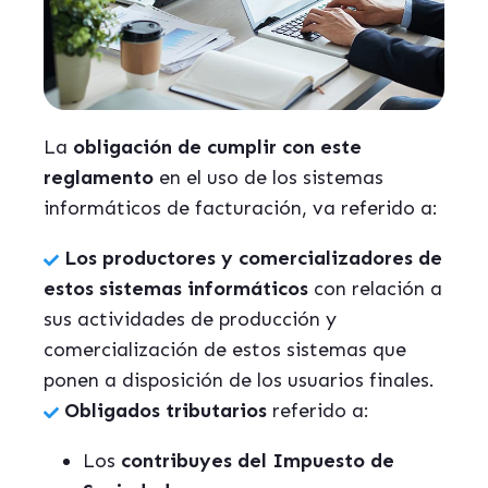
La
obligación de cumplir con este
reglamento
en el uso de los sistemas
informáticos de facturación, va referido a:
Los
productores y comercializadores de
estos sistemas informáticos
con relación a
sus actividades de producción y
comercialización de estos sistemas que
ponen a disposición de los usuarios finales.
Obligados tributarios
referido a:
Los
contribuyes del Impuesto de