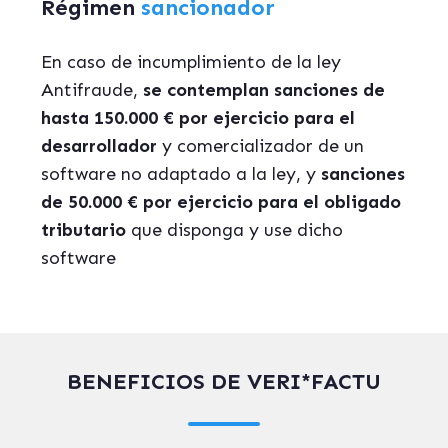
Régimen
sancionador
En caso de incumplimiento de la ley
Antifraude,
se contemplan sanciones de
hasta 150.000 € por ejercicio para el
desarrollador
y comercializador de un
software no adaptado a la ley, y
sanciones
de 50.000 € por ejercicio para el obligado
tributario
que disponga y use dicho
software
BENEFICIOS DE VERI*FACTU