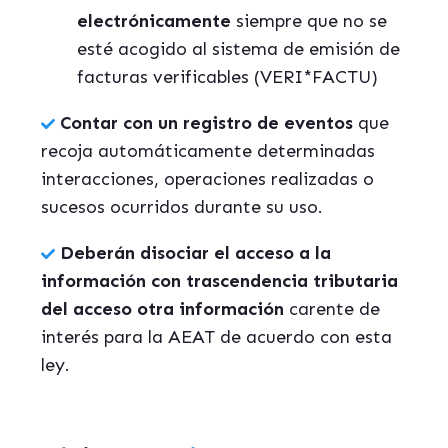
electrónicamente
siempre que no se
esté acogido al sistema de emisión de
facturas verificables (VERI*FACTU)
Contar con un registro de eventos
que
recoja automáticamente determinadas
interacciones, operaciones realizadas o
sucesos ocurridos durante su uso.
Deberán disociar el acceso a la
información con trascendencia tributaria
del acceso otra información
carente de
interés para la AEAT de acuerdo con esta
ley.