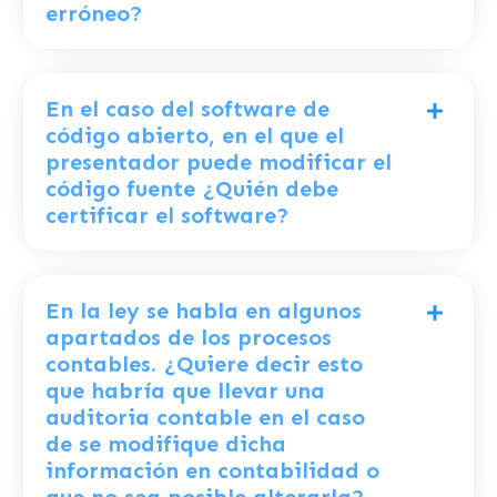
erróneo?
En el caso del software de
código abierto, en el que el
presentador puede modificar el
código fuente ¿Quién debe
certificar el software?
En la ley se habla en algunos
apartados de los procesos
contables. ¿Quiere decir esto
que habría que llevar una
auditoria contable en el caso
de se modifique dicha
información en contabilidad o
que no sea posible alterarla?