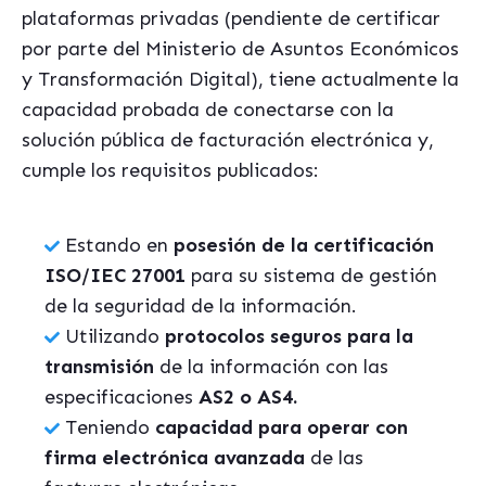
plataformas privadas (pendiente de certificar
por parte del Ministerio de Asuntos Económicos
y Transformación Digital), tiene actualmente la
capacidad probada de conectarse con la
solución pública de facturación electrónica y,
cumple los requisitos publicados:
Estando en
posesión de la certificación
ISO/IEC 27001
para su sistema de gestión
de la seguridad de la información.
Utilizando
protocolos seguros para la
transmisión
de la información con las
especificaciones
AS2 o AS4.
Teniendo
capacidad para operar con
firma electrónica avanzada
de las