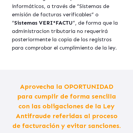
informáticos, a través de “Sistemas de
emisión de facturas verificables” o
“
Sistemas VERI*FACTU
”, de forma que la
administracion tributaria no requerirá
posteriormente la copia de los registros
para comprobar el cumplimiento de la ley.
Aprovecha la OPORTUNIDAD
para cumplir de forma sencilla
con las obligaciones de la Ley
Antifraude referidas al proceso
de facturación y evitar sanciones.