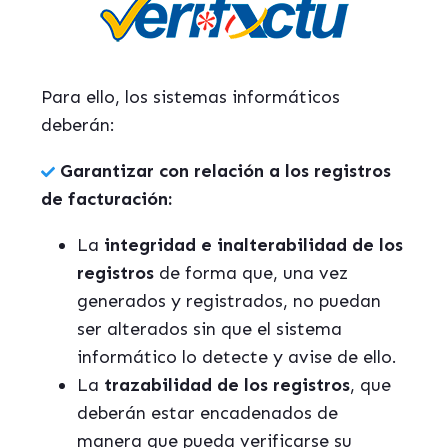
Para ello, los sistemas informáticos
deberán:
Garantizar con relación a los registros
de facturación:
La
integridad e inalterabilidad de los
registros
de forma que, una vez
generados y registrados, no puedan
ser alterados sin que el sistema
informático lo detecte y avise de ello.
La
trazabilidad de los registros
, que
deberán estar encadenados de
manera que pueda verificarse su