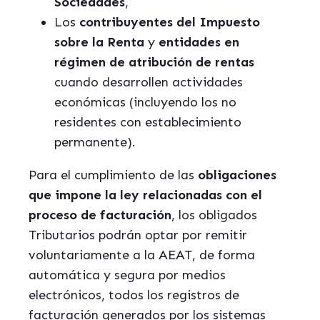
Sociedades
,
Los
contribuyentes del Impuesto
sobre la Renta
y
entidades en
régimen de atribución de rentas
cuando desarrollen actividades
económicas (incluyendo los no
residentes con establecimiento
permanente).
Para el cumplimiento de las
obligaciones
que impone la ley relacionadas con el
proceso de facturación
, los obligados
Tributarios podrán optar por remitir
voluntariamente a la AEAT, de forma
automática y segura por medios
electrónicos, todos los registros de
facturación generados por los sistemas