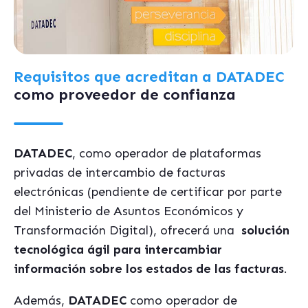
Requisitos que acreditan a DATADEC
como proveedor de confianza
DATADEC
, como operador de plataformas
privadas de intercambio de facturas
electrónicas (pendiente de certificar por parte
del Ministerio de Asuntos Económicos y
Transformación Digital), ofrecerá una
solución
tecnológica ágil para intercambiar
información sobre los estados de las facturas
.
Además,
DATADEC
como operador de