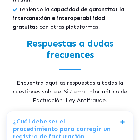
mismos.
Teniendo la
capacidad de garantizar la
interconexión e interoperabilidad
gratuitas
con otras plataformas.
Respuestas a dudas
frecuentes
Encuentra aquí las respuestas a todas la
cuestiones sobre el Sistema Informático de
Factuación: Ley Antifraude.
¿Cuál debe ser el
procedimiento para corregir un
registro de facturación