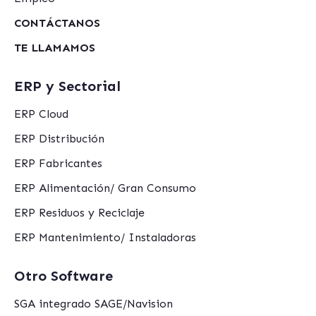
CONTÁCTANOS
TE LLAMAMOS
ERP y Sectorial
ERP Cloud
ERP Distribución
ERP Fabricantes
ERP Alimentación/ Gran Consumo
ERP Residuos y Reciclaje
ERP Mantenimiento/ Instaladoras
Otro Software
SGA integrado SAGE/Navision