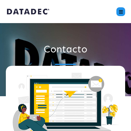
Contacto