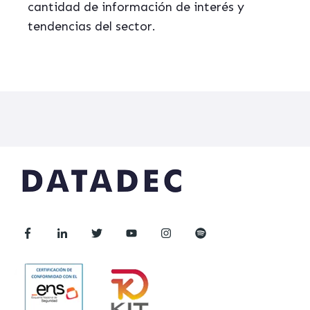
cantidad de información de interés y
tendencias del sector.