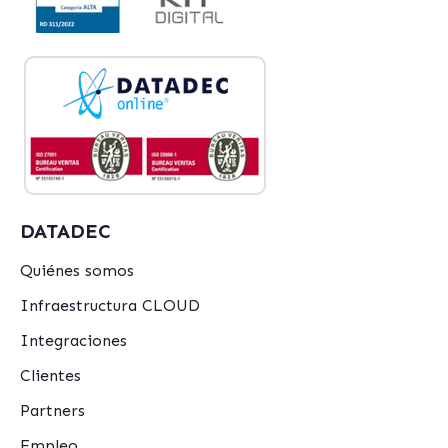
DATADEC
Quiénes somos
Infraestructura CLOUD
Integraciones
Clientes
Partners
Empleo