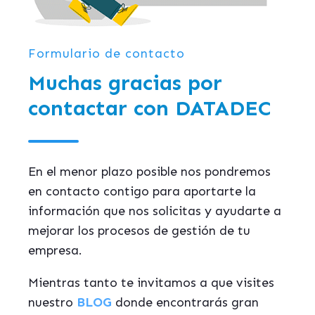
Formulario de contacto
Muchas gracias por
contactar con DATADEC
En el menor plazo posible nos pondremos
en contacto contigo para aportarte la
información que nos solicitas y ayudarte a
mejorar los procesos de gestión de tu
empresa.
Mientras tanto te invitamos a que visites
nuestro
BLOG
donde encontrarás gran