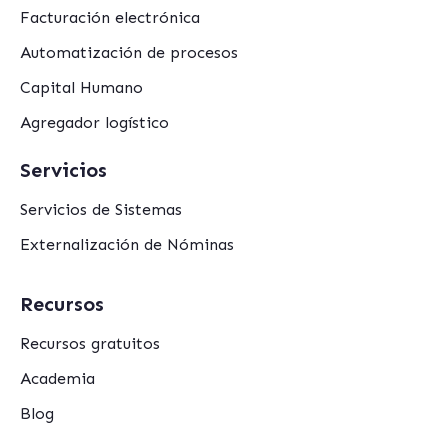
Facturación electrónica
Automatización de procesos
Capital Humano
Agregador logístico
Servicios
Servicios de Sistemas
Externalización de Nóminas
Recursos
Recursos gratuitos
Academia
Blog