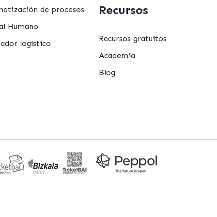
Recursos
atización de procesos
al Humano
Recursos gratuitos
ador logístico
Academia
Blog