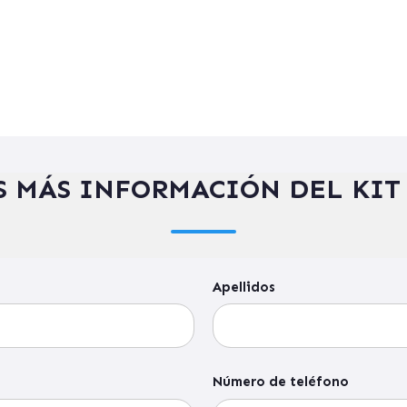
S MÁS INFORMACIÓN DEL KIT
Apellidos
Número de teléfono