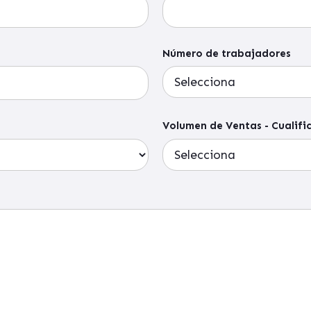
Número de trabajadores
Volumen de Ventas - Cualif