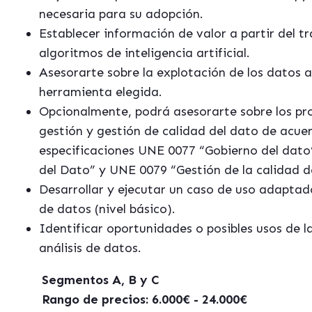
necesaria para su adopción.
Establecer información de valor a partir del 
algoritmos de inteligencia artificial.
Asesorarte sobre la explotación de los datos a
herramienta elegida.
Opcionalmente, podrá asesorarte sobre los pr
gestión y gestión de calidad del dato de acue
especificaciones UNE 0077 “Gobierno del dato
del Dato” y UNE 0079 “Gestión de la calidad d
Desarrollar y ejecutar un caso de uso adaptado
de datos (nivel básico).
Identificar oportunidades o posibles usos de l
análisis de datos.
Segmentos A, B y C
Rango de precios: 6.000€ - 24.000€