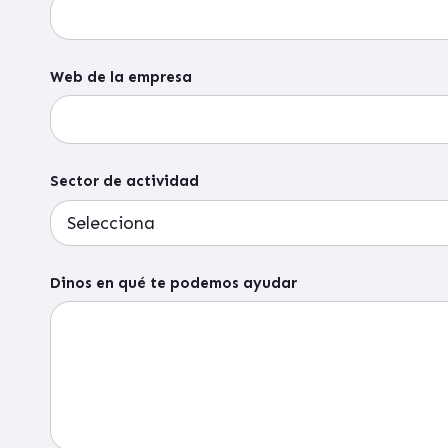
Web de la empresa
Sector de actividad
Dinos en qué te podemos ayudar