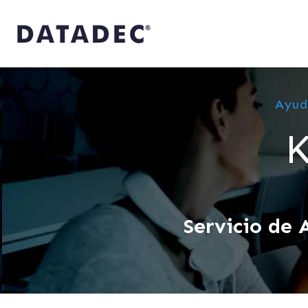
Ayud
Servicio de 