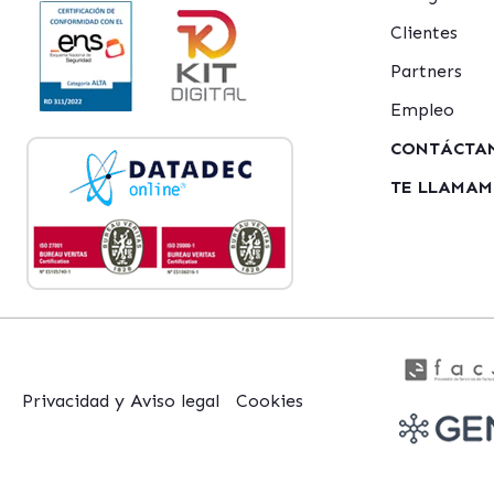
Clientes
Partners
Empleo
CONTÁCTA
TE LLAMA
Privacidad y Aviso legal
Cookies