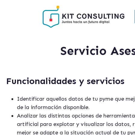
Servicio As
Funcionalidades y servicios
Identificar aquellos datos de tu pyme que me
de la información disponible.
Analizar las distintas opciones de herramienta
artificial para explotar y visualizar los datos
mejor se adapte a la situación actual de tu py