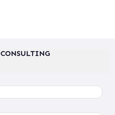
 CONSULTING