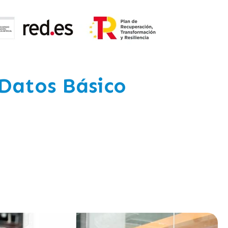
 Datos Básico