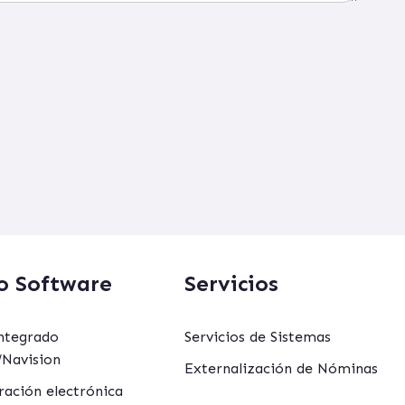
o Software
Servicios
ntegrado
Servicios de Sistemas
Navision
Externalización de Nóminas
ración electrónica