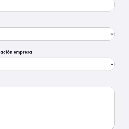
icación empresa