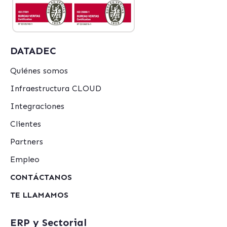
DATADEC
Quiénes somos
Infraestructura CLOUD
Integraciones
Clientes
Partners
Empleo
CONTÁCTANOS
TE LLAMAMOS
ERP y Sectorial