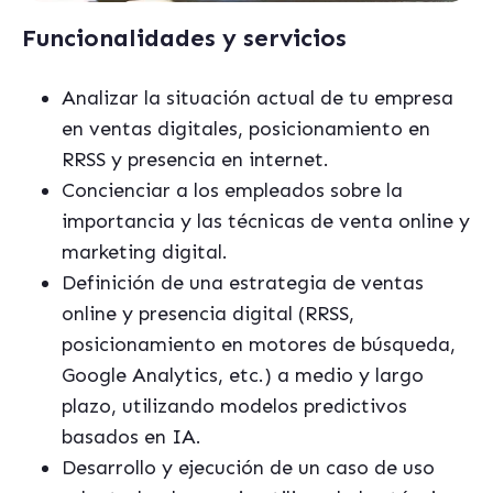
Funcionalidades y servicios
Analizar la situación actual de tu empresa
en ventas digitales, posicionamiento en
RRSS y presencia en internet.
Concienciar a los empleados sobre la
importancia y las técnicas de venta online y
marketing digital.
Definición de una estrategia de ventas
online y presencia digital (RRSS,
posicionamiento en motores de búsqueda,
Google Analytics, etc.) a medio y largo
plazo, utilizando modelos predictivos
basados en IA.
Desarrollo y ejecución de un caso de uso