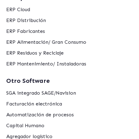
ERP Cloud
ERP Distribución
ERP Fabricantes
ERP Alimentación/ Gran Consumo
ERP Residuos y Reciclaje
ERP Mantenimiento/ Instaladoras
Otro Software
SGA integrado SAGE/Navision
Facturación electrónica
Automatización de procesos
Capital Humano
Agregador logístico