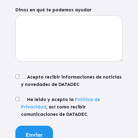
Dinos en qué te podemos ayudar
Acepto recibir informaciones de noticias
y novedades de DATADEC
He leido y acepto la
Política de
Privacidad
, así como recibir
comunicaciones de DATADEC.