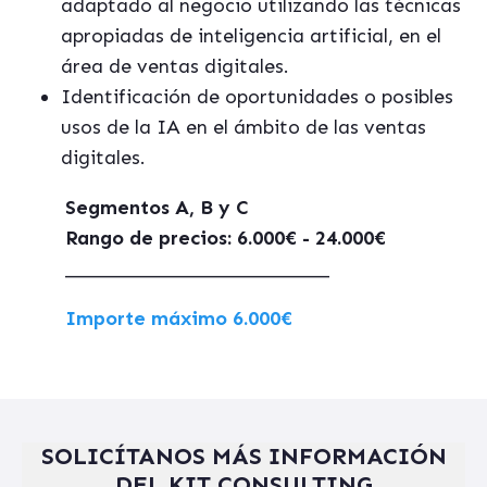
adaptado al negocio utilizando las técnicas
apropiadas de inteligencia artificial, en el
área de ventas digitales.
Identificación de oportunidades o posibles
usos de la IA en el ámbito de las ventas
digitales.
Segmentos A, B y C
Rango de precios: 6.000€ - 24.000€
___________________________
Importe máximo 6.000€
SOLICÍTANOS MÁS INFORMACIÓN
DEL KIT CONSULTING