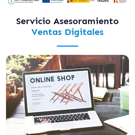
Servicio Asesoramiento
Ventas Digitales