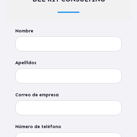
Nombre
Apellidos
Correo de empresa
Número de teléfono