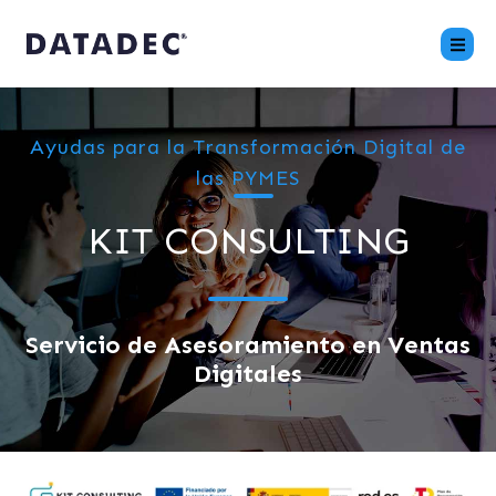
Ayudas para la Transformación Digital de
las PYMES
KIT CONSULTING
Servicio de Asesoramiento en Ventas
Digitales