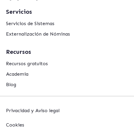
Servicios
Servicios de Sistemas
Externalización de Nóminas
Recursos
Recursos gratuitos
Academia
Blog
Privacidad y Aviso legal
Cookies