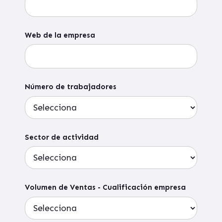
Web de la empresa
Número de trabajadores
Sector de actividad
Volumen de Ventas - Cualificación empresa