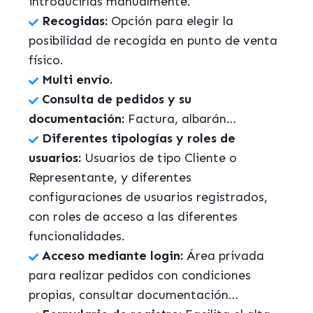
introducirlas manualmente.
Recogidas:
Opción para elegir la
posibilidad de recogida en punto de venta
físico.
Multi envío.
Consulta de pedidos y su
documentación:
Factura, albarán…
Diferentes tipologías y roles de
usuarios:
Usuarios de tipo Cliente o
Representante, y diferentes
configuraciones de usuarios registrados,
con roles de acceso a las diferentes
funcionalidades.
Acceso mediante
login
:
Área privada
para realizar pedidos con condiciones
propias, consultar documentación…