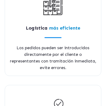
Logística
más eficiente
Los pedidos pueden ser introducidos
directamente por el cliente o
representantes con tramitación inmediata,
evite errores.