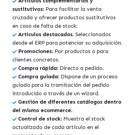
Artículos complementarios y
sustitutivos:
Para facilitar la venta
cruzada y ofrecer productos sustitutivos
en caso de falta de stock.
Artículos destacados.
Seleccionados
desde el ERP para potenciar su adquisición.
Promociones:
Por productos o para
clientes concretos.
Compra rápida:
Directo a pedido.
Compra guiada:
Dispone de un proceso
guiado para la tramitación del pedido
introducido a través de un
wizard
.
Gestión de diferentes catálogos dentro
del mismo
ecommerce
.
Control de stock:
Muestra el stock
actualizado de cada artículo en el