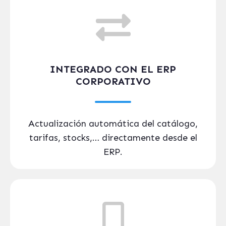
INTEGRADO CON EL ERP
CORPORATIVO
Actualización automática del catálogo,
tarifas, stocks,… directamente desde el
ERP.