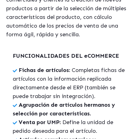
productos a partir de la selección de múltiples
características del producto, con cálculo
automático de los precios de venta de una
forma ágil, rápida y sencilla.
FUNCIONALIDADES DEL eCOMMERCE
Fichas de artículos:
Completas fichas de
artículos con la información replicada
directamente desde el ERP (también se
puede trabajar sin integración).
Agrupación de artículos hermanos y
selección por características.
Venta por UMP:
Define la unidad de
pedido deseada para el artículo.