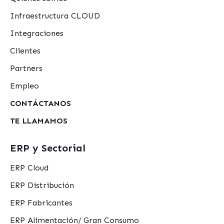
Infraestructura CLOUD
Integraciones
Clientes
Partners
Empleo
CONTÁCTANOS
TE LLAMAMOS
ERP y Sectorial
ERP Cloud
ERP Distribución
ERP Fabricantes
ERP Alimentación/ Gran Consumo