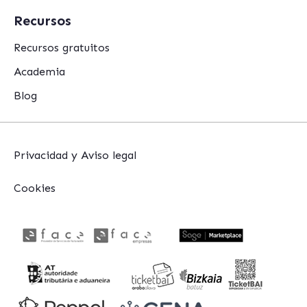
Recursos
Recursos gratuitos
Academia
Blog
Privacidad y Aviso legal
Cookies