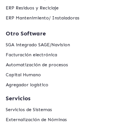
ERP Residuos y Reciclaje
ERP Mantenimiento/ Instaladoras
Otro Software
SGA integrado SAGE/Navision
Facturación electrónica
Automatización de procesos
Capital Humano
Agregador logístico
Servicios
Servicios de Sistemas
Externalización de Nóminas