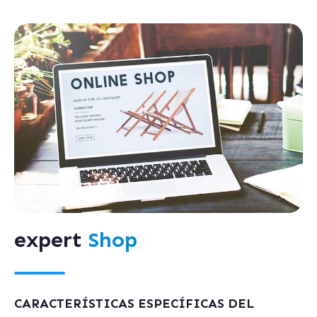
expert
Shop
CARACTERÍSTICAS ESPECÍFICAS DEL