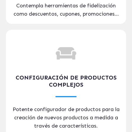
Contempla herramientas de fidelización
como descuentos, cupones, promociones…
CONFIGURACIÓN DE PRODUCTOS
COMPLEJOS
Potente configurador de productos para la
creación de nuevos productos a medida a
través de características
.