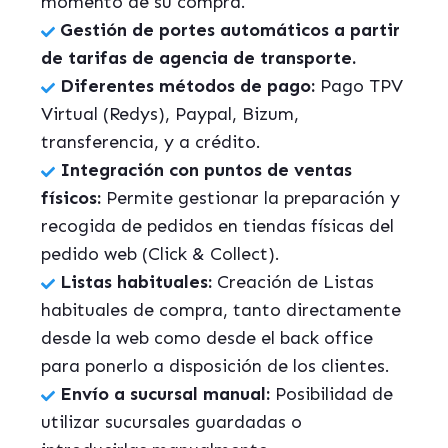
momento de su compra.
Gestión de portes automáticos a partir
de tarifas de agencia de transporte.
Diferentes métodos de pago:
Pago TPV
Virtual (
Redys
),
Paypal
,
Bizum
,
transferencia, y a crédito.
Integración con puntos de ventas
físicos:
Permite gestionar la preparación y
recogida de pedidos en tiendas físicas del
pedido web (
Click
&
Collect
).
Listas habituales:
Creación de Listas
habituales de compra, tanto directamente
desde la web como desde el back office
para ponerlo a disposición de los clientes.
Envío a sucursal manual:
Posibilidad de
utilizar sucursales guardadas o