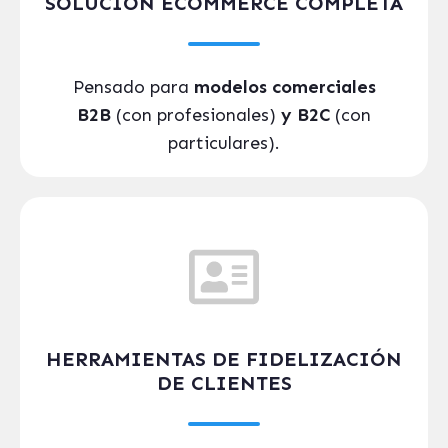
SOLUCIÓN ECOMMERCE COMPLETA
Pensado para
modelos comerciales
B2B
(con profesionales)
y B2C
(con
particulares).
HERRAMIENTAS DE FIDELIZACIÓN
DE CLIENTES