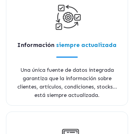
Información
siempre actualizada
Una única fuente de datos integrada
garantiza que la información sobre
clientes, artículos, condiciones, stocks…
está siempre actualizada.