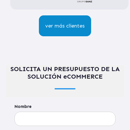
ver más clientes
SOLICITA UN PRESUPUESTO DE LA
SOLUCIÓN eCOMMERCE
Nombre