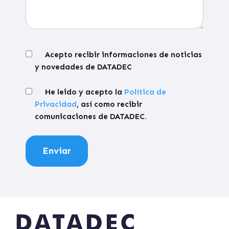
Acepto recibir informaciones de noticias
y novedades de DATADEC
He leido y acepto la
Política de
Privacidad
, así como recibir
comunicaciones de DATADEC.