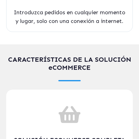
Introduzca pedidos en cualquier momento
y lugar, solo con una conexión a internet.
CARACTERÍSTICAS DE LA SOLUCIÓN
eCOMMERCE