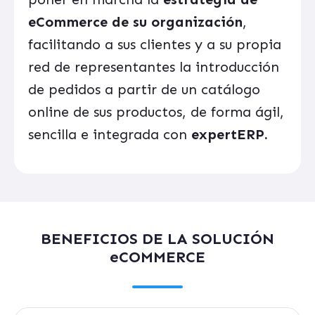
eCommerce de su organización
,
facilitando a sus clientes y a su propia
red de representantes la introducción
de pedidos a partir de un catálogo
online de sus productos, de forma ágil,
sencilla e integrada con
expertERP.
BENEFICIOS DE LA SOLUCIÓN
eCOMMERCE