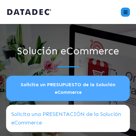
Solución eCommerce
Solicita un PRESUPUESTO de la Solución
eCommerce
Solicita una PRESENTACIÓN de la Solución
eCommerce