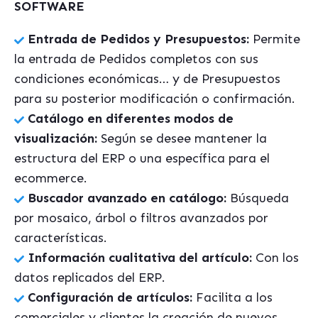
SOFTWARE
Entrada de Pedidos y Presupuestos:
Permite
la entrada de Pedidos completos con sus
condiciones económicas… y de Presupuestos
para su posterior modificación o confirmación.
Catálogo en diferentes modos de
visualización:
Según se desee mantener la
estructura del ERP o una específica para el
ecommerce.
Buscador avanzado en catálogo:
Búsqueda
por mosaico, árbol o filtros avanzados por
características.
Información cualitativa del artículo:
Con los
datos replicados del ERP.
Configuración de artículos:
Facilita a los
comerciales y clientes la creación de nuevos