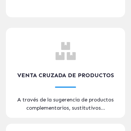
VENTA CRUZADA DE PRODUCTOS
A través de la sugerencia de productos
complementarios, sustitutivos…