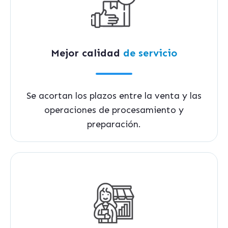
Mejor calidad
de servicio
Se acortan los plazos entre la venta y las
operaciones de procesamiento y
preparación.