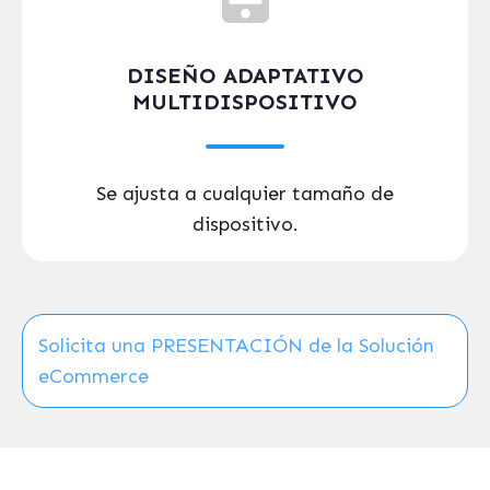
DISEÑO ADAPTATIVO
MULTIDISPOSITIVO
Se ajusta a cualquier tamaño de
dispositivo.
Solicita una PRESENTACIÓN de la Solución
eCommerce