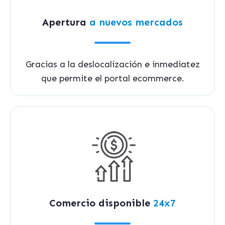
Apertura
a nuevos mercados
Gracias a la deslocalización e inmediatez
que permite el portal
ecommerce
.
Comercio disponible
24x7