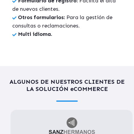
Formulario de registro:
Facilita el alta
de nuevos clientes.
Otros formularios:
Para la gestión de
consultas o reclamaciones.
Multi idioma.
ALGUNOS DE NUESTROS CLIENTES DE
LA SOLUCIÓN eCOMMERCE