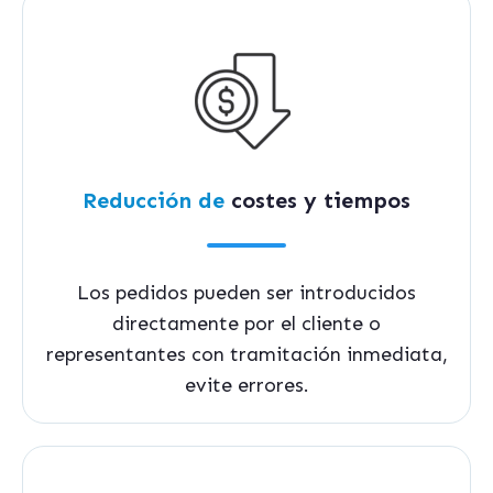
Reducción de
costes y tiempos
Los pedidos pueden ser introducidos
directamente por el cliente o
representantes con tramitación inmediata,
evite errores.