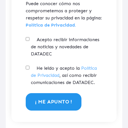
Puede conocer cómo nos
comprometemos a proteger y
respetar su privacidad en la página:
Política de Privacidad.
Acepto recibir informaciones
de noticias y novedades de
DATADEC
He leido y acepto la
Política
de Privacidad
, así como recibir
comunicaciones de DATADEC.