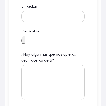
LinkedIn
Curriculum
¿Hay algo más que nos quieras
decir acerca de tí?