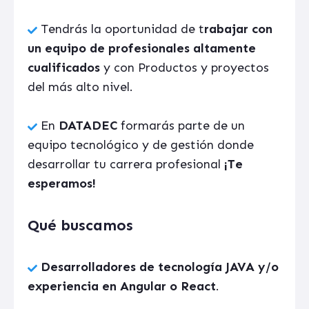
Tendrás la oportunidad de t
rabajar con
un equipo de profesionales altamente
cualificados
y con Productos y proyectos
del más alto nivel.
En
DATADEC
formarás parte de un
equipo tecnológico y de
gestión donde
desarrollar tu carrera profesional
¡Te
esperamos!
Qué buscamos
Desarrolladores de tecnología JAVA y/o
experiencia en Angular o React
.