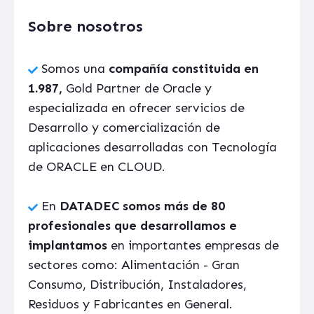
Sobre nosotros
Somos una
compañía constituida en
1.987,
Gold Partner de Oracle y
especializada en ofrecer servicios de
Desarrollo y comercialización de
aplicaciones desarrolladas con Tecnología
de ORACLE en CLOUD.
En
DATADEC somos más de 80
profesionales que desarrollamos e
implantamos
en importantes empresas de
sectores como: Alimentación - Gran
Consumo, Distribución, Instaladores,
Residuos y Fabricantes en General.