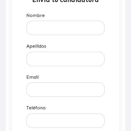
Nombre
Apellidos
Email
Teléfono