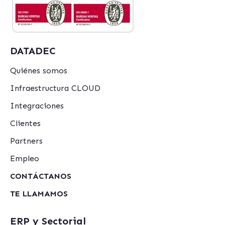
DATADEC
Quiénes somos
Infraestructura CLOUD
Integraciones
Clientes
Partners
Empleo
CONTÁCTANOS
TE LLAMAMOS
ERP y Sectorial