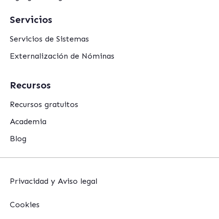
Servicios
Servicios de Sistemas
Externalización de Nóminas
Recursos
Recursos gratuitos
Academia
Blog
Privacidad y Aviso legal
Cookies