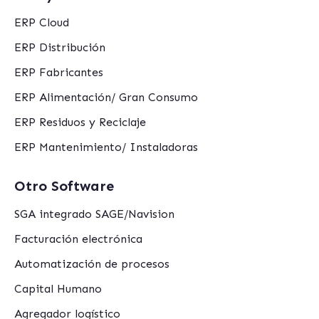
ERP Cloud
ERP Distribución
ERP Fabricantes
ERP Alimentación/ Gran Consumo
ERP Residuos y Reciclaje
ERP Mantenimiento/ Instaladoras
Otro Software
SGA integrado SAGE/Navision
Facturación electrónica
Automatización de procesos
Capital Humano
Agregador logístico