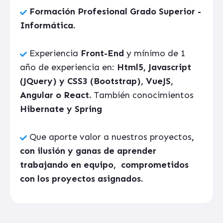
Formación Profesional Grado Superior -
Informática.
Experiencia
Front-End
y mínimo de 1
año de experiencia en:
Html5, Javascript
(JQuery) y CSS3 (Bootstrap), VueJS,
Angular o React.
También conocimientos
Hibernate y Spring
Que aporte valor a nuestros proyectos
,
con ilusión y ganas de aprender
trabajando en equipo, comprometidos
con los proyectos asignados.