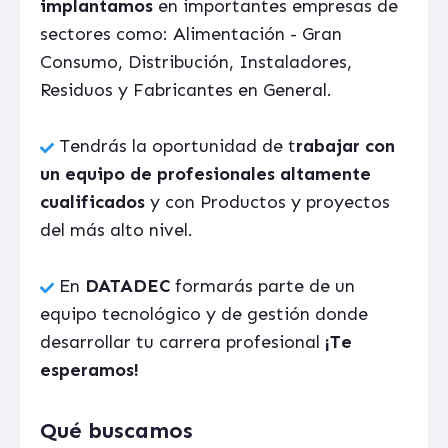
implantamos
en importantes empresas de
sectores como: Alimentación - Gran
Consumo, Distribución, Instaladores,
Residuos y Fabricantes en General.
Tendrás la oportunidad de t
rabajar con
un equipo de profesionales altamente
cualificados
y con Productos y proyectos
del más alto nivel.
En
DATADEC
formarás parte de un
equipo tecnológico y de
gestión donde
desarrollar tu carrera profesional
¡Te
esperamos!
Qué buscamos