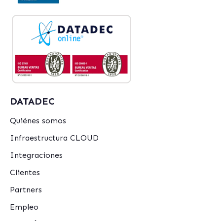
DATADEC
Quiénes somos
Infraestructura CLOUD
Integraciones
Clientes
Partners
Empleo