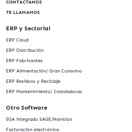
CONTÁCTANOS
TE LLAMAMOS
ERP y Sectorial
ERP Cloud
ERP Distribución
ERP Fabricantes
ERP Alimentación/ Gran Consumo
ERP Residuos y Reciclaje
ERP Mantenimiento/ Instaladoras
Otro Software
SGA integrado SAGE/Navision
Facturación electrónica