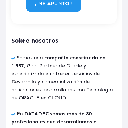
Sobre nosotros
Somos una
compañía constituida en
1.987,
Gold Partner de Oracle y
especializada en ofrecer servicios de
Desarrollo y comercialización de
aplicaciones desarrolladas con Tecnología
de ORACLE en CLOUD.
En
DATADEC somos más de 80
profesionales que desarrollamos e