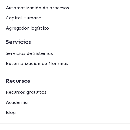
Automatización de procesos
Capital Humano
Agregador logístico
Servicios
Servicios de Sistemas
Externalización de Nóminas
Recursos
Recursos gratuitos
Academia
Blog