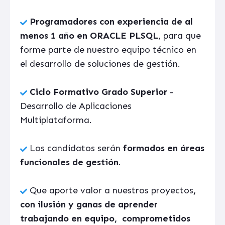
Programadores con experiencia de al
menos 1 año en ORACLE PLSQL
, para que
forme parte de nuestro equipo técnico en
el desarrollo de soluciones de gestión.
Ciclo Formativo Grado Superior
-
Desarrollo de Aplicaciones
Multiplataforma.
Los candidatos serán
formados en áreas
funcionales de gestión
.
Que aporte valor a nuestros proyectos
,
con ilusión y ganas de aprender
trabajando en equipo, comprometidos