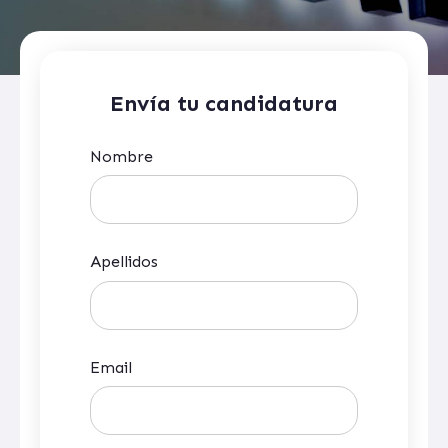
Envía tu candidatura
Nombre
Apellidos
Email