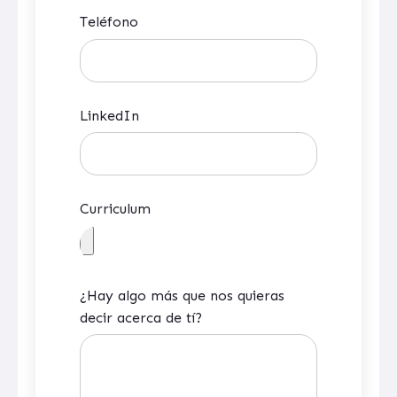
Teléfono
LinkedIn
Curriculum
¿Hay algo más que nos quieras
decir acerca de tí?