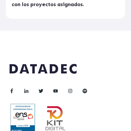
con los proyectos asignados.