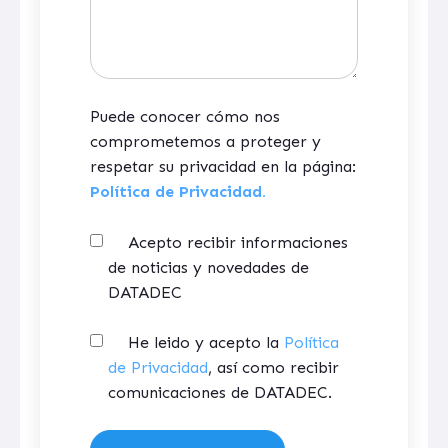
Puede conocer cómo nos
comprometemos a proteger y
respetar su privacidad en la página:
Política de Privacidad.
Acepto recibir informaciones
de noticias y novedades de
DATADEC
He leido y acepto la
Política
de Privacidad
, así como recibir
comunicaciones de DATADEC.